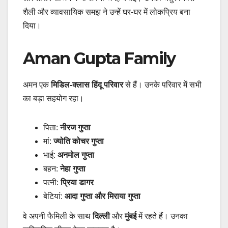
शैली और व्यावसायिक समझ ने उन्हें घर-घर में लोकप्रिय बना
दिया।
Aman Gupta Family
अमन एक
मिडिल-क्लास हिंदू परिवार
से हैं। उनके परिवार में सभी
का बड़ा सहयोग रहा।
पिता:
नीरज गुप्ता
मां:
ज्योति कोचर गुप्ता
भाई:
अनमोल गुप्ता
बहन:
नेहा गुप्ता
पत्नी:
प्रिया डागर
बेटियां:
आदा गुप्ता और मिराया गुप्ता
वे अपनी फैमिली के साथ
दिल्ली
और
मुंबई
में रहते हैं। उनका