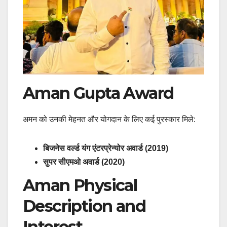
Aman Gupta Award
अमन को उनकी मेहनत और योगदान के लिए कई पुरस्कार मिले:
बिजनेस वर्ल्ड यंग एंटरप्रेन्योर अवार्ड (2019)
सुपर सीएमओ अवार्ड (2020)
Aman Physical
Description and
Interest