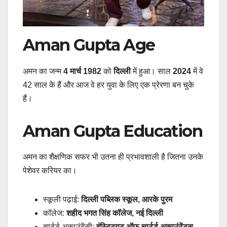
Aman Gupta Age
अमन का जन्म
4 मार्च 1982
को
दिल्ली
में हुआ। साल
2024
में वे
42 साल के हैं और आज वे हर युवा के लिए एक प्रेरणा बन चुके
हैं।
Aman Gupta Education
अमन का शैक्षणिक सफर भी उतना ही प्रभावशाली है जितना उनके
पेशेवर करियर का।
स्कूली पढ़ाई:
दिल्ली पब्लिक स्कूल, आरके पुरम
कॉलेज:
शहीद भगत सिंह कॉलेज, नई दिल्ली
चार्टर्ड अकाउंटेंसी:
इंस्टिट्यूट ऑफ चार्टर्ड अकाउंटेंट्स