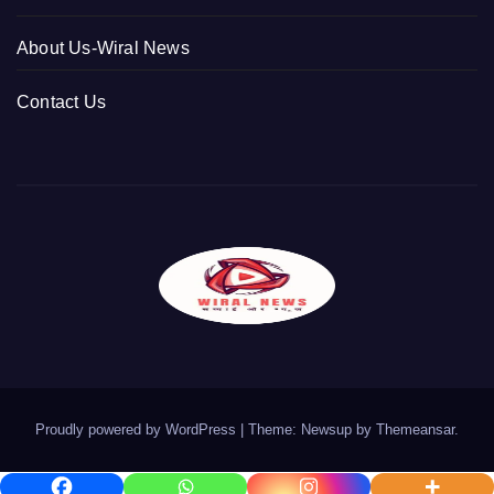
About Us-Wiral News
Contact Us
Proudly powered by WordPress
|
Theme: Newsup by
Themeansar
.