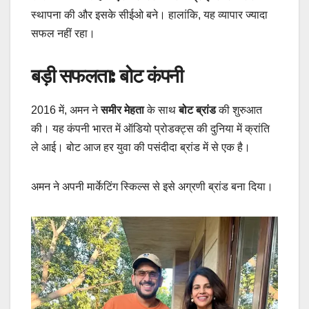
स्थापना की और इसके सीईओ बने। हालांकि, यह व्यापार ज्यादा
सफल नहीं रहा।
बड़ी सफलता: बोट कंपनी
2016 में, अमन ने
समीर मेहता
के साथ
बोट ब्रांड
की शुरुआत
की। यह कंपनी भारत में ऑडियो प्रोडक्ट्स की दुनिया में क्रांति
ले आई। बोट आज हर युवा की पसंदीदा ब्रांड में से एक है।
अमन ने अपनी मार्केटिंग स्किल्स से इसे अग्रणी ब्रांड बना दिया।