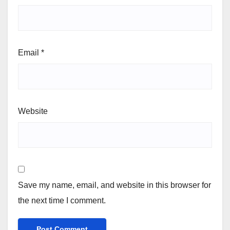
Email
*
Website
Save my name, email, and website in this browser for
the next time I comment.