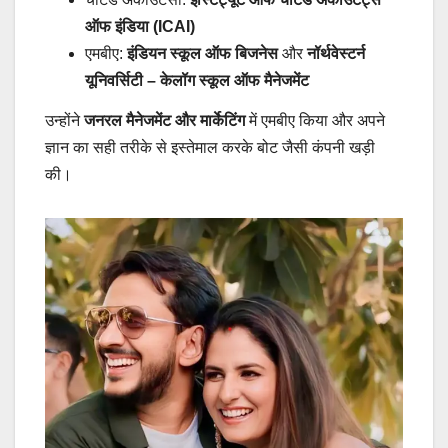
ऑफ इंडिया (ICAI)
एमबीए:
इंडियन स्कूल ऑफ बिजनेस
और
नॉर्थवेस्टर्न
यूनिवर्सिटी – केलॉग स्कूल ऑफ मैनेजमेंट
उन्होंने
जनरल मैनेजमेंट और मार्केटिंग
में एमबीए किया और अपने
ज्ञान का सही तरीके से इस्तेमाल करके बोट जैसी कंपनी खड़ी
की।