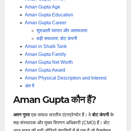
Aman Gupta Age
Aman Gupta Education
Aman Gupta Career
शुरुआती व्यापार और असफलता
बड़ी सफलता: बोट कंपनी
Aman in Shark Tank
Aman Gupta Family
Aman Gupta Net Worth
Aman Gupta Award
Aman Physical Description and Interest
अंत में
Aman Gupta कौन हैं?
अमन गुप्ता
एक सफल भारतीय एंटरप्रेन्योर हैं। वे
बोट कंपनी
के
सह-संस्थापक और मुख्य विपणन अधिकारी (CMO) हैं। बोट
आज भारत की बड़ी ऑडियो कंपनियों में से एक है जो फैशनेबल