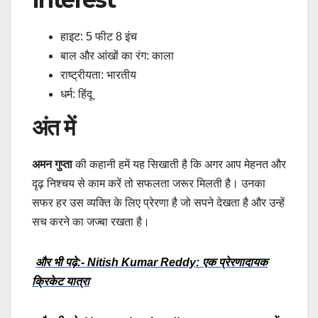
हाइट: 5 फीट 8 इंच
बाल और आंखों का रंग: काला
राष्ट्रीयता: भारतीय
धर्म: हिंदू
अंत में
अमन गुप्ता
की कहानी हमें यह सिखाती है कि अगर आप मेहनत और
दृढ़ निश्चय से काम करें तो सफलता जरूर मिलती है। उनका
सफर हर उस व्यक्ति के लिए प्रेरणा है जो सपने देखता है और उन्हें
सच करने का जज्बा रखता है।
और भी पढ़े:- Nitish Kumar Reddy: एक प्रेरणादायक
क्रिकेट यात्रा