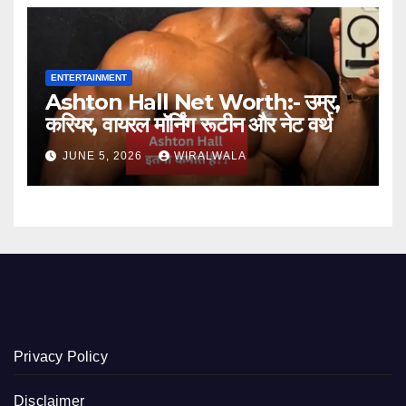
ENTERTAINMENT
Ashton Hall Net Worth:- उम्र,
करियर, वायरल मॉर्निंग रूटीन और नेट वर्थ
JUNE 5, 2026
WIRALWALA
Privacy Policy
Disclaimer