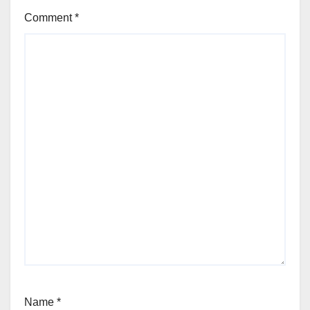
Comment
*
Name
*