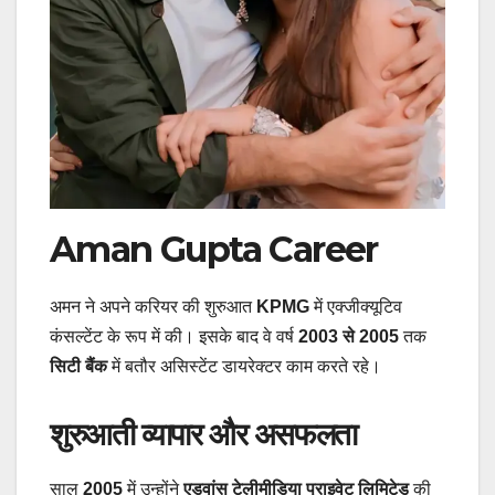
Aman Gupta Career
अमन ने अपने करियर की शुरुआत
KPMG
में एक्जीक्यूटिव
कंसल्टेंट के रूप में की। इसके बाद वे वर्ष
2003 से 2005
तक
सिटी बैंक
में बतौर असिस्टेंट डायरेक्टर काम करते रहे।
शुरुआती व्यापार और असफलता
साल
2005
में उन्होंने
एडवांस टेलीमीडिया प्राइवेट लिमिटेड
की