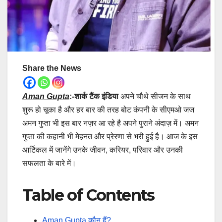
Share the News
Aman Gupta
:-शार्क टैंक इंडिया
अपने चौथे सीजन के साथ
शुरू हो चूका है और हर बार की तरह बोट कंपनी के सीएमओ जज
अमन गुप्ता भी इस बार नज़र आ रहे है अपने पुराने अंदाज़ में। अमन
गुप्ता की कहानी भी मेहनत और प्रेरणा से भरी हुई है। आज के इस
आर्टिकल में जानेंगे उनके जीवन, करियर, परिवार और उनकी
सफलता के बारे में।
Table of Contents
Aman Gupta कौन हैं?