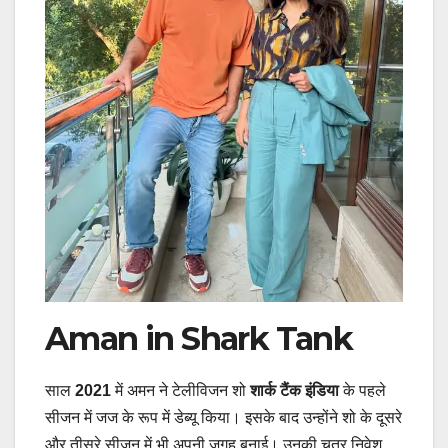
Aman in Shark Tank
साल
2021
में अमन ने टेलीविजन शो
शार्क टैंक इंडिया
के पहले
सीजन में जज के रूप में डेब्यू किया। इसके बाद उन्होंने शो के दूसरे
और तीसरे सीजन में भी अपनी जगह बनाई। उनकी चतुर निवेश