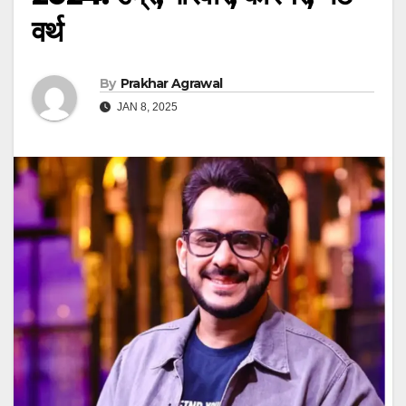
वर्थ
By
Prakhar Agrawal
JAN 8, 2025