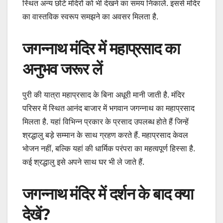
स्थित अन्य छोटे मंदिरों को भी देखने का समय निकालें. इससे मंदिर
का वास्तविक स्वरूप समझने का अवसर मिलता है.
जगन्नाथ मंदिर में महाप्रसाद का
अनुभव जरूर लें
पुरी की यात्रा महाप्रसाद के बिना अधूरी मानी जाती है. मंदिर
परिसर में स्थित आनंद बाजार में भगवान जगन्नाथ का महाप्रसाद
मिलता है. यहां विभिन्न प्रकार के प्रसाद उपलब्ध होते हैं जिन्हें
श्रद्धालु बड़े सम्मान के साथ ग्रहण करते हैं. महाप्रसाद केवल
भोजन नहीं, बल्कि यहां की धार्मिक परंपरा का महत्वपूर्ण हिस्सा है.
कई श्रद्धालु इसे अपने साथ घर भी ले जाते हैं.
जगन्नाथ मंदिर में दर्शन के बाद क्या
देखें?