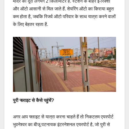
मंदिर की दूरी लगभग 2 किलोमीटर है. स्टेशन के बाहर ई-रिक्शा
और ऑटो आसानी से मिल जाते हैं. शेयरिंग ऑटो का किराया बहुत
कम होता है, जबकि रिजर्व ऑटो परिवार के साथ यात्रा करने वालों
के लिए बेहतर रहता है.
पुरी फ्लाइट से कैसे पहुंचें?
अगर आप फ्लाइट से यात्रा करना चाहते हैं तो निकटतम एयरपोर्ट
भुवनेश्वर का बीजू पटनायक इंटरनेशनल एयरपोर्ट है, जो पुरी से