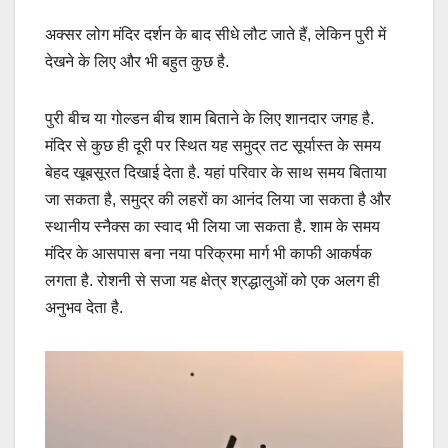
अक्सर लोग मंदिर दर्शन के बाद सीधे लौट जाते हैं, लेकिन पुरी में
देखने के लिए और भी बहुत कुछ है.
पुरी बीच या गोल्डन बीच शाम बिताने के लिए शानदार जगह है.
मंदिर से कुछ ही दूरी पर स्थित यह समुद्र तट सूर्यास्त के समय
बेहद खूबसूरत दिखाई देता है. यहां परिवार के साथ समय बिताया
जा सकता है, समुद्र की लहरों का आनंद लिया जा सकता है और
स्थानीय स्नैक्स का स्वाद भी लिया जा सकता है. शाम के समय
मंदिर के आसपास बना नया परिक्रमा मार्ग भी काफी आकर्षक
लगता है. रोशनी से सजा यह क्षेत्र श्रद्धालुओं को एक अलग ही
अनुभव देता है.