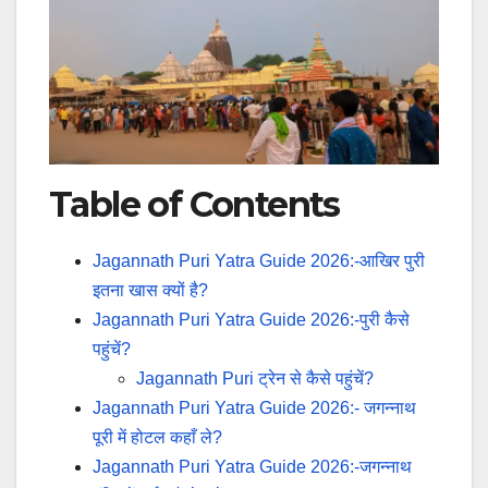
Table of Contents
Jagannath Puri Yatra Guide 2026:-आखिर पुरी
इतना खास क्यों है?
Jagannath Puri Yatra Guide 2026:-पुरी कैसे
पहुंचें?
Jagannath Puri ट्रेन से कैसे पहुंचें?
Jagannath Puri Yatra Guide 2026:- जगन्नाथ
पूरी में होटल कहाँ ले?
Jagannath Puri Yatra Guide 2026:-जगन्नाथ