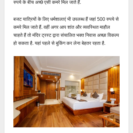
रुपये के बीच अच्छे एसी कमरे मिल जाते हैं.
बजट यात्रियों के लिए धर्मशालाएं भी उपलब्ध हैं जहां 500 रुपये से
कमरे मिल जाते हैं. वहीं अगर आप शांत और व्यवस्थित माहौल
चाहते हैं तो मंदिर ट्रस्ट द्वारा संचालित भक्त निवास अच्छा विकल्प
हो सकता है. यहां पहले से बुकिंग कर लेना बेहतर रहता है.