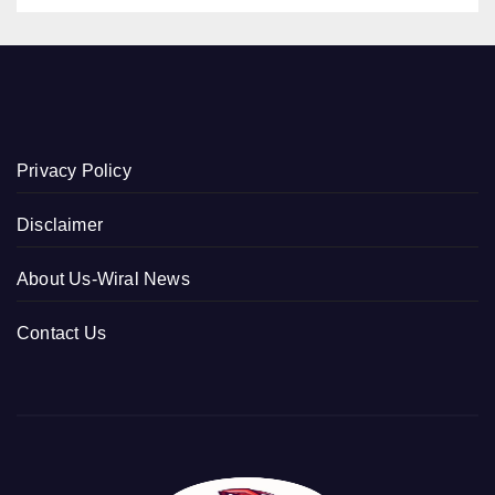
Privacy Policy
Disclaimer
About Us-Wiral News
Contact Us