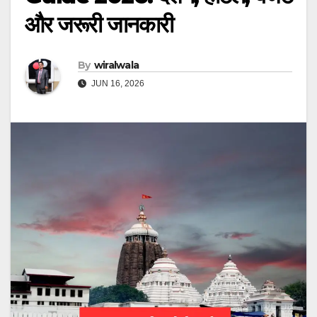
और जरूरी जानकारी
By
wiralwala
JUN 16, 2026