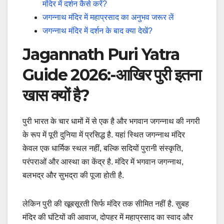
मंदिर में दर्शन कैसे करें?
जगन्नाथ मंदिर में महाप्रसाद का अनुभव जरूर लें
जगन्नाथ मंदिर में दर्शन के बाद क्या देखें?
Jagannath Puri Yatra
Guide 2026:-आखिर पुरी इतना
खास क्यों है?
पुरी भारत के चार धामों में से एक है और भगवान जगन्नाथ की नगरी
के रूप में पूरी दुनिया में प्रसिद्ध है. यहां स्थित जगन्नाथ मंदिर
केवल एक धार्मिक स्थल नहीं, बल्कि सदियों पुरानी संस्कृति,
परंपराओं और आस्था का केंद्र है. मंदिर में भगवान जगन्नाथ,
बलभद्र और सुभद्रा की पूजा होती है.
लेकिन पुरी की खूबसूरती सिर्फ मंदिर तक सीमित नहीं है. सुबह
मंदिर की घंटियों की आवाज, दोपहर में महाप्रसाद का स्वाद और