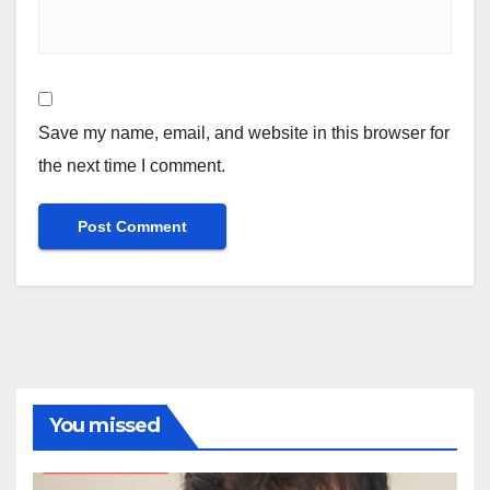
Save my name, email, and website in this browser for
the next time I comment.
You missed