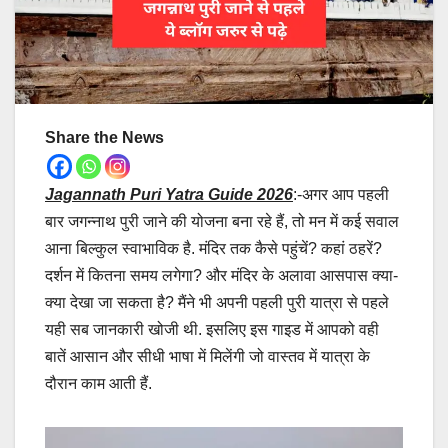
Share the News
Jagannath Puri Yatra Guide 2026
:-अगर आप पहली
बार जगन्नाथ पुरी जाने की योजना बना रहे हैं, तो मन में कई सवाल
आना बिल्कुल स्वाभाविक है. मंदिर तक कैसे पहुंचें? कहां ठहरें?
दर्शन में कितना समय लगेगा? और मंदिर के अलावा आसपास क्या-
क्या देखा जा सकता है? मैंने भी अपनी पहली पुरी यात्रा से पहले
यही सब जानकारी खोजी थी. इसलिए इस गाइड में आपको वही
बातें आसान और सीधी भाषा में मिलेंगी जो वास्तव में यात्रा के
दौरान काम आती हैं.