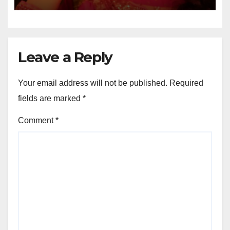
Leave a Reply
Your email address will not be published.
Required
fields are marked
*
Comment
*