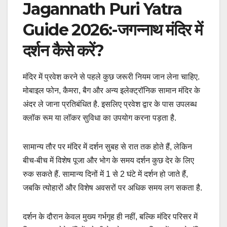
Jagannath Puri Yatra
Guide 2026:-जगन्नाथ मंदिर में
दर्शन कैसे करें?
मंदिर में प्रवेश करने से पहले कुछ जरूरी नियम जान लेना चाहिए.
मोबाइल फोन, कैमरा, बैग और अन्य इलेक्ट्रॉनिक सामान मंदिर के
अंदर ले जाना प्रतिबंधित है. इसलिए प्रवेश द्वार के पास उपलब्ध
क्लॉक रूम या लॉकर सुविधा का उपयोग करना पड़ता है.
सामान्य तौर पर मंदिर में दर्शन सुबह से रात तक होते हैं, लेकिन
बीच-बीच में विशेष पूजा और भोग के समय दर्शन कुछ देर के लिए
रुक सकते हैं. सामान्य दिनों में 1 से 2 घंटे में दर्शन हो जाते हैं,
जबकि त्योहारों और विशेष अवसरों पर अधिक समय लग सकता है.
दर्शन के दौरान केवल मुख्य गर्भगृह ही नहीं, बल्कि मंदिर परिसर में