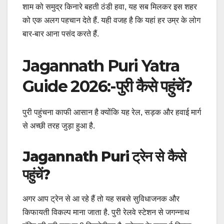
शाम को समुद्र किनारे बहती ठंडी हवा, यह सब मिलकर इस शहर
को एक अलग पहचान देते हैं. यही वजह है कि यहां हर उम्र के लोग
बार-बार आना पसंद करते हैं.
Jagannath Puri Yatra
Guide 2026:-पुरी कैसे पहुंचें?
पुरी पहुंचना काफी आसान है क्योंकि यह रेल, सड़क और हवाई मार्ग
से अच्छी तरह जुड़ा हुआ है.
Jagannath Puri ट्रेन से कैसे
पहुंचें?
अगर आप ट्रेन से आ रहे हैं तो यह सबसे सुविधाजनक और
किफायती विकल्प माना जाता है. पुरी रेलवे स्टेशन से जगन्नाथ