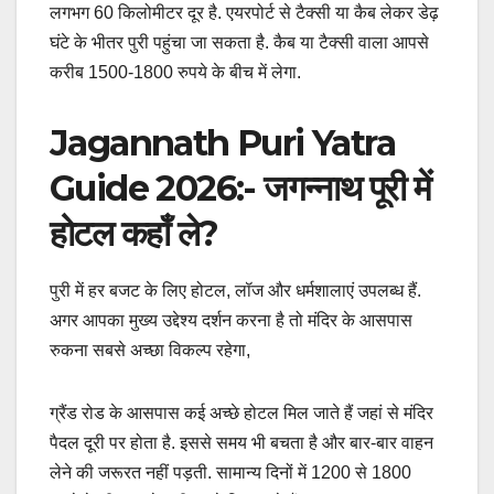
लगभग 60 किलोमीटर दूर है. एयरपोर्ट से टैक्सी या कैब लेकर डेढ़
घंटे के भीतर पुरी पहुंचा जा सकता है. कैब या टैक्सी वाला आपसे
करीब 1500-1800 रुपये के बीच में लेगा.
Jagannath Puri Yatra
Guide 2026:- जगन्नाथ पूरी में
होटल कहाँ ले?
पुरी में हर बजट के लिए होटल, लॉज और धर्मशालाएं उपलब्ध हैं.
अगर आपका मुख्य उद्देश्य दर्शन करना है तो मंदिर के आसपास
रुकना सबसे अच्छा विकल्प रहेगा,
ग्रैंड रोड के आसपास कई अच्छे होटल मिल जाते हैं जहां से मंदिर
पैदल दूरी पर होता है. इससे समय भी बचता है और बार-बार वाहन
लेने की जरूरत नहीं पड़ती. सामान्य दिनों में 1200 से 1800