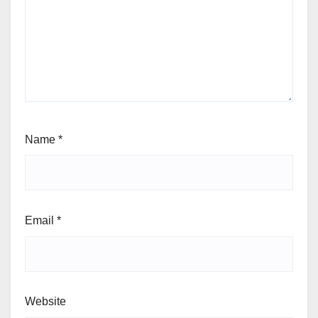
Name
*
Email
*
Website