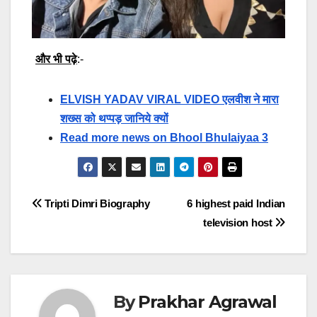
और भी पढ़े
:-
ELVISH YADAV VIRAL VIDEO एलवीश ने मारा
शख्स को थप्पड़ जानिये क्यों
Read more news on Bhool Bhulaiyaa 3
Post
Tripti Dimri Biography
6 highest paid Indian
television host
navigation
By
Prakhar Agrawal