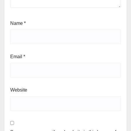
Name
*
Email
*
Website