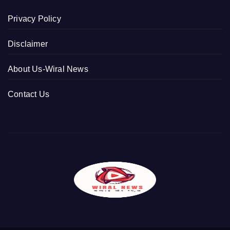
Privacy Policy
Disclaimer
About Us-Wiral News
Contact Us