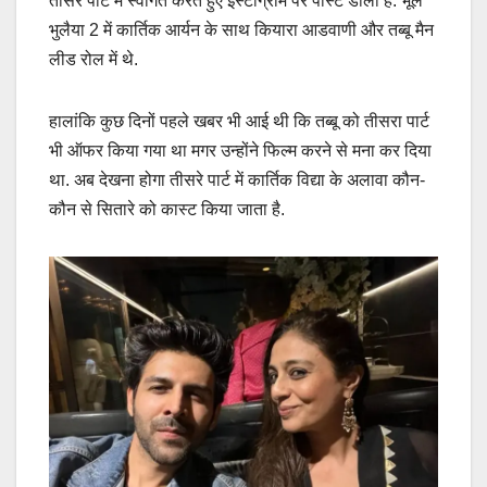
तीसरे पार्ट में स्वागत करते हुए इंस्टाग्राम पर पोस्ट डाला है. भूल
भुलैया 2 में कार्तिक आर्यन के साथ कियारा आडवाणी और तब्बू मैन
लीड रोल में थे.
हालांकि कुछ दिनों पहले खबर भी आई थी कि तब्बू को तीसरा पार्ट
भी ऑफर किया गया था मगर उन्होंने फिल्म करने से मना कर दिया
था. अब देखना होगा तीसरे पार्ट में कार्तिक विद्या के अलावा कौन-
कौन से सितारे को कास्ट किया जाता है.