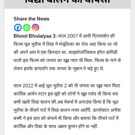
Share the News
Bhool Bhulaiyaa 3
:-साल 2007 में आयी प्रियदर्शन की
फिल्म भूल भुलैया में विद्या ने मंजूलिका का रोल अदा किया था जो
की अपने आप मे एक किरदार था. साइकोलॉजिकल हॉरर कॉमेडी
वाली इस फिल्म को जनता का खूब प्यार भी मिला. फिल्म के गाने से
लेकर इसके डायलॉग तक जनता के जुबान पे चढ़े हुए थे.
साल 2022 में आई भूल भुलैया 2 को भी जनता का खूब प्यार मिला
कार्तिक आर्यन स्टार इस मूवी को लोगों ने खूब पसंद भी किया बस
कमी खली विद्या बालन की.अब मेकर्स में अनाउंस किया है कि भूल
भुलैया के तीसरे पार्ट में विद्या बालन नजर आएँगी. डायरेक्टर अनीश
बज्मी ने इस बात को कंफर्म भी किया और बताया कि तीसरे पार्ट में
कार्तिक और विद्या के साथ अक्षय कुमार होंगे या नहीं.