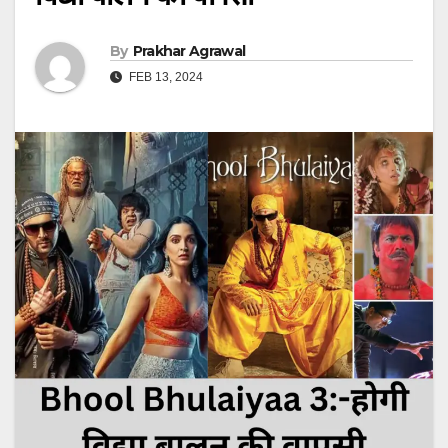
By
Prakhar Agrawal
FEB 13, 2024