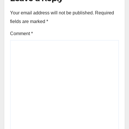
Your email address will not be published.
Required
fields are marked
*
Comment
*