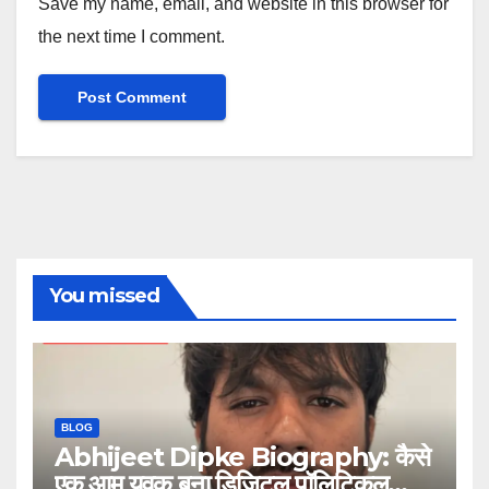
Save my name, email, and website in this browser for
the next time I comment.
You missed
BLOG
Abhijeet Dipke Biography: कैसे
एक आम युवक बना डिजिटल पॉलिटिकल