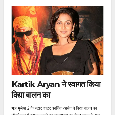
Kartik Aryan ने स्वागत किया
विद्या बालन का
भूल भुलैया 2 के स्टार एक्टर कार्तिक आर्यन ने विद्या बालन का