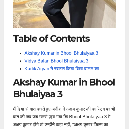
Table of Contents
Akshay Kumar in Bhool Bhulaiyaa 3
Vidya Balan Bhool Bhulaiyaa 3
Kartik Aryan ने स्वागत किया विद्या बालन का
Akshay Kumar in Bhool
Bhulaiyaa 3
मीडिया से बात करते हुए अनीश ने अक्षय कुमार की कास्टिंग पर भी
बात की जब जब उनसे पूछा गया कि Bhool Bhulaiyaa 3 में
अक्षय कुमार होंगे तो उन्होंने कहा नहीं, “अक्षय कुमार फिल्म का