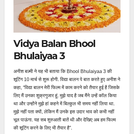
Vidya Balan Bhool
Bhulaiyaa 3
अनीश बज़्मी ने यह भी बताया कि Bhool Bhulaiyaa 3 की
शूटिंग 10 मार्च से शुरू होगी. विद्या बालन पे बात करते हुए अनीश ने
कहा, “विद्या बालन मेरी फिल्म में काम करने को तैयार हुई है जिसके
लिए मैं उनका शुक्रगुजार हूं. मुझे याद है जब मैंने उन्हें कॉल किया
था और उन्होंने मुझे हां कहने में बिल्कुल भी समय नहीं लिया था.
मुझे नहीं पता क्यों, लेकिन मैं उनके इस उदार भाव को कभी नहीं
भूल पाऊंगा. यह सब शुरुआती बातें थी और देखिए अब हम फिल्म
की शूटिंग करने के लिए भी तैयार है”.