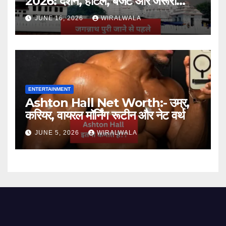
2026: दर्शन, होटल, बजट और जरूरी
जानकारी
JUNE 16, 2026
WIRALWALA
ENTERTAINMENT
Ashton Hall Net Worth:- उम्र,
करियर, वायरल मॉर्निंग रूटीन और नेट वर्थ
JUNE 5, 2026
WIRALWALA