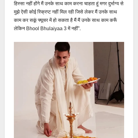
हिस्सा नहीं होंगे मैं उनके साथ काम करना चाहता हूं मगर दुर्भाग्य से
मुझे ऐसी कोई स्क्रिप्ट नहीं मिल रही जिसे लेकर मैं उनके साथ
काम कर सकूं फ्यूचर में हो सकता है मैं मैं उनके साथ काम करूँ
लेकिन Bhool Bhulaiyaa 3 में नहीं”.