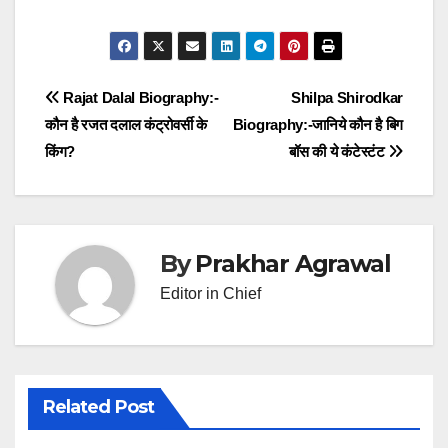
Post
Rajat Dalal Biography:-
Shilpa Shirodkar
कौन है रजत दलाल कंट्रोवर्सी के
Biography:-जानिये कौन है बिग
navigation
किंग?
बॉस की ये कंटेस्टंट
By
Prakhar Agrawal
Editor in Chief
Related Post