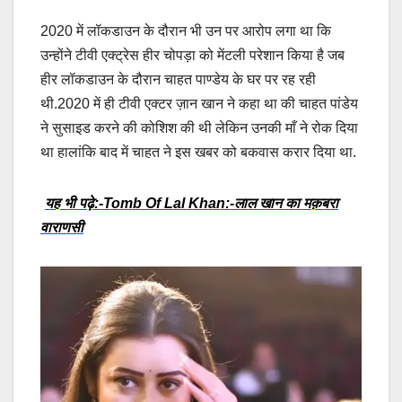
2020 में लॉकडाउन के दौरान भी उन पर आरोप लगा था कि
उन्होंने टीवी एक्ट्रेस हीर चोपड़ा को मेंटली परेशान किया है जब
हीर लॉकडाउन के दौरान चाहत पाण्डेय के घर पर रह रही
थी.2020 में ही टीवी एक्टर ज़ान खान ने कहा था की चाहत पांडेय
ने सुसाइड करने की कोशिश की थी लेकिन उनकी माँ ने रोक दिया
था हालांकि बाद में चाहत ने इस खबर को बकवास करार दिया था.
यह भी पढ़े:-Tomb Of Lal Khan:-लाल खान का मक़बरा
वाराणसी