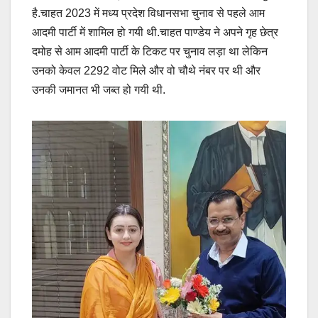
है.चाहत 2023 में मध्य प्रदेश विधानसभा चुनाव से पहले आम
आदमी पार्टी में शामिल हो गयी थी.चाहत पाण्डेय ने अपने गृह छेत्र
दमोह से आम आदमी पार्टी के टिकट पर चुनाव लड़ा था लेकिन
उनको केवल 2292 वोट मिले और वो चौथे नंबर पर थी और
उनकी जमानत भी जब्त हो गयी थी.