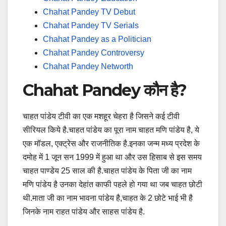
Chahat Pandey TV Debut
Chahat Pandey TV Serials
Chahat Pandey as a Politician
Chahat Pandey Controversy
Chahat Pandey Networth
Chahat Pandey कौन है?
चाहत पांडेय टीवी का एक मशहूर चेहरा है जिसने कई टीवी
सीरियल किये है.चाहत पांडेय का पूरा नाम चाहत मणि पांडेय है, ये
एक मॉडल, एक्ट्रेस और राजनीतिक है.इनका जन्म मध्य प्रदेश के
दमोह में 1 जून सन 1999 में हुआ था और उस हिसाब से इस समय
चाहत पाण्डेय 25 साल की है.चाहत पांडेय के पिता जी का नाम
मणि पांडेय है उनका देहांत काफी पहले हो गया था जब चाहत छोटी
थी.माता जी का नाम भावना पांडेय है,चाहत के 2 छोटे भाई भी है
जिनके नाम राहत पांडेय और साहस पांडेय है.