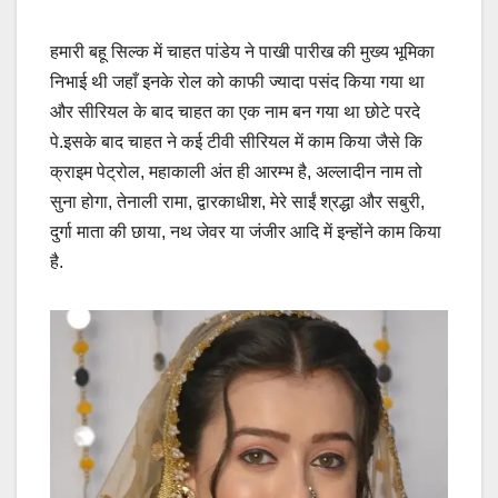
हमारी बहू सिल्क में चाहत पांडेय ने पाखी पारीख की मुख्य भूमिका
निभाई थी जहाँ इनके रोल को काफी ज्यादा पसंद किया गया था
और सीरियल के बाद चाहत का एक नाम बन गया था छोटे परदे
पे.इसके बाद चाहत ने कई टीवी सीरियल में काम किया जैसे कि
क्राइम पेट्रोल, महाकाली अंत ही आरम्भ है, अल्लादीन नाम तो
सुना होगा, तेनाली रामा, द्वारकाधीश, मेरे साईं श्रद्धा और सबुरी,
दुर्गा माता की छाया, नथ जेवर या जंजीर आदि में इन्होंने काम किया
है.