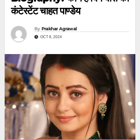
कंटेस्टेंट चाहत पाण्डेय
By
Prakhar Agrawal
OCT 8, 2024