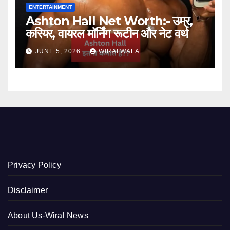
ENTERTAINMENT
Ashton Hall Net Worth:- उम्र,
करियर, वायरल मॉर्निंग रूटीन और नेट वर्थ
JUNE 5, 2026
WIRALWALA
Privacy Policy
Disclaimer
About Us-Wiral News