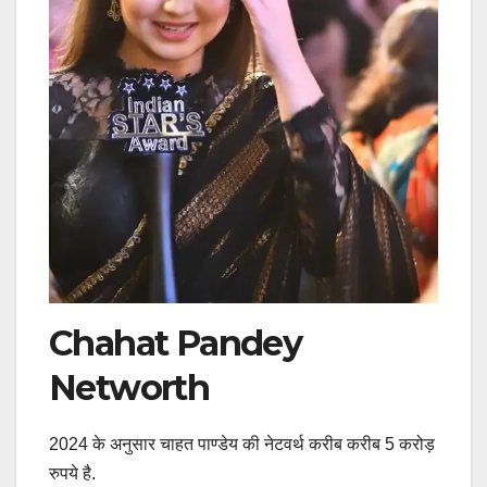
Chahat Pandey
Networth
2024 के अनुसार चाहत पाण्डेय की नेटवर्थ करीब करीब 5 करोड़
रुपये है.