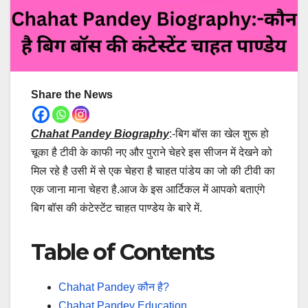
Share the News
Chahat Pandey Biography
:-बिग बॉस का खेल शुरू हो
चूका है टीवी के काफी नए और पुराने चेहरे इस सीजन में देखने को
मिल रहे है उसी में से एक चेहरा है चाहत पांडेय का जो की टीवी का
एक जाना माना चेहरा है.आज के इस आर्टिकल में आपको बताएंगे
बिग बॉस की कंटेस्टेंट चाहत पाण्डेय के बारे में.
Table of Contents
Chahat Pandey कौन है?
Chahat Pandey Education