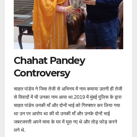
Chahat Pandey
Controversy
चाहत पांडेय ने जिस तेजी से अभिनय में नाम कमाया उतनी ही तेजी
से विवादों में भी उनका नाम आया था.2019 में मुंबई पुलिस के द्वारा
चाहत पांडेय उनकी माँ और दोनों भाई को गिरफ्तार कर लिया गया
था उन पर आरोप था की वो उनकी माँ और उनके दोनों भाई
जबरजस्ती अपने मामा के घर में घुस गए थे और तोड़ फोड़ करने
लगे थे.