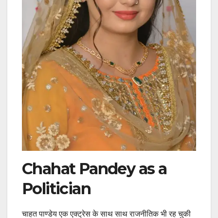
Chahat Pandey as a
Politician
चाहत पाण्डेय एक एक्ट्रेस के साथ साथ राजनीतिक भी रह चुकी