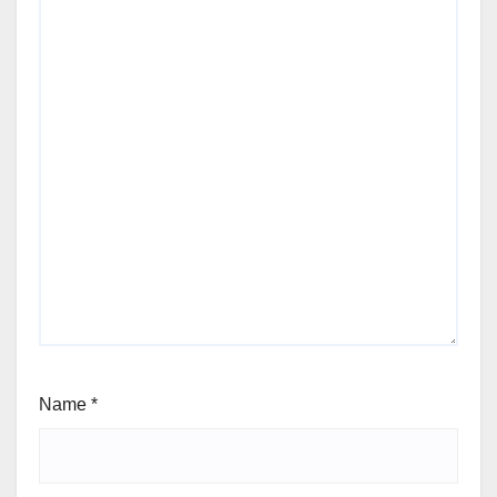
Name
*