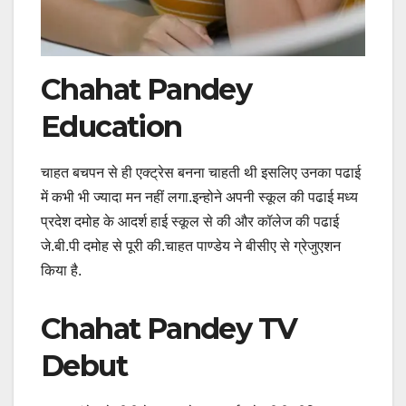
Chahat Pandey
Education
चाहत बचपन से ही एक्ट्रेस बनना चाहती थी इसलिए उनका पढाई
में कभी भी ज्यादा मन नहीं लगा.इन्होने अपनी स्कूल की पढाई मध्य
प्रदेश दमोह के आदर्श हाई स्कूल से की और कॉलेज की पढाई
जे.बी.पी दमोह से पूरी की.चाहत पाण्डेय ने बीसीए से ग्रेजुएशन
किया है.
Chahat Pandey TV
Debut