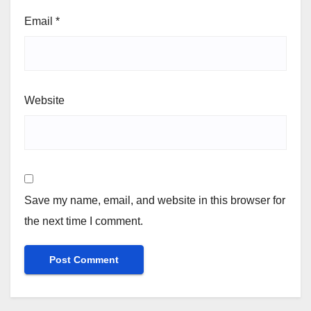
Email
*
Website
Save my name, email, and website in this browser for
the next time I comment.