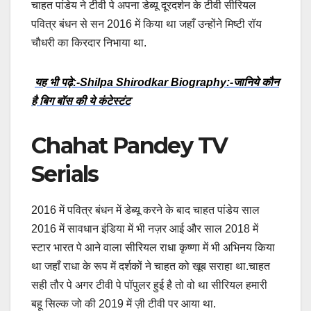
चाहत पांडेय ने टीवी पे अपना डेब्यू दूरदर्शन के टीवी सीरियल
पवित्र बंधन से सन 2016 में किया था जहाँ उन्होंने मिष्टी रॉय
चौधरी का किरदार निभाया था.
यह भी पढ़े:-Shilpa Shirodkar Biography:-जानिये कौन
है बिग बॉस की ये कंटेस्टंट
Chahat Pandey TV
Serials
2016 में पवित्र बंधन में डेब्यू करने के बाद चाहत पांडेय साल
2016 में सावधान इंडिया में भी नज़र आई और साल 2018 में
स्टार भारत पे आने वाला सीरियल राधा कृष्णा में भी अभिनय किया
था जहाँ राधा के रूप में दर्शकों ने चाहत को खूब सराहा था.चाहत
सही तौर पे अगर टीवी पे पॉपुलर हुई है तो वो था सीरियल हमारी
बहू सिल्क जो की 2019 में ज़ी टीवी पर आया था.