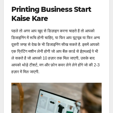
Printing Business Start
Kaise Kare
पहले तो अगर आप खुद से डिज़ाइन करना चाहते है तो आपको
डिजाइनिंग में रूचि होनी चाहिए, या फिर आप यूट्यूब या फिर अन्य
दूसरी जगह से देख के भी डिजाइनिंग सीख सकते है. इसमें आपको
एक प्रिंटिंग मशीन लेनी होगी जो आप बैंक कार्ड से ईएमआई पे भी
ले सकते है जो आपको 10 हज़ार तक मिल जाएगी, उसके बाद
आपको थोड़े टीशर्ट, मग और फ़ोन कवर लेने लेने होंगे जो की 2-3
हज़ार में मिल जाएगी.