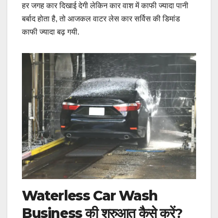
हर जगह कार दिखाई देगी लेकिन कार वाश में काफी ज्यादा पानी
बर्बाद होता है, तो आजकल वाटर लेस कार सर्विस की डिमांड
काफी ज्यादा बढ़ गयी.
Waterless Car Wash
Business की शरुआत कैसे करें
?