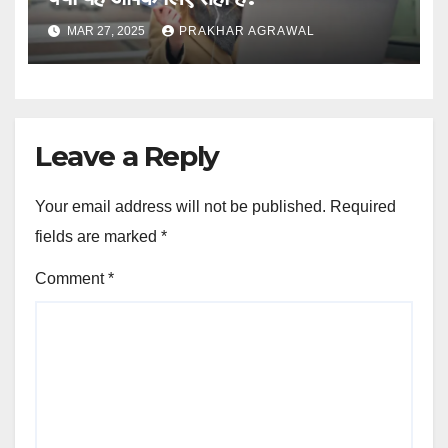
MAR 27, 2025
PRAKHAR AGRAWAL
Leave a Reply
Your email address will not be published.
Required
fields are marked
*
Comment
*