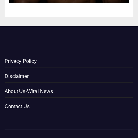
Privacy Policy
Disclaimer
About Us-Wiral News
Contact Us