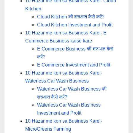
10 Hazar me kon sa Business Kare:- Cloud
Kitchen
Cloud Kitchen की शरुआत कैसे करें?
Cloud Kitchen Investment and Profit
10 Hazar me kon sa Business Kare:- E
Commerce Business kaise kare
E Commerce Business की शरुआत कैसे
करें?
E Commerce Investment and Profit
10 Hazar me kon sa Business Kare:-
Waterless Car Wash Business
Waterless Car Wash Business की
शरुआत कैसे करें?
Waterless Car Wash Business
Investment and Profit
10 Hazar me kon sa Business Kare:-
MicroGreens Farming