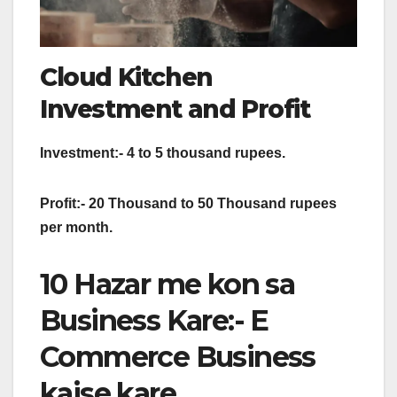
Cloud Kitchen
Investment and Profit
Investment:- 4 to 5 thousand rupees.
Profit:- 20 Thousand to 50 Thousand rupees
per month.
10 Hazar me kon sa
Business Kare:- E
Commerce Business
kaise kare