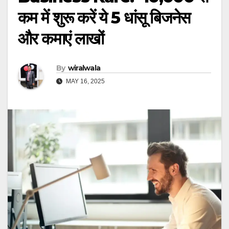
कम में शुरू करें ये 5 धांसू बिजनेस
और कमाएं लाखों
By
wiralwala
MAY 16, 2025