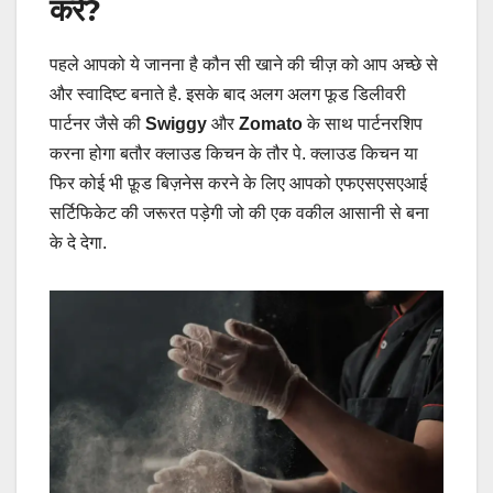
करें
?
पहले आपको ये जानना है कौन सी खाने की चीज़ को आप अच्छे से
और स्वादिष्ट बनाते है. इसके बाद अलग अलग फूड डिलीवरी
पार्टनर जैसे की
Swiggy
और
Zomato
के साथ पार्टनरशिप
करना होगा बतौर क्लाउड किचन के तौर पे. क्लाउड किचन या
फिर कोई भी फ़ूड बिज़नेस करने के लिए आपको एफएसएसएआई
सर्टिफिकेट की जरूरत पड़ेगी जो की एक वकील आसानी से बना
के दे देगा.