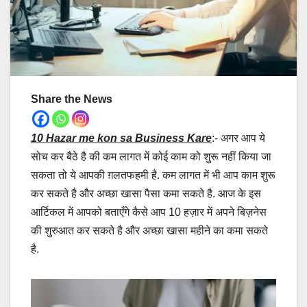
Share the News
10 Hazar me kon sa Business Kare
:- अगर आप ये
सोच कर बैठे है की कम लागत में कोई काम को शुरू नहीं किया जा
सकता तो ये आपकी ग़लतफहमी है. कम लागत में भी आप काम शुरू
कर सकते है और अच्छा खासा पैसा कमा सकते है. आज के इस
आर्टिकल में आपको बताएँगे कैसे आप 10 हज़ार में अपने बिज़नेस
की शुरुआत कर सकते है और अच्छा खासा महीने का कमा सकते
है.