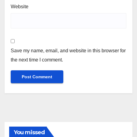
Website
Save my name, email, and website in this browser for
the next time I comment.
You missed