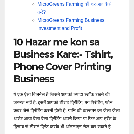
MicroGreens Farming की शरुआत कैसे
करें?
MicroGreens Farming Business
Investment and Profit
10 Hazar me kon sa
Business Kare:- Tshirt,
Phone Cover Printing
Business
ये एक ऐसा बिज़नेस है जिसमे आपको ज्यादा स्टॉक रखने की
जरुरत नहीं है. इसमें आपको टीशर्ट प्रिंटिंग, मग प्रिंटिंग, फ़ोन
कवर जैसे प्रिंटिंग करनी होती है. यानि की कस्टमर का जैसा जैसा
आर्डर आया वैसा वैसा प्रिंटिंग आपने किया या फिर आप ट्रेंड के
हिसाब से टीशर्ट प्रिंट करके भी ऑनलाइन सेल कर सकते है.