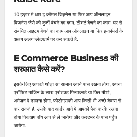
10 हज़ार में आप इ-कॉमर्स बिज़नेस या फिर आप ऑनलाइन
बिज़नेस जैसे की कुर्ती बेचने का काम, टीशर्ट बेचने का काम, घर से
संबंधित आइटम बेचने का काम आप ऑनलाइन या फिर इ-कॉमर्स के
अलग अलग प्लेटफार्म पर कर सकते है.
E Commerce Business की
शरुआत कैसे करें
?
इसके लिए आपको थोड़ा सा सामान अपने पास रखना होगा, अपना
प्रॉफिट मार्जिन के साथ प्रोडक्ट फ्लिपकार्ट या फिर मीशो,
अमेज़न पे डालना होगा. फोटोग्राफी आप किसी भी अच्छे कैमरा से
कर सकते है. उसके बाद आर्डर आने पे आपको पैक करके रखना
होगा पिकअप बॉय आप से ले जायेगा और कस्टमर के पास पहुँच
जायेगा.