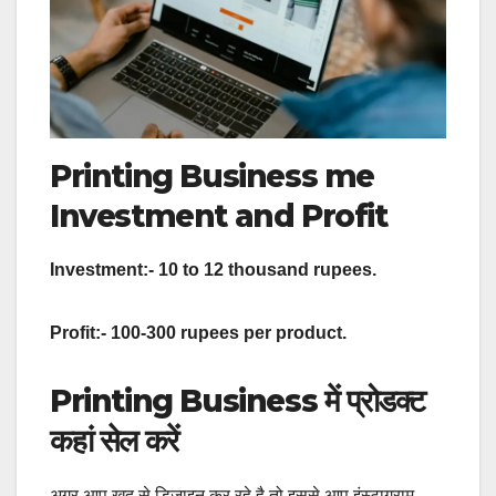
Printing Business me
Investment and Profit
Investment:- 10 to 12 thousand rupees.
Profit:- 100-300 rupees per product.
Printing Business में प्रोडक्ट
कहां सेल करें
अगर आप खुद से डिज़ाइन कर रहे है तो इससे आप इंस्टाग्राम,