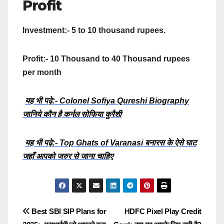
Profit
Investment:- 5 to 10 thousand rupees.
Profit:- 10 Thousand to 40 Thousand rupees
per month
यह भी पढ़े:- Colonel Sofiya Qureshi Biography
जानिये कौन है कर्नल सोफिया कुरैशी
यह भी पढ़े:- Top Ghats of Varanasi बनारस के ऐसे घाट
जहाँ आपको जरुर से जाना चाहिए
Post
Best SBI SIP Plans for
HDFC Pixel Play Credit