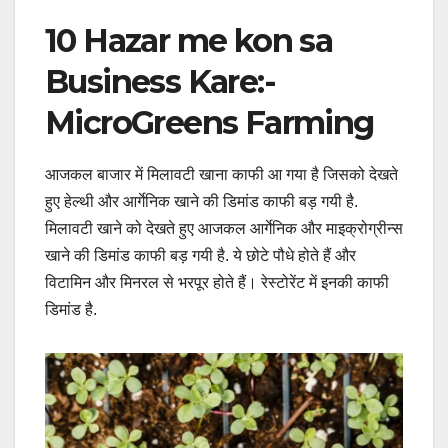
10 Hazar me kon sa
Business Kare:-
MicroGreens Farming
आजकल बाजार में मिलावटी खाना काफी आ गया है जिसको देखते
हुए हेल्थी और आर्गेनिक खाने की डिमांड काफी बड़ गयी है.
मिलावटी खाने को देखते हुए आजकल आर्गेनिक और माइक्रोग्रीन्स
खाने की डिमांड काफी बड़ गयी है. ये छोटे पौधे होते हैं और
विटामिन और मिनरल से भरपूर होते हैं। रेस्टोरेंट में इनकी काफी
डिमांड है.