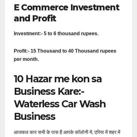
E Commerce Investment
and Profit
Investment:- 5 to 6 thousand rupees.
Profit:- 15 Thousand to 40 Thousand rupees
per month.
10 Hazar me kon sa
Business Kare:-
Waterless Car Wash
Business
आजकल कार सभी के पास हैं आपके कॉलोनी में, एरिया में शहर में