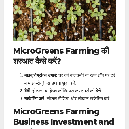
MicroGreens Farming की
शरुआत कैसे करें
?
माइक्रोग्रीन्स उगाएं:
घर की बालकनी या रूफ टॉप पर ट्रे
में माइक्रोग्रीन्स उगाना शुरू करें.
बेचें:
होटल्स या हेल्थ कॉन्शियस कस्टमर्स को बेचें.
मार्केटिंग करें:
सोशल मीडिया और लोकल मार्केटिंग करें.
MicroGreens Farming
Business Investment and