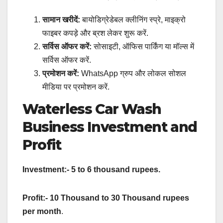
सामान खरीदें:
बायोडिग्रेडेबल क्लीनिंग स्प्रे, माइक्रो
फाइबर कपड़े और ब्रश लेकर शुरू करें.
सर्विस ऑफर करें:
सोसाइटी, ऑफिस पार्किंग या मॉल्स में
सर्विस ऑफर करें.
प्रमोशन करें:
WhatsApp ग्रुप और लोकल सोशल
मीडिया पर प्रमोशन करें.
Waterless Car Wash
Business Investment and
Profit
Investment:- 5 to 6 thousand rupees.
Profit:- 10 Thousand to 30 Thousand rupees
per month
.