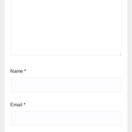
Name
*
Email
*