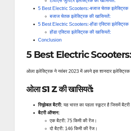
टीवीएस जुपिटर इलेक्ट्रिक की खासियतें:
5 Best Electric Scooters:-बजाज चेतक इलेक्ट्रिक
बजाज चेतक इलेक्ट्रिक की खासियतें:
5 Best Electric Scooters:-होंडा एक्टिवा इलेक्ट्रिक
होंडा एक्टिवा इलेक्ट्रिक की खासियतें:
Conclusion
5 Best Electric Scooters
ओला इलेक्ट्रिक ने नवंबर 2023 में अपने इस शानदार इलेक्ट्रिक
ओला S1 Z की खासियतें:
रिमूवेबल बैटरी:
यह भारत का पहला स्कूटर है जिसमें बैटर
बैटरी ऑप्शन:
एक बैटरी: 75 किमी की रेंज।
दो बैटरी: 146 किमी की रेंज।