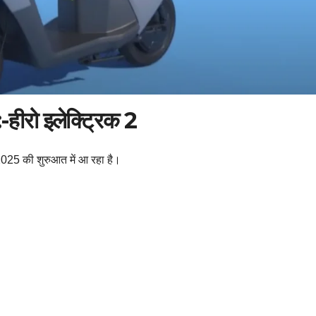
ीरो इलेक्ट्रिक 2
ं 2025 की शुरुआत में आ रहा है।