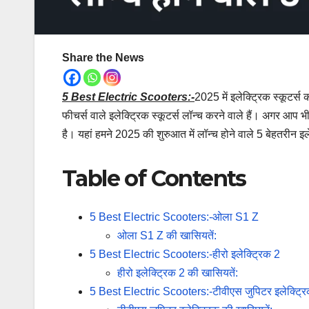
Share the News
5 Best Electric Scooters:-
2025 में इलेक्ट्रिक स्कूटर्स 
फीचर्स वाले इलेक्ट्रिक स्कूटर्स लॉन्च करने वाले हैं। अगर आप भी
है। यहां हमने 2025 की शुरुआत में लॉन्च होने वाले 5 बेहतरीन इल
Table of Contents
5 Best Electric Scooters:-ओला S1 Z
ओला S1 Z की खासियतें:
5 Best Electric Scooters:-हीरो इलेक्ट्रिक 2
हीरो इलेक्ट्रिक 2 की खासियतें:
5 Best Electric Scooters:-टीवीएस जुपिटर इलेक्ट्र