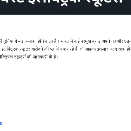
की दुनिया में बड़ा धमाका होने वाला है। भारत में कई प्रमुख ब्रांड अपने नए और एडव
 इलेक्ट्रिक स्कूटर खरीदने की प्लानिंग कर रहे हैं, तो आपका इंतजार जल्द खत्म हो
ेक्ट्रिक स्कूटर्स की जानकारी दी है।
िक