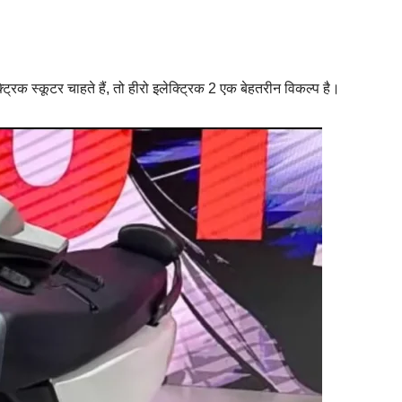
रिक स्कूटर चाहते हैं, तो हीरो इलेक्ट्रिक 2 एक बेहतरीन विकल्प है।