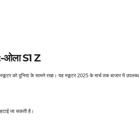
:-ओला S1 Z
 स्कूटर को दुनिया के सामने रखा। यह स्कूटर 2025 के मार्च तक बाजार में उपलब्
ी हटाई जा सकती है।