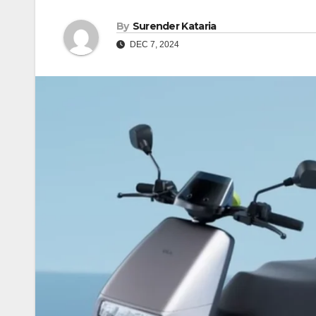
By
Surender Kataria
DEC 7, 2024