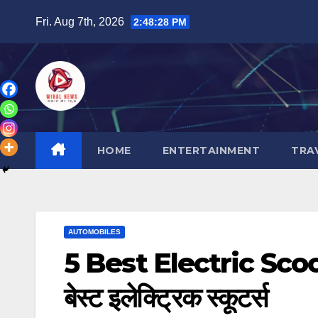
Skip
Fri. Aug 7th, 2026
2:48:29 PM
to
content
HOME
ENTERTAINMENT
TRA
AUTOMOBILES
5 Best Electric Scooter
बेस्ट इलेक्ट्रिक स्कूटर्स