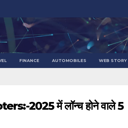
VEL
FINANCE
AUTOMOBILES
WEB STORY
s:-2025 में लॉन्च होने वाले 5