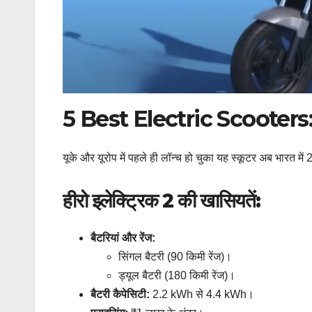
5 Best Electric Scooters:-ह
यूके और यूरोप में पहले ही लॉन्च हो चुका यह स्कूटर अब भारत मे
हीरो इलेक्ट्रिक 2 की खासियतें:
बैटरियां और रेंज:
सिंगल बैटरी (90 किमी रेंज)।
ड्यूल बैटरी (180 किमी रेंज)।
बैटरी कैपेसिटी:
2.2 kWh से 4.4 kWh।