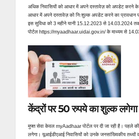
अधिक निवासियों को आधार में अपने दस्तावेज़ को अपडेट करने 
आधार में अपने दस्तावेज़ को निःशुल्क अपडेट करने का प्रावधान
इस सुविधा को 3 महीने यानी 15.12.2023 से 14.03.2024 तक ब
पोर्टल https://myaadhaar.uidai.gov.in/ के माध्यम से 14.03
केंद्रों पर 50 रुपये का शुल्क लगेगा
मुफ्त सेवा केवल myAadhaar पोर्टल पर दी जा रही है। पहले की 
लगेगा। यूआईडीएआई निवासियों को उनके जनसांख्यिकीय तथ्यों 