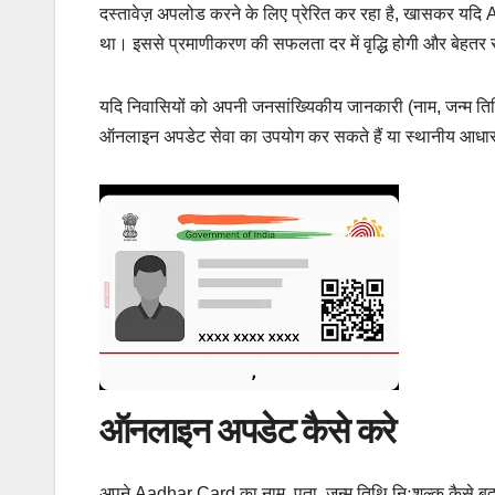
दस्तावेज़ अपलोड करने के लिए प्रेरित कर रहा है, खासकर यद
था। इससे प्रमाणीकरण की सफलता दर में वृद्धि होगी और बेहतर सेव
यदि निवासियों को अपनी जनसांख्यिकीय जानकारी (नाम, जन्म तिथ
ऑनलाइन अपडेट सेवा का उपयोग कर सकते हैं या स्थानीय आधार कें
ऑनलाइन अपडेट कैसे करे
अपने Aadhar Card का नाम, पता, जन्म तिथि निःशुल्क कैसे बद