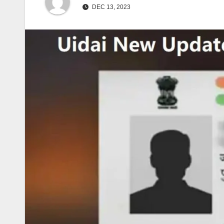
DEC 13, 2023