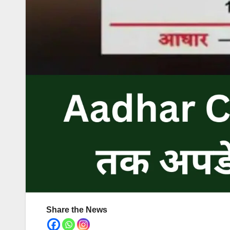
Share the News