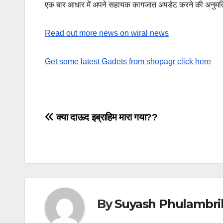
एक बार आधार में अपने सहायक कागजात अपडेट करने की अनुमत
Read out more news on wiral news
Get some latest Gadets from shopagr click here
Post
क्या दाऊद इब्राहिम मारा गया??
navigation
By
Suyash Phulambri