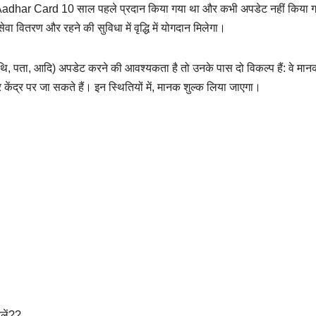
ि Aadhar Card 10 साल पहले प्रदान किया गया था और कभी अपडेट नहीं किया 
ा वितरण और रहने की सुविधा में वृद्धि में योगदान मिलेगा।
ि, पता, आदि) अपडेट करने की आवश्यकता है तो उनके पास दो विकल्प हैं: वे मान
द्र पर जा सकते हैं। इन स्थितियों में, मानक शुल्क लिया जाएगा।
लें??