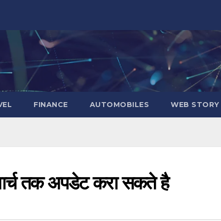
VEL
FINANCE
AUTOMOBILES
WEB STORY
च तक अपडेट करा सकते है