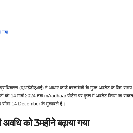
ा गया
्राधिकरण (यूआईडीएआई) ने आधार कार्ड दस्तावेजों के मुफ्त अपडेट के लिए समय
ेजों को 14 मार्च 2024 तक mAadhaar पोर्टल पर मुफ्त में अपडेट किया जा सकत
मय सीमा 14 December के मुकाबले है।
वधि को 3महीने बढ़ाया गया