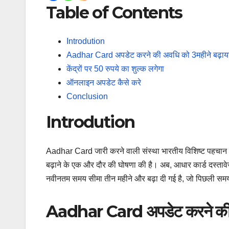
Table of Contents
Introdution
Aadhar Card अपडेट करने की अवधि को 3महीने बढ़ाय
केंद्रों पर 50 रुपये का शुल्क लगेगा
ऑनलाइन अपडेट कैसे करे
Conclusion
Introdution
Aadhar Card जारी करने वाली संस्था भारतीय विशिष्ट पहचान प
बढ़ाने के एक और दौर की घोषणा की है। अब, आधार कार्ड दस्ताव
नवीनतम समय सीमा तीन महीने और बढ़ा दी गई है, जो पिछली स
Aadhar Card अपडेट करने की अ