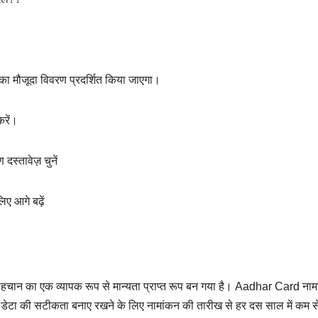
पका मौजूदा विवरण प्रदर्शित किया जाएगा।
रें।
स्तावेज़ चुनें
ए आगे बढ़ें
ए पहचान का एक व्यापक रूप से मान्यता प्राप्त रूप बन गया है। Aadhar Card नाम
डेटा की सटीकता बनाए रखने के लिए नामांकन की तारीख से हर दस साल में कम 