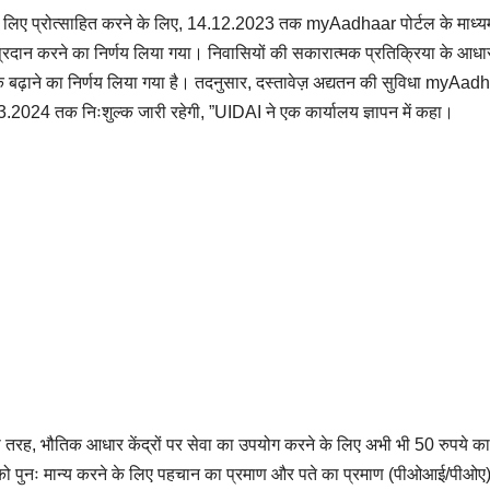
के लिए प्रोत्साहित करने के लिए, 14.12.2023 तक myAadhaar पोर्टल के माध्य
 प्रदान करने का निर्णय लिया गया। निवासियों की सकारात्मक प्रतिक्रिया के आधा
ढ़ाने का निर्णय लिया गया है। तदनुसार, दस्तावेज़ अद्यतन की सुविधा myAad
.2024 तक निःशुल्क जारी रहेगी, ”UIDAI ने एक कार्यालय ज्ञापन में कहा।
तरह, भौतिक आधार केंद्रों पर सेवा का उपयोग करने के लिए अभी भी 50 रुपये का
को पुनः मान्य करने के लिए पहचान का प्रमाण और पते का प्रमाण (पीओआई/पीओए