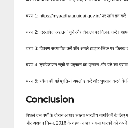
चरण 1: https://myaadhaar.uidai.gov.in/ पर लॉग इन करें
चरण 2: ‘दस्तावेज़ अद्यतन’ चुनें और विकल्प पर क्लिक करें। आ
चरण 3: विवरण सत्यापित करें और अगले हाइपर-लिंक पर क्लिक क
चरण 4: ड्रॉपडाउन सूची से पहचान का प्रमाण और पते का प्रमाण द
चरण 5: स्कैन की गई प्रतियां अपलोड करें और भुगतान करने के लि
Conclusion
पिछले दस वर्षों के दौरान आधार संख्या भारतीय नागरिकों के लि
और अद्यतन नियम, 2016 के तहत आधार संख्या धारकों को अपने 