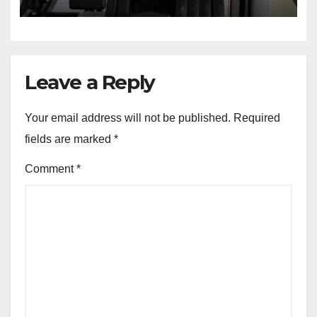
Leave a Reply
Your email address will not be published.
Required
fields are marked
*
Comment
*