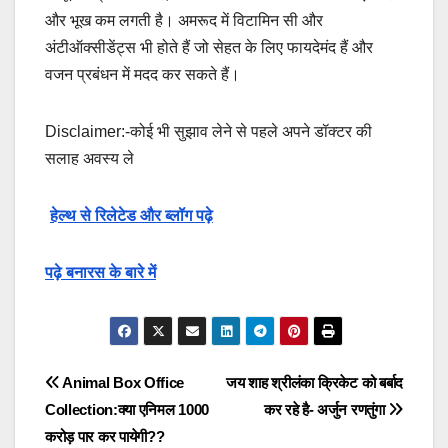
और भूख कम लगती है। अमरूद में विटामिन सी और
अंटीऑक्सीडेंट्स भी होते हैं जो सेहत के लिए फायदेमंद हैं और
वजन प्रबंधन में मदद कर सकते हैं।
Disclaimer:-कोई भी सुझाव लेने से पहले अपने डॉक्टर की
सलाह अवस्य ले
हेल्थ से रिलेटेड और ब्लॉग पढ़े
पढ़े बनारस के बारे में
Post
Animal Box Office
जय शाह श्रीलंका क्रिकेट को बर्बाद
Collection:क्या एनिमल 1000
कर रहे है- अर्जुन रणतुंगा
navigation
करोड़ पार कर पायेगी??