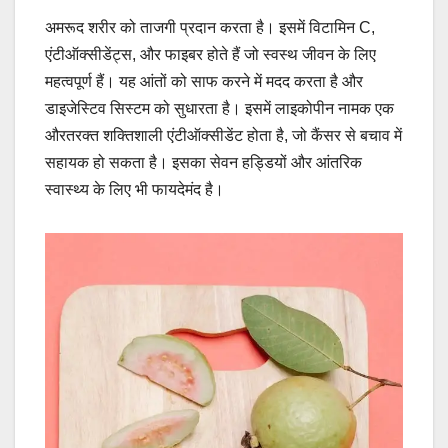
अमरूद शरीर को ताजगी प्रदान करता है। इसमें विटामिन C,
एंटीऑक्सीडेंट्स, और फाइबर होते हैं जो स्वस्थ जीवन के लिए
महत्वपूर्ण हैं। यह आंतों को साफ करने में मदद करता है और
डाइजेस्टिव सिस्टम को सुधारता है। इसमें लाइकोपीन नामक एक
औरतरक्त शक्तिशाली एंटीऑक्सीडेंट होता है, जो कैंसर से बचाव में
सहायक हो सकता है। इसका सेवन हड्डियों और आंतरिक
स्वास्थ्य के लिए भी फायदेमंद है।