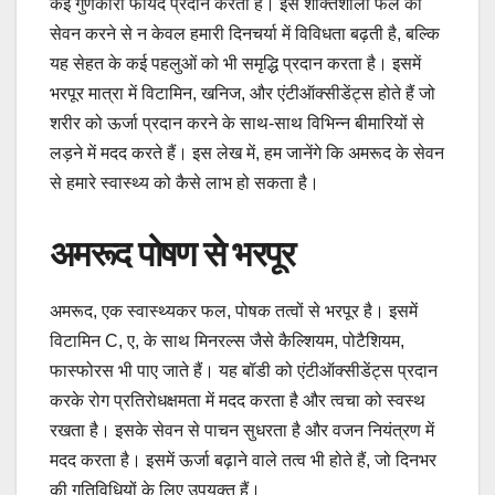
कई गुणकारी फायदे प्रदान करता है। इस शक्तिशाली फल का
सेवन करने से न केवल हमारी दिनचर्या में विविधता बढ़ती है, बल्कि
यह सेहत के कई पहलुओं को भी समृद्धि प्रदान करता है। इसमें
भरपूर मात्रा में विटामिन, खनिज, और एंटीऑक्सीडेंट्स होते हैं जो
शरीर को ऊर्जा प्रदान करने के साथ-साथ विभिन्न बीमारियों से
लड़ने में मदद करते हैं। इस लेख में, हम जानेंगे कि अमरूद के सेवन
से हमारे स्वास्थ्य को कैसे लाभ हो सकता है।
अमरूद पोषण से भरपूर
अमरूद, एक स्वास्थ्यकर फल, पोषक तत्वों से भरपूर है। इसमें
विटामिन C, ए, के साथ मिनरल्स जैसे कैल्शियम, पोटैशियम,
फास्फोरस भी पाए जाते हैं। यह बॉडी को एंटीऑक्सीडेंट्स प्रदान
करके रोग प्रतिरोधक्षमता में मदद करता है और त्वचा को स्वस्थ
रखता है। इसके सेवन से पाचन सुधरता है और वजन नियंत्रण में
मदद करता है। इसमें ऊर्जा बढ़ाने वाले तत्व भी होते हैं, जो दिनभर
की गतिविधियों के लिए उपयुक्त हैं।