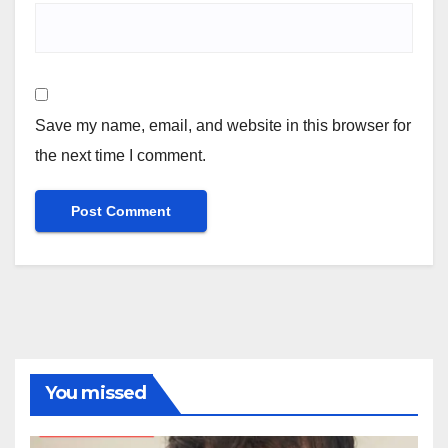
Save my name, email, and website in this browser for
the next time I comment.
You missed