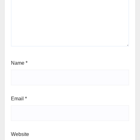
Name
*
Email
*
Website