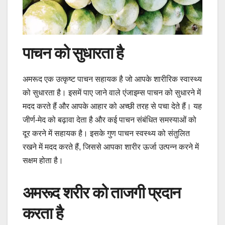
पाचन को सुधारता है
अमरूद एक उत्कृष्ट पाचन सहायक है जो आपके शारीरिक स्वास्थ्य
को सुधारता है। इसमें पाए जाने वाले एंजाइम्स पाचन को सुधारने में
मदद करते हैं और आपके आहार को अच्छी तरह से पचा देते हैं। यह
जीर्ण-मेद को बढ़ावा देता है और कई पाचन संबंधित समस्याओं को
दूर करने में सहायक है। इसके गुण पाचन स्वस्थ्य को संतुलित
रखने में मदद करते हैं, जिससे आपका शारीर ऊर्जा उत्पन्न करने में
सक्षम होता है।
अमरूद शरीर को ताजगी प्रदान
करता है