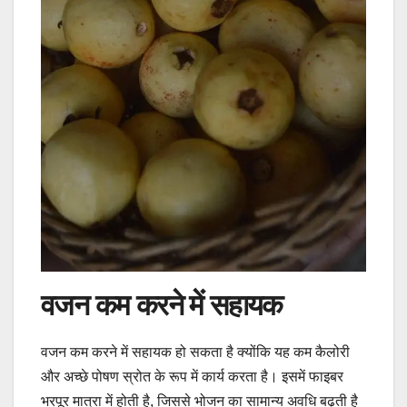
वजन कम करने में सहायक
वजन कम करने में सहायक हो सकता है क्योंकि यह कम कैलोरी
और अच्छे पोषण स्रोत के रूप में कार्य करता है। इसमें फाइबर
भरपूर मात्रा में होती है, जिससे भोजन का सामान्य अवधि बढ़ती है