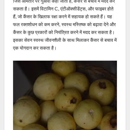
जिसे आमतौर पर गुआवा कहा जाता है, कैंसर से बचाव में मदद कर
सकता है। इसमें विटामिन C, एंटीऑक्सीडेंट्स, और फाइबर होते
हैं, जो कैंसर के खिलाफ रक्षा करने में सहायक हो सकते हैं। यह
फल रक्तशोधन को कम करने, स्वस्थ मस्तिष्क को बढ़ावा देने और
कैंसर के कुछ प्रकारों को नियंत्रित करने में मदद कर सकता है।
इसका सेवन स्वस्थ जीवनशैली के साथ मिलाकर कैंसर से बचाव में
एक योगदान कर सकता है।