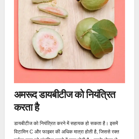
अमरूद डायबीटीज को नियंत्रित
करता है
डायबीटीज को नियंत्रित करने में सहायक हो सकता है। इसमें
विटामिन C और फाइबर की अधिक मात्रा होती है, जिससे रक्त