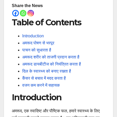
Share the News
Table of Contents
Introduction
अमरूद पोषण से भरपूर
पाचन को सुधारता है
अमरूद शरीर को ताजगी प्रदान करता है
अमरूद डायबीटीज को नियंत्रित करता है
दिल के स्वास्थ्य को बनाए रखता है
कैंसर से बचाव में मदद करता है
वजन कम करने में सहायक
Introduction
अमरूद, एक स्वादिष्ट और पौष्टिक फल, हमारे स्वास्थ्य के लिए