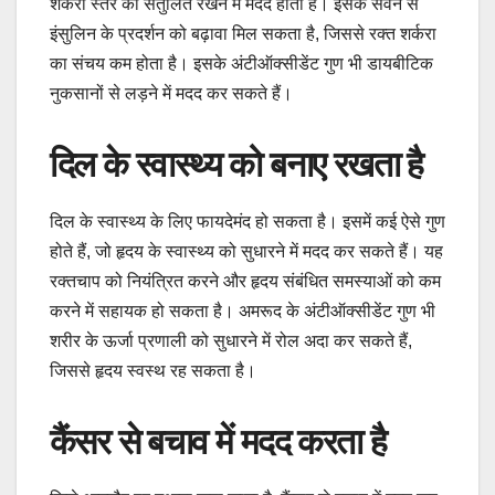
शर्करा स्तर को संतुलित रखने में मदद होती है। इसके सेवन से
इंसुलिन के प्रदर्शन को बढ़ावा मिल सकता है, जिससे रक्त शर्करा
का संचय कम होता है। इसके अंटीऑक्सीडेंट गुण भी डायबीटिक
नुकसानों से लड़ने में मदद कर सकते हैं।
दिल के स्वास्थ्य को बनाए रखता है
दिल के स्वास्थ्य के लिए फायदेमंद हो सकता है। इसमें कई ऐसे गुण
होते हैं, जो हृदय के स्वास्थ्य को सुधारने में मदद कर सकते हैं। यह
रक्तचाप को नियंत्रित करने और हृदय संबंधित समस्याओं को कम
करने में सहायक हो सकता है। अमरूद के अंटीऑक्सीडेंट गुण भी
शरीर के ऊर्जा प्रणाली को सुधारने में रोल अदा कर सकते हैं,
जिससे हृदय स्वस्थ रह सकता है।
कैंसर से बचाव में मदद करता है