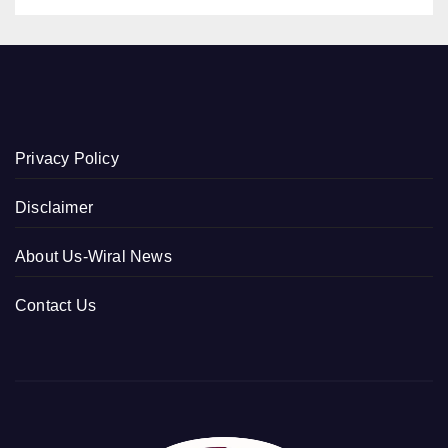
Privacy Policy
Disclaimer
About Us-Wiral News
Contact Us