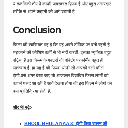
ये तकनिकी तौर पे काफी जबरदस्त फ़िल्म है और बहुत असरदार
तरीके से अपने कहानी को आगे बढाती है.
Conclusion
फ़िल्म की खासियत यह है कि यह अपने टॉपिक पर बनी रहती है
भड़काने की कोशिश कहीं से भी नहीं करती. इसका म्यूजिक बहुत
बढ़िया है इस फिल्म के एक्टर्स की एक्टिंग परफॉर्मेंस बहुत ही
लाजवाब है. हां यह है की फिल्म थोड़ी सी आपको स्लो फील
होगी.वैसे अगर देखा जाए तो आजकल विवादित फ़िल्म लोगों को
काफी पसंद आ रही है आगे देखना होगा की इस फ़िल्म मे लोगों का
क्या प्रतिक्रिया होती है.
और भी पढ़े
:-
BHOOL BHULAIYAA 3:-होगी विद्या बालन की