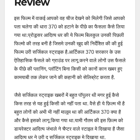
Review
इस फिल्म में वाकई आपको वह चीज देखने को मिलेगी जिसे आपको
पता चलेगा की धारा 370 को हटाने के पीछे का फैसला कैसे लिया
गया था.प्रोडूसर आदित्य धर की ये फिल्म बिलकुल उनकी पिछली
फिल्मो की तरह बनी है जिसमे उनकी खुद की निर्देशित की की हुई
फिल्म उरी सर्जिकल स्ट्राइक है.आर्टिकल 370 सरकार के उस
ऐतिहासिक फैसले को ग्राउंड पर लागू करने वाले लोगों उस फैसले
के पीछे की प्लानिंग, प्लॉटिंग बिना किसी को कानों कान खबर हुए
कामयाबी तक लेकर जाने की कहानी को सेलिब्रेट करता है.
जैसे सर्जिकल स्ट्राइक खबरों में बहुत पॉपुलर थी मगर हुई कैसे
किस तरह से यह हुई किसी को नहीं पता था. वैसे ही ये फ़िल्म भी है
बहुत लोगों को अभी भी नहीं मालूम था की आर्टिकल 370 क्या है
और कैसे इसको लागू किया गया था.यामी गौतम की इस फ़िल्म को
डायरेक्टर आदित्य जंभाले ने चैप्टर वाले स्टाइल मे दिखाया है जैसा
आदित्य धर ने उरी द सर्जिकल स्ट्राइक मे दिखाया था.