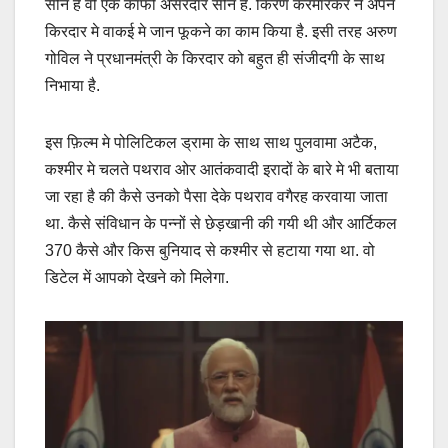
सीन है वो एक काफी असरदार सीन है. किरण करमारकर ने अपने
किरदार मे वाकई मे जान फूकने का काम किया है. इसी तरह अरुण
गोविल ने प्रधानमंत्री के किरदार को बहुत ही संजीदगी के साथ
निभाया है.
इस फ़िल्म मे पोलिटिकल ड्रामा के साथ साथ पुलवामा अटैक,
कश्मीर मे चलते पथराव ओर आतंकवादी इरादों के बारे मे भी बताया
जा रहा है की कैसे उनको पैसा देके पथराव वगैरह करवाया जाता
था. कैसे संविधान के पन्नों से छेड़खानी की गयी थी और आर्टिकल
370 कैसे और किस बुनियाद से कश्मीर से हटाया गया था. वो
डिटेल में आपको देखने को मिलेगा.