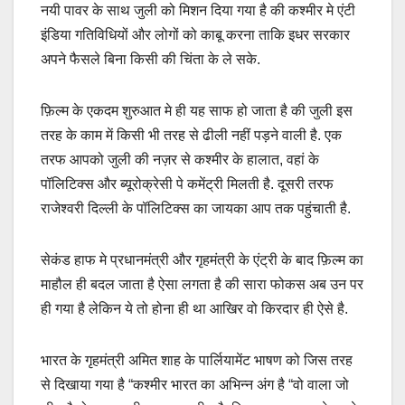
नयी पावर के साथ जुली को मिशन दिया गया है की कश्मीर मे एंटी
इंडिया गतिविधियों और लोगों को काबू करना ताकि इधर सरकार
अपने फैसले बिना किसी की चिंता के ले सके.
फ़िल्म के एकदम शुरुआत मे ही यह साफ हो जाता है की जुली इस
तरह के काम में किसी भी तरह से ढीली नहीं पड़ने वाली है. एक
तरफ आपको जुली की नज़र से कश्मीर के हालात, वहां के
पॉलिटिक्स और ब्यूरोक्रेसी पे कमेंट्री मिलती है. दूसरी तरफ
राजेश्वरी दिल्ली के पॉलिटिक्स का जायका आप तक पहुंचाती है.
सेकंड हाफ मे प्रधानमंत्री और गृहमंत्री के एंट्री के बाद फ़िल्म का
माहौल ही बदल जाता है ऐसा लगता है की सारा फोकस अब उन पर
ही गया है लेकिन ये तो होना ही था आखिर वो किरदार ही ऐसे है.
भारत के गृहमंत्री अमित शाह के पार्लियामेंट भाषण को जिस तरह
से दिखाया गया है “कश्मीर भारत का अभिन्न अंग है “वो वाला जो