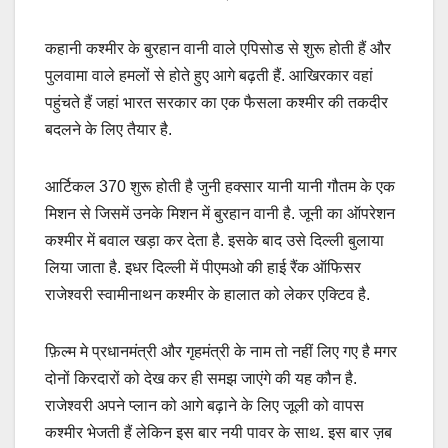
कहानी कश्मीर के बुरहान वानी वाले एपिसोड से शुरू होती हैं और
पुलवामा वाले हमलों से होते हुए आगे बढ़ती हैं. आखिरकार वहां
पहुंचते हैं जहां भारत सरकार का एक फैसला कश्मीर की तकदीर
बदलने के लिए तैयार है.
आर्टिकल 370 शुरू होती है जुनी हक्सार यानी यानी गौतम के एक
मिशन से जिसमें उनके मिशन में बुरहान वानी है. जूनी का ऑपरेशन
कश्मीर में बवाल खड़ा कर देता है. इसके बाद उसे दिल्ली बुलाया
लिया जाता है. इधर दिल्ली में पीएमओ की हाई रैंक ऑफिसर
राजेश्वरी स्वामीनाथन कश्मीर के हालात को लेकर एक्टिव है.
फ़िल्म मे प्रधानमंत्री और गृहमंत्री के नाम तो नहीं लिए गए है मगर
दोनों किरदारों को देख कर ही समझ जाएंगे की यह कौन है.
राजेश्वरी अपने प्लान को आगे बढ़ाने के लिए जूली को वापस
कश्मीर भेजती हैं लेकिन इस बार नयी पावर के साथ. इस बार ज़ब