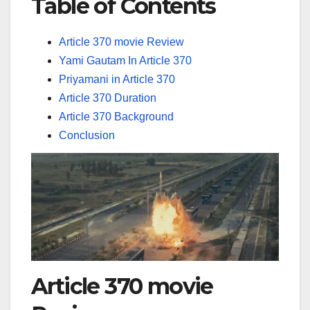
Table of Contents
Article 370 movie Review
Yami Gautam In Article 370
Priyamani in Article 370
Article 370 Duration
Article 370 Background
Conclusion
Article 370 movie