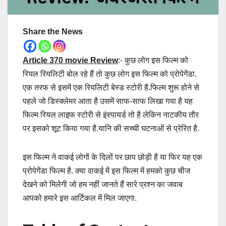
Share the News
Article 370 movie Review
:- कुछ लोग इस फिल्म को
रियल रियलिटी बोल रहे हैं तो कुछ लोग इस फिल्म को प्रोपेगेंडा.
एक तरफ से इसमें एक रियलिटी बेस्ड स्टोरी है.फिल्म शुरू होने से
पहले जो डिस्क्लेमर आता है उसमें साफ-साफ लिखा गया है यह
फिल्म रियल लाइफ स्टोरी से इंस्पायर्ड तो है लेकिन नाटकीय तौर
पर इसको शूट किया गया है.यानि की सच्ची घटनाओं से प्रेरित है.
इस फिल्म ने वाकई लोगों के दिलों पर छाप छोड़ी है या फिर यह एक
प्रोपेगेंडा फिल्म है. क्या वाकई में इस फिल्म में हमको कुछ चीज
देखने को मिलेगी जो हम नहीं जानते हैं सारे प्रश्न का जवाब
आपको हमारे इस आर्टिकल में मिल जाएगा.