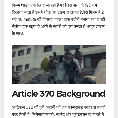
फिल्म थोड़ी लंबी खिंची जा रही है पर जिस बात को डिटेल मे
दिखाया जाता है उसमे थोड़ा सा टाइम तो लगता है.वैसे फ़िल्म है 2
घंटे 40 minute की जिसका पहला हाफ स्टोरी बनाया रहा है वही
सेकंड हाफ बहुत ही अच्छे से स्टोरी को पूरा करता है भरपूर एक्शन
के साथ.
Article 370 Background
आर्टिकल 370 की पूरी कहानी को एक बैकग्राउंड स्कोर से काफी
मदद मिली है. सिनेमाटोग्राफी, साउंड और प्रोडक्शन के मामले मे