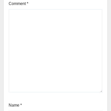
Comment
*
Name
*