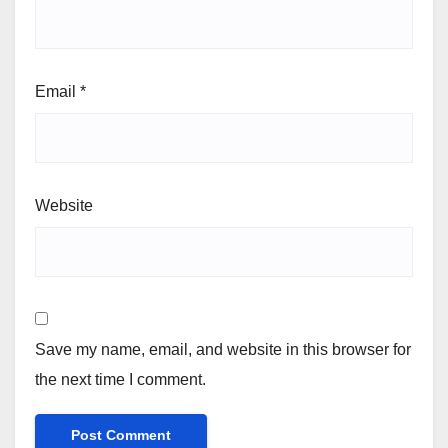
Email
*
Website
Save my name, email, and website in this browser for
the next time I comment.