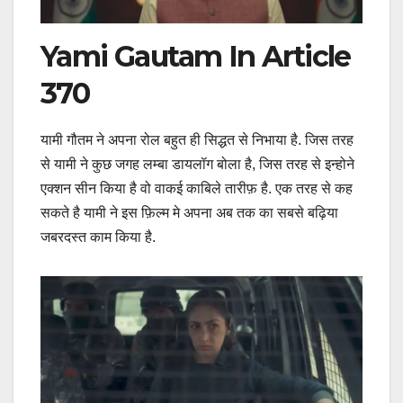
Yami Gautam In Article
370
यामी गौतम ने अपना रोल बहुत ही सिद्धत से निभाया है. जिस तरह
से यामी ने कुछ जगह लम्बा डायलॉग बोला है, जिस तरह से इन्होने
एक्शन सीन किया है वो वाकई काबिले तारीफ़ है. एक तरह से कह
सकते है यामी ने इस फ़िल्म मे अपना अब तक का सबसे बढ़िया
जबरदस्त काम किया है.