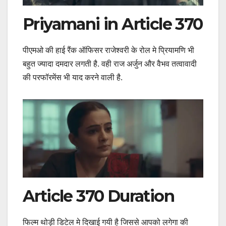
Priyamani in Article 370
पीएमओ की हाई रैंक ऑफिसर राजेश्वरी के रोल मे प्रियामणि भी
बहुत ज्यादा दमदार लगती है. वही राज अर्जुन और वैभव तत्वावादी
की परफॉरमेंस भी याद करने वाली है.
Article 370 Duration
फिल्म थोड़ी डिटेल मे दिखाई गयी है जिससे आपको लगेगा की