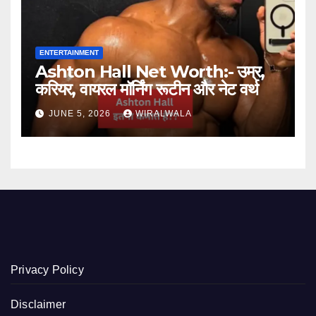
ENTERTAINMENT
Ashton Hall Net Worth:- उम्र,
करियर, वायरल मॉर्निंग रूटीन और नेट वर्थ
JUNE 5, 2026
WIRALWALA
Privacy Policy
Disclaimer