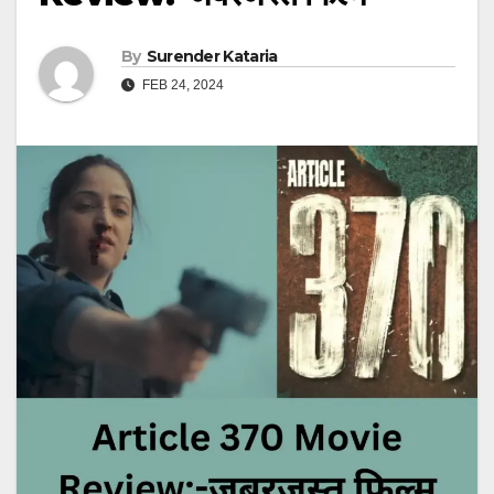
By
Surender Kataria
FEB 24, 2024