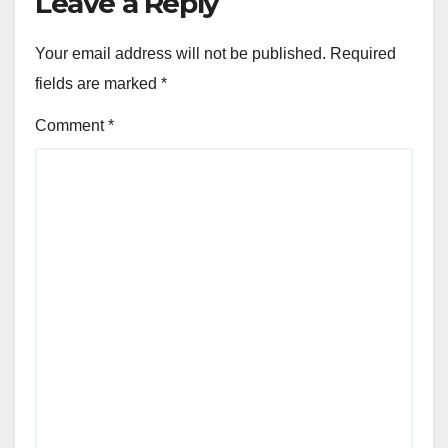
Leave a Reply
Your email address will not be published.
Required
fields are marked
*
Comment
*