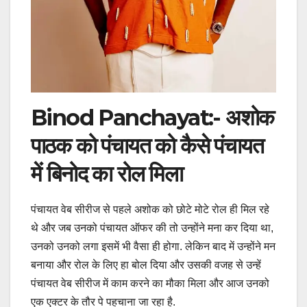
Binod Panchayat:- अशोक
पाठक को पंचायत को कैसे पंचायत
में बिनोद का रोल मिला
पंचायत वेब सीरीज से पहले अशोक को छोटे मोटे रोल ही मिल रहे
थे और जब उनको पंचायत ऑफर की तो उन्होंने मना कर दिया था,
उनको उनको लगा इसमें भी वैसा ही होगा. लेकिन बाद में उन्होंने मन
बनाया और रोल के लिए हा बोल दिया और उसकी वजह से उन्हें
पंचायत वेब सीरीज में काम करने का मौका मिला और आज उनको
एक एक्टर के तौर पे पहचाना जा रहा है.