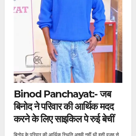
Binod Panchayat:- जब
बिनोद ने परिवार की आर्थिक मदद
करने के लिए साइकिल पे रुई बेचीं
बिनोद के परिवार की आर्थिक स्थिति अच्छी नहीं थी इसी वजह से