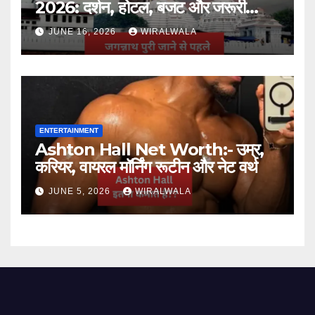
2026: दर्शन, होटल, बजट और जरूरी
जानकारी
JUNE 16, 2026
WIRALWALA
ENTERTAINMENT
Ashton Hall Net Worth:- उम्र,
करियर, वायरल मॉर्निंग रूटीन और नेट वर्थ
JUNE 5, 2026
WIRALWALA