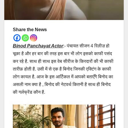
Share the News
Binod Panchayat Actor
:- पंचायत सीजन 4 रिलीज़ हो
चूका है और हर बार की तरह इस बार भी लोग इसको काफी पसंद
कर रहे है. साथ ही साथ इस वेब सीरीज के किरदारों की भी काफी
तारीफ़ होती है. उसी में से एक है बिनोद जिनकी एक्टिंग के काफी
लोग कायल है. आज के इस आर्टिकल में आपको बताएँगे बिनोद का
असली नाम क्या है , बिनोद की नेटवर्थ कितनी है साथ ही बिनोद
की गर्लफ्रेंड कौन है.