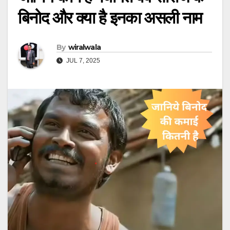
बिनोद और क्या है इनका असली नाम
By
wiralwala
JUL 7, 2025