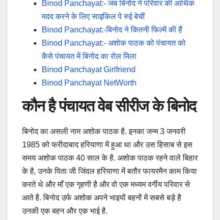
Binod Panchayat:- जब बिनोद ने परिवार की आर्थिक
मदद करने के लिए साइकिल पे रुई बेचीं
Binod Panchayat:-बिनोद ने कितनी फिल्में की हैं
Binod Panchayat:- अशोक पाठक को पंचायत को
कैसे पंचायत में बिनोद का रोल मिला
Binod Panchayat Girlfriend
Binod Panchayat NetWorth
कौन है पंचायत वेब सीरीज के बिनोद
बिनोद का असली नाम अशोक पाठक है. इनका जन्म 3 जनवरी
1985 को फरीदाबाद हरियाणा में हुआ था और उस हिसाब से इस
समय अशोक पाठक 40 साल के है. अशोक पाठक रहने वाले बिहार
के है, उनके पिता जी जिंदल हरियाणा में बतौर फायरमैन काम किया
करते थे और माँ एक गृहणी है और वो एक मध्यम वर्गीय परिवार से
आते है. बिनोद उर्फ अशोक अपने भाइयों बहनों में सबसे बड़े है
उनकी एक बहन और एक भाई है.