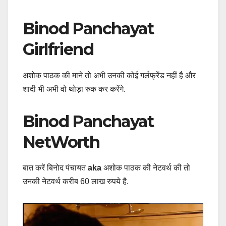
Binod Panchayat
Girlfriend
अशोक पाठक की माने तो अभी उनकी कोई गर्लफ्रेंड नहीं है और
शादी भी अभी वो थोड़ा रुक कर करेंगे.
Binod Panchayat
NetWorth
बात करें बिनोद पंचायत
aka
अशोक पाठक की नेटवर्थ की तो
उनकी नेटवर्थ करीब 60 लाख रुपये है.