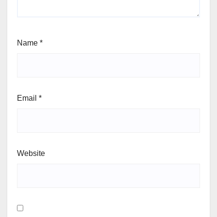
Name
*
Email
*
Website