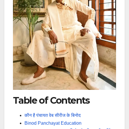
Table of Contents
कौन है पंचायत वेब सीरीज के बिनोद
Binod Panchayat Education