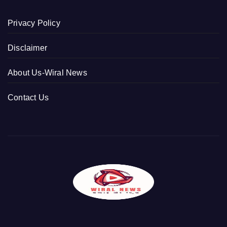
Privacy Policy
Disclaimer
About Us-Wiral News
Contact Us