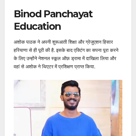
Binod Panchayat
Education
अशोक पाठक ने अपनी शुरूआती शिक्षा और ग्रेजुएशन हिसार
हरियाणा से ही पूरी की है. इसके बाद एक्टिंग का सपना पूरा करने
के लिए उन्होंने नेशनल स्कूल ऑफ़ ड्रामा में दाखिला लिया और
वहां से अशोक ने थिएटर में प्रशिक्षण प्राप्त किया.