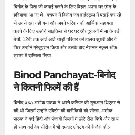
बिनोद के पिता जी कमाई करने के लिए बिहार अपना घर छोड़ के
हरियाणा आ गए थे . बचपन में बिनोद जब हाईस्कूल में पढाई कर रहे
थे उनसे रहा नहीं गया और अपने परिवार की आर्थिक सहायता
करने के लिए उन्होंने साइकिल से घर घर और दुकानों में जा के रुई
बेचीं. 12वी तक आते आते थोड़ी परिवार की हालत सुधरी और वे
फिर उन्होंने ग्रेजुएशन किया और उसके बाद नेशनल स्कूल ऑफ़
ड्रामा में दाखिला लिया.
Binod Panchayat:-बिनोद
ने कितनी फिल्में की हैं
बिनोद
aka
अशोक पाठक ने अपने करियर की शुरुआत थिएटर से
की थी जिसमें उन्होंने एक्टिंग की बारीकियों को सीखा. अशोक
पाठक ने कई हिंदी और पंजाबी फिल्मों में छोटे रोल किये और साथ
ही साथ कई वेब सीरीज में भी दमदार एक्टिंग की है जैसे की:-