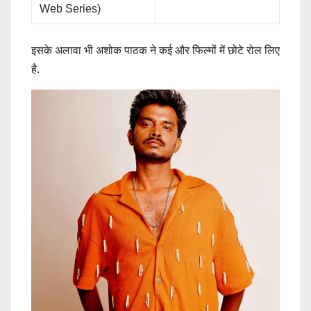
Web Series)
इसके अलावा भी अशोक पाठक ने कई और फिल्मों में छोटे रोल लिए
है.