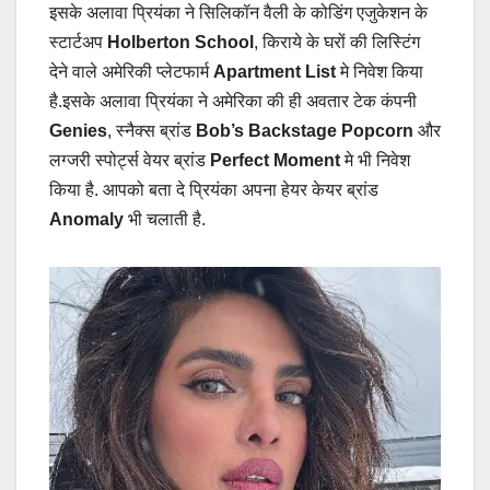
इसके अलावा प्रियंका ने सिलिकॉन वैली के कोडिंग एजुकेशन के
स्टार्टअप
Holberton School
, किराये के घरों की लिस्टिंग
देने वाले अमेरिकी प्लेटफार्म
Apartment List
मे निवेश किया
है.इसके अलावा प्रियंका ने अमेरिका की ही अवतार टेक कंपनी
Genies
, स्नैक्स ब्रांड
Bob’s Backstage Popcorn
और
लग्जरी स्पोर्ट्स वेयर ब्रांड
Perfect Moment
मे भी निवेश
किया है. आपको बता दे प्रियंका अपना हेयर केयर ब्रांड
Anomaly
भी चलाती है.