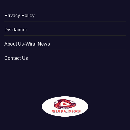
Privacy Policy
Disclaimer
About Us-Wiral News
Contact Us