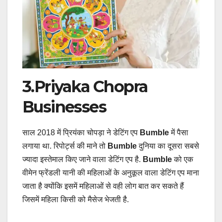
3.Priyaka Chopra
Businesses
साल 2018 में प्रियंका चोपड़ा ने डेटिंग एप
Bumble
में पैसा
लगाया था. रिपोर्ट्स की माने तो
Bumble
दुनिया का दूसरा सबसे
ज्यादा इस्तेमाल किए जाने वाला डेटिंग एप है.
Bumble
को एक
वीमेन फ्रेंडली यानी की महिलाओं के अनुकूल वाला डेटिंग एप माना
जाता है क्योंकि इसमें महिलाओं से वही लोग बात कर सकते हैं
जिसमें महिला किसी को मैसेज भेजती है.