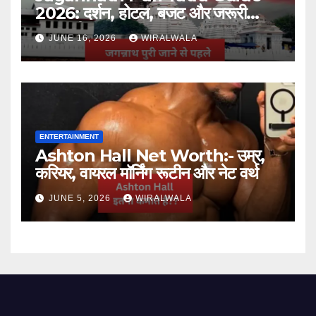
2026: दर्शन, होटल, बजट और जरूरी
जानकारी
JUNE 16, 2026
WIRALWALA
ENTERTAINMENT
Ashton Hall Net Worth:- उम्र,
करियर, वायरल मॉर्निंग रूटीन और नेट वर्थ
JUNE 5, 2026
WIRALWALA