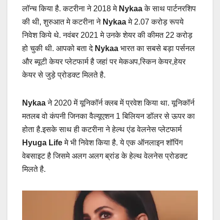
लॉन्च किया है. कटरीना ने 2018 मे
Nykaa
के साथ पार्टनरशिप
की थी, शुरुआत मे कटरीना ने
Nykaa
मे 2.07 करोड़ रूपये
निवेश किये थे. नवंबर 2021 मे उनके शेयर की कीमत 22 करोड़
हो चुकी थी. आपको बता दे
Nykaa
भारत का सबसे बड़ा पर्सनल
और ब्यूटी केयर प्लेटफार्म है जहां पर मेकअप,स्किन केयर,हेयर
केयर से जुड़े प्रोडक्ट मिलते है.
Nykaa
ने 2020 में यूनिकॉर्न क्लब में प्रवेश किया था. यूनिकॉर्न
मतलब वो कंपनी जिनका वैल्यूएशन 1 बिलियन डॉलर से ऊपर का
होता है.इसके साथ ही कटरीना ने हेल्थ एंड वेलनेस प्लेटफार्म
Hyuga Life
मे भी निवेश किया है. ये एक ऑनलाइन शॉपिंग
वेबसाइट है जिसमे अलग अलग ब्रांड के हेल्थ वेलनेस प्रोडक्ट
मिलते है.