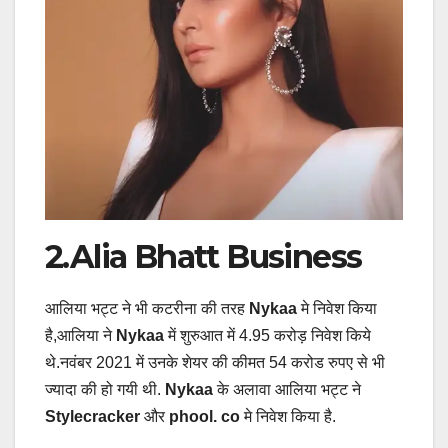
2.Alia Bhatt Business
आलिया भट्ट ने भी कटरीना की तरह
Nykaa
मे निवेश किया
है,आलिया ने
Nykaa
में शुरुआत में 4.95 करोड़ निवेश किये
थे.नवंबर 2021 में उनके शेयर की कीमत 54 करोड रुपए से भी
ज्यादा की हो गयी थी.
Nykaa
के अलावा आलिया भट्ट ने
Stylecracker
और
phool. co
मे निवेश किया है.