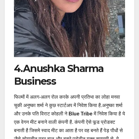
4.Anushka Sharma
Business
फिल्मों में अलग-अलग रोल करके अपनी प्रतिभा का लोहा मनवा
चुकी अनुष्का शर्मा ने कुछ स्टार्टअप में निवेश किया है.अनुष्का शर्मा
और उनके पति विराट कोहली ने
Blue Tribe
में निवेश किया है ये
एक वेगन मीट बनाने वाली कंपनी है. कंपनी ऐसे फूड प्रोडक्ट
बनाती है जिसमे स्वाद मीट का आता है पर वह बनते हैं पेड़ पौधों से
जैसे सोयाबीन मटर दाल और दूसरे प्रोटीन युक्त समाग्री से. ये