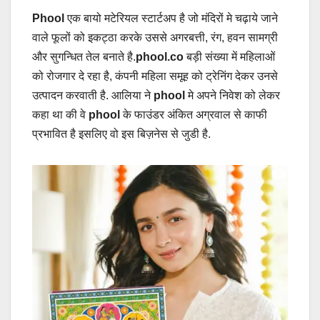
Phool
एक बायो मटेरियल स्टार्टअप है जो मंदिरों मे चढ़ाये जाने
वाले फूलों को इकट्ठा करके उससे अगरबत्ती, रंग, हवन सामग्री
और सुगन्धित तेल बनाते है.
phool.co
बड़ी संख्या में महिलाओं
को रोजगार दे रहा है, कंपनी महिला समूह को ट्रेनिंग देकर उनसे
उत्पादन करवाती है. आलिया ने
phool
मे अपने निवेश को लेकर
कहा था की वे
phool
के फाउंडर अंकित अग्रवाल से काफी
प्रभावित है इसलिए वो इस बिज़नेस से जुडी है.