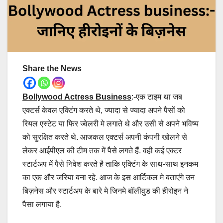
Share the News
Bollywood Actress Business
:-एक टाइम था जब
एक्टर्स केवल एक्टिंग करते थे, ज्यादा से ज्यादा अपने पैसों को
रियल एस्टेट या फिर ज्वेलरी मे लगाते थे और उसी से अपने भविष्य
को सुरक्षित करते थे. आजकल एक्टर्स अपनी कंपनी खोलने से
लेकर आईपीएल की टीम तक में पैसे लगते हैं. वही कई एक्टर
स्टार्टअप में पैसे निवेश करते है ताकि एक्टिंग के साथ-साथ इनकम
का एक और जरिया बना रहे. आज के इस आर्टिकल मे बताएंगे उन
बिज़नेस और स्टार्टअप के बारे मे जिनमे बॉलीवुड की हीरोइन ने
पैसा लगाया है.