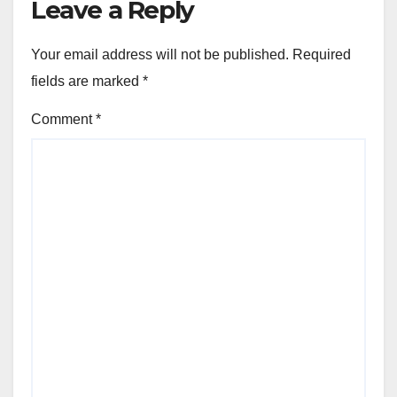
Leave a Reply
Your email address will not be published.
Required
fields are marked
*
Comment
*