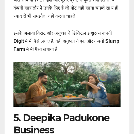
कंपनी खासतौर पे उनके लिए है जो मीट नहीं खाना चाहते साथ ही
स्वाद से भी समझौता नहीं करना चाहते.
इसके अलावा विराट और अनुष्का ने डिजिटल इन्शुरन्स कंपनी
Digit
मे भी पैसे लगाए है. वही अनुष्का ने एक और कंपनी
Slurrp
Farm
मे भी पैसा लगाया है.
5. Deepika Padukone
Business