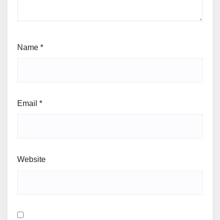
Name
*
Email
*
Website