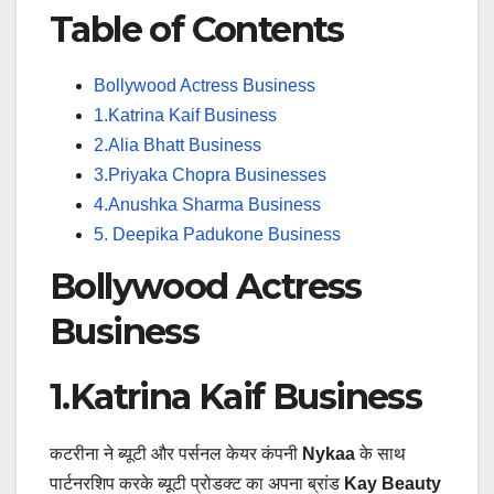
Table of Contents
Bollywood Actress Business
1.Katrina Kaif Business
2.Alia Bhatt Business
3.Priyaka Chopra Businesses
4.Anushka Sharma Business
5. Deepika Padukone Business
Bollywood Actress
Business
1.Katrina Kaif Business
कटरीना ने ब्यूटी और पर्सनल केयर कंपनी
Nykaa
के साथ
पार्टनरशिप करके ब्यूटी प्रोडक्ट का अपना ब्रांड
Kay Beauty