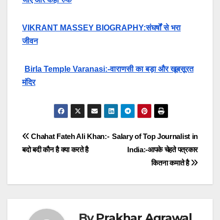
VIKRANT MASSEY BIOGRAPHY:संघर्षों से भरा
जीवन
Birla Temple Varanasi:-वाराणसी का बड़ा और खूबसूरत
मंदिर
Post
Chahat Fateh Ali Khan:-
Salary of Top Journalist in
बदो बदी कौन है क्या करते है
India:-आपके चेहते पत्रकार
navigation
कितना कमाते है
By
Prakhar Agrawal