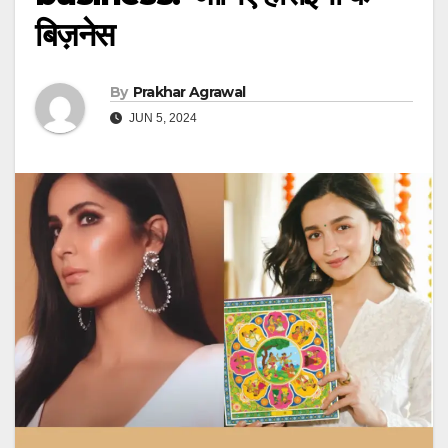
बिज़नेस
By
Prakhar Agrawal
JUN 5, 2024