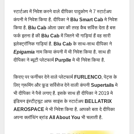
स्टार्टअप में निवेश करने वाले दीपिका पादुकोण ने 7 स्टार्टअप
कंपनी मे निवेश किया है. दीपिका ने
Blu Smart Cab
मे निवेश
किया है.
Blu Cab
ओला उबर की तरह कैब सर्विस देता है बस
फर्क इतना है की
Blu Cab
में जितने भी गाड़ियां हैं वह सारी
इलेक्ट्रॉनिक गाड़ियां है.
Blu Cab
के साथ-साथ दीपिका ने
Epigamia
नाम किया कंपनी में भी निवेश किया है. साथ ही
दीपिका ने ब्यूटी प्लेटफार्म
Purplle
मे भी निवेश किया है.
किराए पर फर्नीचर देने वाले प्लेटफार्म
FURLENCO
, पेट्स के
लिए ग्रूमिंग और फ़ूड सर्विसेज देने वाली कंपनी
Supertails
मे
भी दीपिका ने पैसे लगाए है. इसके साथ ही दीपिका ने 2019 मे
इंडियन इंस्टीट्यूट आफ साइंस के स्टार्टअप
BELLATRIX
AEROSPACE
मे भी निवेश किया है. आपको बता दे दीपिका
अपना क्लॉथिंग ब्रांड
All About You
भी चलाती है.