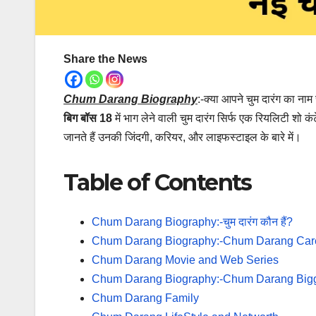
Share the News
Chum Darang Biography
:-क्या आपने चुम दारंग का नाम
बिग बॉस 18
में भाग लेने वाली चुम दारंग सिर्फ एक रियलिटी शो
जानते हैं उनकी जिंदगी, करियर, और लाइफस्टाइल के बारे में।
Table of Contents
Chum Darang Biography:-चुम दारंग कौन हैं?
Chum Darang Biography:-Chum Darang Car
Chum Darang Movie and Web Series
Chum Darang Biography:-Chum Darang Big
Chum Darang Family