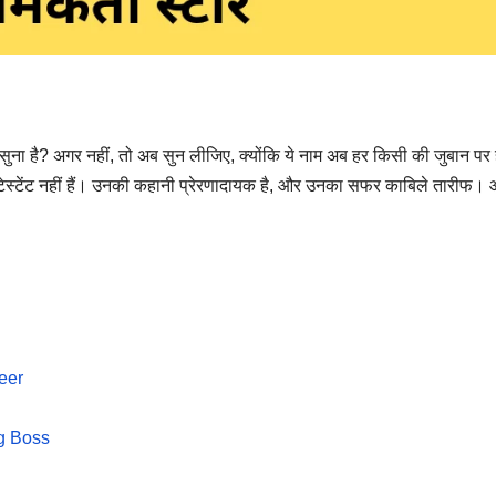
 सुना है? अगर नहीं, तो अब सुन लीजिए, क्योंकि ये नाम अब हर किसी की जुबान पर
 कंटेस्टेंट नहीं हैं। उनकी कहानी प्रेरणादायक है, और उनका सफर काबिले तारीफ।
eer
g Boss