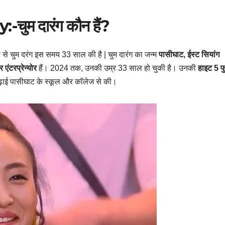
:-चुम
दारंग
कौन हैं?
से चुम दरंग इस समय 33 साल की है | चुम दारंग का जन्म
पासीघाट, ईस्ट सियांग
एंटरप्रेन्योर
हैं। 2024 तक, उनकी उम्र 33 साल हो चुकी है। उनकी
हाइट 5 फ
ढ़ाई पासीघाट के स्कूल और कॉलेज से की।