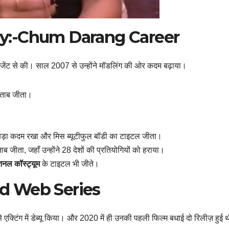
y:-Chum Darang Career
पेजेंट से की। साल 2007 से उन्होंने मॉडलिंग की ओर कदम बढ़ाया।
िताब जीता।
 का बड़ा कदम रखा और मिस ब्यूटीफुल बॉडी का टाइटल जीता।
ब जीता, जहाँ उन्होंने 28 देशों की प्रतियोगियों को हराया।
ेशनल कॉस्ट्यूम
के टाइटल भी जीते।
d Web Series
े एक्टिंग में डेब्यू किया। और 2020 में ही उनकी पहली फिल्म बधाई दो रिलीज़ हुई