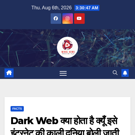
Skip
Thu. Aug 6th, 2026
3:30:48 AM
to
content
FACTS
Dark Web क्या होता है क्यूँ इसे
इंटरनेट की काली दुनिया बोली जाती