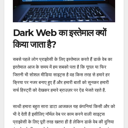
Dark Web का इस्तेमाल क्यों
किया जाता है?
सबसे पहले लोग प्राइवेसी के लिए इस्तेमाल करते हैं डार्क वेब का
इस्तेमाल आज के समय में हम सबको पता है कि गूगल या फिर
जितनी भी सोशल मीडिया साइट्स है वह किस तरह से हमारे हर
क्रिया पर नजर बनाए हुए हैं और हमारी बातों को सुनकर हमारी
सर्च हिस्ट्री को देखकर हमारे ब्राउज़र पर ऐड भेजते रहते है.
साथी हमारा बहुत सारा डाटा आजकल यह कंपनियां किसी और को
भी दे देती है इसीलिए नॉर्मल वेब पर काम करने वाली साइट्स
प्राइवेसी के लिए पूरी तरह खतरा ही है लेकिन डार्क वेब की दुनिया