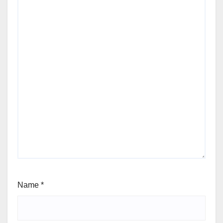
Name
*