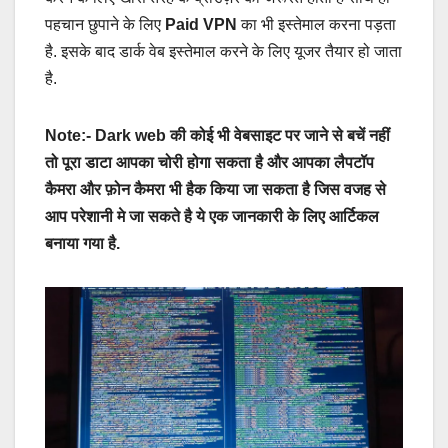
पहचान छुपाने के लिए
Paid VPN
का भी इस्तेमाल करना पड़ता
है. इसके बाद डार्क वेब इस्तेमाल करने के लिए यूजर तैयार हो जाता
है.
Note:- Dark web की कोई भी वेबसाइट पर जाने से बचें नहीं
तो पूरा डाटा आपका चोरी होगा सकता है और आपका लैपटॉप
कैमरा और फ़ोन कैमरा भी हैक किया जा सकता है जिस वजह से
आप परेशानी मे जा सकते है ये एक जानकारी के लिए आर्टिकल
बनाया गया है.