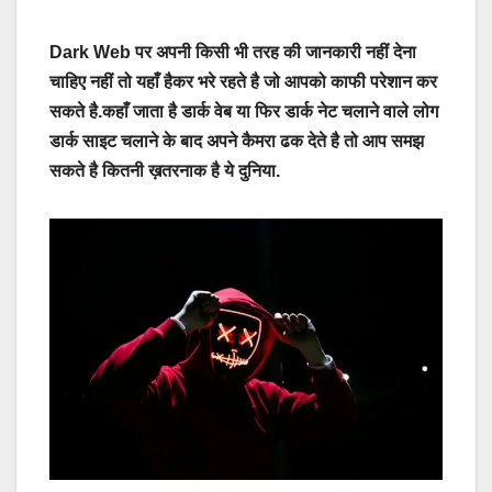
Dark Web पर अपनी किसी भी तरह की जानकारी नहीं देना
चाहिए नहीं तो यहाँ हैकर भरे रहते है जो आपको काफी परेशान कर
सकते है.कहाँ जाता है डार्क वेब या फिर डार्क नेट चलाने वाले लोग
डार्क साइट चलाने के बाद अपने कैमरा ढक देते है तो आप समझ
सकते है कितनी ख़तरनाक है ये दुनिया.