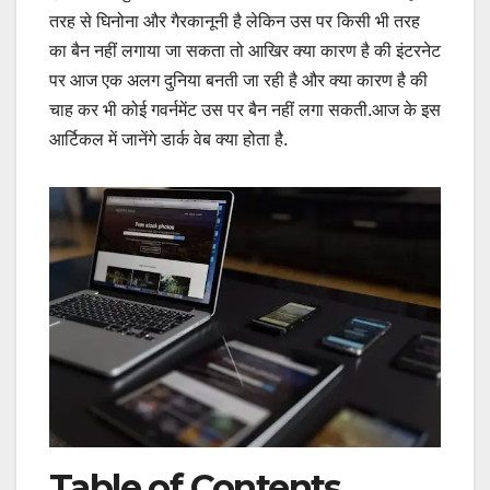
तरह से घिनोना और गैरकानूनी है लेकिन उस पर किसी भी तरह
का बैन नहीं लगाया जा सकता तो आखिर क्या कारण है की इंटरनेट
पर आज एक अलग दुनिया बनती जा रही है और क्या कारण है की
चाह कर भी कोई गवर्नमेंट उस पर बैन नहीं लगा सकती.आज के इस
आर्टिकल में जानेंगे डार्क वेब क्या होता है.
Table of Contents