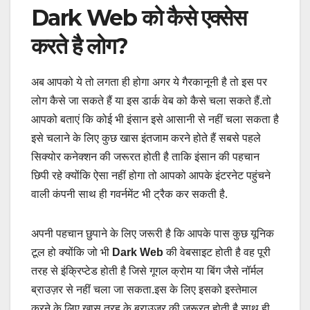
Dark Web को कैसे एक्सेस
करते है लोग?
अब आपको ये तो लगता ही होगा अगर ये गैरकानूनी है तो इस पर
लोग कैसे जा सकते हैं या इस डार्क वेब को कैसे चला सकते हैं.तो
आपको बताएं कि कोई भी इंसान इसे आसानी से नहीं चला सकता है
इसे चलाने के लिए कुछ खास इंतजाम करने होते हैं सबसे पहले
सिक्योर कनेक्शन की जरूरत होती है ताकि इंसान की पहचान
छिपी रहे क्योंकि ऐसा नहीं होगा तो आपको आपके इंटरनेट पहुंचने
वाली कंपनी साथ ही गवर्नमेंट भी ट्रैक कर सकती है.
अपनी पहचान छुपाने के लिए जरूरी है कि आपके पास कुछ यूनिक
टूल हो क्योंकि जो भी
Dark Web
की वेबसाइट होती है वह पूरी
तरह से इंक्रिप्टेड होती है जिसे गूगल क्रोम या बिंग जैसे नॉर्मल
ब्राउज़र से नहीं चला जा सकता.इस के लिए इसको इस्तेमाल
करने के लिए खास तरह के ब्राउज़र की जरूरत होती है साथ ही