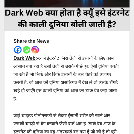
Share the News
Dark Web
:-आज इंटरनेट जिस तेजी से इंसानों के लिए काम
आसान बना रहा है उसी तेजी से उसके पीछे एक ऐसी दुनिया बनती
जा रही है जो सिर्फ और सिर्फ इंसानों के उस चेहरे को उजागर
करती है. जो आज की दुनिया असलियत में देख ले तो उसके रोंगटे
खड़े हो जाएंगे इस काली दुनिया को आज का डार्क वेब कहा जाता
है.
जहां चाइल्ड पोर्नोग्राफी से लेकर इंसानी शरीर को खाने और
उसकी चमड़ी से बैग बनवाने जैसी बातें आम है. डार्क वेब आज के
इंटरनेट की दुनिया का वह अंडरवर्ल्ड बन गया है जो की है तो पूरी