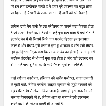
साइट और तमाम तरह की वेबसाइट होती है. लेकिन ये सारी चीज
जो हम लोग इस्तेमाल करते हैं ये हमारे पूरे इंटरनेट का बहुत छोटा
सा हिस्सा है.ये पानी के ऊपर का भाग है यानी की ग्लेशियर है.
लेकिन डार्क वेब पानी के इस ग्लेशियर का सबसे बड़ा हिस्सा होता
है जो ऊपर दिखने वाले हिस्से से कई गुना बड़ा होता है यही होता है
इंटरनेट वेब में भी जिसमें सिर्फ चार परसेंट हिस्सा हम इस्तेमाल
करते है और 96% पूरी तरह से छुपा हुआ रहता है और इसी 96%
छुपे हुए हिस्सा में एक बड़ा हिस्सा डार्क वेब का होता है. यानी हमारी
सरफेस इंटरनेट से भी कई गुना बड़ा होता है और यही इंटरनेट का
वो भाग है जहां दुनिया भर के सारे गैर कानूनी काम होते हैं.
जहां नशे का कारोबार, हथियार की खरीद फरोख्त, मानव तस्करी
से जुड़ी बातें, जैविक प्रयोग, साइबर क्राइम से जुड़ी हरकतों को
बड़े शातिर ढंग से अंजाम दिया जाता है. साथ ही इस डार्क वेब को
चलाना गैरकानूनी भी है. लेकिन आज के समय मे इसे इस्तेमाल
करने वालों की संख्या बढ़ती ही जा रही है.