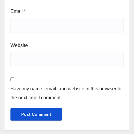
Email
*
Website
Save my name, email, and website in this browser for
the next time I comment.