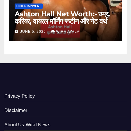
ENTERTAINMENT
Ashton Hall Net Worth:- उम्र,
करियर, वायरल मॉर्निंग रूटीन और नेट वर्थ
JUNE 5, 2026
WIRALWALA
Privacy Policy
Disclaimer
About Us-Wiral News