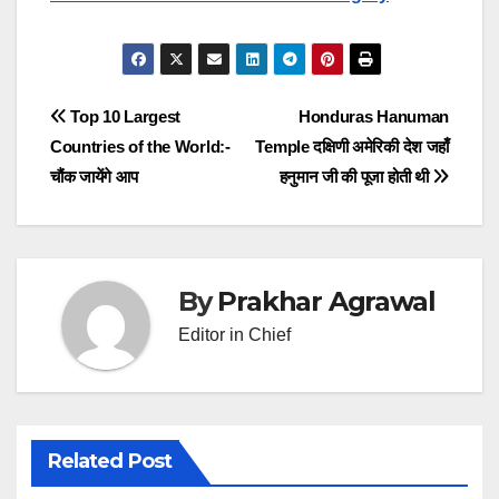
Post
Top 10 Largest
Honduras Hanuman
Countries of the World:-
Temple दक्षिणी अमेरिकी देश जहाँ
navigation
चौंक जायेंगे आप
हनुमान जी की पूजा होती थी
By
Prakhar Agrawal
Editor in Chief
Related Post