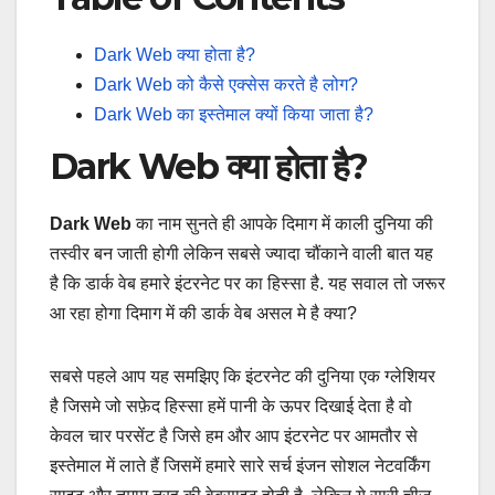
Dark Web क्या होता है?
Dark Web को कैसे एक्सेस करते है लोग?
Dark Web का इस्तेमाल क्यों किया जाता है?
Dark Web क्या होता है?
Dark Web
का नाम सुनते ही आपके दिमाग में काली दुनिया की
तस्वीर बन जाती होगी लेकिन सबसे ज्यादा चौंकाने वाली बात यह
है कि डार्क वेब हमारे इंटरनेट पर का हिस्सा है. यह सवाल तो जरूर
आ रहा होगा दिमाग में की डार्क वेब असल मे है क्या?
सबसे पहले आप यह समझिए कि इंटरनेट की दुनिया एक ग्लेशियर
है जिसमे जो सफ़ेद हिस्सा हमें पानी के ऊपर दिखाई देता है वो
केवल चार परसेंट है जिसे हम और आप इंटरनेट पर आमतौर से
इस्तेमाल में लाते हैं जिसमें हमारे सारे सर्च इंजन सोशल नेटवर्किंग