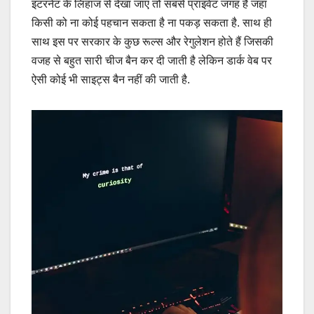
इंटरनेट के लिहाज से देखा जाए तो सबसे प्राइवेट जगह है जहां
किसी को ना कोई पहचान सकता है ना पकड़ सकता है. साथ ही
साथ इस पर सरकार के कुछ रूल्स और रेगुलेशन होते हैं जिसकी
वजह से बहुत सारी चीज बैन कर दी जाती है लेकिन डार्क वेब पर
ऐसी कोई भी साइट्स बैन नहीं की जाती है.