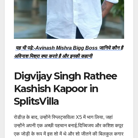
यह भी पढ़े:-Avinash Mishra Bigg Boss जानिये कौन है
अविनाश मिश्रा क्या करते है और इनकी कहानी
Digvijay Singh Rathee
Kashish Kapoor in
SplitsVilla
रोडीज़ के बाद, उन्होंने स्प्लिट्सविला X5 में भाग लिया, जहां
उन्होंने अपनी एक अच्छी पहचान बनाई.दिज्विजय और कशिश कपूर
एक जोड़ी के रूप में इस शो में थे और शो जीतने की बिलकुल कगार