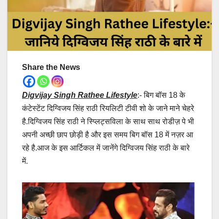
Share the News
Digvijay Singh Rathee Lifestyle
:- बिग बॉस 18 के
कंटेस्टेंट दिग्विजय सिंह राठी रियलिटी टीवी शो के जाने माने चेहरे
है.दिग्विजय सिंह राठी ने स्प्लिट्सविला के साथ साथ रोडीज़ पे भी
अपनी अच्छी छाप छोड़ी है और इस समय बिग बॉस 18 में नज़र आ
रहे है.आज के इस आर्टिकल में जानेंगे दिग्विजय सिंह राठी के बारे
में.