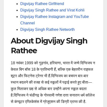
Digvijay Rathee Girlfriend
Digvijay Singh Rathee and Virat Kohli
Digvijay Rathee Instagram and YouTube
Channel
Digvijay Singh Rathee Networth
About Digvijay Singh
Rathee
18 नवंबर 1999 को गुड़गांव, हरियाणा, भारत में जन्मे दिग्विजय न
केवल बिग बॉस 18 के प्रतिभागी हैं, बल्कि एक बेहतरीन राइफल
शूटर और फिटनेस ट्रेनर भी हैं.दिग्विजय का बचपन बार-बार
स्थान बदलने की वजह से कई स्कूलों में पढ़ाई करते हुए बीता—
कुल मिलाकर छह से अधिक बार उन्होंने अपना स्कूल बदला
है.दिग्विजय ने चंडीगढ़ के गोस्वामी गणेश दत्ता सनातन धर्म कॉलेज
से कंप्यूटर एप्लिकेशंस में ग्रेजुएशन की डिग्री प्राप्त की है.