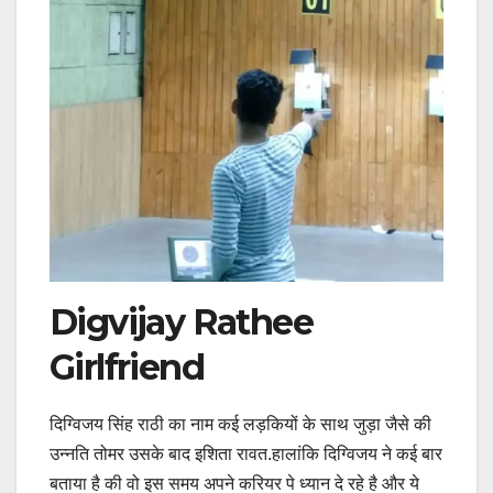
Digvijay Rathee
Girlfriend
दिग्विजय सिंह राठी का नाम कई लड़कियों के साथ जुड़ा जैसे की
उन्नति तोमर उसके बाद इशिता रावत.हालांकि दिग्विजय ने कई बार
बताया है की वो इस समय अपने करियर पे ध्यान दे रहे है और ये