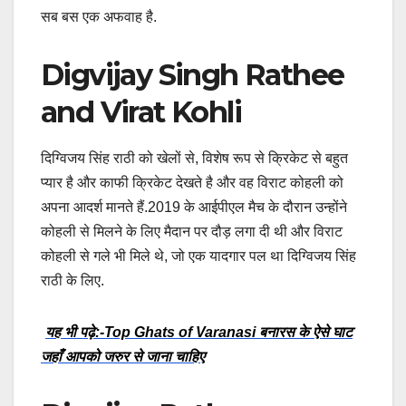
सब बस एक अफवाह है.
Digvijay Singh Rathee
and Virat Kohli
दिग्विजय सिंह राठी को खेलों से, विशेष रूप से क्रिकेट से बहुत
प्यार है और काफी क्रिकेट देखते है और वह विराट कोहली को
अपना आदर्श मानते हैं.2019 के आईपीएल मैच के दौरान उन्होंने
कोहली से मिलने के लिए मैदान पर दौड़ लगा दी थी और विराट
कोहली से गले भी मिले थे, जो एक यादगार पल था दिग्विजय सिंह
राठी के लिए.
यह भी पढ़े:-Top Ghats of Varanasi बनारस के ऐसे घाट
जहाँ आपको जरुर से जाना चाहिए