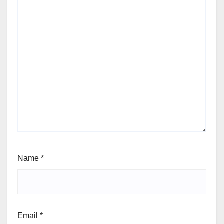
Name
*
Email
*