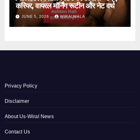
करियर, वायरल मॉर्निंग रूटीन और नेट वर्थ
JUNE 5, 2026
WIRALWALA
Privacy Policy
Disclaimer
About Us-Wiral News
Contact Us