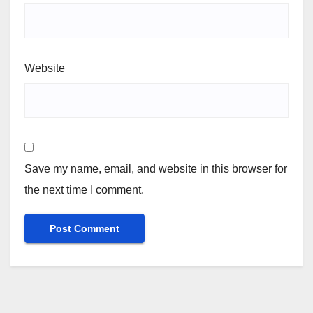
Website
Save my name, email, and website in this browser for
the next time I comment.