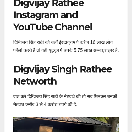
Digvijay Rathee
Instagram and
YouTube Channel
दिग्विजय सिंह राठी को जहाँ इंस्टाग्राम पे करीब 16 लाख लोग
फॉलो करते है तो वही यूट्यूब पे उनके 5.75 लाख सब्सक्राइबर है.
Digvijay Singh Rathee
Networth
बात करे दिग्विजय सिंह राठी के नेटवर्थ की तो सब मिलकर उनकी
नेटवर्थ करीब 3 से 4 करोड़ रुपये की है.