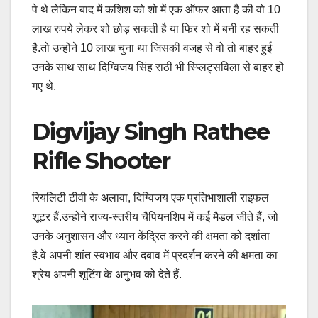
पे थे लेकिन बाद में कशिश को शो में एक ऑफर आता है की वो 10
लाख रुपये लेकर शो छोड़ सकती है या फिर शो में बनी रह सकती
है.तो उन्होंने 10 लाख चुना था जिसकी वजह से वो तो बाहर हुई
उनके साथ साथ दिग्विजय सिंह राठी भी स्प्लिट्सविला से बाहर हो
गए थे.
Digvijay Singh Rathee
Rifle Shooter
रियलिटी टीवी के अलावा, दिग्विजय एक प्रतिभाशाली राइफल
शूटर हैं.उन्होंने राज्य-स्तरीय चैंपियनशिप में कई मैडल जीते हैं, जो
उनके अनुशासन और ध्यान केंद्रित करने की क्षमता को दर्शाता
है.वे अपनी शांत स्वभाव और दबाव में प्रदर्शन करने की क्षमता का
श्रेय अपनी शूटिंग के अनुभव को देते हैं.