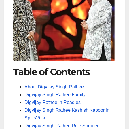
Table of Contents
About Digvijay Singh Rathee
Digvijay Singh Rathee Family
Digvijay Rathee in Roadies
Digvijay Singh Rathee Kashish Kapoor in
SplitsVilla
Digvijay Singh Rathee Rifle Shooter