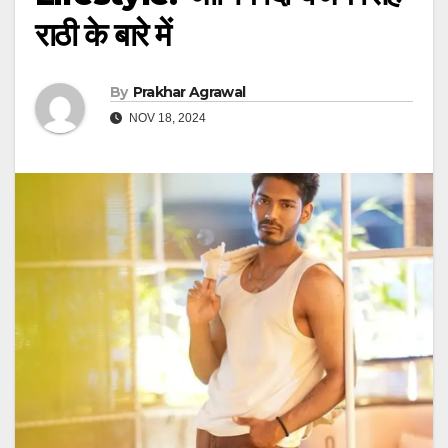
राठी के बारे में
By
Prakhar Agrawal
NOV 18, 2024