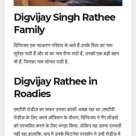
Digvijay Singh Rathee
Family
दिग्विजय एक साधारण परिवार से आते हैं.उनके पिता का नाम
सुरेंद्र राठी हैं और मां का नाम रीना राठी हैं, उनकी एक बड़ी बहन
भी हैं, जिनका नाम सोनल राठी है.
Digvijay Rathee in
Roadies
एमटीवी रोडीज़ का सफर उनका काफी अच्छा रहा था ,एमटीवी
रोडीज़ के लिए अपने ऑडिशन के दौरान, दिग्विजय ने गैंग लीडर्स
को प्रभावित करने के लिए भंगड़ा किया, लेकिन यह उतना प्रभावी
नहीं रहा.हालांकि, बाद में उनके फिटनेस प्रदर्शन ने उन्हें रोडीज़ में