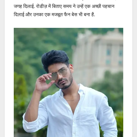
जगह दिलाई. रोडीज़ में बिताए समय ने उन्हें एक अच्छी पहचान
दिलाई और उनका एक मजबूत फैन बेस भी बना है.