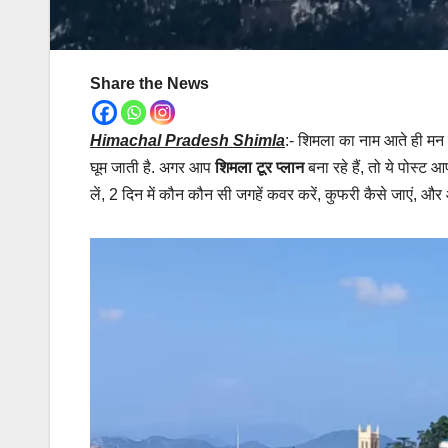
Share the News
Himachal Pradesh Shimla
:- शिमला का नाम आते ही मन म
घूम जाती है. अगर आप
शिमला टूर प्लान
बना रहे हैं, तो ये पोस्ट 
लें, 2 दिन में कौन कौन सी जगहें कवर करें, कुफरी कैसे जाएं, 