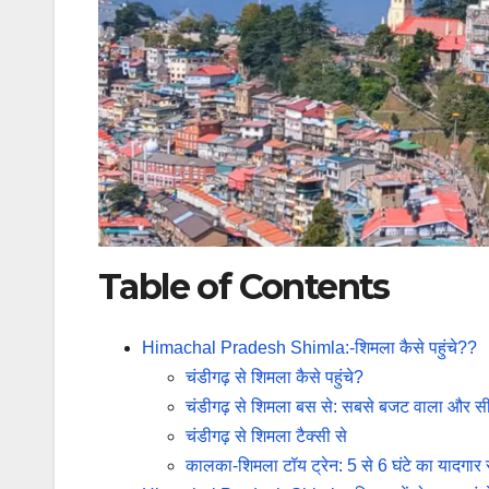
Table of Contents
Himachal Pradesh Shimla:-शिमला कैसे पहुंचे??
चंडीगढ़ से शिमला कैसे पहुंचे?
चंडीगढ़ से शिमला बस से: सबसे बजट वाला और सी
चंडीगढ़ से शिमला टैक्सी से
कालका-शिमला टॉय ट्रेन: 5 से 6 घंटे का यादगा