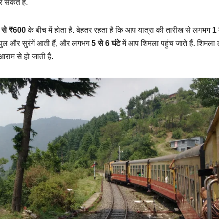
 सकते हैं.
 से ₹600
के बीच में होता है. बेहतर रहता है कि आप यात्रा की तारीख से लगभग
1 
 पुल और सुरंगें आती हैं, और लगभग
5 से 6 घंटे
में आप शिमला पहुंच जाते हैं. शिमला
आराम से हो जाती है.