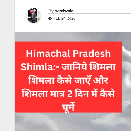
By
wiralwala
FEB 24, 2026