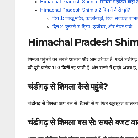
Himachal Pradesh Shimla:-शिमला में होटल कहां ल
Himachal Pradesh Shimla 2 दिन में कैसे घूमें?
दिन 1: जाखू मंदिर, कालीबाड़ी, रिज, लक्कड़ बाजा
दिन 2: कुफरी डे ट्रिप, एडवेंचर, और नेचर पार्क
Himachal Pradesh Shimla:-
शिमला पहुंचने का सबसे आसान और आम तरीका है, पहले चंडीगढ़ पहु
की दूरी करीब
110 किमी
रह जाती है, और रास्ते में हाईवे अच्छा
चंडीगढ़ से शिमला कैसे पहुंचे?
चंडीगढ़ से शिमला
आप बस से, टैक्सी से या फिर खूबसूरत कालका 
चंडीगढ़ से शिमला बस से: सबसे बजट वा