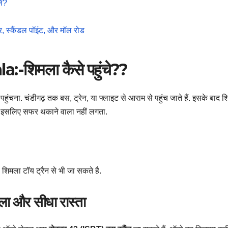
ें?
र, स्कैंडल पॉइंट, और मॉल रोड
शिमला कैसे पहुंचे??
ंचना. चंडीगढ़ तक बस, ट्रेन, या फ्लाइट से आराम से पहुंच जाते हैं. इसके बाद 
 है, इसलिए सफर थकाने वाला नहीं लगता.
शिमला टॉय ट्रैन से भी जा सकते है.
ला और सीधा रास्ता