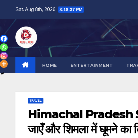
Skip
Sat. Aug 8th, 2026
8:18:38 PM
to
content
HOME
ENTERTAINMENT
TRA
TRAVEL
Himachal Pradesh Shim
जाएँ और शिमला में घूमने का