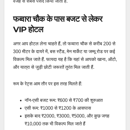
वजह से सबसे पसंद किया जाता है.
फव्वारा चौक के पास बजट से लेकर
VIP होटल
अगर आप होटल लेना चाहते हैं, तो फव्वारा चौक से करीब 200 से
300 मीटर के दायरे में, बस स्टैंड, मेन मार्केट या जम्मू रोड पर कई
विकल्प मिल जाते हैं. फायदा यह है कि यहां से आपको खाना, ऑटो,
और यात्रा से जुड़ी छोटी जरूरतें तुरंत मिल जाती हैं.
रूम के रेट्स आम तौर पर इस तरह मिलते हैं:
नॉन-एसी बजट रूम: ₹600 से ₹700 की शुरुआत
एसी रूम: ₹1000 से ₹1200 के आसपास
इसके बाद ₹2000, ₹3000, ₹5000, और कुछ जगह
₹10,000 तक भी विकल्प मिल जाते हैं