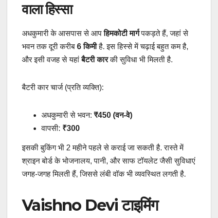
वाला हिस्सा
अधकुमारी के आसपास से आप
हिमकोटी मार्ग
पकड़ते हैं, जहां से
भवन तक दूरी करीब
6 किमी
है. इस हिस्से में चढ़ाई बहुत कम है,
और इसी वजह से यहां
बैटरी कार
की सुविधा भी मिलती है.
बैटरी कार चार्ज (प्रति व्यक्ति):
अधकुमारी से भवन:
₹450 (वन-वे)
वापसी:
₹300
इसकी बुकिंग भी 2 महीने पहले से कराई जा सकती है. रास्ते में
श्राइन बोर्ड के भोजनालय, पानी, और साफ टॉयलेट जैसी सुविधाएं
जगह-जगह मिलती हैं, जिससे लंबी वॉक भी व्यवस्थित लगती है.
Vaishno Devi टाइमिंग