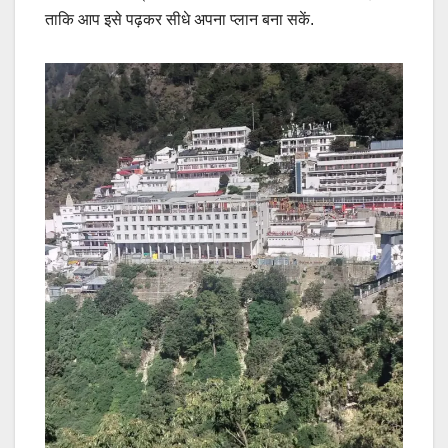
ताकि आप इसे पढ़कर सीधे अपना प्लान बना सकें.