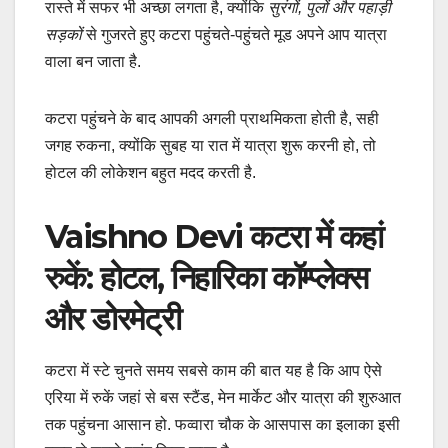
रास्ते में सफर भी अच्छा लगता है, क्योंकि
सुरंगों, पुलों और पहाड़ी
सड़कों
से गुजरते हुए कटरा पहुंचते-पहुंचते मूड अपने आप यात्रा
वाला बन जाता है.
कटरा पहुंचने के बाद आपकी अगली प्राथमिकता होती है, सही
जगह रुकना, क्योंकि सुबह या रात में यात्रा शुरू करनी हो, तो
होटल की लोकेशन बहुत मदद करती है.
Vaishno Devi कटरा में कहां
रुकें: होटल, निहारिका कॉम्प्लेक्स
और डोरमेट्री
कटरा में स्टे चुनते समय सबसे काम की बात यह है कि आप ऐसे
एरिया में रुकें जहां से बस स्टैंड, मेन मार्केट और यात्रा की शुरुआत
तक पहुंचना आसान हो. फव्वारा चौक के आसपास का इलाका इसी