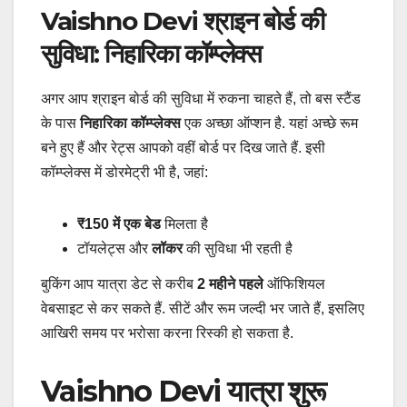
Vaishno Devi श्राइन बोर्ड की
सुविधा: निहारिका कॉम्प्लेक्स
अगर आप श्राइन बोर्ड की सुविधा में रुकना चाहते हैं, तो बस स्टैंड
के पास
निहारिका कॉम्प्लेक्स
एक अच्छा ऑप्शन है. यहां अच्छे रूम
बने हुए हैं और रेट्स आपको वहीं बोर्ड पर दिख जाते हैं. इसी
कॉम्प्लेक्स में डोरमेट्री भी है, जहां:
₹150 में एक बेड
मिलता है
टॉयलेट्स और
लॉकर
की सुविधा भी रहती है
बुकिंग आप यात्रा डेट से करीब
2 महीने पहले
ऑफिशियल
वेबसाइट से कर सकते हैं. सीटें और रूम जल्दी भर जाते हैं, इसलिए
आखिरी समय पर भरोसा करना रिस्की हो सकता है.
Vaishno Devi यात्रा शुरू