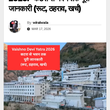
जानकारी (रूट, ठहराव, खर्च)
By
wiralwala
MAR 17, 2026