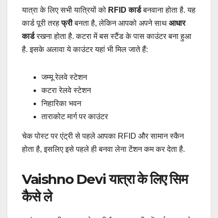
यात्रा के लिए सभी यात्रियों को
RFID कार्ड
बनवाना होता है. यह
कार्ड पूरी तरह
फ्री
बनता है, लेकिन आपको अपने साथ
आधार
कार्ड
रखना होता है. कटरा में बस स्टैंड के पास काउंटर बना हुआ
है. इसके अलावा ये काउंटर यहां भी मिल जाते हैं:
जम्मू रेलवे स्टेशन
कटरा रेलवे स्टेशन
निहारिका भवन
ताराकोट मार्ग पर काउंटर
चेक पोस्ट पर एंट्री से पहले आपका RFID और सामान स्कैन
होता है, इसलिए इसे पहले ही बनवा लेना टेंशन कम कर देता है.
Vaishno Devi यात्रा के लिए सिम
कैसे ले