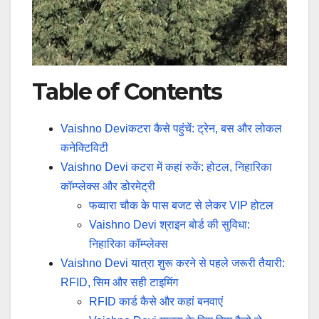
Table of Contents
Vaishno Deviकटरा कैसे पहुंचें: ट्रेन, बस और लोकल
कनेक्टिविटी
Vaishno Devi कटरा में कहां रुकें: होटल, निहारिका
कॉम्प्लेक्स और डोरमेट्री
फव्वारा चौक के पास बजट से लेकर VIP होटल
Vaishno Devi श्राइन बोर्ड की सुविधा:
निहारिका कॉम्प्लेक्स
Vaishno Devi यात्रा शुरू करने से पहले जरूरी तैयारी:
RFID, सिम और सही टाइमिंग
RFID कार्ड कैसे और कहां बनवाएं