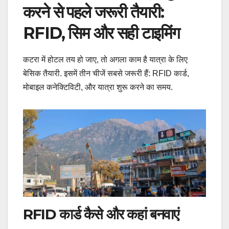
करने से पहले जरूरी तैयारी:
RFID, सिम और सही टाइमिंग
कटरा में होटल तय हो जाए, तो अगला काम है यात्रा के लिए
बेसिक तैयारी. इसमें तीन चीजें सबसे जरूरी हैं: RFID कार्ड,
मोबाइल कनेक्टिविटी, और यात्रा शुरू करने का समय.
RFID कार्ड कैसे और कहां बनवाएं