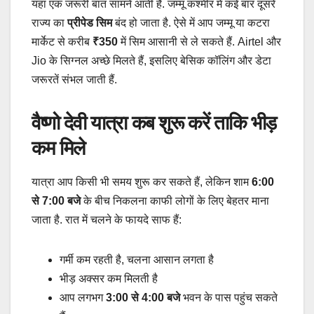
यहां एक जरूरी बात सामने आती है. जम्मू कश्मीर में कई बार दूसरे
राज्य का
प्रीपेड सिम
बंद हो जाता है. ऐसे में आप जम्मू या कटरा
मार्केट से करीब
₹350
में सिम आसानी से ले सकते हैं. Airtel और
Jio के सिग्नल अच्छे मिलते हैं, इसलिए बेसिक कॉलिंग और डेटा
जरूरतें संभल जाती हैं.
वैष्णो देवी यात्रा कब शुरू करें ताकि भीड़
कम मिले
यात्रा आप किसी भी समय शुरू कर सकते हैं, लेकिन शाम
6:00
से 7:00 बजे
के बीच निकलना काफी लोगों के लिए बेहतर माना
जाता है. रात में चलने के फायदे साफ हैं:
गर्मी कम रहती है, चलना आसान लगता है
भीड़ अक्सर कम मिलती है
आप लगभग
3:00 से 4:00 बजे
भवन के पास पहुंच सकते