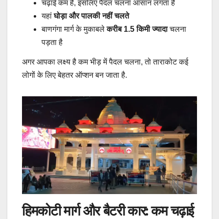
चढ़ाई कम है, इसलिए पैदल चलना आसान लगता है
यहां
घोड़ा और पालकी नहीं चलते
बाणगंगा मार्ग के मुकाबले
करीब 1.5 किमी ज्यादा
चलना
पड़ता है
अगर आपका लक्ष्य है कम भीड़ में पैदल चलना, तो ताराकोट कई
लोगों के लिए बेहतर ऑप्शन बन जाता है.
हिमकोटी मार्ग और बैटरी कार: कम चढ़ाई