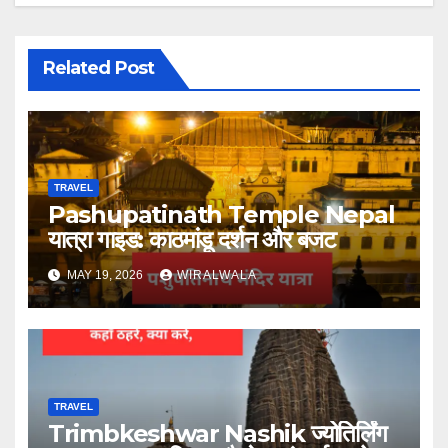
Related Post
TRAVEL
Pashupatinath Temple Nepal
यात्रा गाइड: काठमांडू दर्शन और बजट
MAY 19, 2026
WIRALWALA
TRAVEL
Trimbkeshwar Nashik ज्योतिर्लिंग