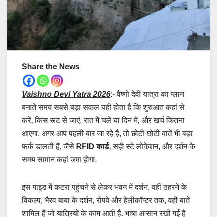
Share the News
Vaishno Devi Yatra 2026
:- वैष्णो देवी यात्रा का प्लान
बनाते समय सबसे बड़ा सवाल यही होता है कि शुरुआत कहां से
करें, किस रूट से जाएं, रात में चलें या दिन में, और खर्च कितना
आएगा. अगर आप पहली बार जा रहे हैं, तो छोटी-छोटी बातें भी बड़ा
फर्क डालती हैं, जैसे
RFID कार्ड
, सही स्टे लोकेशन, और दर्शन के
समय सामान कहां जमा होगा.
इस गाइड में कटरा पहुंचने से लेकर भवन में दर्शन, वहीं ठहरने के
विकल्प, भैरव बाबा के दर्शन, रोपवे और हेलीकॉप्टर तक, वही बातें
शामिल हैं जो यात्रियों के काम आती हैं. भाषा आसान रखी गई है