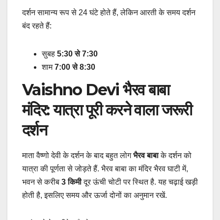
दर्शन सामान्य रूप से 24 घंटे होते हैं, लेकिन आरती के समय दर्शन
बंद रहते हैं:
सुबह
5:30 से 7:30
शाम
7:00 से 8:30
Vaishno Devi भैरव बाबा
मंदिर: यात्रा पूरी करने वाला जरूरी
दर्शन
माता वैष्णो देवी के दर्शन के बाद बहुत लोग
भैरव बाबा
के दर्शन को
यात्रा की पूर्णता से जोड़ते हैं. भैरव बाबा का मंदिर भैरव घाटी में,
भवन से करीब
3 किमी
दूर ऊंची चोटी पर स्थित है. यह चढ़ाई खड़ी
होती है, इसलिए समय और ऊर्जा दोनों का अनुमान रखें.