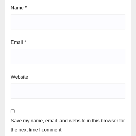
Name
*
Email
*
Website
Save my name, email, and website in this browser for
the next time I comment.