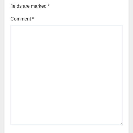
fields are marked
*
Comment
*