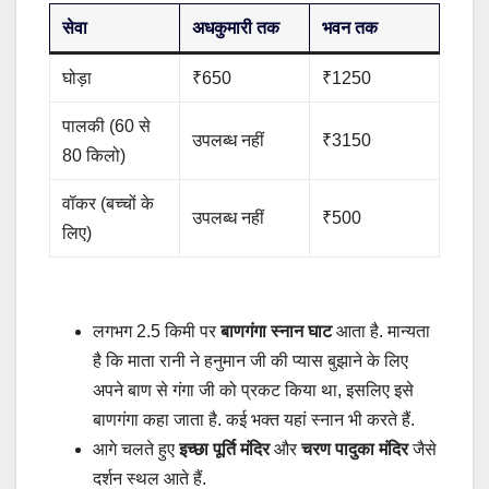
सेवा
अधकुमारी तक
भवन तक
घोड़ा
₹650
₹1250
पालकी (60 से
उपलब्ध नहीं
₹3150
80 किलो)
वॉकर (बच्चों के
उपलब्ध नहीं
₹500
लिए)
लगभग 2.5 किमी पर
बाणगंगा स्नान घाट
आता है. मान्यता
है कि माता रानी ने हनुमान जी की प्यास बुझाने के लिए
अपने बाण से गंगा जी को प्रकट किया था, इसलिए इसे
बाणगंगा कहा जाता है. कई भक्त यहां स्नान भी करते हैं.
आगे चलते हुए
इच्छा पूर्ति मंदिर
और
चरण पादुका मंदिर
जैसे
दर्शन स्थल आते हैं.