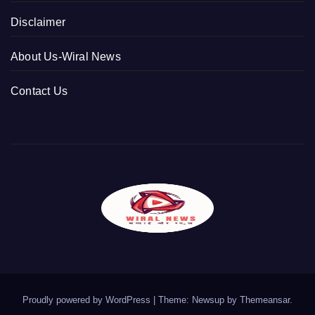
Disclaimer
About Us-Wiral News
Contact Us
Proudly powered by WordPress
|
Theme: Newsup by
Themeansar
.