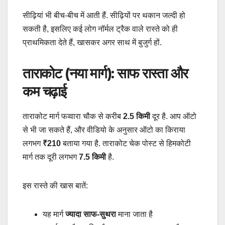
सीढ़ियां भी बीच-बीच में आती हैं. सीढ़ियों पर थकान जल्दी हो
सकती है, इसलिए कई लोग नॉर्मल ट्रैक वाले रास्ते को ही
प्राथमिकता देते हैं, खासकर अगर साथ में बुजुर्ग हों.
ताराकोट (नया मार्ग): साफ रास्ता और
कम चढ़ाई
ताराकोट मार्ग फव्वारा चौक से करीब
2.5 किमी
दूर है. आप ऑटो
से भी जा सकते हैं, और वीडियो के अनुसार ऑटो का किराया
लगभग
₹210
बताया गया है. ताराकोट चेक पोस्ट से हिमकोटी
मार्ग तक दूरी लगभग
7.5 किमी
है.
इस रास्ते की खास बातें:
यह मार्ग
ज्यादा साफ-सुथरा
माना जाता है