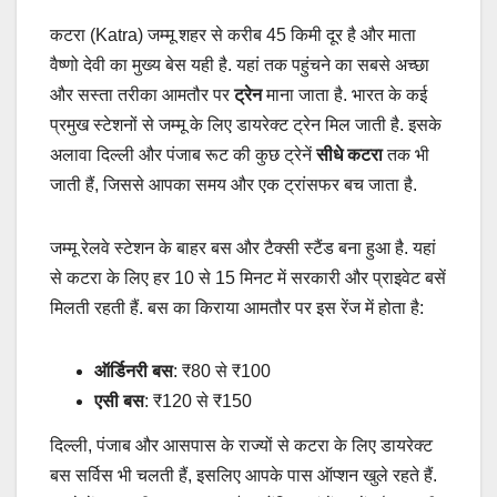
कटरा (Katra) जम्मू शहर से करीब 45 किमी दूर है और माता
वैष्णो देवी का मुख्य बेस यही है. यहां तक पहुंचने का सबसे अच्छा
और सस्ता तरीका आमतौर पर
ट्रेन
माना जाता है. भारत के कई
प्रमुख स्टेशनों से जम्मू के लिए डायरेक्ट ट्रेन मिल जाती है. इसके
अलावा दिल्ली और पंजाब रूट की कुछ ट्रेनें
सीधे कटरा
तक भी
जाती हैं, जिससे आपका समय और एक ट्रांसफर बच जाता है.
जम्मू रेलवे स्टेशन के बाहर बस और टैक्सी स्टैंड बना हुआ है. यहां
से कटरा के लिए हर 10 से 15 मिनट में सरकारी और प्राइवेट बसें
मिलती रहती हैं. बस का किराया आमतौर पर इस रेंज में होता है:
ऑर्डिनरी बस
: ₹80 से ₹100
एसी बस
: ₹120 से ₹150
दिल्ली, पंजाब और आसपास के राज्यों से कटरा के लिए डायरेक्ट
बस सर्विस भी चलती हैं, इसलिए आपके पास ऑप्शन खुले रहते हैं.