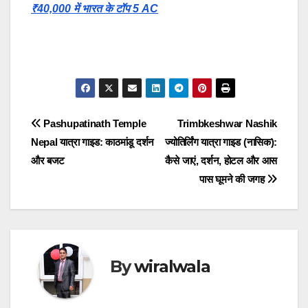
₹40,000 में भारत के टॉप 5 AC
Post
Pashupatinath Temple
Trimbkeshwar Nashik
Nepal यात्रा गाइड: काठमांडू दर्शन
ज्योतिर्लिंग यात्रा गाइड (नासिक):
navigation
और बजट
कैसे जाएं, दर्शन, होटल और आस
पास घूमने की जगह
By
wiralwala