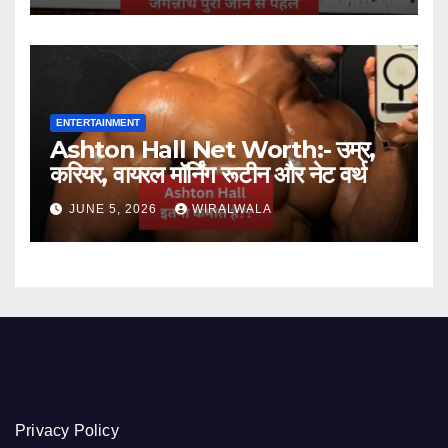
ENTERTAINMENT
Ashton Hall Net Worth:- उम्र,
करियर, वायरल मॉर्निंग रूटीन और नेट वर्थ
JUNE 5, 2026
WIRALWALA
Privacy Policy