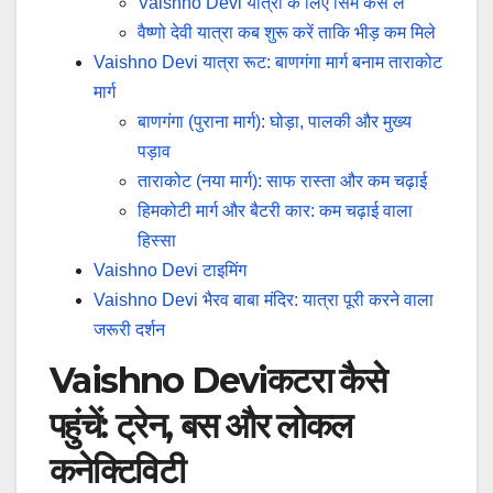
Vaishno Devi यात्रा के लिए सिम कैसे ले
वैष्णो देवी यात्रा कब शुरू करें ताकि भीड़ कम मिले
Vaishno Devi यात्रा रूट: बाणगंगा मार्ग बनाम ताराकोट
मार्ग
बाणगंगा (पुराना मार्ग): घोड़ा, पालकी और मुख्य
पड़ाव
ताराकोट (नया मार्ग): साफ रास्ता और कम चढ़ाई
हिमकोटी मार्ग और बैटरी कार: कम चढ़ाई वाला
हिस्सा
Vaishno Devi टाइमिंग
Vaishno Devi भैरव बाबा मंदिर: यात्रा पूरी करने वाला
जरूरी दर्शन
Vaishno Deviकटरा कैसे
पहुंचें: ट्रेन, बस और लोकल
कनेक्टिविटी