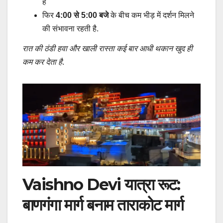
हैं
फिर
4:00 से 5:00 बजे
के बीच कम भीड़ में दर्शन मिलने
की संभावना रहती है.
रात की ठंडी हवा और खाली रास्ता कई बार आधी थकान खुद ही
कम कर देता है
.
Vaishno Devi यात्रा रूट:
बाणगंगा मार्ग बनाम ताराकोट मार्ग