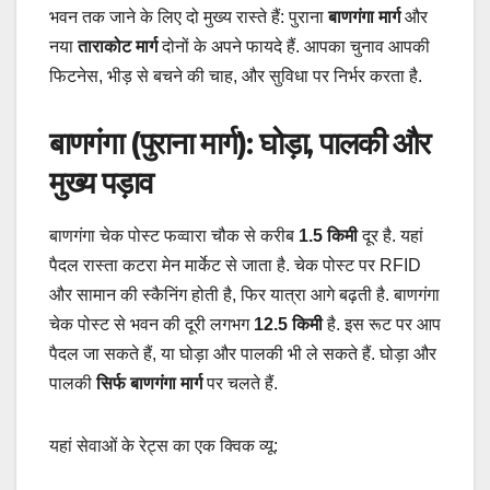
भवन तक जाने के लिए दो मुख्य रास्ते हैं: पुराना
बाणगंगा मार्ग
और
नया
ताराकोट मार्ग
दोनों के अपने फायदे हैं. आपका चुनाव आपकी
फिटनेस, भीड़ से बचने की चाह, और सुविधा पर निर्भर करता है.
बाणगंगा (पुराना मार्ग): घोड़ा, पालकी और
मुख्य पड़ाव
बाणगंगा चेक पोस्ट फव्वारा चौक से करीब
1.5 किमी
दूर है. यहां
पैदल रास्ता कटरा मेन मार्केट से जाता है. चेक पोस्ट पर RFID
और सामान की स्कैनिंग होती है, फिर यात्रा आगे बढ़ती है. बाणगंगा
चेक पोस्ट से भवन की दूरी लगभग
12.5 किमी
है. इस रूट पर आप
पैदल जा सकते हैं, या घोड़ा और पालकी भी ले सकते हैं. घोड़ा और
पालकी
सिर्फ बाणगंगा मार्ग
पर चलते हैं.
यहां सेवाओं के रेट्स का एक क्विक व्यू: