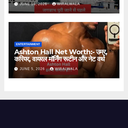
जानकारी
JUNE 16, 2026
WIRALWALA
ENTERTAINMENT
Ashton Hall Net Worth:- उम्र,
करियर, वायरल मॉर्निंग रूटीन और नेट वर्थ
JUNE 5, 2026
WIRALWALA