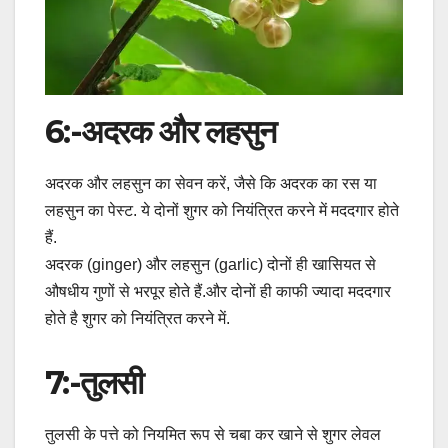
6:-अदरक और लहसुन
अदरक और लहसुन का सेवन करें, जैसे कि अदरक का रस या
लहसुन का पेस्ट. ये दोनों शुगर को नियंत्रित करने में मददगार होते
हैं.
अदरक (ginger) और लहसुन (garlic) दोनों ही खासियत से
औषधीय गुणों से भरपूर होते हैं.और दोनों ही काफी ज्यादा मददगार
होते है शुगर को नियंत्रित करने में.
7:-तुलसी
तुलसी के पत्ते को नियमित रूप से चबा कर खाने से शुगर लेवल