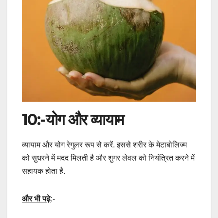
10:-योग और व्यायाम
व्यायाम और योग रेगुलर रूप से करें. इससे शरीर के मेटाबोलिज्म
को सुधरने में मदद मिलती है और शुगर लेवल को नियंत्रित करने में
सहायक होता है.
और भी पढ़े
:-