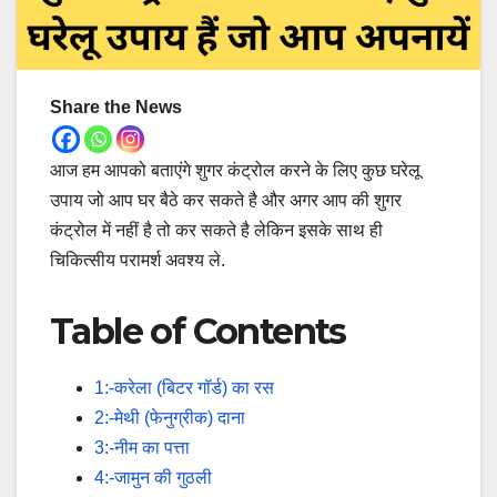
Share the News
आज हम आपको बताएंगे शुगर कंट्रोल करने के लिए कुछ घरेलू
उपाय जो आप घर बैठे कर सकते है और अगर आप की शुगर
कंट्रोल में नहीं है तो कर सकते है लेकिन इसके साथ ही
चिकित्सीय परामर्श अवश्य ले.
Table of Contents
1:-करेला (बिटर गॉर्ड) का रस
2:-मेथी (फेनुग्रीक) दाना
3:-नीम का पत्ता
4:-जामुन की गुठली