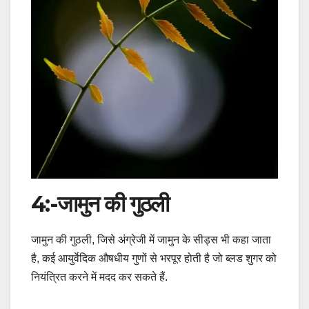
4:-जामुन की गुठली
जामुन की गुठली, जिसे अंग्रेजी में जामुन के सीड्स भी कहा जाता
है, कई आयुर्वेदिक औषधीय गुणों से भरपूर होती है जो ब्लड शुगर को
नियंत्रित करने में मदद कर सकते हैं.