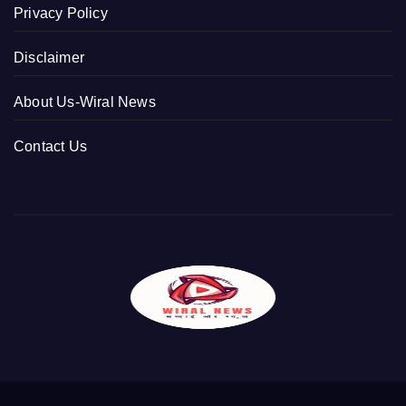
Privacy Policy
Disclaimer
About Us-Wiral News
Contact Us