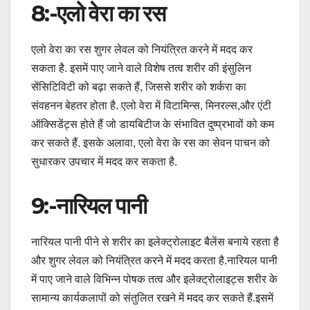
8:-एलो वेरा का रस
एलो वेरा का रस शुगर लेवल को नियंत्रित करने में मदद कर
सकता है. इसमें पाए जाने वाले विशेष तत्व शरीर की इंसुलिन
सेंसिटिविटी को बढ़ा सकते हैं, जिससे शरीर को शर्करा का
संवहनन बेहतर होता है. एलो वेरा में विटामिन्स, मिनरल्स,और एंटी
ऑक्सिडेंट्स होते हैं जो डायबिटीज के संभावित दुष्प्रभावों को कम
कर सकते हैं. इसके अलावा, एलो वेरा के रस का सेवन पाचन को
सुधारकर उपचार में मदद कर सकता है.
9:-नारियल पानी
नारियल पानी पीने से शरीर का इलेक्ट्रोलाइट बैलेंस बनाये रहता है
और शुगर लेवल को नियंत्रित करने में मदद करता है.नारियल पानी
में पाए जाने वाले विभिन्न पोषक तत्व और इलेक्ट्रोलाइट्स शरीर के
सामान्य कार्यकलापों को संतुलित रखने में मदद कर सकते हैं.इसमें