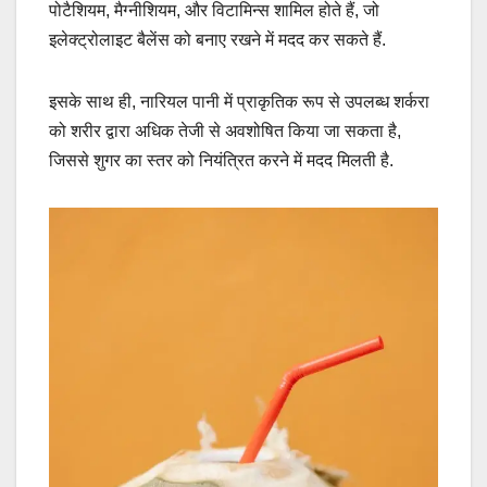
पोटैशियम, मैग्नीशियम, और विटामिन्स शामिल होते हैं, जो
इलेक्ट्रोलाइट बैलेंस को बनाए रखने में मदद कर सकते हैं.
इसके साथ ही, नारियल पानी में प्राकृतिक रूप से उपलब्ध शर्करा
को शरीर द्वारा अधिक तेजी से अवशोषित किया जा सकता है,
जिससे शुगर का स्तर को नियंत्रित करने में मदद मिलती है.