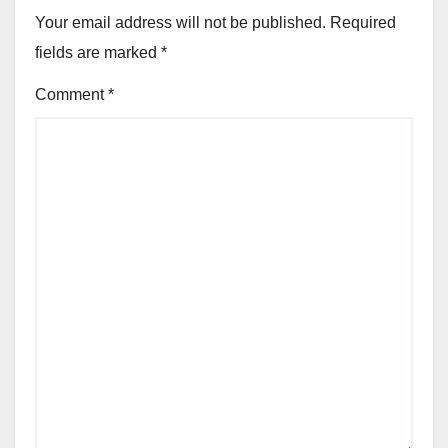
Your email address will not be published.
Required
fields are marked
*
Comment
*