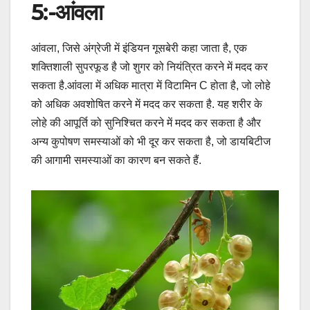
5:-आंवला
आंवला, जिसे अंग्रेजी में इंडियन गूसबेरी कहा जाता है, एक
शक्तिशाली सुपरफूड है जो शुगर को नियंत्रित करने में मदद कर
सकता है.आंवला में अधिक मात्रा में विटामिन C होता है, जो लोहे
को अधिक अवशोषित करने में मदद कर सकता है. यह शरीर के
लोहे की आपूर्ति को सुनिश्चित करने में मदद कर सकता है और
अन्य कुपोषण समस्याओं को भी दूर कर सकता है, जो डायबिटीज
की आगामी समस्याओं का कारण बन सकते हैं.