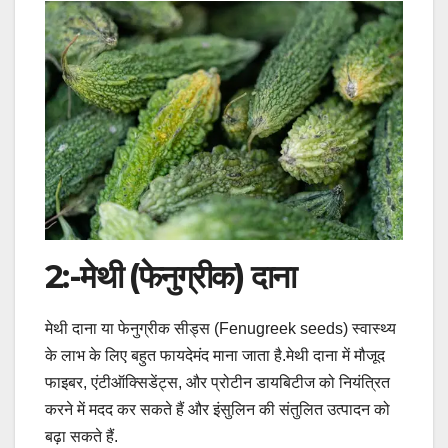
2:-मेथी (फेनुग्रीक) दाना
मेथी दाना या फेनुग्रीक सीड्स (Fenugreek seeds) स्वास्थ्य
के लाभ के लिए बहुत फायदेमंद माना जाता है.मेथी दाना में मौजूद
फाइबर, एंटीऑक्सिडेंट्स, और प्रोटीन डायबिटीज को नियंत्रित
करने में मदद कर सकते हैं और इंसुलिन की संतुलित उत्पादन को
बढ़ा सकते हैं.