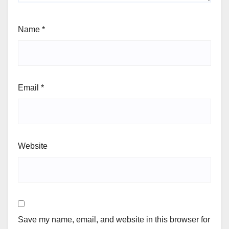
Name
*
Email
*
Website
Save my name, email, and website in this browser for