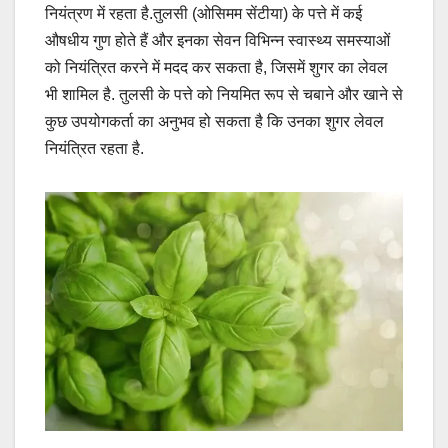
नियंत्रण में रहता है.तुलसी (ओसिमम सेंटीया) के पत्ते में कई
औषधीय गुण होते हैं और इनका सेवन विभिन्न स्वास्थ्य समस्याओं
को नियंत्रित करने में मदद कर सकता है, जिसमें शुगर का लेवल
भी शामिल है. तुलसी के पत्ते को नियमित रूप से चबाने और खाने से
कुछ उपयोगकर्ता का अनुभव हो सकता है कि उनका शुगर लेवल
नियंत्रित रहता है.