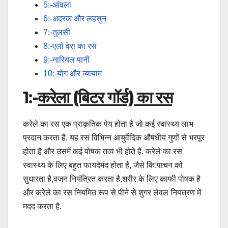
5:-आंवला
6:-अदरक और लहसुन
7:-तुलसी
8:-एलो वेरा का रस
9:-नारियल पानी
10:-योग और व्यायाम
1:-
करेला (बिटर गॉर्ड) का रस
करेले का रस एक प्राकृतिक पेय होता है जो कई स्वास्थ्य लाभ
प्रदान करता है. यह रस विभिन्न आयुर्वेदिक औषधीय गुणों से भरपूर
होता है और उसमें कई पोषक तत्व भी होते हैं. करेले का रस
स्वास्थ्य के लिए बहुत फायदेमंद होता है, जैसे कि:पाचन को
सुधारता है,वजन नियंत्रित करता है,शरीर के लिए काफी पोषक है
और करेले का रस नियमित रूप से पीने से शुगर लेवल नियंत्रण में
मदद करता है.