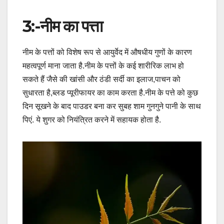
3:-नीम का पत्ता
नीम के पत्तों को विशेष रूप से आयुर्वेद में औषधीय गुणों के कारण
महत्वपूर्ण माना जाता है.नीम के पत्तों के कई शारीरिक लाभ हो
सकते हैं जैसे की खांसी और ठंडी सर्दी का इलाज,पाचन को
सुधारता है,ब्लड प्यूरीफायर का काम करता है.नीम के पत्ते को कुछ
दिन सूखने के बाद पाउडर बना कर सुबह शाम गुनगुने पानी के साथ
पिएं. ये शुगर को नियंत्रित करने में सहायक होता है.