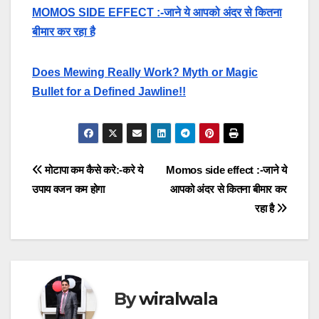
MOMOS SIDE EFFECT :-जाने ये आपको अंदर से कितना
बीमार कर रहा है
Does Mewing Really Work? Myth or Magic
Bullet for a Defined Jawline!!
Post
मोटापा कम कैसे करे:-करे ये
Momos side effect :-जाने ये
उपाय वजन कम होगा
आपको अंदर से कितना बीमार कर
navigation
रहा है
By
wiralwala