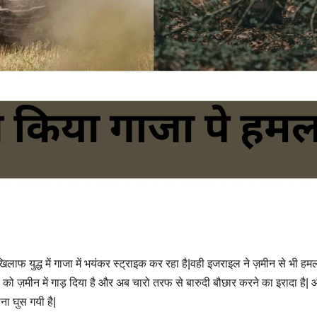
लाफ युद्ध में गाजा में भयंकर स्ट्राइक कर रहा है|वही इजराइल ने ज़मीन से भी हम
ॉप को ज़मीन में गाड़ दिया है और अब चारो तरफ से बारुदी बौछार करने का इरादा है|
ना घुस गयी है|