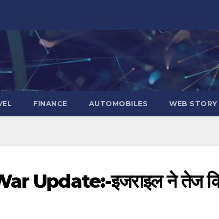
VEL
FINANCE
AUTOMOBILES
WEB STORY
r Update:-इजराइल ने तेज क