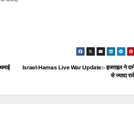
थमाई
Israel-Hamas Live War Update:- इजराइल ने दाग
से ज्यादा र