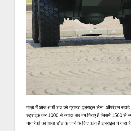
गाज़ा में आज आधी रात को ग्राउंड इजराइल सेना ऑपरेशन स्टा
स्ट्राइक कर 1000 से ज्यादा बार बम गिराए है जिसमे 1500 से ज्
नागरिकों को ग़ाज़ा छोड़ के जाने के लिए कहा है इजराइल ने कहा ह