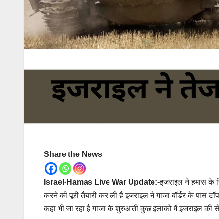
Share the News
Israel-Hamas Live War Update:-
इजराइल ने हमास के खि
करने की पूरी तैयारी कर ली है इजराइल ने गाजा बॉर्डर के पास ट
कहा भी जा रहा है गाजा के शुरुआती कुछ इलाको में इजराइल की से