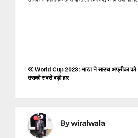
Post
World Cup 2023:-भारत ने साउथ अफ्रीका को 
उसकी सबसे बड़ी हार
navigation
By
wiralwala