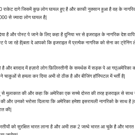
 राकेट दागे जिसमें कुछ लोग घायल हुए है और काफी नुक्सान हुआ है वह के नागरिक
000 से ज्यादा लोग घायल है|
िया है और पोस्ट पे जाने के लिए कहा है दुनिया भर से इजराइल के नागरिक देश वा
्ट पे जा रहे है|बता दे आपको कि इजराइल में प्रत्येक नागरिक को सेना का ट्रेनिंग ल
हे है और बग़दाद में हज़ारो लोग फ़िलिस्तीनी के समर्थक में सड़क पे आ गए|अमेरिका
ने चाकुओं से हमला कर दिया अभी वो ठीक है और बीजिंग हॉस्पिटल में भर्ती है|
न्याहू से मुलाकात की और कहा कि अमेरिका एक सच्चे दोस्त की तरह इजराइल से साथ
कात की और उनको भरोसा दिलाया कि अमेरिका हमेशा इसरायली नागरिको के साथ है |व
कात की|
रतीयों को सुरक्षित भारत लाना है और अभी तक 2 जत्थे भारत आ चुके है और भारत
या जायेगा|