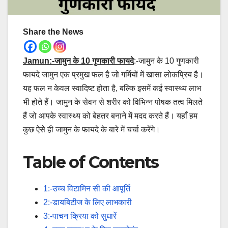
Share the News
Jamun:-जामुन के 10 गुणकारी फायदे
:-जामुन के 10 गुणकारी
फायदे जामुन एक प्रमुख फल है जो गर्मियों में खासा लोकप्रिय है।
यह फल न केवल स्वादिष्ट होता है, बल्कि इसमें कई स्वास्थ्य लाभ
भी होते हैं। जामुन के सेवन से शरीर को विभिन्न पोषक तत्व मिलते
हैं जो आपके स्वास्थ्य को बेहतर बनाने में मदद करते हैं। यहाँ हम
कुछ ऐसे ही जामुन के फायदे के बारे में चर्चा करेंगे।
Table of Contents
1:-उच्च विटामिन सी की आपूर्ति
2:-डायबिटीज के लिए लाभकारी
3:-पाचन क्रिया को सुधारें