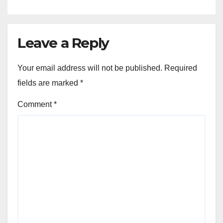
Leave a Reply
Your email address will not be published.
Required
fields are marked
*
Comment
*