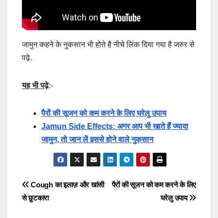
जामुन कहने के नुकसान भी होते है नीचे लिंक दिया गया है जरुर से
पढ़े.
यह भी पढ़े
:-
पैरों की सूजन को कम करने के लिए घरेलु उपाय
Jamun Side Effects: अगर आप भी खाते हैं ज्यादा
जामुन, तो जान लें इससे होने वाले नुकसान
Post
Cough का इलाज़ और खांसी
पैरों की सूजन को कम करने के लिए
से छुटकारा
घरेलु उपाय
navigation