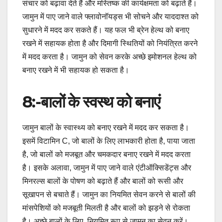
संचार को बढ़ावा देते हैं और मस्तिष्क की कार्यक्षमता को बढ़ाते हैं।
जामुन में पाए जाने वाले फ्लावोनॉयड्स भी सोचने और याददाश्त को
सुधारने में मदद कर सकते हैं। यह फल भी ब्रेन हेल्थ को बनाए
रखने में सहायक होता है और दिमागी स्थितियों को नियंत्रित करने
में मदद करता है। जामुन को सेवन करके अच्छे इमोशनल हेल्थ को
बनाए रखने में भी सहायक हो सकता है।
8:-
बालों के स्वस्थ को बनाएं
जामुन बालों के स्वास्थ्य को बनाए रखने में मदद कर सकता है।
इसमें विटामिन C, जो बालों के लिए लाभकारी होता है, पाया जाता
है, जो बालों को मजबूत और चमकदार बनाए रखने में मदद करता
है। इसके अलावा, जामुन में पाए जाने वाले एंटीऑक्सिडेंट्स और
मिनरल्स बालों के पोषण को बढ़ाते हैं और बालों को रूसी और
सूखापन से बचाते हैं। जामुन का नियमित सेवन करने से बालों की
मांसपेशियों को मजबूती मिलती है और बालों को झड़ने से रोकता
है। अच्छे बालों के लिए, नियमित रूप से जामुन का सेवन करें।