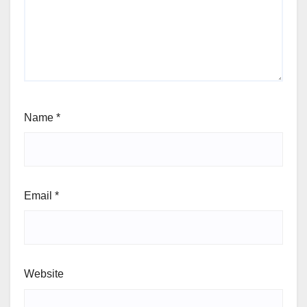
Name
*
Email
*
Website