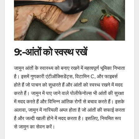
9:-
आंतों को स्वस्थ रखें
जामुन आंतों के स्वास्थ्य को बनाए रखने में महत्वपूर्ण भूमिका निभाता
है। इसमें गुणकारी एंटीऑक्सिडेंट्स, विटामिन C, और फाइबर्स
होते हैं जो पाचन को सुधारते हैं और आंतों को स्वस्थ रखने में मदद
करते हैं। जामुन में पाए जाने वाले पोलीफेनोल्स भी आंतों की सुरक्षा
में मदद करते हैं और विभिन्न आंतिक रोगों से बचाव करते हैं। इसके
अलावा, जामुन में नारियली अम्ल होता है जो आंतों की सफाई करता
है और जल्दी खाली होने में मदद करता है। इसलिए, नियमित रूप
से जामुन का सेवन करें।