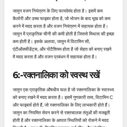
जामुन वजन नियंत्रण के लिए फायदेमंद होता है। इसमें कम
कैलोरी और उच्च फाइबर होता है, जो भोजन के बाद भूख को कम
करने में मदद करता है और वजन नियंत्रण में सहायक होता है।
जामुन में प्राकृतिक चीनी की कमी होती है जिससे मिथास की इच्छा
कम होती है। इसके अलावा, जामुन में विटामिन सी,
एंटीऑक्सीडेंट्स, और पोटैशियम होता है जो सेहत को बनाए रखने
में मदद करता है और वजन प्रबंधन में सहायक होता है।
6:-
रक्तनालिका को स्वस्थ रखें
जामुन एक प्राकृतिक औषधीय फल है जो रक्तनालिका के स्वास्थ्य
को बनाए रखने में मदद करता है। इसमें गुणकारी तत्व, विटामिन C
और फाइबर्स होते हैं, जो रक्तनालिका के लिए लाभकारी होते हैं।
जामुन का नियमित सेवन करने से रक्तचालक तंतुओं की मजबूती
होती है और रक्तनालिका के आपात स्थितियों को रोकने में मदद