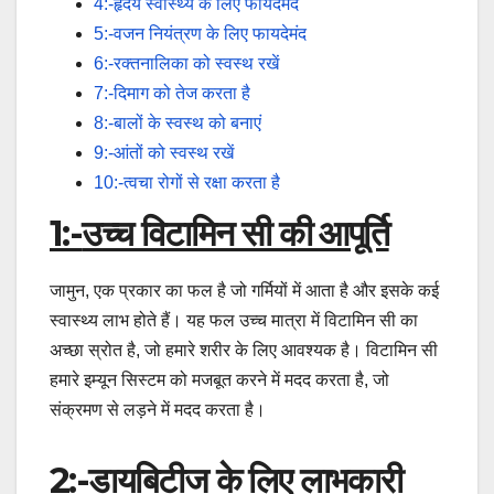
4:-हृदय स्वास्थ्य के लिए फायदेमंद
5:-वजन नियंत्रण के लिए फायदेमंद
6:-रक्तनालिका को स्वस्थ रखें
7:-दिमाग को तेज करता है
8:-बालों के स्वस्थ को बनाएं
9:-आंतों को स्वस्थ रखें
10:-त्वचा रोगों से रक्षा करता है
1:-
उच्च विटामिन सी की आपूर्ति
जामुन, एक प्रकार का फल है जो गर्मियों में आता है और इसके कई
स्वास्थ्य लाभ होते हैं। यह फल उच्च मात्रा में विटामिन सी का
अच्छा स्रोत है, जो हमारे शरीर के लिए आवश्यक है। विटामिन सी
हमारे इम्यून सिस्टम को मजबूत करने में मदद करता है, जो
संक्रमण से लड़ने में मदद करता है।
2:-
डायबिटीज के लिए लाभकारी