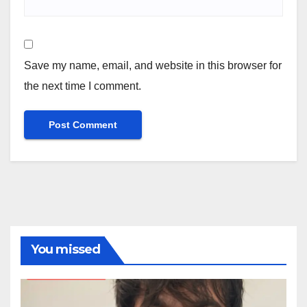
Save my name, email, and website in this browser for
the next time I comment.
You missed