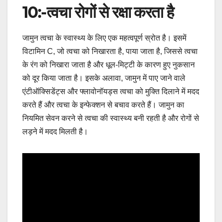
10:-त्वचा रोगों से रक्षा करता है
जामुन त्वचा के स्वास्थ्य के लिए एक महत्वपूर्ण स्रोत है। इसमें
विटामिन C, जो त्वचा को निखारता है, पाया जाता है, जिससे त्वचा
के रंग को निखारा जाता है और धूल-मिट्टी के कारण हुए नुकसान
को दूर किया जाता है। इसके अलावा, जामुन में पाए जाने वाले
एंटीऑक्सिडेंट्स और फ्लावोनॉयड्स त्वचा को मुक्ति दिलाने में मदद
करते हैं और त्वचा के इन्फेक्शन से बचाव करते हैं। जामुन का
नियमित सेवन करने से त्वचा की स्वास्थ्य बनी रहती है और रोगों से
लड़ने में मदद मिलती है।