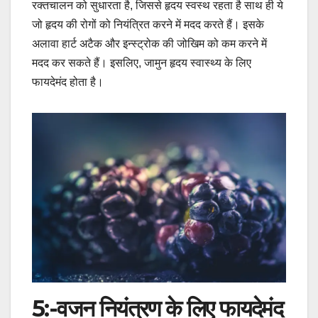
रक्तचालन को सुधारता है, जिससे हृदय स्वस्थ रहता है साथ ही ये
जो हृदय की रोगों को नियंत्रित करने में मदद करते हैं। इसके
अलावा हार्ट अटैक और इन्स्ट्रोक की जोखिम को कम करने में
मदद कर सकते हैं। इसलिए, जामुन हृदय स्वास्थ्य के लिए
फायदेमंद होता है।
5:-
वजन नियंत्रण के लिए
फायदेमंद