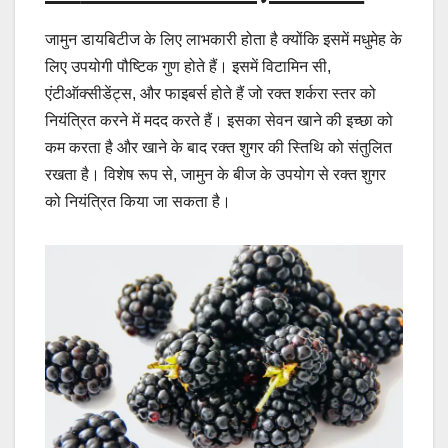
जामुन डायबिटीज के लिए लाभकारी होता है क्योंकि इसमें मधुमेह के
लिए उपयोगी पौष्टिक गुण होते हैं। इसमें विटामिन सी,
एंटीऑक्सीडेंट्स, और फाइबर्स होते हैं जो रक्त शर्करा स्तर को
नियंत्रित करने में मदद करते हैं। इसका सेवन खाने की इच्छा को
कम करता है और खाने के बाद रक्त शुगर की स्तिथि को संतुलित
रखता है। विशेष रूप से, जामुन के बीज के उपयोग से रक्त शुगर
को नियंत्रित किया जा सकता है।