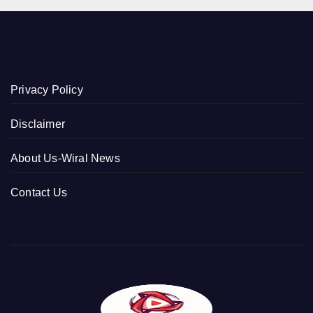
Privacy Policy
Disclaimer
About Us-Wiral News
Contact Us