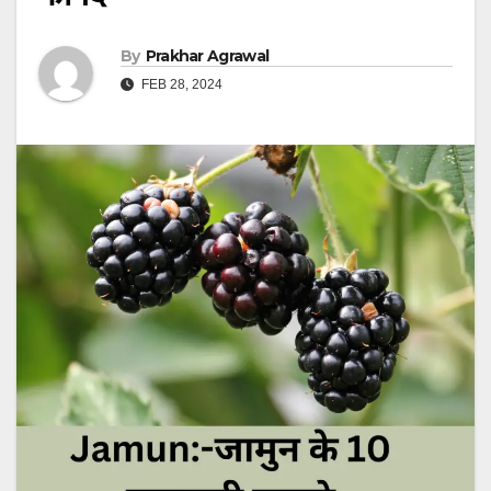
By
Prakhar Agrawal
FEB 28, 2024