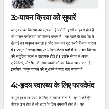
3:-
पाचन क्रिया को सुधारें
जामुन पाचन क्रिया को सुधारता है क्योंकि इसमें फाइबर्स होते हैं
जो पाचन प्रक्रिया को बेहतर बनाते हैं। यह खाने के बाद पेट में
ऊंचाई का अनुभव कराता है और कब्ज को दूर करने में मदद करता
है। जामुन में प्राकृतिक एंटीऑक्सीडेंट्स होते हैं जो पाचन क्रिया
को संतुलित रखने में सहायक होते हैं। इसके सेवन से अपच,
एसिडिटी, और गैस की समस्याओं को कम किया जा सकता है।
इसलिए, जामुन पाचन को सुधारने में मदद कर सकता है।
4:-
हृदय स्वास्थ्य के लिए फायदेमंद
जामुन हृदय स्वास्थ्य के लिए फायदेमंद होता है। इसमें कई ऐसे
पोषक तत्व होते हैं जो हृदय के लिए उपयोगी होते हैं। यह