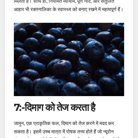
मिलती है। साथ ही, नियमित व्यायाम, पूर्ण नींद, और संतुलित
आहार भी रक्तनालिका के स्वास्थ्य को बनाए रखने में महत्वपूर्ण हैं।
7:-
दिमाग को तेज करता है
जामुन, एक प्राकृतिक फल, दिमाग को तेज करने में मदद कर
सकता है। इसमें उच्च मात्रा में पोषक तत्त्व होते हैं जो न्यूरोन