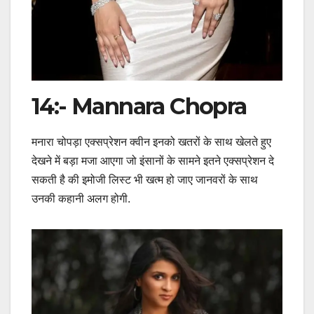
14:- Mannara Chopra
मनारा चोपड़ा एक्सप्रेशन क्वीन इनको खतरों के साथ खेलते हुए
देखने में बड़ा मजा आएगा जो इंसानों के सामने इतने एक्सप्रेशन दे
सकती है की इमोजी लिस्ट भी खत्म हो जाए जानवरों के साथ
उनकी कहानी अलग होगी.