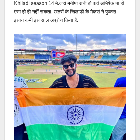
Khiladi season 14 मे.जहां मनीषा रानी हो वहां अभिषेक ना हो
ऐसा हो ही नहीं सकता. खतरों के खिलाड़ी के मेकर्स ने फुकरा
इंसान कभी इस साल अप्रोच किया है.