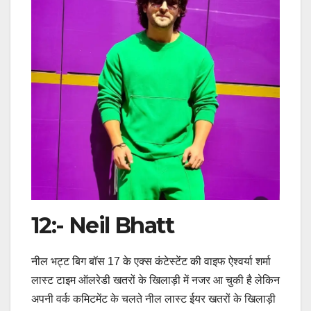
12:- Neil Bhatt
नील भट्ट बिग बॉस 17 के एक्स कंटेस्टेंट की वाइफ ऐश्वर्या शर्मा
लास्ट टाइम ऑलरेडी खतरों के खिलाड़ी में नजर आ चुकी है लेकिन
अपनी वर्क कमिटमेंट के चलते नील लास्ट ईयर खतरों के खिलाड़ी