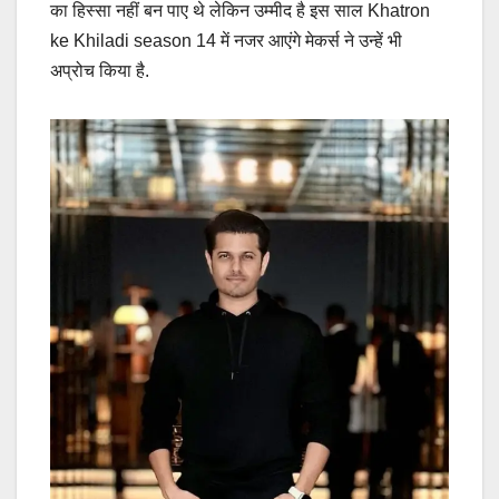
का हिस्सा नहीं बन पाए थे लेकिन उम्मीद है इस साल Khatron
ke Khiladi season 14 में नजर आएंगे मेकर्स ने उन्हें भी
अप्रोच किया है.