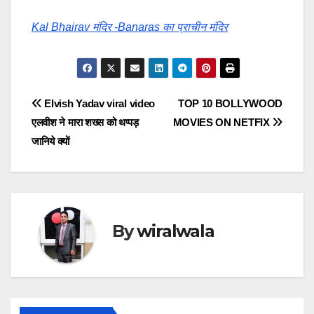
Kal Bhairav मंदिर -Banaras का प्राचीन मंदिर
Post
Elvish Yadav viral video
TOP 10 BOLLYWOOD
एलवीश ने मारा शख्स को थप्पड़
MOVIES ON NETFIX
navigation
जानिये क्यों
By
wiralwala