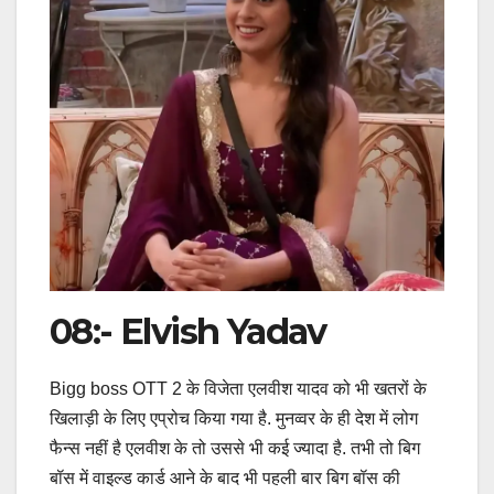
08:- Elvish Yadav
Bigg boss OTT 2 के विजेता एलवीश यादव को भी खतरों के
खिलाड़ी के लिए एप्रोच किया गया है. मुनव्वर के ही देश में लोग
फैन्स नहीं है एलवीश के तो उससे भी कई ज्यादा है. तभी तो बिग
बॉस में वाइल्ड कार्ड आने के बाद भी पहली बार बिग बॉस की