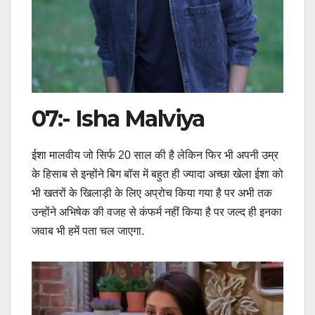
07:- Isha Malviya
ईशा मालवीय जो सिर्फ 20 साल की है लेकिन फिर भी अपनी उम्र
के हिसाब से इन्होंने बिग बॉस में बहुत ही ज्यादा अच्छा खेला ईशा को
भी खतरों के खिलाड़ी के लिए अप्रोच किया गया है पर अभी तक
उन्होंने अभिषेक की वजह से कंफर्म नहीं किया है पर जल्द ही इनका
जवाब भी हमें पता चल जाएगा.