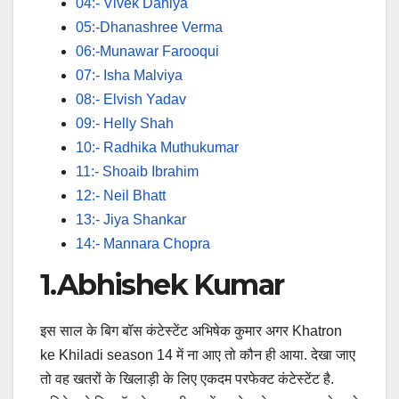
04:- Vivek Dahiya
05:-Dhanashree Verma
06:-Munawar Farooqui
07:- Isha Malviya
08:- Elvish Yadav
09:- Helly Shah
10:- Radhika Muthukumar
11:- Shoaib Ibrahim
12:- Neil Bhatt
13:- Jiya Shankar
14:- Mannara Chopra
1.Abhishek Kumar
इस साल के बिग बॉस कंटेस्टेंट अभिषेक कुमार अगर Khatron
ke Khiladi season 14 में ना आए तो कौन ही आया. देखा जाए
तो वह खतरों के खिलाड़ी के लिए एकदम परफेक्ट कंटेस्टेंट है.