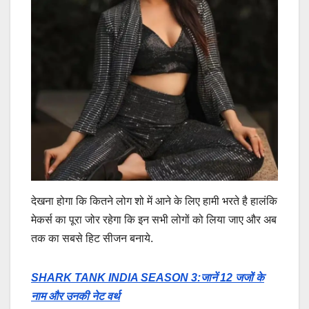
देखना होगा कि कितने लोग शो में आने के लिए हामी भरते है हालंकि
मेकर्स का पूरा जोर रहेगा कि इन सभी लोगों को लिया जाए और अब
तक का सबसे हिट सीजन बनाये.
SHARK TANK INDIA SEASON 3:जानें 12 जजों के
नाम और उनकी नेट वर्थ