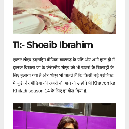
11:- Shoaib Ibrahim
एक्टर शोएब इब्राहिम दीपिका कक्कड़ के पति और अभी हाल ही में
झलक दिखला जा के कंटेस्टेंट शोएब को भी खतरों के खिलाड़ी के
लिए बुलाया गया है और शोएब भी चाहते हैं कि किसी बड़े प्रोजेक्ट
में जुड़े और मीडिया की खबरों की माने तो उन्होंने भी Khatron ke
Khiladi season 14 के लिए हां बोल दिया है.