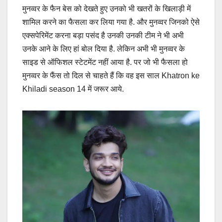
मुनव्वर के फैन बेस को देखते हुए उनको भी खतरों के खिलाड़ी में
शामिल करने का फैसला कर लिया गया है. और मुनव्वर जिनको ऐसे
एक्सपेरिमेंट करना बड़ा पसंद है उनकी उनकी टीम ने भी अभी
उनके आने के लिए हां बोल दिया है. लेकिन अभी भी मुनव्वर के
साइड से ऑफिशल स्टेटमेंट नहीं आया है. पर जो भी फैसला हो
मुनव्वर के फैंस तो दिल से चाहते हैं कि वह इस साल Khatron ke
Khiladi season 14 में जरूर आये.