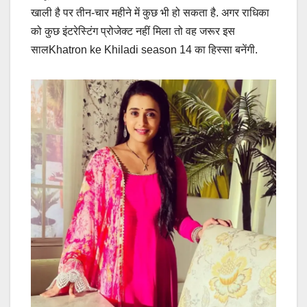
खाली है पर तीन-चार महीने में कुछ भी हो सकता है. अगर राधिका
को कुछ इंटरेस्टिंग प्रोजेक्ट नहीं मिला तो वह जरूर इस
सालKhatron ke Khiladi season 14 का हिस्सा बनेंगी.