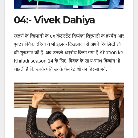
04:- Vivek Dahiya
खतरों के खिलाड़ी के ex कंटेस्टेंट दिव्यंका त्रिपाठी के हस्बैंड और
एक्टर विवेक दहिया ने भी झलक दिखलाजा से अपने रियलिटी शो
की शुरुआत की है, अब उनको अप्रोच किया गया है Khatron ke
Khiladi season 14 के लिए. विवेक के साथ-साथ दिव्यांग भी
चाहती है कि उनके पति उनके फेवरेट शो का हिस्सा बने.