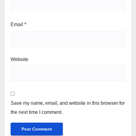
Email
*
Website
Save my name, email, and website in this browser for
the next time I comment.