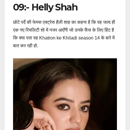
09:- Helly Shah
छोटे पर्दे की फेमस एक्ट्रेस हैली शाह का कहना है कि वह जल्द ही
एक नए रियलिटी शो में नजर आएँगी जो उनके फैंस के लिए हिंट है
कि क्या पता वह Khatron ke Khiladi season 14 के बारे में
बात कर रही हो.