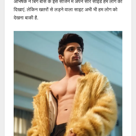
अभिषेक ने बिग बॉस के इस सीजन में अपने सारे साइड हम लोग को
दिखाएं. लेकिन खतरों से लड़ने वाला साइट अभी भी हम लोग को
देखना बाकी है.