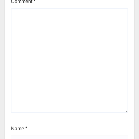
Comment
*
Name
*