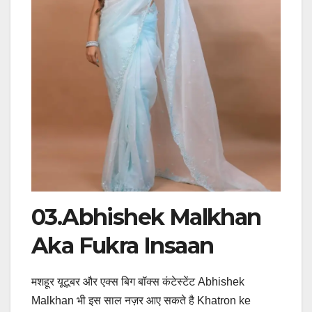
03.Abhishek Malkhan
Aka Fukra Insaan
मशहूर यूटूबर और एक्स बिग बॉक्स कंटेस्टेंट Abhishek
Malkhan भी इस साल नज़र आए सकते है Khatron ke