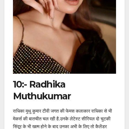
10:- Radhika
Muthukumar
राधिका मुथु कुमार टीवी जगत की फेमस कलाकार राधिका से भी
मेकर्स की बातचीत चल रही है.उनके लेटेस्ट सीरियल दो चुटकी
सिंदूर के भी खत्म होने के बाद उनका अभी के लिए तो कैलेंडर