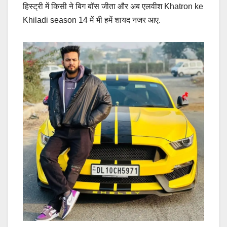
हिस्ट्री में किसी ने बिग बॉस जीता और अब एलवीश Khatron ke
Khiladi season 14 में भी हमें शायद नजर आए.