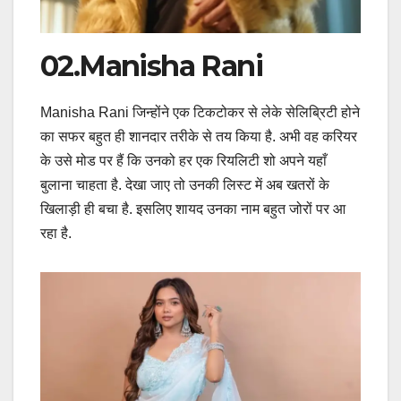
02.Manisha Rani
Manisha Rani जिन्होंने एक टिकटोकर से लेके सेलिब्रिटी होने
का सफर बहुत ही शानदार तरीके से तय किया है. अभी वह करियर
के उसे मोड पर हैं कि उनको हर एक रियलिटी शो अपने यहाँ
बुलाना चाहता है. देखा जाए तो उनकी लिस्ट में अब खतरों के
खिलाड़ी ही बचा है. इसलिए शायद उनका नाम बहुत जोरों पर आ
रहा है.