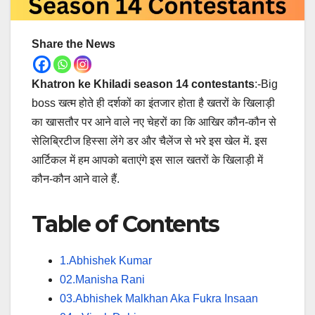
Share the News
Khatron ke Khiladi season 14 contestants
:-Big
boss खत्म होते ही दर्शकों का इंतजार होता है खतरों के खिलाड़ी
का खासतौर पर आने वाले नए चेहरों का कि आखिर कौन-कौन से
सेलिब्रिटीज हिस्सा लेंगे डर और चैलेंज से भरे इस खेल में. इस
आर्टिकल में हम आपको बताएंगे इस साल खतरों के खिलाड़ी में
कौन-कौन आने वाले हैं.
Table of Contents
1.Abhishek Kumar
02.Manisha Rani
03.Abhishek Malkhan Aka Fukra Insaan