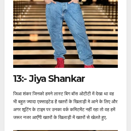
13:- Jiya Shankar
जिआ शंकर जिनको हमने लास्ट बिग बॉस ओटीटी में देखा था वह
भी बहुत ज्यादा एक्साइटेड है खतरों के खिलाड़ी मे आने के लिए और
अगर शूटिंग के टाइम पर उनका वर्क कमिटमेंट नहीं रहा तो वह हमें
जरूर नजर आएँगी खतरों के खिलाड़ी में खतरों से खेलते हुए.