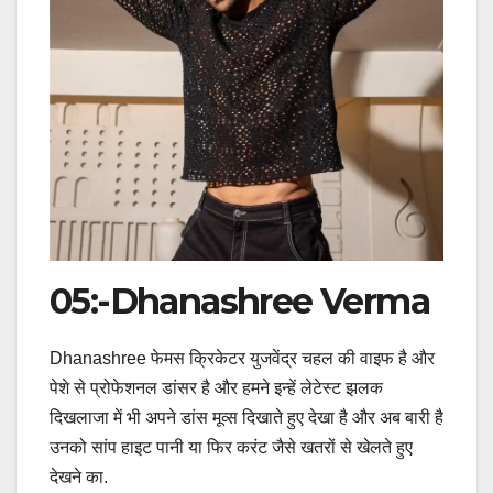
05:-Dhanashree Verma
Dhanashree फेमस क्रिकेटर युजवेंद्र चहल की वाइफ है और
पेशे से प्रोफेशनल डांसर है और हमने इन्हें लेटेस्ट झलक
दिखलाजा में भी अपने डांस मूव्स दिखाते हुए देखा है और अब बारी है
उनको सांप हाइट पानी या फिर करंट जैसे खतरों से खेलते हुए
देखने का.