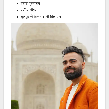
ब्रांड प्रमोशन
स्पॉन्सरशिप
यूट्यूब से मिलने वाली विज्ञापन