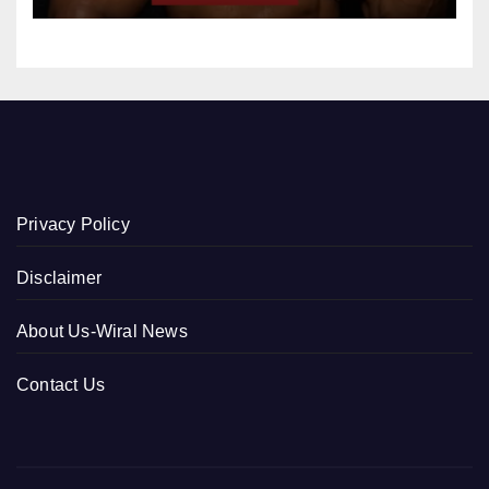
Privacy Policy
Disclaimer
About Us-Wiral News
Contact Us