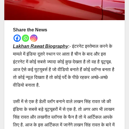
Share the News
Lakhan Rawat Biography
:- इंटरनेट इस्तेमाल करने के
मामले में इंडिया दूसरे स्थान पर आता है चीन के बाद और इस
इंटरनेट में कोई सबसे ज्यादा कोई कुछ देखता है तो वह है यूट्यूब.
आज ऐसे कई युटयुबर्स है जो वीडियो बनाते हैं कोई व्लॉग्स बनता है
तो कोई न्यूज़ दिखता है तो कोई पर्दे के पीछे रहकर अच्छे-अच्छे
वीडियो बनाता है.
उसी में से एक है डेली व्लॉग बनाने वाले लखन सिंह रावत जो की
इंडिया के सबसे बड़े यूट्यूबरों में से एक है. तो अगर आप भी लाखन
सिंह रावत और लखनीत व्लॉगस के फैन है तो ये आर्टिकल आपके
लिए है. आज के इस आर्टिकल में जानेंगे लखन सिंह रावत के बारे में