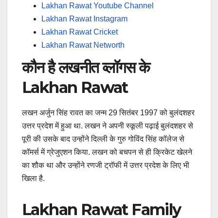
Lakhan Rawat Youtube Channel
Lakhan Rawat Instagram
Lakhan Rawat Cricket
Lakhan Rawat Networth
कौन है लखनीत व्लॉगस के
Lakhan Rawat
लखन अर्जुन सिंह रावत का जन्म 29 सितंबर 1997 को बुलंदशहर
उत्तर प्रदेश में हुआ था. लखन ने अपनी स्कूली पढ़ाई बुलंदशहर से
पूरी की उसके बाद उन्होंने दिल्ली के गुरु गोविंद सिंह कॉलेज से
कॉमर्स में ग्रेजुएशन किया. लखन को बचपन से ही क्रिकेट खेलने
का शौक था और उन्होंने रणजी ट्रॉफी में उत्तर प्रदेश के लिए भी
खिला है.
Lakhan Rawat Family