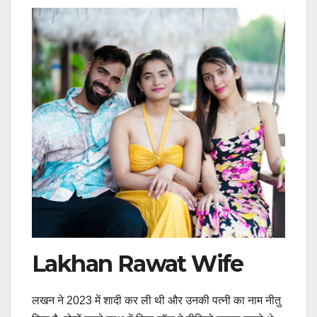
Lakhan Rawat Wife
लखन ने 2023 में शादी कर ली थी और उनकी पत्नी का नाम नीतु