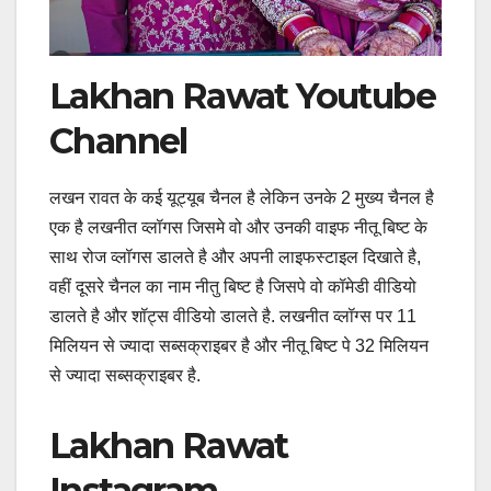
Lakhan Rawat Youtube
Channel
लखन रावत के कई यूट्यूब चैनल है लेकिन उनके 2 मुख्य चैनल है
एक है लखनीत व्लॉगस जिसमे वो और उनकी वाइफ नीतू बिष्ट के
साथ रोज व्लॉगस डालते है और अपनी लाइफस्टाइल दिखाते है,
वहीं दूसरे चैनल का नाम नीतु बिष्ट है जिसपे वो कॉमेडी वीडियो
डालते है और शॉट्स वीडियो डालते है. लखनीत व्लॉग्स पर 11
मिलियन से ज्यादा सब्सक्राइबर है और नीतू बिष्ट पे 32 मिलियन
से ज्यादा सब्सक्राइबर है.
Lakhan Rawat
Instagram