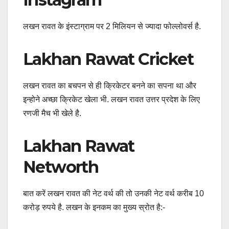
लखन रावत के इंस्टाग्राम पर 2 मिलियन से ज्यादा फोल्लोवर्स है.
Lakhan Rawat Cricket
लखन रावत का बचपन से ही क्रिकेटर बनने का सपना था और
इन्होने अच्छा क्रिकेट खेला भी. लखन रावत उत्तर प्रदेश के लिए
रणजी मैच भी खेले है.
Lakhan Rawat
Networth
बात करें लखन रावत की नेट वर्थ की तो उनकी नेट वर्थ करीब 10
करोड़ रुपये है. लखन के इनकम का मुख्य स्रोत है:-