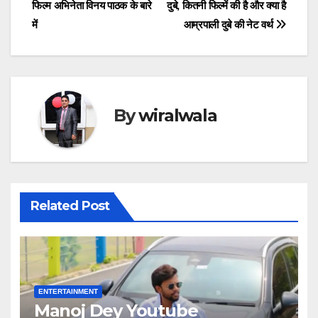
navigation
फिल्म अभिनेता विनय पाठक के बारे
दुबे, कितनी फिल्में की है और क्या है
में
आम्रपाली दुबे की नेट वर्थ
By
wiralwala
Related Post
ENTERTAINMENT
Manoj Dey Youtube