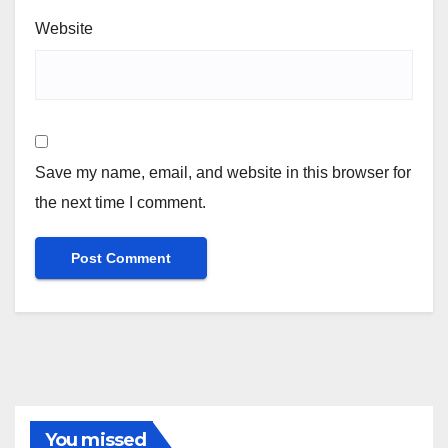
Website
Save my name, email, and website in this browser for
the next time I comment.
You missed