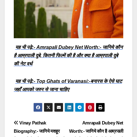
यह भी पढ़े:- Amrapali Dubey Net Worth:- जानिये कौन
है आम्रपाली दुबे, कितनी फिल्में की है और क्या है आम्रपाली दुबे
की नेट वर्थ
यह भी पढ़े:- Top Ghats of Varanasi:-बनारस के ऐसे घाट
जहाँ आपको जरुर से जाना चाहिए
Post
Vinay Pathak
Amrapali Dubey Net
Biography:- जानिये मशहूर
Worth:- जानिये कौन है आम्रपाली