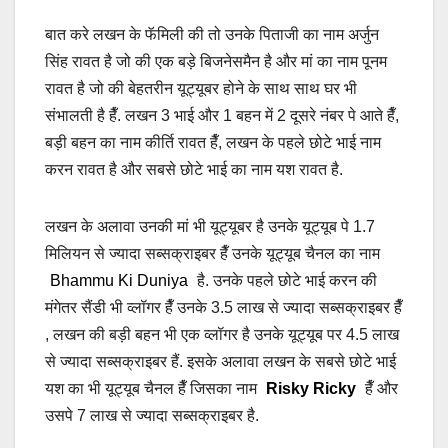
बात करे लखन के फॅमिली की तो उनके पिताजी का नाम अर्जुन
सिंह रावत है जो की एक बड़े बिजनेसमैन है और मां का नाम पूनम
रावत है जो की बेहतरीन यूट्यूबर होने के साथ साथ घर भी
संभालती है हैँ. लखन 3 भाई और 1 बहन में 2 दूसरे नंबर पे आते हैँ,
बड़ी बहन का नाम कीर्ति रावत हैँ, लखन के पहले छोटे भाई नाम
करन रावत है और सबसे छोटे भाई का नाम यश रावत है.
लखन के अलावा उनकी मां भी यूट्यूबर है उनके यूट्यूब पे 1.7
मिलियन से ज्यादा सब्सक्राइबर हैँ उनके यूट्यूब चैनल का नाम
Bhammu Ki Duniya
है. उनके पहले छोटे भाई करन की
मंगेतर सैंडी भी व्लॉगर हैँ उनके 3.5 लाख से ज्यादा सब्सक्राइबर हैँ
, लखन की बड़ी बहन भी एक व्लॉगर है उनके यूट्यूब पर 4.5 लाख
से ज्यादा सब्सक्राइबर हैं. इसके अलावा लखन के सबसे छोटे भाई
यश का भी यूट्यूब चैनल हैँ जिसका नाम
Risky Ricky
हैँ और
उसपे 7 लाख से ज्यादा सब्सक्राइबर है.