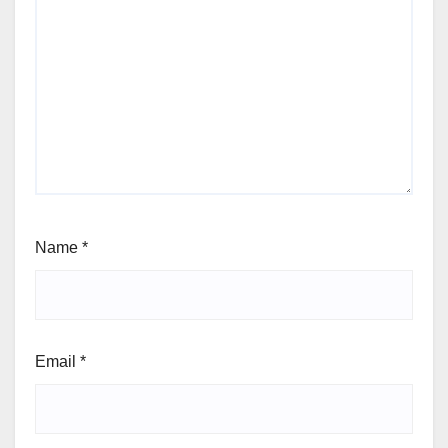
Name
*
Email
*