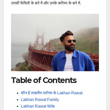
उनकी फैमिली के बारे में और उनके करियर के बारे में.
Table of Contents
कौन है लखनीत व्लॉगस के Lakhan Rawat
Lakhan Rawat Family
Lakhan Rawat Wife