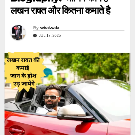
लखन रावत और कितना कमाते है
By
wiralwala
JUL 17, 2025