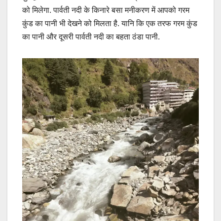
को मिलेगा. पार्वती नदी के किनारे बसा मनीकरण में आपको गरम
कुंड का पानी भी देखने को मिलता है. यानि कि एक तरफ गरम कुंड
का पानी और दूसरी पार्वती नदी का बहता ठंडा पानी.