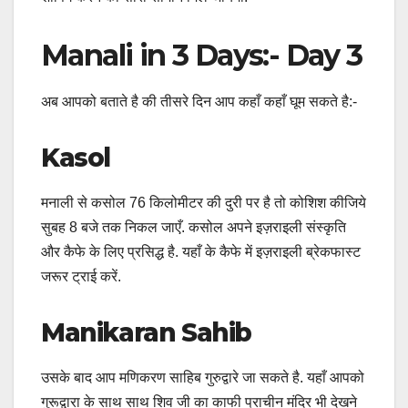
Manali in 3 Days:- Day 3
अब आपको बताते है की तीसरे दिन आप कहाँ कहाँ घूम सकते है:-
Kasol
मनाली से कसोल 76 किलोमीटर की दुरी पर है तो कोशिश कीजिये
सुबह 8 बजे तक निकल जाएँ. कसोल अपने इज़राइली संस्कृति
और कैफे के लिए प्रसिद्ध है. यहाँ के कैफे में इज़राइली ब्रेकफास्ट
जरूर ट्राई करें.
Manikaran Sahib
उसके बाद आप मणिकरण साहिब गुरुद्वारे जा सकते है. यहाँ आपको
गुरूद्वारा के साथ साथ शिव जी का काफी प्राचीन मंदिर भी देखने