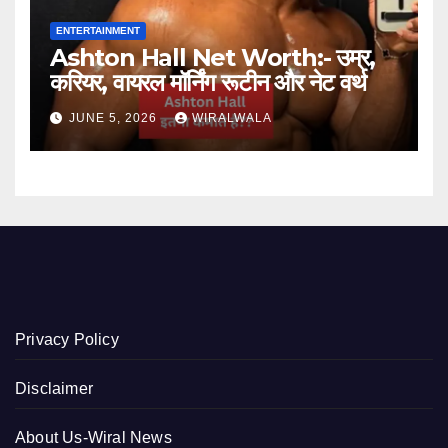
ENTERTAINMENT
Ashton Hall Net Worth:- उम्र,
करियर, वायरल मॉर्निंग रूटीन और नेट वर्थ
JUNE 5, 2026
WIRALWALA
Privacy Policy
Disclaimer
About Us-Wiral News