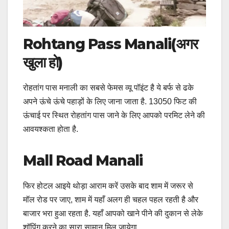
Rohtang Pass Manali(अगर
खुला हो)
रोहतांग पास मनाली का सबसे फेमस व्यू पॉइंट है ये बर्फ से ढके
अपने ऊंचे ऊंचे पहाड़ों के लिए जाना जाता है. 13050 फिट की
ऊंचाई पर स्थित रोहतांग पास जाने के लिए आपको परमिट लेने की
आवयश्कता होता है.
Mall Road Manali
फिर होटल आइये थोड़ा आराम करें उसके बाद शाम में जरूर से
मॉल रोड पर जाए, शाम में यहाँ अलग ही चहल पहल रहती है और
बाजार भरा हुआ रहता है. यहाँ आपको खाने पीने की दुकान से लेके
शॉपिंग करने का सारा सामान मिल जायेगा.