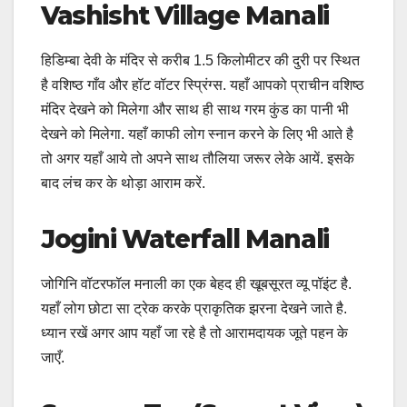
Vashisht Village Manali
हिडिम्बा देवी के मंदिर से करीब 1.5 किलोमीटर की दुरी पर स्थित
है वशिष्ठ गाँव और हॉट वॉटर स्प्रिंग्स. यहाँ आपको प्राचीन वशिष्ठ
मंदिर देखने को मिलेगा और साथ ही साथ गरम कुंड का पानी भी
देखने को मिलेगा. यहाँ काफी लोग स्नान करने के लिए भी आते है
तो अगर यहाँ आये तो अपने साथ तौलिया जरूर लेके आयें. इसके
बाद लंच कर के थोड़ा आराम करें.
Jogini Waterfall Manali
जोगिनि वॉटरफॉल मनाली का एक बेहद ही खूबसूरत व्यू पॉइंट है.
यहाँ लोग छोटा सा ट्रेक करके प्राकृतिक झरना देखने जाते है.
ध्यान रखें अगर आप यहाँ जा रहे है तो आरामदायक जूते पहन के
जाएँ.