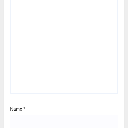
Name
*