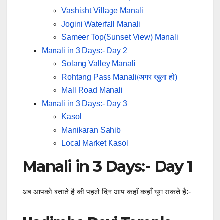
Vashisht Village Manali
Jogini Waterfall Manali
Sameer Top(Sunset View) Manali
Manali in 3 Days:- Day 2
Solang Valley Manali
Rohtang Pass Manali(अगर खुला हो)
Mall Road Manali
Manali in 3 Days:- Day 3
Kasol
Manikaran Sahib
Local Market Kasol
Manali in 3 Days:- Day 1
अब आपको बताते है की पहले दिन आप कहाँ कहाँ घूम सकते है:-