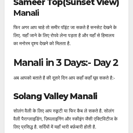
Sameer Top(Sunset View)
Manali
फिर अगर आप चाहे तो समीर पॉइंट जा सकते है सनसेट देखने के
लिए. यहाँ जाने के लिए रोपवे लेना पड़ता है और यहाँ से हिमालय
का मनोरम दृश्य देखने को मिलता है.
Manali in 3 Days:- Day 2
अब आपको बताते है की दूसरे दिन आप कहाँ कहाँ घूम सकते है:-
Solang Valley Manali
सोलंग वैली के लिए आप स्कूटी या फिर कैब ले सकते है. सोलंग
वैली पैराग्लाइडिंग, ज़िपलाइनिंग और स्कीइंग जैसी एक्टिविटीज के
लिए प्रसिद्ध है. सर्दियों में यहाँ भारी बर्फ़बारी होती है.