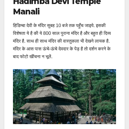
Hadimba Devi Temple
Manali
हिडिम्बा देवी के मंदिर सुबह 10 बजे तक पहुँच जाइये. इसकी
विशेषता ये है की ये 800 साल पुराना मंदिर है और बहुत ही दिव्य
मंदिर है. साथ ही साथ मंदिर की वास्तुकला भी देखने लायक है.
मंदिर के आस पास ऊंचे-ऊंचे देवदार के पेड़ है तो दर्शन करने के
बाद फोटो खींचना न भूलें.