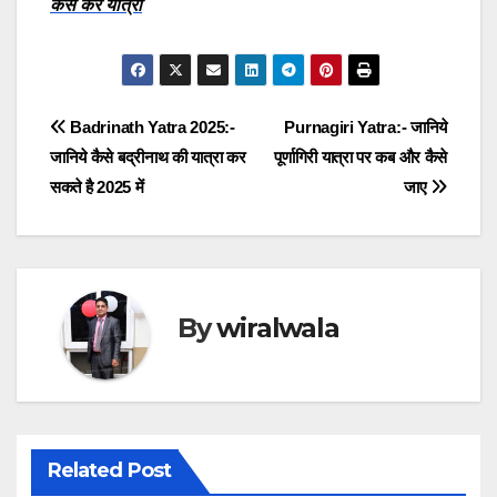
कैसे करें यात्रा
Post
Badrinath Yatra 2025:-
Purnagiri Yatra:- जानिये
जानिये कैसे बद्रीनाथ की यात्रा कर
पूर्णागिरी यात्रा पर कब और कैसे
navigation
सकते है 2025 में
जाए
By
wiralwala
Related Post