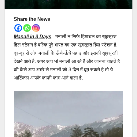
Share the News
Manali in 3 Days
:- मनाली न सिर्फ हिमाचल का खूबसूरत
हिल स्टेशन है बल्कि पुरे भारत का एक खूबसूरत हिल स्टेशन है.
दूर-दूर से लोग मनाली के ऊँचे-ऊँचे पहाड़ और इसकी खुबसुरती
देखने आते है. अगर आप भी मनाली आ रहे है और जानना चाहते है
की कैसे आप अच्छे से मनाली को 3 दिन में घूम सकते है तो ये
आर्टिकल आपके काफी काम आने वाला है.