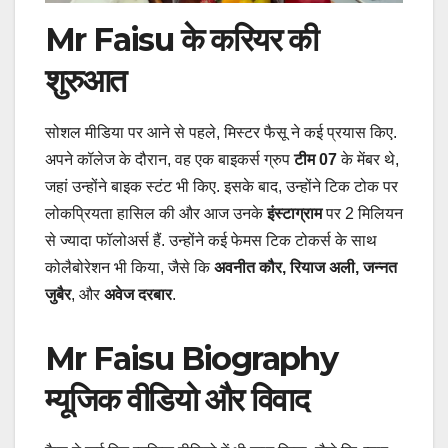
Mr Faisu के करियर की
शुरुआत
सोशल मीडिया पर आने से पहले, मिस्टर फैसू ने कई प्रयास किए.
अपने कॉलेज के दौरान, वह एक बाइकर्स ग्रुप
टीम 07
के मेंबर थे,
जहां उन्होंने बाइक स्टंट भी किए. इसके बाद, उन्होंने टिक टोक पर
लोकप्रियता हासिल की और आज उनके
इंस्टाग्राम
पर 2 मिलियन
से ज्यादा फॉलोअर्स हैं. उन्होंने कई फेमस टिक टोकर्स के साथ
कोलैबोरेशन भी किया, जैसे कि
अवनीत कौर, रियाज अली, जन्नत
जुबैर
, और
अवेज दरबार
.
Mr Faisu Biography
म्यूजिक वीडियो और विवाद