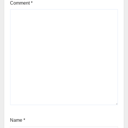
Comment
*
Name
*