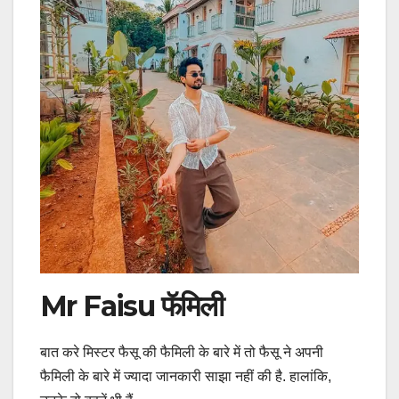
Mr Faisu फॅमिली
बात करे मिस्टर फैसू की फैमिली के बारे में तो फैसू ने अपनी
फैमिली के बारे में ज्यादा जानकारी साझा नहीं की है. हालांकि,