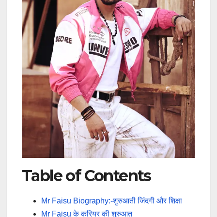
Table of Contents
Mr Faisu Biography:-शुरुआती जिंदगी और शिक्षा
Mr Faisu के करियर की शुरुआत