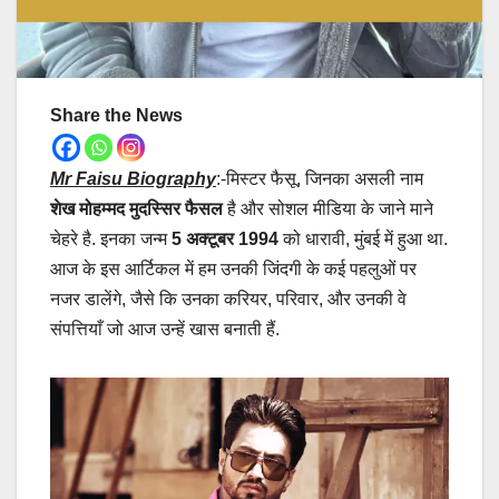
Share the News
Mr Faisu Biography
:-मिस्टर फैसू, जिनका असली नाम
शेख मोहम्मद मुदस्सिर फैसल
है और सोशल मीडिया के जाने माने
चेहरे है. इनका जन्म
5 अक्टूबर 1994
को धारावी, मुंबई में हुआ था.
आज के इस आर्टिकल में हम उनकी जिंदगी के कई पहलुओं पर
नजर डालेंगे, जैसे कि उनका करियर, परिवार, और उनकी वे
संपत्तियाँ जो आज उन्हें खास बनाती हैं.