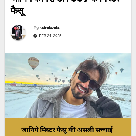
फैसू
By
wiralwala
FEB 24, 2025