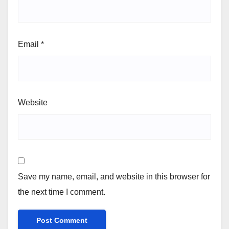
Email
*
Website
Save my name, email, and website in this browser for
the next time I comment.