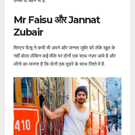
उनके दो बहनें भी हैं.
Mr Faisu और Jannat
Zubair
मिस्टर फैसू ने कभी भी अपने और जन्नत जुबैर को लेके खुल के
नहीं बोला लेकिन कई मौके पर दोनों एक साथ नज़र आये है और
लोगो का मानना है कि दोनों एक दूसरे के साथ रिश्ते में है.