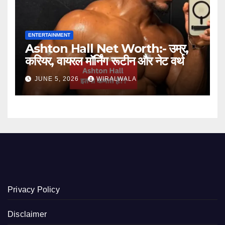
ENTERTAINMENT
Ashton Hall Net Worth:- उम्र,
करियर, वायरल मॉर्निंग रूटीन और नेट वर्थ
JUNE 5, 2026
WIRALWALA
Privacy Policy
Disclaimer