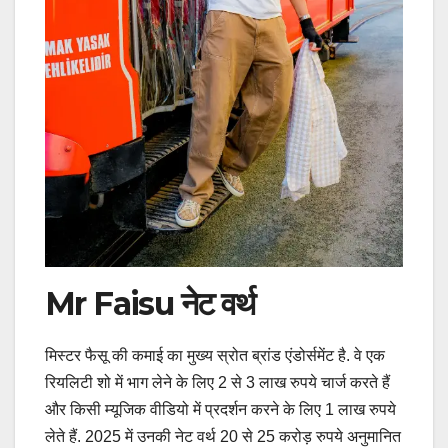
Mr Faisu नेट वर्थ
मिस्टर फैसू की कमाई का मुख्य स्रोत ब्रांड एंडोर्समेंट है. वे एक
रियलिटी शो में भाग लेने के लिए 2 से 3 लाख रुपये चार्ज करते हैं
और किसी म्यूजिक वीडियो में प्रदर्शन करने के लिए 1 लाख रुपये
लेते हैं. 2025 में उनकी नेट वर्थ 20 से 25 करोड़ रुपये अनुमानित