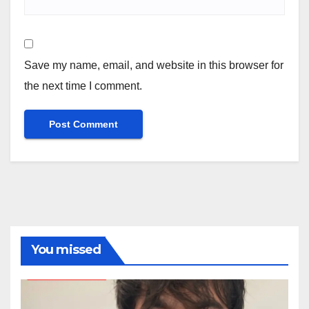
Save my name, email, and website in this browser for
the next time I comment.
You missed