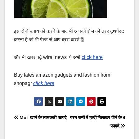
इस दोनों उपाय को करने के बाद भी आपको रोज़ की तरह टूथपेस्ट
करना है जो भी पेस्ट से आप ब्रश करते है|
और भी खबर पढ़े wiral news पे अभी
click here
Buy lates amazon gadgets and fashion from
shopagr
click here
Post
Muli खाने के लाभकारी फायदे
गरम पानी में हल्दी मिलाकर पीने के 9
फायदे
navigation