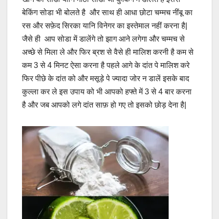
बेकिंग सोडा भी बोलते है और साथ ही आधा छोटा चम्मच नींबू का
रस और सफ़ेद सिरका यानि विनेगर का इस्तेमाल नहीं करना है|
जैसे ही आप सोडा में डालेंगे तो झाग आने लगेगा और चम्मच से
अच्छे से मिला ले और फिर ब्रश से वैसे ही मालिश करनी है कम से
कम 3 से 4 मिनट ऐसा करना है पहले आगे के दांत पे मालिश करे
फिर पीछे के दांत को और मसूड़े पे ज्यादा जोर न डालें इसके बाद
कुल्ला कर ले इस उपाय को भी आपको हफ्ते में 3 से 4 बार करना
है और जब आपको लगे दांत साफ़ हो गए तो इसको छोड़ देना है|