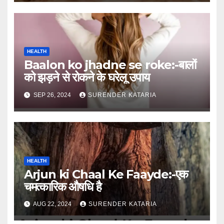
HEALTH
Baalon ko jhadne se roke:-बालों
को झड़ने से रोकने के घरेलू उपाय
SEP 26, 2024
SURENDER KATARIA
HEALTH
Arjun ki Chaal Ke Faayde:-एक
चमत्कारिक औषधि है
AUG 22, 2024
SURENDER KATARIA