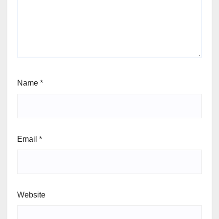
Name
*
Email
*
Website