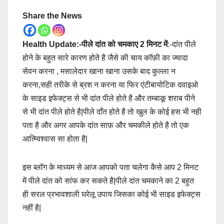
Share the News
Health Update:-पीले दांत को चमकाए 2 मिनट में
:-दांत पीले
होने के बहुत सारे कारण होते है जैसे की चाय कॉफ़ी का ज्यादा
सेवन करना , मसालेदार खाना खाना उसके बाद कुल्ला न
करना,सही तरीके से ब्रश न करना या फिर एंटीबायोटिक दवाइओ
के साइड इफेक्ट्स से भी दांत पीले होते है और तम्बाकू शराब पीने
से भी दांत पीले होते है|पीले दाँत होते है तो खुल के कोई हस भी नही
पता है और अगर आपके दांत साफ़ और चमकीले होते है तो एक
आत्म्विश्वास सा होता है|
इस ब्लॉग के माध्यम से आज आपको पता चलेगा कैसे आप 2 मिनट
में पीले दांत को सांफ कर सकते है|पीले दांत चमकाने का 2 बहुत
ही सरल प्रभावशाली घरेलू उपाय जिसका कोई भी साइड इफेक्ट्स
नहीं है|