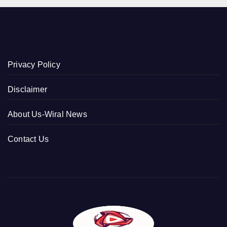
Privacy Policy
Disclaimer
About Us-Wiral News
Contact Us