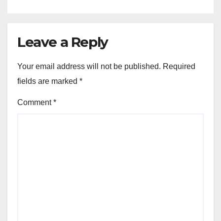
Leave a Reply
Your email address will not be published.
Required
fields are marked
*
Comment
*