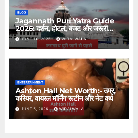
BLOG
Jagannath Puri Yatra Guide
2026: दर्शन, होटल, बजट और जरूरी
जानकारी
JUNE 16, 2026
WIRALWALA
ENTERTAINMENT
Ashton Hall Net Worth:- उम्र,
करियर, वायरल मॉर्निंग रूटीन और नेट वर्थ
JUNE 5, 2026
WIRALWALA