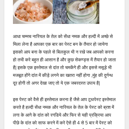
आधा चम्मच नारियल के तेल को सेंधा नमक और हल्दी में अच्छे से
मिला लेना है आपका एक बार का पेस्ट बन के तैयार हो जायेगा
इसको आप बना के पहले से बिलकुल भी न रखे जब आपको करना
हो तभी करे बहुत ही आसान है और कुछ सेकण्ड्स में तैयार हो जाता
है| इसके एक इस्तेमाल से दांत तो चमकेंगे ही और इससे मसूड़े भी
मजबूत होंगे दांत में कीड़े लगने का खतरा नहीं होगा ,मुंह की दुर्गन्ध
दूर होगी तो अगर देखा जाए तो ये एक जबरदस्त उपाय है|
इस पेस्ट को वैसे ही इस्तेमाल करना है जैसे आप टूथपेस्ट इस्तेमाल
करते है हल्दी सेंधा नमक और नारियल के तेल के पेस्ट को ब्रश में
लगा के आगे के दांत को रगडिये और फिर से यही प्रक्रिया आप
पीछे के दांत को साफ करने में करे ऐसे ही 4 से 5 बार में पेस्ट को