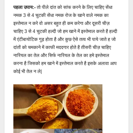
पहला उपाय:-
तो पीले दांत को सांफ करने के लिए चाहिए सेंधा
नमक 3 से 4 चुटकी सेंधा नमक रोज के खाने वाले नमक का
इस्तेमाल न करे वो असर बहुत ही कम करेगा और दूसरी चीज़
चाहिए 3 से 4 चुटकी हल्दी जो हम खाने में इस्तेमाल करते है हल्दी
में एंटीबायोटिक गुड़ होता है और कुछ ऐसे तत्व भी पाये जाते ह जो
दांतों को चमकाने में काफी मददगार होते है तीसरी चीज़ चाहिए
नारियल का तेल और सिर्फ नारियल के तेल का हमे इस्तेमाल
करना है जिसको हम खाने में इस्तेमाल करते है इसके अलावा आप
कोई भी तेल न ले|