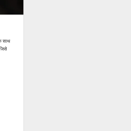
के साथ
जिसे