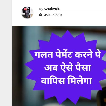
By
wiralwala
MAR 22, 2025