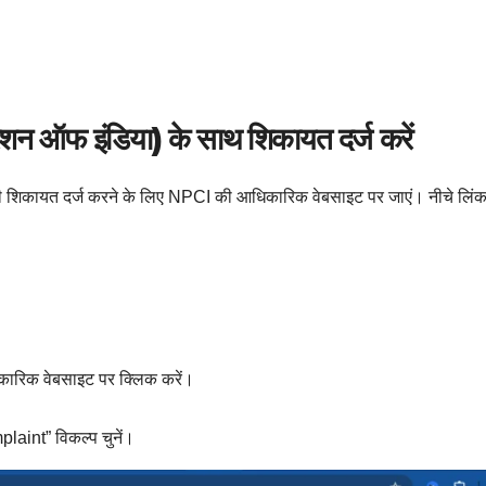
ेशन ऑफ इंडिया) के साथ शिकायत दर्ज करें
ी शिकायत दर्ज करने के लिए NPCI की आधिकारिक वेबसाइट पर जाएं। नीचे लिंक
िकारिक वेबसाइट पर क्लिक करें।
laint” विकल्प चुनें।