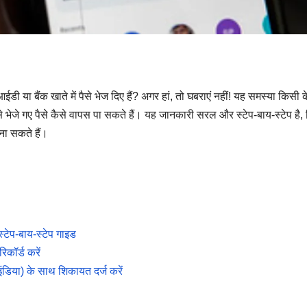
 बैंक खाते में पैसे भेज दिए हैं? अगर हां, तो घबराएं नहीं! यह समस्या किसी 
 भेजे गए पैसे कैसे वापस पा सकते हैं। यह जानकारी सरल और स्टेप-बाय-स्टेप है, 
ा सकते हैं।
्टेप-बाय-स्टेप गाइड
कॉर्ड करें
डिया) के साथ शिकायत दर्ज करें