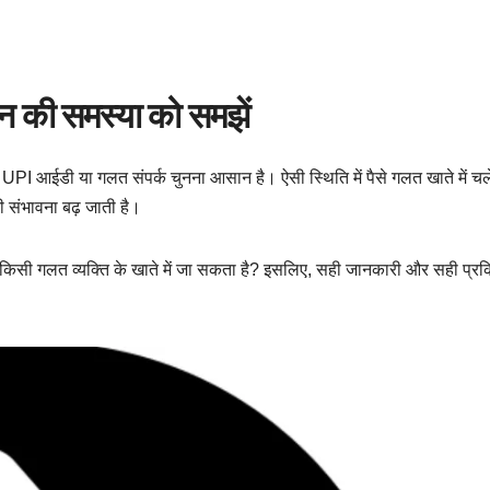
की समस्या को समझें
ईडी या गलत संपर्क चुनना आसान है। ऐसी स्थिति में पैसे गलत खाते में चले
की संभावना बढ़ जाती है।
 किसी गलत व्यक्ति के खाते में जा सकता है? इसलिए, सही जानकारी और सही प्रक