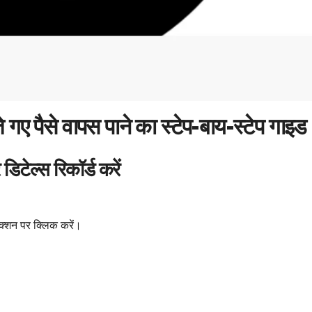
 गए पैसे वापस पाने का स्टेप-बाय-स्टेप गाइड
टेल्स रिकॉर्ड करें
क्शन पर क्लिक करें।
।