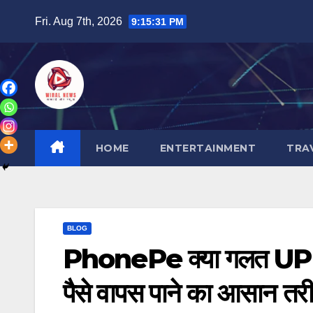
Skip
Fri. Aug 7th, 2026
9:15:32 PM
to
content
HOME
ENTERTAINMENT
TRA
BLOG
PhonePe क्या गलत UPI आईडी
पैसे वापस पाने का आसान तर