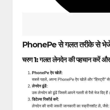
PhonePe से
गलत तरीके से भेजे
चरण 1: गलत लेनदेन की पहचान करें और डि
PhonePe ऐप खोलें:
सबसे पहले, अपना PhonePe ऐप खोलें और “हिस्ट्री” से
लेनदेन ढूंढें:
उस लेनदेन को ढूंढें जिसमें आपने गलती से पैसे भेज दिए हैं
डिटेल्स रिकॉर्ड करें:
लेनदेन की सभी जरूरी जानकारी का स्क्रीनशॉट लें, जैसे: