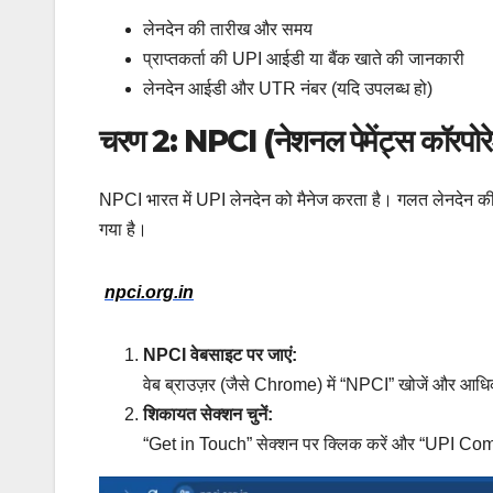
लेनदेन की तारीख और समय
प्राप्तकर्ता की UPI आईडी या बैंक खाते की जानकारी
लेनदेन आईडी और UTR नंबर (यदि उपलब्ध हो)
चरण 2: NPCI (नेशनल पेमेंट्स कॉरपोर
NPCI भारत में UPI लेनदेन को मैनेज करता है। गलत लेनदेन क
गया है।
npci.org.in
NPCI वेबसाइट पर जाएं:
वेब ब्राउज़र (जैसे Chrome) में “NPCI” खोजें और आध
शिकायत सेक्शन चुनें:
“Get in Touch” सेक्शन पर क्लिक करें और “UPI Comp