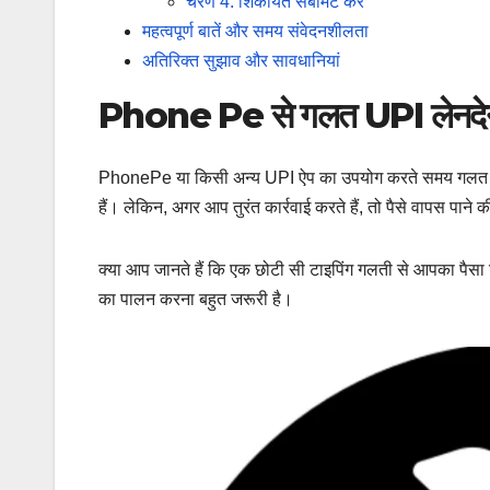
चरण 4: शिकायत सबमिट करें
महत्वपूर्ण बातें और समय संवेदनशीलता
अतिरिक्त सुझाव और सावधानियां
Phone Pe से गलत UPI लेनदेन 
PhonePe या किसी अन्य UPI ऐप का उपयोग करते समय गलत UPI आ
हैं। लेकिन, अगर आप तुरंत कार्रवाई करते हैं, तो पैसे वापस पाने 
क्या आप जानते हैं कि एक छोटी सी टाइपिंग गलती से आपका पैसा
का पालन करना बहुत जरूरी है।