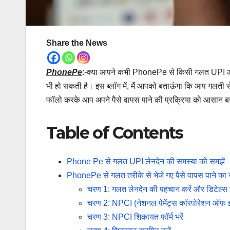
Share the News
PhonePe
:-क्या आपने कभी PhonePe से किसी गलत UPI आईडी या
भी हो सकती है। इस ब्लॉग में, मैं आपको बताऊंगा कि आप गलती से
फॉलो करके आप अपने पैसे वापस पाने की प्रक्रिया को आसान बन
Table of Contents
Phone Pe से गलत UPI लेनदेन की समस्या को समझें
PhonePe से गलत तरीके से भेजे गए पैसे वापस पाने का स
चरण 1: गलत लेनदेन की पहचान करें और डिटेल्स रि
चरण 2: NPCI (नेशनल पेमेंट्स कॉरपोरेशन ऑफ इं
चरण 3: NPCI शिकायत फॉर्म भरें