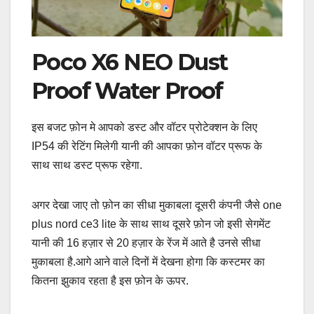
Poco X6 NEO Dust
Proof Water Proof
इस बजट फ़ोन मे आपको डस्ट और वॉटर प्रोटेक्शन के लिए
IP54 की रेटिंग मिलेगी यानी की आपका फ़ोन वॉटर प्रूफ के
साथ साथ डस्ट प्रूफ रहेगा.
अगर देखा जाए तो फ़ोन का सीधा मुकाबला दूसरी कंपनी जैसे one
plus nord ce3 lite के साथ साथ दूसरे फ़ोन जो इसी सेगमेंट
यानी की 16 हज़ार से 20 हज़ार के रेंज में आते है उनसे सीधा
मुकाबला है.आगे आने वाले दिनों में देखना होगा कि कस्टमर का
कितना झुकाव रहता है इस फ़ोन के ऊपर.