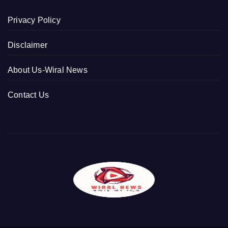
Privacy Policy
Disclaimer
About Us-Wiral News
Contact Us