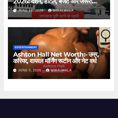
2026: दर्शन, होटल, बजट और जरूरी
जानकारी
JUNE 16, 2026
WIRALWALA
ENTERTAINMENT
Ashton Hall Net Worth:- उम्र,
करियर, वायरल मॉर्निंग रूटीन और नेट वर्थ
JUNE 5, 2026
WIRALWALA