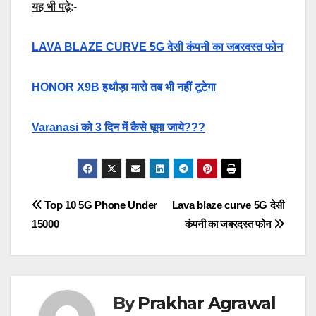
यह भी पढ़े
:-
LAVA BLAZE CURVE 5G देसी कंपनी का जबरदस्त फोन
HONOR X9B हथौड़ा मारो तब भी नहीं टूटेगा
Varanasi को 3 दिन में कैसे घूमा जाये???
Post
Top 10 5G Phone Under
Lava blaze curve 5G देसी
15000
कंपनी का जबरदस्त फोन
navigation
By
Prakhar Agrawal