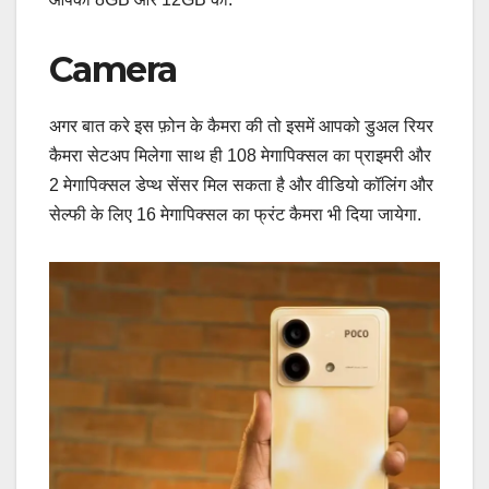
Camera
अगर बात करे इस फ़ोन के कैमरा की तो इसमें आपको डुअल रियर
कैमरा सेटअप मिलेगा साथ ही 108 मेगापिक्सल का प्राइमरी और
2 मेगापिक्सल डेप्थ सेंसर मिल सकता है और वीडियो कॉलिंग और
सेल्फी के लिए 16 मेगापिक्सल का फ्रंट कैमरा भी दिया जायेगा.