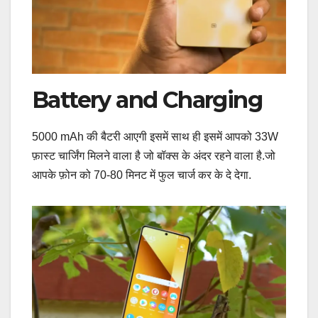
Battery and Charging
5000 mAh की बैटरी आएगी इसमें साथ ही इसमें आपको 33W
फ़ास्ट चार्जिंग मिलने वाला है जो बॉक्स के अंदर रहने वाला है.जो
आपके फ़ोन को 70-80 मिनट में फुल चार्ज कर के दे देगा.