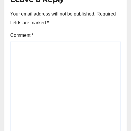
Your email address will not be published.
Required
fields are marked
*
Comment
*