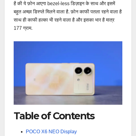
है की ये फ़ोन आएगा bezel-less डिज़ाइन के साथ और इसमें
बहुत अच्छा डिस्प्ले मिलने वाला है. फ़ोन काफी पतला रहने वाला है
साथ ही काफी हल्का भी रहने वाला है और इसका भार है मात्र
177 ग्राम.
Table of Contents
POCO X6 NEO Display