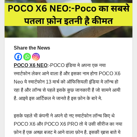
Share the News
POCO X6 NEO
:-POCO इंडिया मे अपना एक नया
स्मार्टफोन लेकर आने वाला है और इसका नाम होगा POCO X6
Neo ये स्मार्टफोन 13 मार्च को ऑफिसियली इंडिया मे लॉन्च हो
रहा है और लॉन्च से पहले इसके कुछ जानकारी है जो सामने आयी
है. आइये इस आर्टिकल मे जानते है इस फ़ोन के बारे मे.
इसके पहले भी कंपनी ने अपने दो नए स्मार्टफोन लॉन्च किए थे
POCO X6 और POCO X6 PRO तो ये उसी सीरीज का नया
फ़ोन है एक अच्छा बजट मे आने वाला फ़ोन है. इसकी ख़ास बाते ये