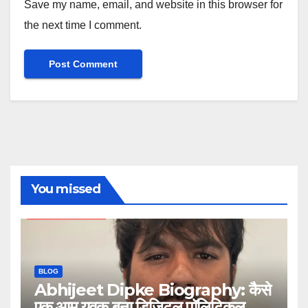
Save my name, email, and website in this browser for
the next time I comment.
You missed
BLOG
Abhijeet Dipke Biography: कैसे
एक आम युवक बना डिजिटल पॉलिटिकल