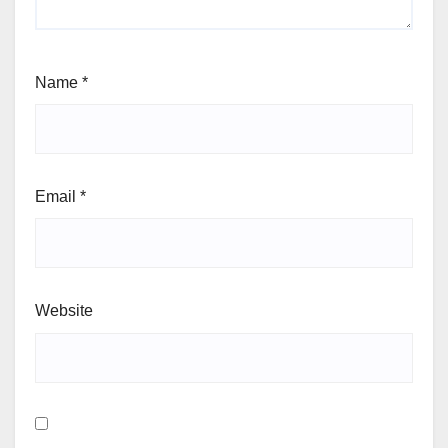
Name
*
Email
*
Website