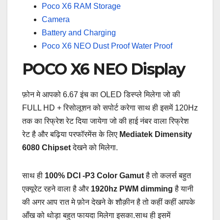
Poco X6 RAM Storage
Camera
Battery and Charging
Poco X6 NEO Dust Proof Water Proof
POCO X6 NEO Display
फ़ोन मे आपको 6.67 इंच का OLED डिस्प्ले मिलेगा जो की
FULL HD + रिसोलूशन को सपोर्ट करेगा साथ ही इसमें 120Hz
तक का रिफ्रेश रेट दिया जायेगा जो की हाई नंबर वाला रिफ्रेश
रेट है और बढ़िया परफॉरमेंस के लिए
Mediatek Dimensity
6080 Chipset
देखने को मिलेगा.
साथ ही
100% DCI -P3 Color Gamut
है तो कलर्स बहुत
एक्यूरेट रहने वाला है और
1920hz PWM dimming
है यानी
की अगर आप रात मे फ़ोन देखने के शौक़ीन है तो कहीं कहीं आपके
आँख को थोड़ा बहुत फायदा मिलेगा इसका.साथ ही इसमें