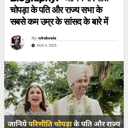
चोपड़ा के पति और राज्य सभा के
सबसे कम उम्र के सांसद के बारे में
By
wiralwala
AUG 4, 2025