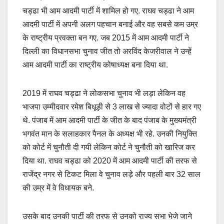
चड्ढा भी आम आदमी पार्टी में शामिल हो गए. राघव चड्ढा ने आम
आदमी पार्टी में अपनी अलग पहचान बनाई और वह सबसे कम उम्र
के राष्ट्रीय प्रवक्ता बन गए. जब 2015 में आम आदमी पार्टी ने
दिल्ली का विधानसभा चुनाव जीत तो अरविंद केजरीवाल ने उन्हें
आम आदमी पार्टी का राष्ट्रीय कोषाध्यक्ष बना दिया था.
2019 में राघव चड्ढा ने लोकसभा चुनाव भी लड़ा लेकिन वह
भाजपा उम्मीदवार रमेश बिधूड़ी से 3 लाख से ज्यादा वोटों से हार गए
थे. पंजाब में आम आदमी पार्टी के जीत के बाद पंजाब के मुख्यमंत्री
भगवंत मान के सलाहकार पैनल के अध्यक्ष भी रहे. उनकी नियुक्ति
को कोर्ट में चुनौती दी गयी लेकिन कोर्ट ने चुनौती को खारिज कर
दिया था. राघव चड्ढा को 2020 में आम आदमी पार्टी की तरफ से
राजेंद्र नगर से टिकट मिला वे चुनाव लड़े और पहली बार 32 साल
की उम्र में वे विधायक बने.
उसके बाद उनकी पार्टी की तरफ से उनको राज्य सभा भेजे जाने