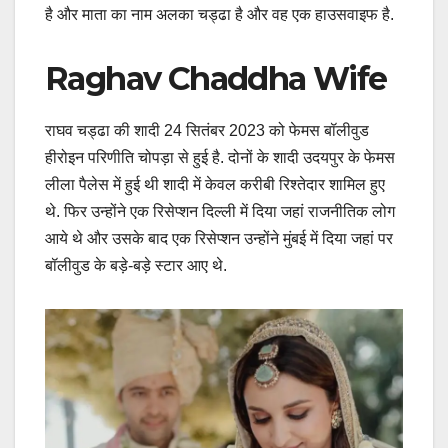
है और माता का नाम अलका चड्ढा है और वह एक हाउसवाइफ है.
Raghav Chaddha Wife
राघव चड्ढा की शादी 24 सितंबर 2023 को फेमस बॉलीवुड
हीरोइन परिणीति चोपड़ा से हुई है. दोनों के शादी उदयपुर के फेमस
लीला पैलेस में हुई थी शादी में केवल करीबी रिश्तेदार शामिल हुए
थे. फिर उन्होंने एक रिसेप्शन दिल्ली में दिया जहां राजनीतिक लोग
आये थे और उसके बाद एक रिसेप्शन उन्होंने मुंबई में दिया जहां पर
बॉलीवुड के बड़े-बड़े स्टार आए थे.