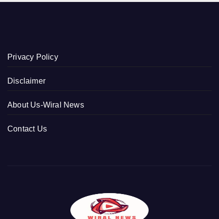
Privacy Policy
Disclaimer
About Us-Wiral News
Contact Us