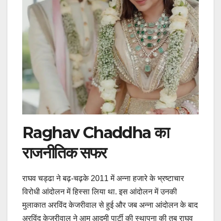
Raghav Chaddha का
राजनीतिक सफर
राघव चड्ढा ने बढ़-चढ़के 2011 में अन्ना हजारे के भ्रष्टाचार
विरोधी आंदोलन में हिस्सा लिया था. इस आंदोलन में उनकी
मुलाकात अरविंद केजरीवाल से हुई और जब अन्ना आंदोलन के बाद
अरविंद केजरीवाल ने आम आदमी पार्टी की स्थापना की तब राघव