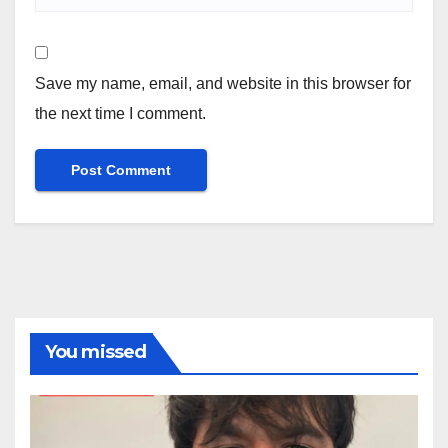
Save my name, email, and website in this browser for
the next time I comment.
You missed