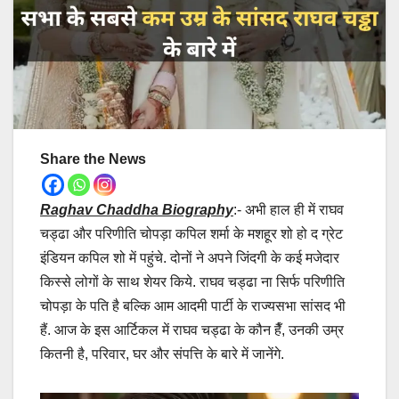
Share the News
Raghav Chaddha Biography
:- अभी हाल ही में राघव
चड्ढा और परिणीति चोपड़ा कपिल शर्मा के मशहूर शो हो द ग्रेट
इंडियन कपिल शो में पहुंचे. दोनों ने अपने जिंदगी के कई मजेदार
किस्से लोगों के साथ शेयर किये. राघव चड्ढा ना सिर्फ परिणीति
चोपड़ा के पति है बल्कि आम आदमी पार्टी के राज्यसभा सांसद भी
हैं. आज के इस आर्टिकल में राघव चड्ढा के कौन हैँ, उनकी उम्र
कितनी है, परिवार, घर और संपत्ति के बारे में जानेंगे.