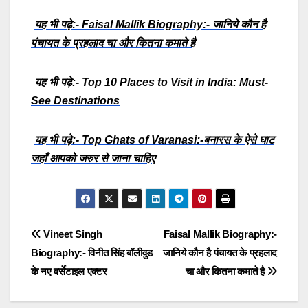
यह भी पढ़े:- Faisal Mallik Biography:- जानिये कौन है
पंचायत के प्रहलाद चा और कितना कमाते है
यह भी पढ़े:- Top 10 Places to Visit in India: Must-
See Destinations
यह भी पढ़े:- Top Ghats of Varanasi:-बनारस के ऐसे घाट
जहाँ आपको जरुर से जाना चाहिए
Post
Vineet Singh
Faisal Mallik Biography:-
Biography:- विनीत सिंह बॉलीवुड
जानिये कौन है पंचायत के प्रहलाद
navigation
के नए वर्सेटाइल एक्टर
चा और कितना कमाते है