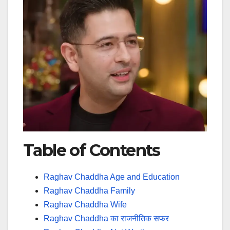
Table of Contents
Raghav Chaddha Age and Education
Raghav Chaddha Family
Raghav Chaddha Wife
Raghav Chaddha का राजनीतिक सफर