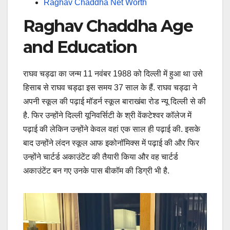
Raghav Chaddha Net Worth
Raghav Chaddha Age
and Education
राघव चड्ढा का जन्म 11 नवंबर 1988 को दिल्ली में हुआ था उसे
हिसाब से राघव चड्ढा इस समय 37 साल के हैं. राघव चड्ढा ने
अपनी स्कूल की पढ़ाई मॉडर्न स्कूल बाराखंबा रोड न्यू दिल्ली से की
है. फिर उन्होंने दिल्ली यूनिवर्सिटी के श्री वेंकटेश्वर कॉलेज में
पढ़ाई की लेकिन उन्होंने केवल वहां एक साल ही पढ़ाई की. इसके
बाद उन्होंने लंदन स्कूल आफ इकोनॉमिक्स में पढ़ाई की और फिर
उन्होंने चार्टर्ड अकाउंटेंट की तैयारी किया और वह चार्टर्ड
अकाउंटेंट बन गए उनके पास बीकॉम की डिग्री भी है.