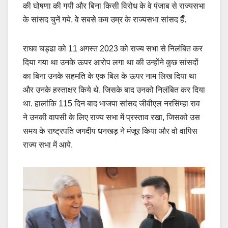
की घोषणा की गयी और बिना किसी विरोध के वे पंजाब से राज्यसभा
के सांसद चुनें गये. वे सबसे कम उम्र के राज्यसभा सांसद हैँ.
राघव चड्ढा को 11 अगस्त 2023 को राज्य सभा से निलंबित कर
दिया गया था उनके ऊपर आरोप लगा था की उन्होंने कुछ सांसदों
का बिना उनके सहमति के एक बिल के ऊपर नाम लिख दिया था
और उनके हस्ताक्षर किये थे. जिसके बाद उनको निलंबित कर दिया
था. हालांकि 115 दिन बाद भाजपा सांसद जीवीएल नरसिंम्हा राव
ने उनकी वापसी के लिए राज्य सभा में प्रस्ताव रखा, जिसको उस
समय के राष्ट्रपति जगदीप धनखड़ ने मंजूर किया और वो वापिस
राज्य सभा में आये.