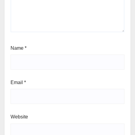
Name
*
Email
*
Website