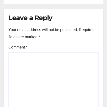
Leave a Reply
Your email address will not be published.
Required
fields are marked
*
Comment
*