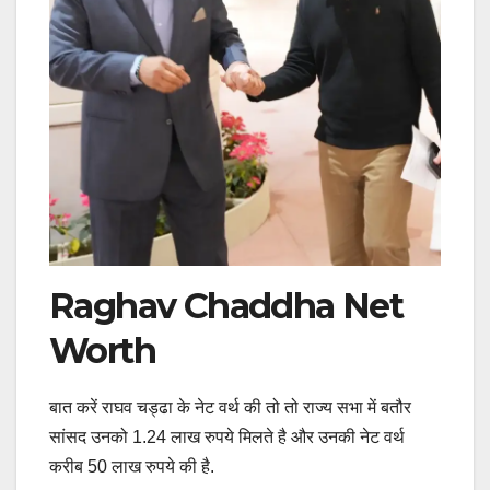
Raghav Chaddha Net
Worth
बात करें राघव चड्ढा के नेट वर्थ की तो तो राज्य सभा में बतौर
सांसद उनको 1.24 लाख रुपये मिलते है और उनकी नेट वर्थ
करीब 50 लाख रुपये की है.