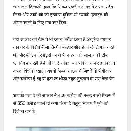
सालार न दिखाओ, हालांकि सिंगल स्क्रीन ओनर ने अपना स्टैंड
लिया और डंकी की जो एडवांस बुकिंग थी उसको फ्राइडे को
ओपन करने के लिए मना कर दिया.
वही सालार की टीम ने भी अपना स्टैंड लिया है अनुचित व्यापार
व्यवहार के विरोध में जो कि पेन मरूधर और डंकी की टीम कर रही
थी और मीडिया रिपोर्ट्स का ये भी कहना की सालार की टीम
प्लानिंग कर रही है के वो मल्टीप्लेक्स चेन पीवीआर और इनॉक्स में
अपना विरोध जताएंगे अपनी फिल्म साउथ में जितने भी पीवीआर
और इनॉक्स है वह से हटा के थोड़ा बहुत नुक्सान वो उसे देख लेंगे.
आपको बता दे की सालार ने 400 करोड़ की बजट वाली फिल्म में
से 350 करोड़ पहले ही कमा लिया है तेलुगु निज़ाम में मूवी को
रिलीज़ कर के.