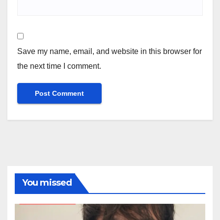
Save my name, email, and website in this browser for
the next time I comment.
You missed