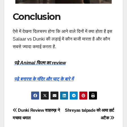
Conclusion
ऐसे में देखना दिलचस्प होगा कि आने वाले दिनों में क्या होता है इस
Salaar vs Dunki की लड़ाई में कौन बाजी मारता है और कौन
सबसे ज्यादा कमाई करता है.
पढ़े Animal फिल्म का review
पढ़े बनारस के मंदिर और घाट् के बारे में
Post
Dunki Review शाहरुख़ ने
Shreyas talpade को आया हार्ट
मचाया धमाल
अटैक
navigation