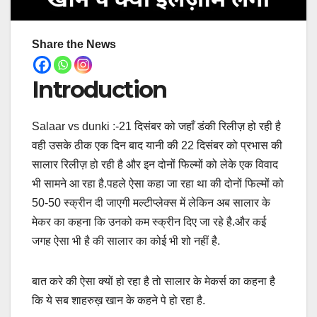
Share the News
Introduction
Salaar vs dunki :-21 दिसंबर को जहाँ डंकी रिलीज़ हो रही है
वही उसके ठीक एक दिन बाद यानी की 22 दिसंबर को प्रभास की
सालार रिलीज़ हो रही है और इन दोनों फिल्मों को लेके एक विवाद
भी सामने आ रहा है.पहले ऐसा कहा जा रहा था की दोनों फिल्मों को
50-50 स्क्रीन दी जाएगी मल्टीप्लेक्स में लेकिन अब सालार के
मेकर का कहना कि उनको कम स्क्रीन दिए जा रहे है.और कई
जगह ऐसा भी है की सालार का कोई भी शो नहीं है.
बात करे की ऐसा क्यों हो रहा है तो सालार के मेकर्स का कहना है
कि ये सब शाहरुख़ खान के कहने पे हो रहा है.