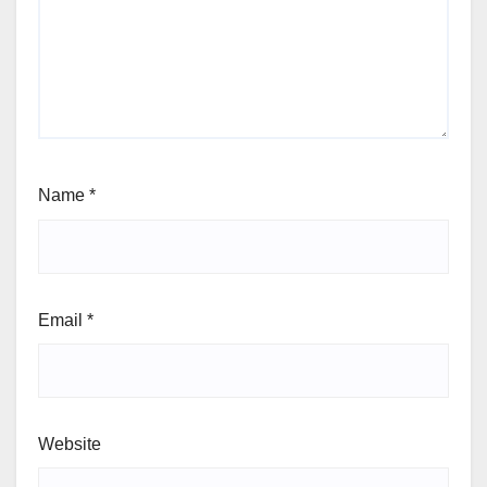
Name
*
Email
*
Website