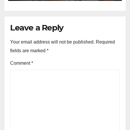
Leave a Reply
Your email address will not be published.
Required
fields are marked
*
Comment
*