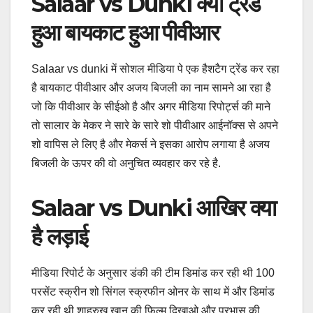
Salaar vs Dunki क्यों ट्रेंड
हुआ बायकाट हुआ पीवीआर
Salaar vs dunki में सोशल मीडिया पे एक हैशटैग ट्रेंड कर रहा
है बायकाट पीवीआर और अजय बिजली का नाम सामने आ रहा है
जो कि पीवीआर के सीईओ है और अगर मीडिया रिपोर्ट्स की माने
तो सालार के मेकर ने सारे के सारे शो पीवीआर आईनॉक्स से अपने
शो वापिस ले लिए है और मेकर्स ने इसका आरोप लगाया है अजय
बिजली के ऊपर की वो अनुचित व्यवहार कर रहे है.
Salaar vs Dunki आखिर क्या
है लड़ाई
मीडिया रिपोर्ट के अनुसार डंकी की टीम डिमांड कर रही थी 100
परसेंट स्क्रीन शो सिंगल स्क्रफीन ओनर के साथ में और डिमांड
कर रही थी शाहरुख़ खान की फिल्म दिखाओ और प्रभास की