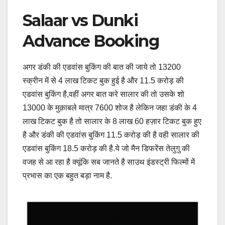
Salaar vs Dunki
Advance Booking
अगर डंकी की एडवांस बुकिंग की बात की जाये तो 13200
स्क्रीन में से 4 लाख टिकट बुक हुई है और 11.5 करोड़ की
एडवांस बुकिंग है,वहीं अगर बात करे सालार की तो उसके शो
13000 के मुक़ाबले मात्र 7600 शोज है लेकिन जहा डंकी के 4
लाख टिकट बुक है तो सालार के 8 लाख 60 हज़ार टिकट बुक हुए
है और डंकी की एडवांस बुकिंग 11.5 करोड़ की है वही सालार की
एडवांस बुकिंग 18.5 करोड़ की है.ये जो मैन डिफरेंस तेलुगु की
वजह से आ रहा है क्यूंकि सब जानते है साउथ इंडस्ट्री फिल्मों में
प्रभास का एक बहुत बड़ा नाम है.