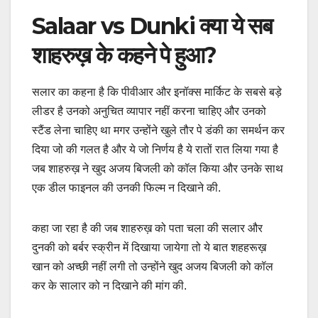
Salaar vs Dunki क्या ये सब
शाहरुख़ के कहने पे हुआ?
सलार का कहना है कि पीवीआर और इनॉक्स मार्किट के सबसे बड़े
लीडर है उनको अनुचित व्यापार नहीं करना चाहिए और उनको
स्टैंड लेना चाहिए था मगर उन्होंने खुले तौर पे डंकी का समर्थन कर
दिया जो की गलत है और ये जो निर्णय है ये रातों रात लिया गया है
जब शाहरुख़ ने खुद अजय बिजली को कॉल किया और उनके साथ
एक डील फाइनल की उनकी फिल्म न दिखाने की.
कहा जा रहा है की जब शाहरुख़ को पता चला की सलार और
दुनकी को बर्बर स्क्रीन में दिखाया जायेगा तो ये बात शहहरूख़
खान को अच्छी नहीं लगी तो उन्होंने खुद अजय बिजली को कॉल
कर के सालार को न दिखाने की मांग की.