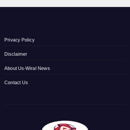
Privacy Policy
Disclaimer
About Us-Wiral News
Contact Us