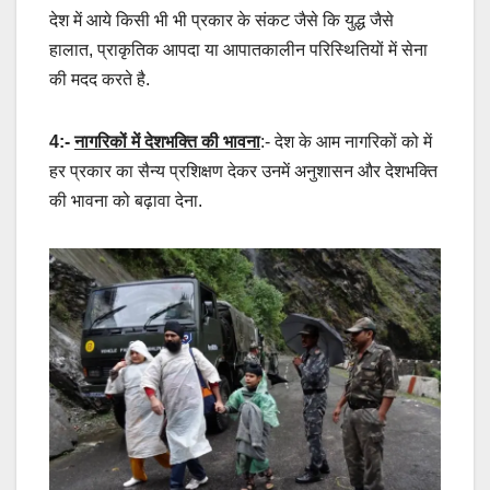
देश में आये किसी भी भी प्रकार के संकट जैसे कि युद्ध जैसे
हालात, प्राकृतिक आपदा या आपातकालीन परिस्थितियों में सेना
की मदद करते है.
4:-
नागरिकों में देशभक्ति की भावना
:- देश के आम नागरिकों को में
हर प्रकार का सैन्य प्रशिक्षण देकर उनमें अनुशासन और देशभक्ति
की भावना को बढ़ावा देना.