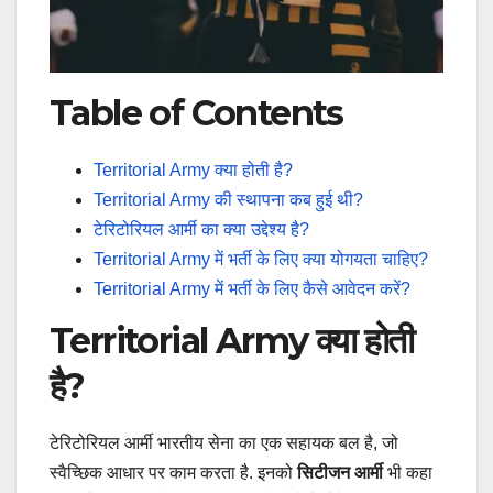
Table of Contents
Territorial Army क्या होती है?
Territorial Army की स्थापना कब हुई थी?
टेरिटोरियल आर्मी का क्या उद्देश्य है?
Territorial Army में भर्ती के लिए क्या योगयता चाहिए?
Territorial Army में भर्ती के लिए कैसे आवेदन करें?
Territorial Army क्या होती
है?
टेरिटोरियल आर्मी भारतीय सेना का एक सहायक बल है, जो
स्वैच्छिक आधार पर काम करता है. इनको
सिटीजन आर्मी
भी कहा