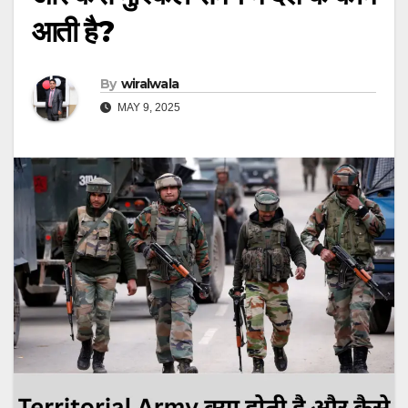
आती है?
By
wiralwala
MAY 9, 2025