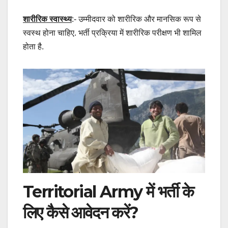
शारीरिक स्वास्थ्य
:- उम्मीदवार को शारीरिक और मानसिक रूप से
स्वस्थ होना चाहिए. भर्ती प्रक्रिया में शारीरिक परीक्षण भी शामिल
होता है.
Territorial Army में भर्ती के
लिए कैसे आवेदन करें?