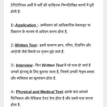
टेरिटोरियल आर्मी में भर्ती की प्रक्रिया निम्नलिखित चरणों में पूरी
होती है:
1:-
Application
:- उम्मीदवार को आधिकारिक वेबसाइट या
विज्ञापन के माध्यम से आवेदन करना होता है.
2:-
Written Test
:- इसमें सामान्य ज्ञान, गणित, रीज़निंग और
अंग्रेजी जैसे विषयों पर प्रश्न पूछे जाते हैं.
3:-
Interview
:- फिर
Written Test
में जो पास हो जाते है
उनको इंटरव्यू के लिए बुलाया जाता है, जिसमे उनकी नेतृत्व क्षमता
और व्यक्तित्व का मूल्यांकन होता है.
4:-
Physical and Medical Test
:-इसके बाद आपको
फिजिकल और मेडिकल टेस्ट देना होता है और उसमे पास करना
होता है.