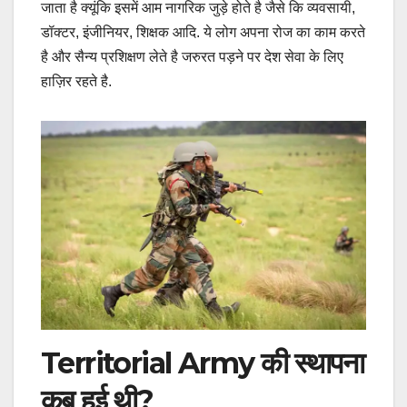
जाता है क्यूंकि इसमें आम नागरिक जुड़े होते है जैसे कि व्यवसायी,
डॉक्टर, इंजीनियर, शिक्षक आदि. ये लोग अपना रोज का काम करते
है और सैन्य प्रशिक्षण लेते है जरुरत पड़ने पर देश सेवा के लिए
हाज़िर रहते है.
Territorial Army की स्थापना
कब हुई थी?