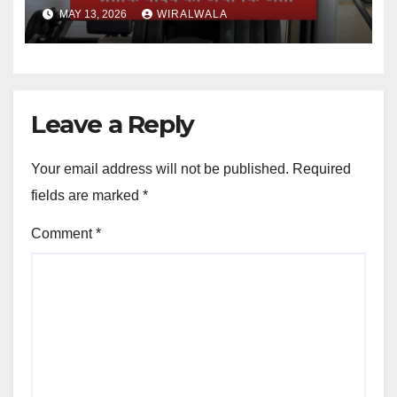
MAY 13, 2026
WIRALWALA
Leave a Reply
Your email address will not be published.
Required
fields are marked
*
Comment
*