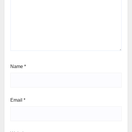
Name
*
Email
*