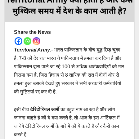
Share the News
Territorial Army
:- भारत पाकिस्तान के बीच युद्ध छिड़ चुका
है. 7-8 की देर रात भारत ने पाकिस्तान में हमला कर दिया है और
पाकिस्तान द्वारा पाले जा रहे 100 से अधिक आतंकवादियों को मार
गिराया गया है. जिस हिसाब से 8 तारिक की रात में दोनों ओर से
हमला हुआ उसको देखते हुए सरकार ने सभी सरकारी कर्मचारियों
की छुट्टियां रद्द कर दी है.
इसी बीच
टेरिटोरियल आर्मी
का बहुत नाम आ रहा है और लोग
जानना चाहते है की ये क्या करते है. तो आज के इस आर्टिकल में
जानेंगे टेरिटोरियल आर्मी के बारे में की ये करते है और कैसे काम
करते है.