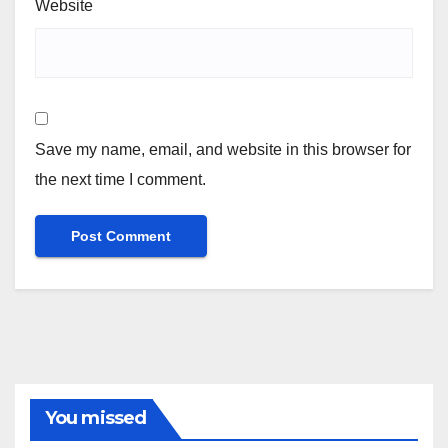
Website
Save my name, email, and website in this browser for
the next time I comment.
You missed