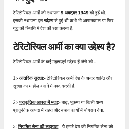
टेरिटोरियल आर्मी की स्थापना
9 अक्टूबर 1949
को हुई थी.
इसकी स्थापना इस
उद्देश्य
से हुई थी कभी भी आपातकाल या फिर
युद्ध की स्थिति में देश की रक्षा करना है.
टेरिटोरियल आर्मी का क्या उद्देश्य है?
टेरिटोरियल आर्मी के कई महत्वपूर्ण उद्देश्य हैं जैसे की:-
1:-
आंतरिक सुरक्षा
:- टेरिटोरियल आर्मी देश के अन्दर शान्ति और
सुरक्षा का माहौल बनाने में मदद करती है.
2:-
प्राकृतिक आपदा में मदद
:- बाढ़, भूकम्प या किसी अन्य
प्राकृतिक आपदा में राहत और बचाव कार्यों में योगदान देना.
3:-
नियमित सेना की सहायता
:- ये हमारे देश की नियमित सेना को