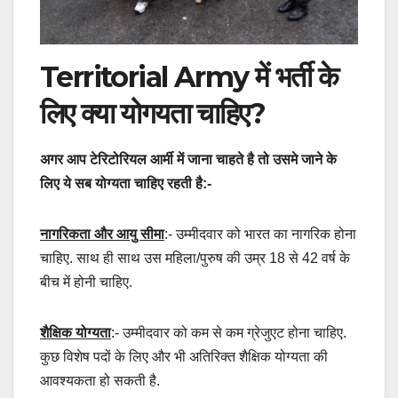
Territorial Army में भर्ती के
लिए क्या योगयता चाहिए?
अगर आप टेरिटोरियल आर्मी में जाना चाहते है तो उसमे जाने के
लिए ये सब योग्यता चाहिए रहती है:-
नागरिकता और आयु सीमा
:- उम्मीदवार को भारत का नागरिक होना
चाहिए. साथ ही साथ उस महिला/पुरुष की उम्र 18 से 42 वर्ष के
बीच में होनी चाहिए.
शैक्षिक योग्यता
:- उम्मीदवार को कम से कम ग्रेजुएट होना चाहिए.
कुछ विशेष पदों के लिए और भी अतिरिक्त शैक्षिक योग्यता की
आवश्यकता हो सकती है.