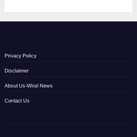
Privacy Policy
Disclaimer
About Us-Wiral News
Contact Us