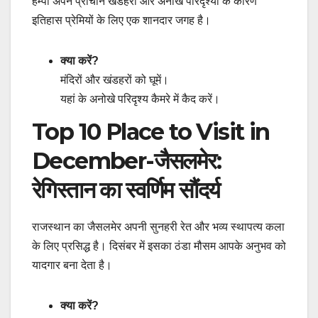
हम्पी अपने प्राचीन खंडहरों और अनोखे परिदृश्यों के कारण
इतिहास प्रेमियों के लिए एक शानदार जगह है।
क्या करें?
मंदिरों और खंडहरों को घूमें।
यहां के अनोखे परिदृश्य कैमरे में कैद करें।
Top 10 Place to Visit in
December-जैसलमेर:
रेगिस्तान का स्वर्णिम सौंदर्य
राजस्थान का जैसलमेर अपनी सुनहरी रेत और भव्य स्थापत्य कला
के लिए प्रसिद्ध है। दिसंबर में इसका ठंडा मौसम आपके अनुभव को
यादगार बना देता है।
क्या करें?