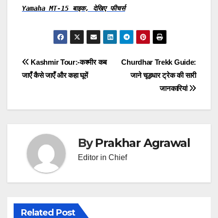
Yamaha MT-15 बाइक, देखिए फीचर्स
Post
Kashmir Tour:-कश्मीर कब
Churdhar Trekk Guide:
जाएँ कैसे जाएँ और कहा घूमें
जाने चूड़धार ट्रेक की सारी
navigation
जानकारियां
By
Prakhar Agrawal
Editor in Chief
Related Post