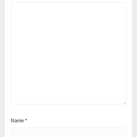
Name
*