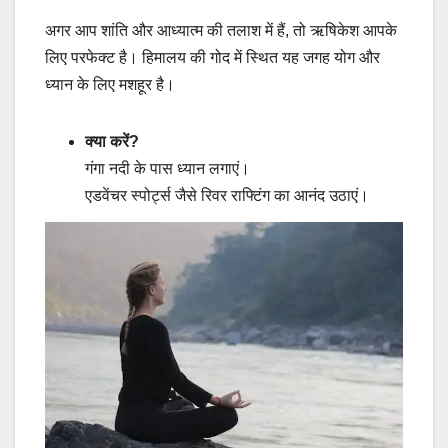
अगर आप शांति और आध्यात्म की तलाश में हैं, तो ऋषिकेश आपके
लिए परफेक्ट है। हिमालय की गोद में स्थित यह जगह योग और
ध्यान के लिए मशहूर है।
क्या करें?
गंगा नदी के पास ध्यान लगाएं।
एडवेंचर स्पोर्ट्स जैसे रिवर राफ्टिंग का आनंद उठाएं।