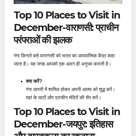
Top 10 Places to Visit in
December-वाराणसी: प्राचीन
परंपराओं की झलक
गंगा किनारे बसे वाराणसी को भारत का आध्यात्मिक केंद्र कहा
जाता है। यह जगह आपको एक अलग ही अनुभव कराती है।
क्या करें?
गंगा आरती में शामिल होकर अपनी आत्मा को शुद्ध करें।
यहां के घाटों और प्राचीन मंदिरों की सैर करें।
Top 10 Places to Visit in
December-जयपुर: इतिहास