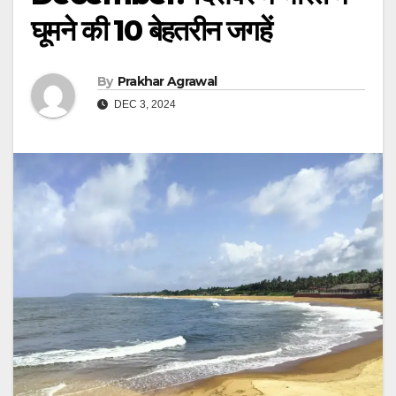
घूमने की 10 बेहतरीन जगहें
By
Prakhar Agrawal
DEC 3, 2024