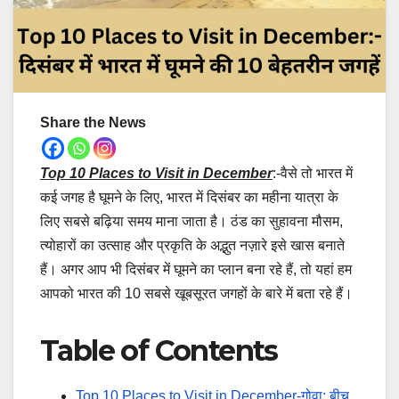
Share the News
Top 10 Places to Visit in December
:-वैसे तो भारत में
कई जगह है घूमने के लिए, भारत में दिसंबर का महीना यात्रा के
लिए सबसे बढ़िया समय माना जाता है। ठंड का सुहावना मौसम,
त्योहारों का उत्साह और प्रकृति के अद्भुत नज़ारे इसे खास बनाते
हैं। अगर आप भी दिसंबर में घूमने का प्लान बना रहे हैं, तो यहां हम
आपको भारत की 10 सबसे खूबसूरत जगहों के बारे में बता रहे हैं।
Table of Contents
Top 10 Places to Visit in December-गोवा: बीच,