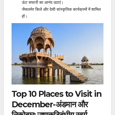
ऊंट सफारी का आनंद उठाएं।
जैसलमेर किले और देसी सांस्कृतिक कार्यक्रमों में शामिल
हों।
Top 10 Places to Visit in
December-अंडमान और
निकोबार: उष्णकटिबंधीय स्वर्ग