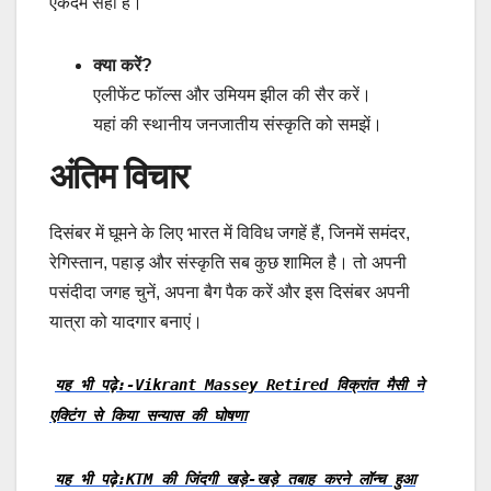
एकदम सही है।
क्या करें?
एलीफेंट फॉल्स और उमियम झील की सैर करें।
यहां की स्थानीय जनजातीय संस्कृति को समझें।
अंतिम विचार
दिसंबर में घूमने के लिए भारत में विविध जगहें हैं, जिनमें समंदर,
रेगिस्तान, पहाड़ और संस्कृति सब कुछ शामिल है। तो अपनी
पसंदीदा जगह चुनें, अपना बैग पैक करें और इस दिसंबर अपनी
यात्रा को यादगार बनाएं।
यह भी पढ़े:-Vikrant Massey Retired विक्रांत मैसी ने
एक्टिंग से किया सन्यास की घोषणा
यह भी पढ़े:KTM की जिंदगी खड़े-खड़े तबाह करने लॉन्च हुआ