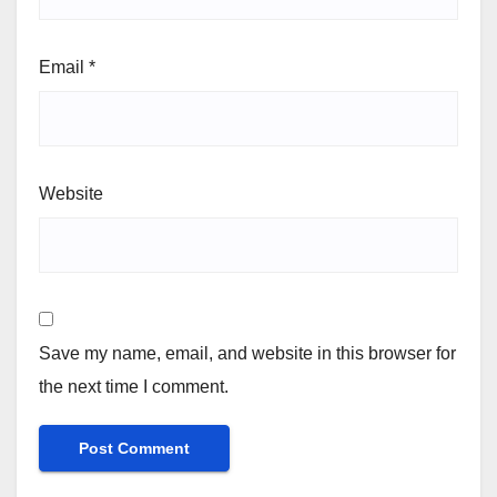
Email
*
Website
Save my name, email, and website in this browser for
the next time I comment.