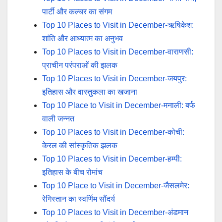
पार्टी और कल्चर का संगम
Top 10 Places to Visit in December-ऋषिकेश:
शांति और आध्यात्म का अनुभव
Top 10 Places to Visit in December-वाराणसी:
प्राचीन परंपराओं की झलक
Top 10 Places to Visit in December-जयपुर:
इतिहास और वास्तुकला का खजाना
Top 10 Place to Visit in December-मनाली: बर्फ
वाली जन्नत
Top 10 Places to Visit in December-कोची:
केरल की सांस्कृतिक झलक
Top 10 Places to Visit in December-हम्पी:
इतिहास के बीच रोमांच
Top 10 Place to Visit in December-जैसलमेर:
रेगिस्तान का स्वर्णिम सौंदर्य
Top 10 Places to Visit in December-अंडमान