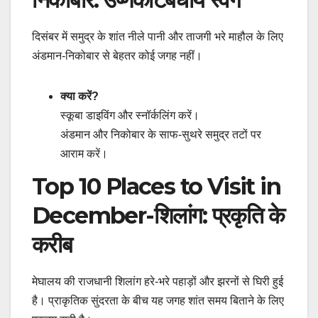
दिसंबर में समुद्र के शांत नीले पानी और ताजगी भरे माहौल के लिए
अंडमान-निकोबार से बेहतर कोई जगह नहीं।
क्या करें?
स्कूबा डाइविंग और स्नॉर्कलिंग करें।
अंडमान और निकोबार के साफ-सुथरे समुद्र तटों पर
आराम करें।
Top 10 Places to Visit in
December-शिलांग: प्रकृति के
करीब
मेघालय की राजधानी शिलांग हरे-भरे पहाड़ों और झरनों से घिरी हुई
है। प्राकृतिक सुंदरता के बीच यह जगह शांत समय बिताने के लिए