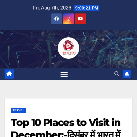
Skip
Fri. Aug 7th, 2026
9:00:22 PM
to
content
TRAVEL
Top 10 Places to Visit in
December:-दिसंबर में भारत में