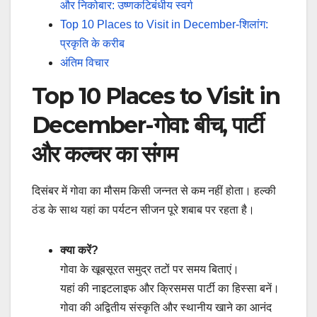
और निकोबार: उष्णकटिबंधीय स्वर्ग
Top 10 Places to Visit in December-शिलांग:
प्रकृति के करीब
अंतिम विचार
Top 10 Places to Visit in
December-गोवा: बीच, पार्टी
और कल्चर का संगम
दिसंबर में गोवा का मौसम किसी जन्नत से कम नहीं होता। हल्की
ठंड के साथ यहां का पर्यटन सीजन पूरे शबाब पर रहता है।
क्या करें?
गोवा के खूबसूरत समुद्र तटों पर समय बिताएं।
यहां की नाइटलाइफ और क्रिसमस पार्टी का हिस्सा बनें।
गोवा की अद्वितीय संस्कृति और स्थानीय खाने का आनंद