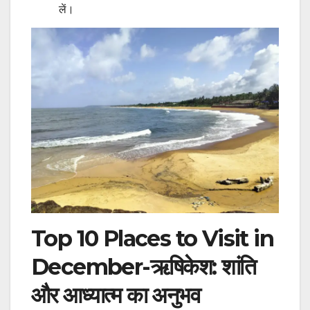
लें।
Top 10 Places to Visit in
December-ऋषिकेश: शांति
और आध्यात्म का अनुभव