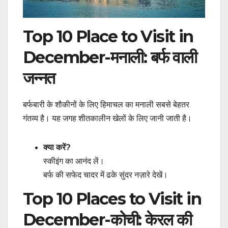
Top 10 Place to Visit in
December-मनाली: बर्फ वाली
जन्नत
बर्फबारी के शौकीनों के लिए हिमाचल का मनाली सबसे बेहतर
गंतव्य है। यह जगह शीतकालीन खेलों के लिए जानी जाती है।
क्या करें?
स्कीइंग का आनंद लें।
बर्फ की सफेद चादर में ढके सुंदर नज़ारे देखें।
Top 10 Places to Visit in
December-कोची: केरल की