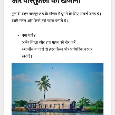
और वास्तुकला का खजाना
गुलाबी शहर जयपुर ठंड के मौसम में घूमने के लिए आदर्श जगह है।
शाही महल और किले इसे खास बनाते हैं।
क्या करें?
आमेर किला और हवा महल की सैर करें।
स्थानीय बाजारों से हस्तशिल्प और पारंपरिक वस्त्र
खरीदें।