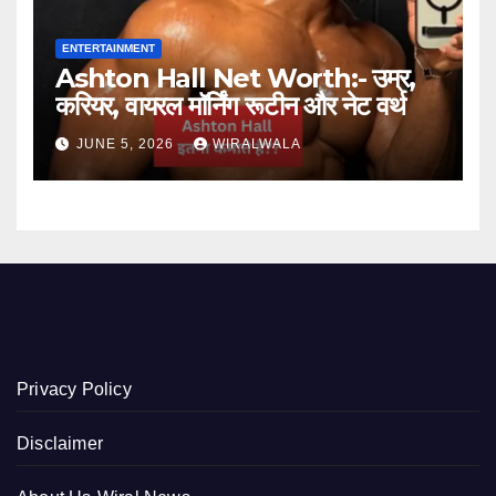
ENTERTAINMENT
Ashton Hall Net Worth:- उम्र,
करियर, वायरल मॉर्निंग रूटीन और नेट वर्थ
JUNE 5, 2026
WIRALWALA
Privacy Policy
Disclaimer