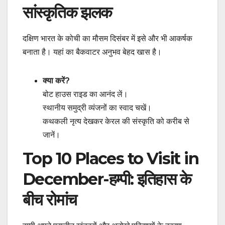
सांस्कृतिक झलक
दक्षिण भारत के कोची का मौसम दिसंबर में इसे और भी आकर्षक
बनाता है। यहां का बैकवाटर अनुभव बेहद खास है।
क्या करें?
बोट हाउस राइड का आनंद लें।
स्थानीय समुद्री व्यंजनों का स्वाद चखें।
कथकली नृत्य देखकर केरल की संस्कृति को करीब से
जानें।
Top 10 Places to Visit in
December-हम्पी: इतिहास के
बीच रोमांच