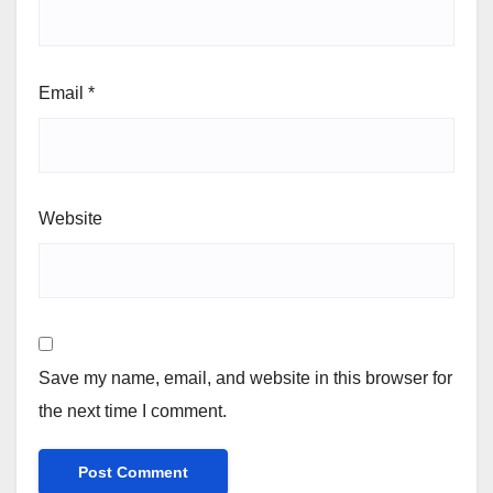
Email
*
Website
Save my name, email, and website in this browser for
the next time I comment.