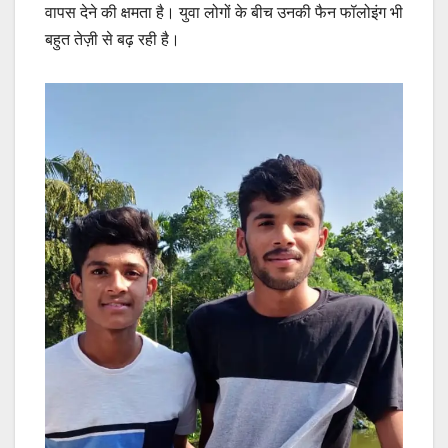
वापस देने की क्षमता है। युवा लोगों के बीच उनकी फैन फॉलोइंग भी
बहुत तेज़ी से बढ़ रही है।