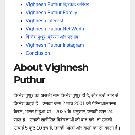
Vighnesh Puthur क्रिकेट करियर
Vighnesh Puthur Family
Vighnesh Interest
Vighnesh Puthur Net Worth
विग्नेश पुथुर: प्रेरणा और प्रभाव
Vighnesh Puthur Instagram
Conclusion
About Vighnesh
Puthur
विग्नेश पुथुर का असली नाम विग्नेश पुथुर ही है, और उन्हें प्यार से
विग्नेश कहते हैं। उनका जन्म 2 मार्च 2001 को पेरिनथालमन्ना,
केरल, भारत में हुआ था। 2025 के अनुसार, उनकी उम्र 24
साल है। उनकी शारीरिक विशेषताओं की बात करें, तो उनकी
ऊंचाई 5 फुट 10 इंच है, उनकी आंखों और बालों का रंग काला है।