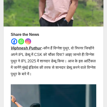
Share the News
Vighnesh Puthur
:-कौन हैं विग्नेश पुथुर, वो स्पिनर जिन्होंने
अपने IPL डेब्यू में CSK को चौंका दिया? आइए जानते हैं! विग्नेश
पुथुर ने IPL 2025 में शानदार डेब्यू किया। आज के इस आर्टिकल
में जानेंगे मुंबई इंडियंस की तरफ से शानदार डेब्यू करने वाले विग्नेश
पुथुर के बारे में।