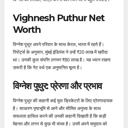
Vighnesh Puthur Net
Worth
विग्नेश पुथुर अपने परिवार के साथ केरल, भारत में रहते हैं।
रिपोर्ट्स के अनुसार, मुंबई इंडियंस ने उन्हें ₹20 लाख में खरीदा
था। उनकी कुल संपत्ति लगभग ₹80 लाख है। यह ध्यान रखना
ज़रूरी है कि नेट वर्थ एक अनुमानित मूल्य है।
विग्नेश पुथुर: प्रेरणा और प्रभाव
विग्नेश पुथुर की कहानी कई युवा क्रिकेटरों के लिए प्रेरणादायक
है। साधारण पृष्ठभूमि से आने और सीमित अनुभव के साथ
सफलता हासिल करने की उनकी कहानी दिखाती है कि कड़ी
मेहनत और लगन से कुछ भी संभव है। उनमें अपने समुदाय को