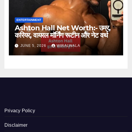
ENTERTAINMENT
Ashton Hall Net Worth:- उम्र,
करियर, वायरल मॉर्निंग रूटीन और नेट वर्थ
JUNE 5, 2026
WIRALWALA
Privacy Policy
Disclaimer