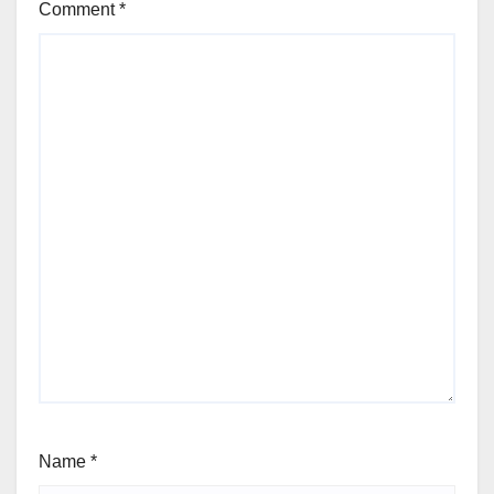
Comment
*
Name
*