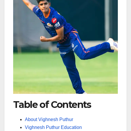
Table of Contents
About Vighnesh Puthur
Vighnesh Puthur Education