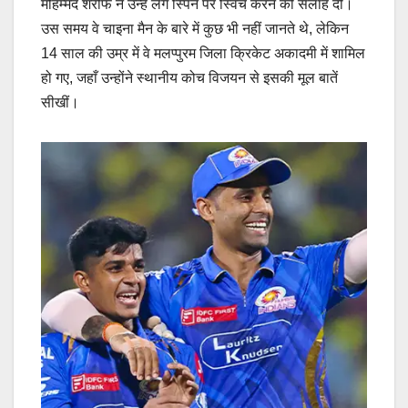
मोहम्मद शरीफ ने उन्हें लेग स्पिन पर स्विच करने की सलाह दी।
उस समय वे चाइना मैन के बारे में कुछ भी नहीं जानते थे, लेकिन
14 साल की उम्र में वे मलप्पुरम जिला क्रिकेट अकादमी में शामिल
हो गए, जहाँ उन्होंने स्थानीय कोच विजयन से इसकी मूल बातें
सीखीं।