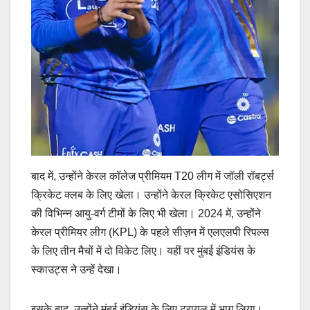
बाद में, उन्होंने केरल कॉलेज प्रीमियम T20 लीग में जॉली रॉबर्ट्स
क्रिकेट क्लब के लिए खेला। उन्होंने केरल क्रिकेट एसोसिएशन
की विभिन्न आयु-वर्ग टीमों के लिए भी खेला। 2024 में, उन्होंने
केरल प्रीमियर लीग (KPL) के पहले सीज़न में एलएलपी रिपल्स
के लिए तीन मैचों में दो विकेट लिए। यहीं पर मुंबई इंडियंस के
स्काउट्स ने उन्हें देखा।
इसके बाद, उन्होंने मुंबई इंडियंस के लिए ट्रायल में भाग लिया।