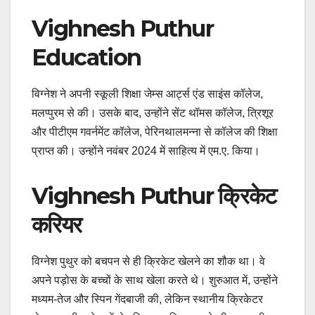
Vighnesh Puthur
Education
विग्नेश ने अपनी स्कूली शिक्षा जेम्स आर्ट्स एंड साइंस कॉलेज,
मलप्पुरम से की। उसके बाद, उन्होंने सेंट थॉमस कॉलेज, त्रिशूर
और पीटीएम गवर्नमेंट कॉलेज, पेरिनथालमन्ना से कॉलेज की शिक्षा
प्राप्त की। उन्होंने नवंबर 2024 में साहित्य में एम.ए. किया।
Vighnesh Puthur क्रिकेट
करियर
विग्नेश पुथुर को बचपन से ही क्रिकेट खेलने का शौक था। वे
अपने पड़ोस के बच्चों के साथ खेला करते थे। शुरुआत में, उन्होंने
मध्यम-तेज और स्पिन गेंदबाजी की, लेकिन स्थानीय क्रिकेटर