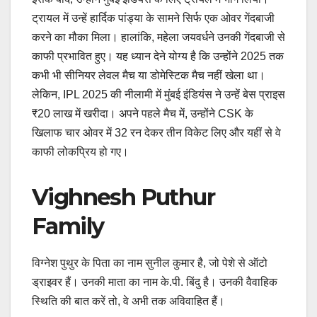
ट्रायल में उन्हें हार्दिक पांड्या के सामने सिर्फ एक ओवर गेंदबाजी
करने का मौका मिला। हालांकि, महेला जयवर्धने उनकी गेंदबाजी से
काफी प्रभावित हुए। यह ध्यान देने योग्य है कि उन्होंने 2025 तक
कभी भी सीनियर लेवल मैच या डोमेस्टिक मैच नहीं खेला था।
लेकिन, IPL 2025 की नीलामी में मुंबई इंडियंस ने उन्हें बेस प्राइस
₹20 लाख में खरीदा। अपने पहले मैच में, उन्होंने CSK के
खिलाफ चार ओवर में 32 रन देकर तीन विकेट लिए और यहीं से वे
काफी लोकप्रिय हो गए।
Vighnesh Puthur
Family
विग्नेश पुथुर के पिता का नाम सुनील कुमार है, जो पेशे से ऑटो
ड्राइवर हैं। उनकी माता का नाम के.पी. बिंदु है। उनकी वैवाहिक
स्थिति की बात करें तो, वे अभी तक अविवाहित हैं।