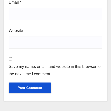
Email
*
Website
Save my name, email, and website in this browser for
the next time I comment.