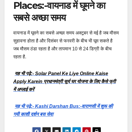
Places:-वायनाड में घूमने का
सबसे अच्छा समय
वायनाड में घूमने का सबसे अच्छा समय अक्टूबर से मई है जब मौसम
सुहावना होता है और दिसंबर से फरवरी के बीच भी घूम सकते है
जब मौसम ठंडा रहता है और तापमान 10 से 24 डिग्री के बीच
रहता है.
यह भी पढ़े:- Solar Panel Ke Liye Online Kaise
Apply Karein प्रधानमंत्री सूर्य घर योजना के लिए कैसे फ्री
में अप्लाई करें
यह भी पढ़े:- Kashi Darshan Bus:-वाराणसी में शुरू की
गयी काशी दर्शन बस सेवा