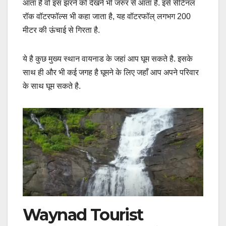
आता है वो इस झरने को देखने भी जरुर से आता है. इसे सेंटिनल
रॉक वॉटरफॉल्स भी कहा जाता है, यह वॉटरफॉल् लगभग 200
मीटर की ऊंचाई से गिरता है.
ये है कुछ मुख्य स्थान वायनाड के जहां आप घूम सकते है. इसके
साथ ही और भी कई जगह है घूमने के लिए जहाँ आप अपने परिवार
के साथ घूम सकते है.
Waynad Tourist