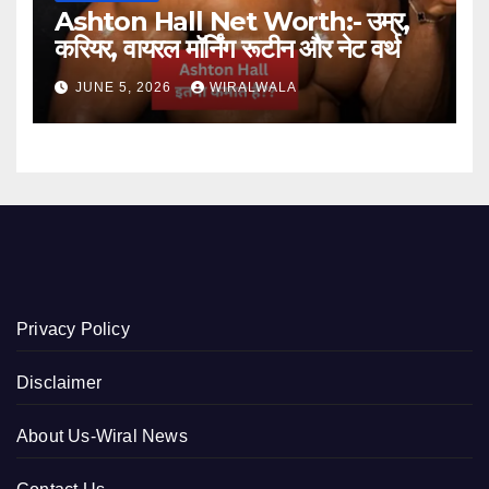
Ashton Hall Net Worth:- उम्र,
करियर, वायरल मॉर्निंग रूटीन और नेट वर्थ
JUNE 5, 2026
WIRALWALA
Privacy Policy
Disclaimer
About Us-Wiral News