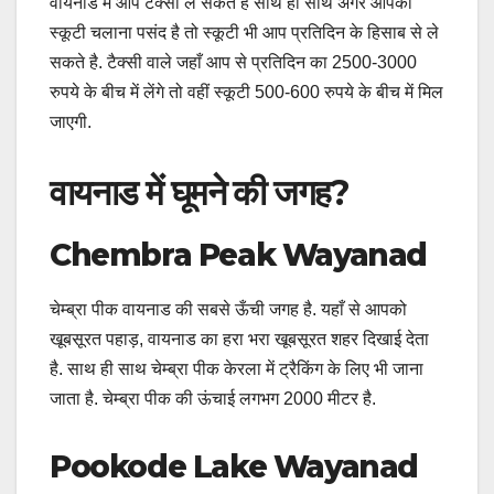
वायनाड में आप टैक्सी ले सकते है साथ ही साथ अगर आपको
स्कूटी चलाना पसंद है तो स्कूटी भी आप प्रतिदिन के हिसाब से ले
सकते है. टैक्सी वाले जहाँ आप से प्रतिदिन का 2500-3000
रुपये के बीच में लेंगे तो वहीं स्कूटी 500-600 रुपये के बीच में मिल
जाएगी.
वायनाड में घूमने की जगह?
Chembra Peak
Wayanad
चेम्ब्रा पीक वायनाड की सबसे ऊँची जगह है. यहाँ से आपको
खूबसूरत पहाड़, वायनाड का हरा भरा खूबसूरत शहर दिखाई देता
है. साथ ही साथ चेम्ब्रा पीक केरला में ट्रैकिंग के लिए भी जाना
जाता है. चेम्ब्रा पीक की ऊंचाई लगभग 2000 मीटर है.
Pookode Lake Wayanad