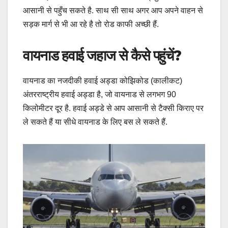
आसानी से पहुँच सकते है. साथ सी साथ अगर आप अपने वाहन से
सड़क मार्ग से भी आ रहे है तो रोड काफी अच्छी हैं.
वायनाड हवाई जहाज से कैसे पहुंचें?
वायनाड का नजदीकी हवाई अड्डा कोझिकोड (कालीकट)
अंतरराष्ट्रीय हवाई अड्डा है, जो वायनाड से लगभग 90
किलोमीटर दूर है. हवाई अड्डे से आप आसानी से टैक्सी किराए पर
ले सकते हैं या सीधे वायनाड के लिए बस ले सकते हैं.