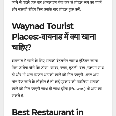
जाने से पहले एक बार ऑनलाइन चेक कर ले होटल रूम का चार्ज
और उसकी रेटिंग फिर उसके बाद होटल बुक करें.
Waynad Tourist
Places:-वायनाड में क्या खाना
चाहिए?
वायनाड में खाने के लिए आपको बेहतरीन साउथ इंडियन खाना
मिल जायेगा जैसे कि डोसा, सांबर, रसम, इडली, वडा ,उत्तपम साथ
ही और भी अन्य व्यंजन आपको खाने को मिल जाएगी. अगर आप
नॉन वेज खाने के शौक़ीन हैं तो कई प्रकार की मछलियां आपको
खाने को मिल जाएगी साथ ही साथ झींगा (Prawns) भी आप खा
सकते है.
Best Restaurant in