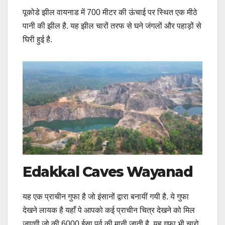
पूकोडे झील वायनाड में 700 मीटर की ऊंचाई पर स्थित एक मीठे
पानी की झील है. यह झील चारों तरफ से घने जंगलों और पहाड़ों से
घिरी हुई है.
Edakkal Caves Wayanad
यह एक प्राचीन गुफा है जो इंसानों द्वारा बनायीं गयी है. ये गुफा
देखने लायक है यहाँ पे आपको कई प्राचीन चित्र देखने को मिल
जाएगी जो की 6000 ईसा पूर्व की मानी जाती है. यह गुफा भी चारो