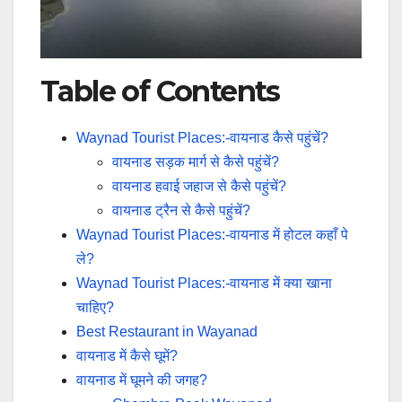
Table of Contents
Waynad Tourist Places:-वायनाड कैसे पहुंचें?
वायनाड सड़क मार्ग से कैसे पहुंचें?
वायनाड हवाई जहाज से कैसे पहुंचें?
वायनाड ट्रैन से कैसे पहुंचें?
Waynad Tourist Places:-वायनाड में होटल कहाँ पे
ले?
Waynad Tourist Places:-वायनाड में क्या खाना
चाहिए?
Best Restaurant in Wayanad
वायनाड में कैसे घूमें?
वायनाड में घूमने की जगह?