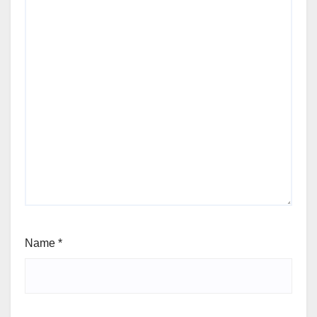
Name
*