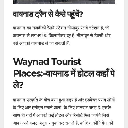
वायनाड ट्रैन से कैसे पहुंचें
?
वायनाड का नजदीकी रेलवे स्टेशन नीलांबुर रेलवे स्टेशन है, जो
वायनाड से लगभग 90 किलोमीटर दूर है. नीलांबुर से टैक्सी और
बसें आपको वायनाड ले जा सकती हैं.
Waynad Tourist
Places:-वायनाड में होटल कहाँ पे
ले?
वायनाड प्रकृति के बीच बसा हुआ शहर हैं और एडवेंचर पसंद लोगों
के लिए और हनीमून मनाने वालों के लिए शानदार जगह है. इसके
साथ ही यहाँ पे आपको कई होटल और रिसोर्ट मिल जायेंगे जिसे
आप अपने बजट अनुसार बुक कर सकते हैं. कोशिश कीजियेगा की