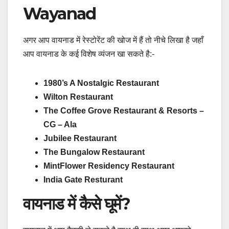
Wayanad
अगर आप वायनाड में रेस्टोरेंट की खोज में हैं तो नीचे लिखा है जहाँ
आप वायनाड के कई विशेष व्यंजन खा सकते है:-
1980’s A Nostalgic Restaurant
Wilton Restaurant
The Coffee Grove Restaurant & Resorts –
CG – Ala
Jubilee Restaurant
The Bungalow Restaurant
MintFlower Residency Restaurant
India Gate Resturant
वायनाड में कैसे घूमें?