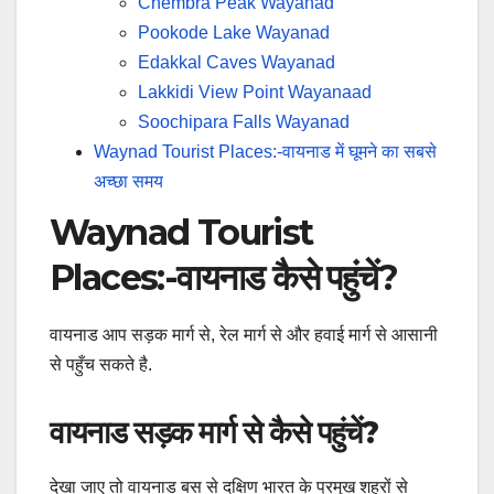
Chembra Peak Wayanad
Pookode Lake Wayanad
Edakkal Caves Wayanad
Lakkidi View Point Wayanaad
Soochipara Falls Wayanad
Waynad Tourist Places:-वायनाड में घूमने का सबसे
अच्छा समय
Waynad Tourist
Places:-वायनाड कैसे पहुंचें?
वायनाड आप सड़क मार्ग से, रेल मार्ग से और हवाई मार्ग से आसानी
से पहुँच सकते है.
वायनाड सड़क मार्ग से कैसे पहुंचें?
देखा जाए तो वायनाड बस से दक्षिण भारत के प्रमुख शहरों से