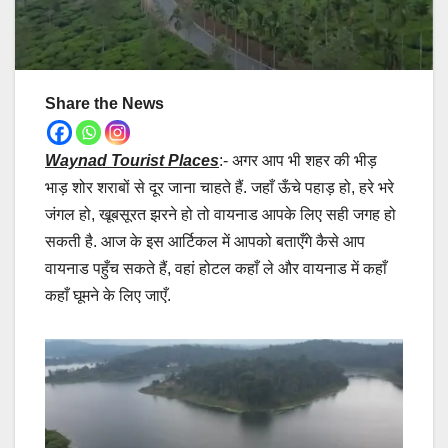
Share the News
Waynad Tourist Places
:- अगर आप भी शहर की भीड़
भाड़ शोर शराबों से दूर जाना चाहते हैं. जहाँ ऊँचे पहाड़ हो, हरे भरे
जंगल हो, खूबसूरत झरने हो तो वायनाड आपके लिए सही जगह हो
सकती है. आज के इस आर्टिकल में आपको बताएँगे कैसे आप
वायनाड पहुँच सकते हैं, वहां होटल कहाँ ले और वायनाड में कहाँ
कहाँ घूमने के लिए जाएँ.