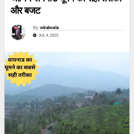
और बजट
By
wiralwala
JUL 4, 2025