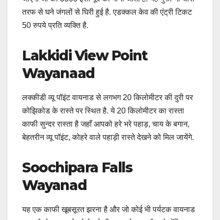
तरफ से घने जंगलों से घिरी हुई है. एडक्कल केव की एंट्री टिकट
50 रुपये प्रति व्यक्ति है.
Lakkidi View Point
Wayanaad
लक्कीडी व्यू पॉइंट वायनाड से लगभग 20 किलोमीटर की दुरी पर
कोझिकोड के रास्ते पर स्थित है. ये 20 किलोमीटर का रास्ता
काफी सुन्दर रास्ता है जहाँ आपको हरे भरे पहाड़, चाय के बगान,
बेहतरीन व्यू पॉइंट, कोहरे वाले पहाड़ी रास्ते देखने को मिल जायेंगे.
Soochipara Falls
Wayanad
यह एक काफी खूबसूरत झरना है और जो कोई भी पर्यटक वायनाड