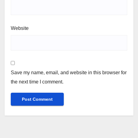
Website
Save my name, email, and website in this browser for
the next time I comment.