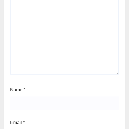
Name
*
Email
*