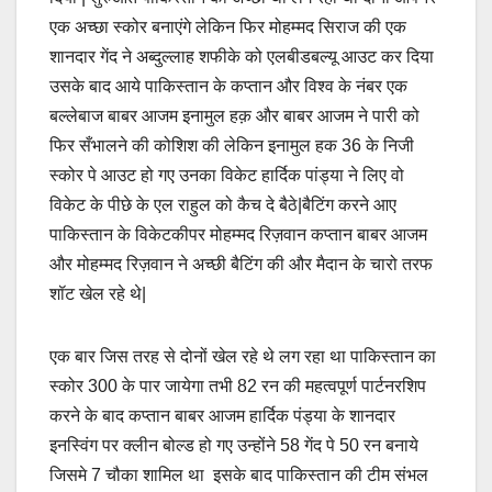
एक अच्छा स्कोर बनाएंगे लेकिन फिर मोहम्मद सिराज की एक
शानदार गेंद ने अब्दुल्लाह शफीके को एलबीडबल्यू आउट कर दिया
उसके बाद आये पाकिस्तान के कप्तान और विश्व के नंबर एक
बल्लेबाज बाबर आजम इनामुल हक़ और बाबर आजम ने पारी को
फिर सँभालने की कोशिश की लेकिन इनामुल हक 36 के निजी
स्कोर पे आउट हो गए उनका विकेट हार्दिक पांड्या ने लिए वो
विकेट के पीछे के एल राहुल को कैच दे बैठे|बैटिंग करने आए
पाकिस्तान के विकेटकीपर मोहम्मद रिज़वान कप्तान बाबर आजम
और मोहम्मद रिज़वान ने अच्छी बैटिंग की और मैदान के चारो तरफ
शॉट खेल रहे थे|
एक बार जिस तरह से दोनों खेल रहे थे लग रहा था पाकिस्तान का
स्कोर 300 के पार जायेगा तभी 82 रन की महत्वपूर्ण पार्टनरशिप
करने के बाद कप्तान बाबर आजम हार्दिक पंड्या के शानदार
इनस्विंग पर क्लीन बोल्ड हो गए उन्होंने 58 गेंद पे 50 रन बनाये
जिसमे 7 चौका शामिल था इसके बाद पाकिस्तान की टीम संभल