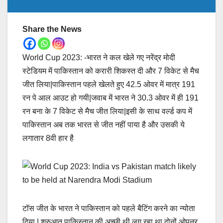
Share the News
World Cup 2023: -भारत ने कल खेले गए नरेंद्र मोदी
स्टेडियम में पाकिस्तान को करारी शिकस्त दी और 7 विकेट से मैच
जीत लिया|पाकिस्तान पहले खेलते हुए 42.5 ओवर में मात्र 191
रन पे आल आउट हो गयी|जवाब में भारत ने 30.3 ओवर में ही 191
रन बना के 7 विकेट से मैच जीत लिया|इसी के साथ वर्ल्ड कप में
पाकिस्तान अब तक भारत से जीत नहीं पाया है और उसकी ये
लगातार 8वी हार है
टॉस जीत के भारत ने पाकिस्तान को पहले बैटिंग करने का न्योता
दिया | शुरुआत पाकिस्तान की अच्छी थी लग रहा था दोनों ओपनर