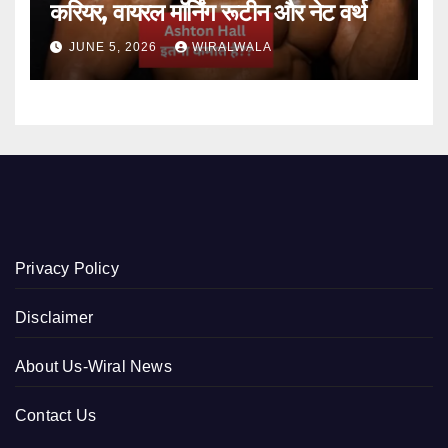
करियर, वायरल मॉर्निंग रूटीन और नेट वर्थ
JUNE 5, 2026
WIRALWALA
Privacy Policy
Disclaimer
About Us-Wiral News
Contact Us