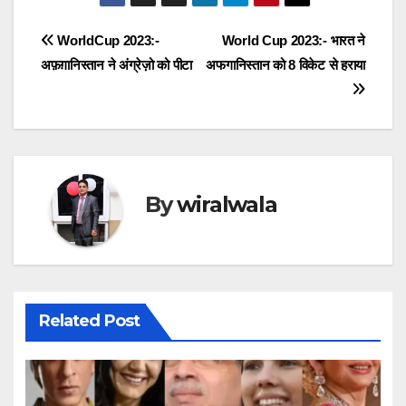
Post
WorldCup 2023:-
World Cup 2023:- भारत ने
अफ़ग़ानिस्तान ने अंग्रेज़ो को पीटा
अफगानिस्तान को 8 विकेट से हराया
navigation
By
wiralwala
Related Post