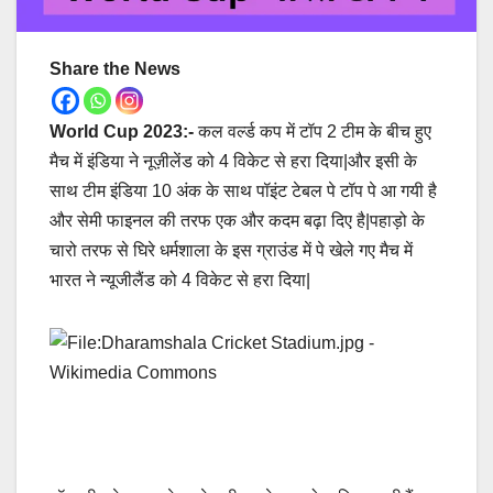
Share the News
World Cup 2023:-
कल वर्ल्ड कप में टॉप 2 टीम के बीच हुए
मैच में इंडिया ने नूज़ीलेंड को 4 विकेट से हरा दिया|और इसी के
साथ टीम इंडिया 10 अंक के साथ पॉइंट टेबल पे टॉप पे आ गयी है
और सेमी फाइनल की तरफ एक और कदम बढ़ा दिए है|पहाड़ो के
चारो तरफ से घिरे धर्मशाला के इस ग्राउंड में पे खेले गए मैच में
भारत ने न्यूजीलैंड को 4 विकेट से हरा दिया|