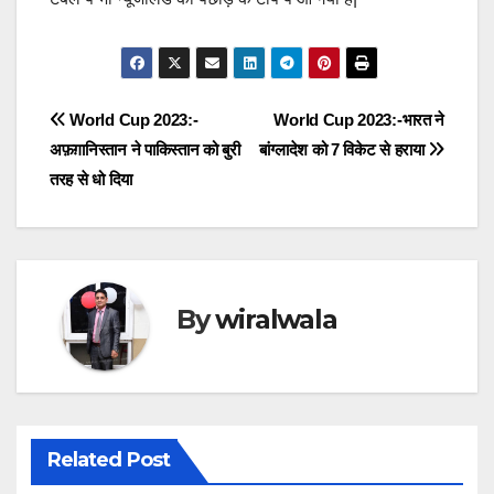
Post
World Cup 2023:-
World Cup 2023:-भारत ने
अफ़ग़ानिस्तान ने पाकिस्तान को बुरी
बांग्लादेश को 7 विकेट से हराया
navigation
तरह से धो दिया
By
wiralwala
Related Post