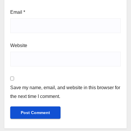
Email
*
Website
Save my name, email, and website in this browser for
the next time I comment.