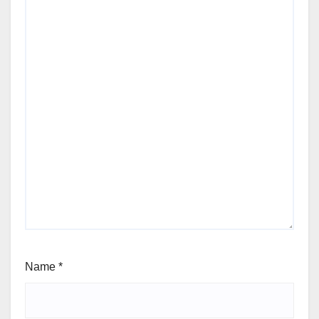
Name
*