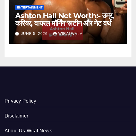
ENTERTAINMENT
Ashton Hall Net Worth:- उम्र,
करियर, वायरल मॉर्निंग रूटीन और नेट वर्थ
JUNE 5, 2026
WIRALWALA
Privacy Policy
Disclaimer
About Us-Wiral News