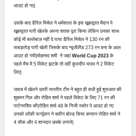
आउट हो गए|
उसके बाद डैरिल मिचेल ने धर्मशाला के इस खूबसूरत मैदान पे
खूबसूरत पारी खेलके अपना शतक पूरा किया लेकिन उनका साथ
कोई भी बल्लेबाज़ नहीं दे पाया डैरिल मिचेल ने 130 रन की
ताबड़तोड़ पारी खेली जिसके बाद न्यूजीलैंड 273 रन बना के आल
आउट हो गयी|मोहम्मद शमी ने जहां
World Cup 2023
के
पहले मैच में 5 विकेट झटके तो वहीं कुलदीप यादव ने 2 विकेट
लिए|
जवाब में खेलने उतरी भारतीय टीम ने बहुत ही सधी हुई शुरुआत की
शुबमन गिल और रोहित शर्मा ने पहले विकेट के लिए 71 रन की
पार्टनरशिप की|रोहित शर्मा 48 के निजी स्कोर पे आउट हो गए
उनको लॉकी फर्ग्यूसन ने क्लीन बोल्ड किया कप्तान रोहित शर्मा ने
4 चौक और 4 शानदार छक्के लगाये|