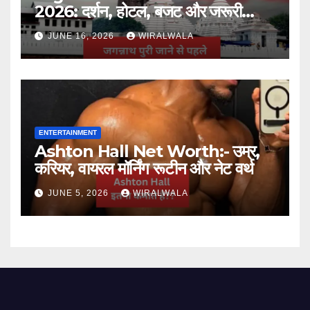
2026: दर्शन, होटल, बजट और जरूरी
जानकारी
JUNE 16, 2026
WIRALWALA
ENTERTAINMENT
Ashton Hall Net Worth:- उम्र,
करियर, वायरल मॉर्निंग रूटीन और नेट वर्थ
JUNE 5, 2026
WIRALWALA