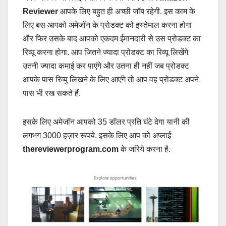
Reviewer
आपके लिए बहुत ही अच्छी जॉब रहेगी. इस काम के
लिए बस आपको अमेजॉन के प्रोडक्ट को इस्तेमाल करना होगा
और फिर उसके बाद आपको एकदम ईमानदारी से उस प्रोडक्ट का
रिव्यू करना होगा. आप जितने ज्यादा प्रोडक्ट का रिव्यू लिखेंगे
उतनी ज्यादा कमाई कर पाएंगे और उतना ही नहीं जब प्रोडक्ट
आपके पास रिव्यु लिखने के लिए आएंगे तो आप वह प्रोडक्ट अपने
पास भी रख सकते हैं.
इसके लिए अमेजॉन आपको 35 डॉलर प्रति घंटे देगा यानी की
लगभग 3000 हज़ार रूपये. इसके लिए आप को अप्लाई
thereviewerprogram.com
के जरिये करना है.