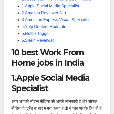
1.Apple Social Media Specialist
2.Amazon Reviewer Job
3.American Express Visual Specialist
4.Yelp Content Moderator
5.Netflix Tagger
6.Shein Reviewer
10 best Work From
Home jobs in India
1.Apple Social Media
Specialist
अगर आपको सोशल मीडिया की अच्छी जानकारी है और सोशल
मीडिया के ट्रेंड के बारे मे पता रहता है तो ये जॉब आपके लिए ही है.