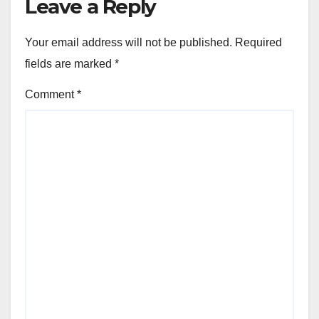
Leave a Reply
Your email address will not be published.
Required
fields are marked
*
Comment
*