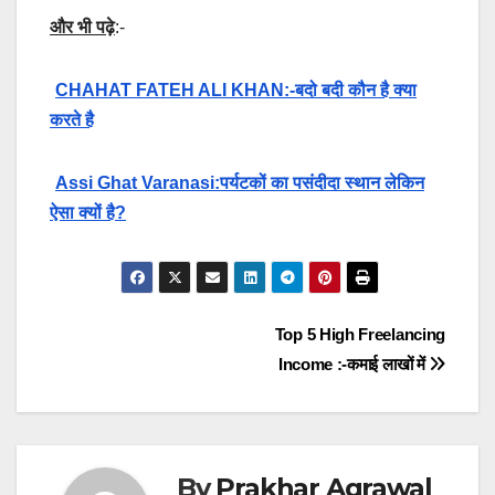
और भी पढ़े
:-
CHAHAT FATEH ALI KHAN:-बदो बदी कौन है क्या
करते है
Assi Ghat Varanasi:पर्यटकों का पसंदीदा स्थान लेकिन
ऐसा क्यों है?
Post
Top 5 High Freelancing
Income :-कमाई लाखों में
navigation
By
Prakhar Agrawal