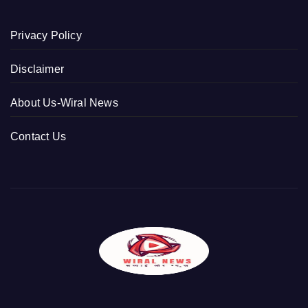
Privacy Policy
Disclaimer
About Us-Wiral News
Contact Us