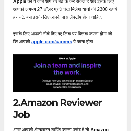
Apple
की ये जॉब आप घर बैठ के कर सकते है और इसके लिए
आपको लगभग 27 डॉलर प्रति घंटा मिलेगा यानी की 2300 रूपये
हर घंटे. बस इसके लिए आपके पास लैपटॉप होना चाहिए.
इसके लिए आपको नीचे दिए गए लिंक पर क्लिक करना होगा जो
कि आपको
apple.com/careers
पे जाना होगा.
2.Amazon Reviewer
Job
अगर आपको ऑनलाइन शॉपिंग करना पसंद है तो
Amazon