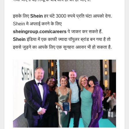
इसके लिए
Shein
हर घंटे 3000 रुपये प्रति घंटा आपको देगा.
Shein मे अप्लाई करने के लिए
sheingroup.com/careers
पे जाकर कर सकते हैं.
Shein
इंडिया में एक काफी ज्यादा पॉपुलर ब्रांड बन गया है तो
इससे जुड़ने का आपके लिए एक सुनहरा अवसर भी हो सकता है.