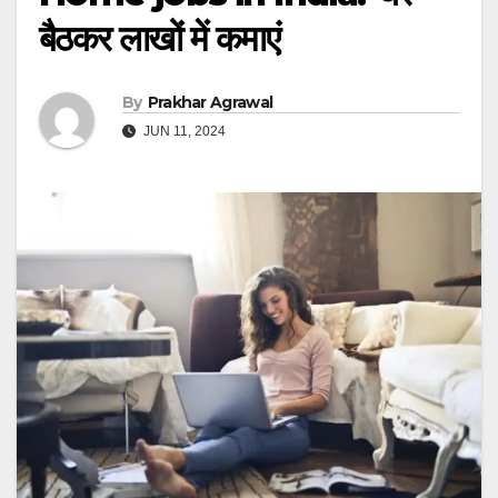
बैठकर लाखों में कमाएं
By
Prakhar Agrawal
JUN 11, 2024