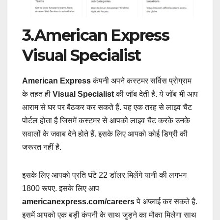
3.American Express
Visual Specialist
American Express
कंपनी अपने कस्टमर सर्विस प्रोग्राम
के तहत ही
Visual Specialist
की जॉब देती है. ये जॉब भी आप
आराम से घर पर बैठकर कर सकते हैं. यह एक तरह से लाइव चैट
पोर्टल होता है जिसमें कस्टमर से आपको लाइव चैट करके उनके
सवालों के जवाब देने होते हैं. इसके लिए आपको कोई डिग्री की
जरूरत नहीं है.
इसके लिए आपको प्रति घंटे 22 डॉलर मिलेंगे यानी की लगभग
1800 रूपए. इसके लिए आप
americanexpress.com/careers
पे अप्लाई कर सकते है.
इसमें आपको एक बड़ी कंपनी के साथ जुड़ने का मौका मिलेगा साथ