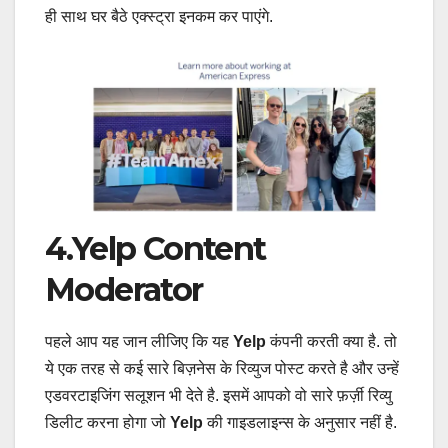
ही साथ घर बैठे एक्स्ट्रा इनकम कर पाएंगे.
4.Yelp Content
Moderator
पहले आप यह जान लीजिए कि यह
Yelp
कंपनी करती क्या है. तो
ये एक तरह से कई सारे बिज़नेस के रिव्युज पोस्ट करते है और उन्हें
एडवरटाइजिंग सलूशन भी देते है. इसमें आपको वो सारे फ़र्ज़ी रिव्यु
डिलीट करना होगा जो
Yelp
की गाइडलाइन्स के अनुसार नहीं है.