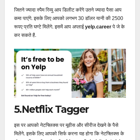
जितने ज्यादा स्पैम रिव्यु आप डिलीट करेंगे उतने ज्यादा पैसा आप
कमा पाएंगे. इसके लिए आपको लगभग 30 डॉलर यानी की 2500
रूपए प्रति घण्टे मिलेंगे. इसमें आप अप्लाई
yelp.career
पे जे के
कर सकते है.
5.Netflix Tagger
इस पर आपको नेटफ्लिक्स पर मूवीस और सीरीज देखने के पैसे
मिलेंगे. इसके लिए आपको सिर्फ करना यह होगा कि नेटफ्लिक्स के