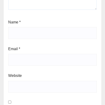
Name
*
Email
*
Website