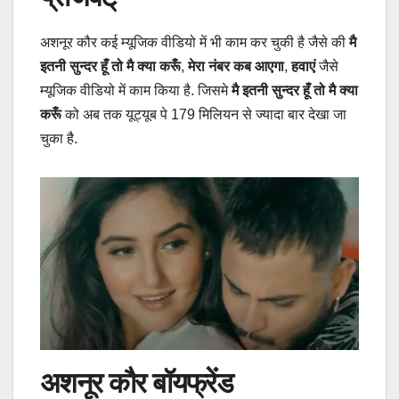
अशनूर कौर कई म्यूजिक वीडियो में भी काम कर चुकी है जैसे की
मै
इतनी सुन्दर हूँ तो मै क्या करूँ
,
मेरा नंबर कब आएगा
,
हवाएं
जैसे
म्यूजिक वीडियो में काम किया है. जिसमे
मै इतनी सुन्दर हूँ तो मै क्या
करूँ
को अब तक यूट्यूब पे 179 मिलियन से ज्यादा बार देखा जा
चुका है.
अशनूर कौर बॉयफ्रेंड