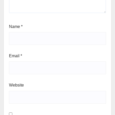
Name
*
Email
*
Website