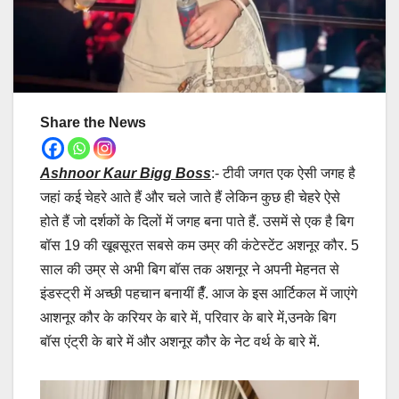
Share the News
Ashnoor Kaur Bigg Boss
:- टीवी जगत एक ऐसी जगह है
जहां कई चेहरे आते हैं और चले जाते हैं लेकिन कुछ ही चेहरे ऐसे
होते हैं जो दर्शकों के दिलों में जगह बना पाते हैं. उसमें से एक है बिग
बॉस 19 की खूबसूरत सबसे कम उम्र की कंटेस्टेंट अशनूर कौर. 5
साल की उम्र से अभी बिग बॉस तक अशनूर ने अपनी मेहनत से
इंडस्ट्री में अच्छी पहचान बनायीं हैँ. आज के इस आर्टिकल में जाएंगे
आशनूर कौर के करियर के बारे में, परिवार के बारे में,उनके बिग
बॉस एंट्री के बारे में और अशनूर कौर के नेट वर्थ के बारे में.