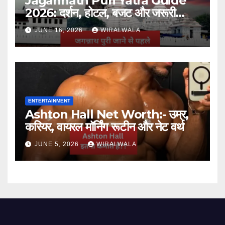
Jagannath Puri Yatra Guide
2026: दर्शन, होटल, बजट और जरूरी
जानकारी
JUNE 16, 2026
WIRALWALA
ENTERTAINMENT
Ashton Hall Net Worth:- उम्र,
करियर, वायरल मॉर्निंग रूटीन और नेट वर्थ
JUNE 5, 2026
WIRALWALA