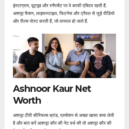
इंस्टाग्राम, यूट्यूब और स्नैपचैट पर वे काफी एक्टिव रहती हैं.
अशनूर फैशन, लाइफस्टाइल, फिटनेस और ट्रैवल से जुड़े वीडियो
और रील्स पोस्ट करती हैं, जो वायरल हो जाते हैं.
Ashnoor Kaur Net
Worth
अशनूर टीवी सीरियल्स ब्रांड, प्रमोशन से अच्छा खासा कमा लेती
है और बात करें आशनूर कौर की नेट वर्थ की तो अशनूर कौर की