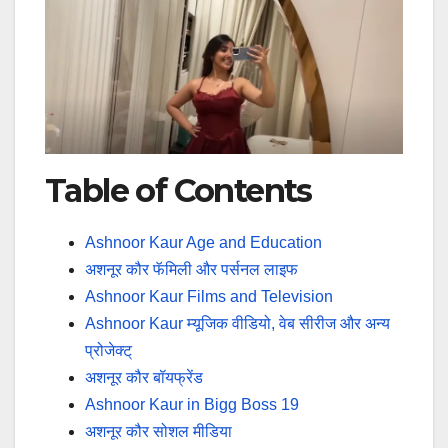
Table of Contents
Ashnoor Kaur Age and Education
अशनूर कौर फॅमिली और पर्सनल लाइफ
Ashnoor Kaur Films and Television
Ashnoor Kaur म्यूजिक वीडियो, वेब सीरीज और अन्य
प्रोजेक्ट्
अशनूर कौर बॉयफ्रेंड
Ashnoor Kaur in Bigg Boss 19
अशनूर कौर सोशल मीडिया