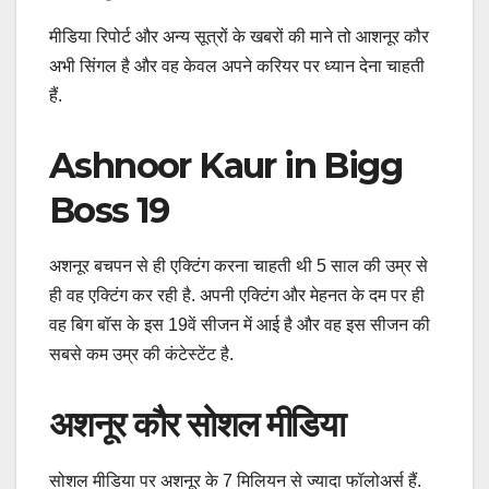
मीडिया रिपोर्ट और अन्य सूत्रों के खबरों की माने तो आशनूर कौर
अभी सिंगल है और वह केवल अपने करियर पर ध्यान देना चाहती
हैं.
Ashnoor Kaur in Bigg
Boss 19
अशनूर बचपन से ही एक्टिंग करना चाहती थी 5 साल की उम्र से
ही वह एक्टिंग कर रही है. अपनी एक्टिंग और मेहनत के दम पर ही
वह बिग बॉस के इस 19वें सीजन में आई है और वह इस सीजन की
सबसे कम उम्र की कंटेस्टेंट है.
अशनूर कौर सोशल मीडिया
सोशल मीडिया पर अशनूर के 7 मिलियन से ज्यादा फॉलोअर्स हैं.