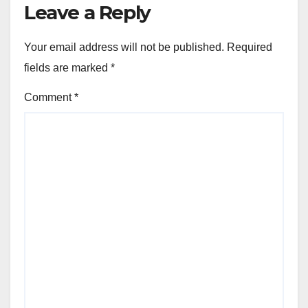
Leave a Reply
Your email address will not be published.
Required
fields are marked
*
Comment
*