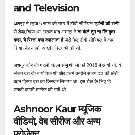
and Television
अशनूर ने महज 5 साल की उम्र में टीवी सीरियल ‘
झांसी की रानी
‘
से डेब्यू किया था. उसके बाद अशनूर ने
ना बोले तुम ना मैंने कुछ
कहा
,
ये रिश्ता क्या कहलाता है
जैसे हिट टीवी सीरियल में काम
किया और काफी अच्छी एक्टिंग भी की थी.
अशनूर कौर की पहली फिल्म
संजु
थी जो की 2018 में आयी थी. ये
संजय दत्त की बायोपिक थी और इसमें उन्होंने संजय दत्त की छोटी
बहन प्रिया दत्त का किरदार निभाया था. इस रोल के लिए भी
उनकी काफी तारीफ की गयी थी.
Ashnoor Kaur म्यूजिक
वीडियो, वेब सीरीज और अन्य
प्रोजेक्ट्