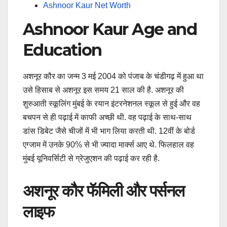
Ashnoor Kaur Net Worth
Ashnoor Kaur Age and
Education
अशनूर कौर का जन्म 3 मई 2004 को पंजाब के चंडीगढ़ में हुआ था
उसे हिसाब से अशनूर इस समय 21 साल की है. अशनूर की
शुरुआती स्कूलिंग मुंबई के रयान इंटरनेशनल स्कूल से हुई और वह
बचपन से ही पढ़ाई में काफी अच्छी थी. वह पढ़ाई के साथ-साथ
डांस डिबेट जैसे चीजों में भी भाग लिया करती थी. 12वीं के बोर्ड
एग्जाम में उनके 90% से भी ज्यादा मार्क्स आए थे. फिलहाल वह
मुंबई यूनिवर्सिटी से ग्रेजुएशन की पढ़ाई कर रही है.
अशनूर कौर फॅमिली और पर्सनल
लाइफ