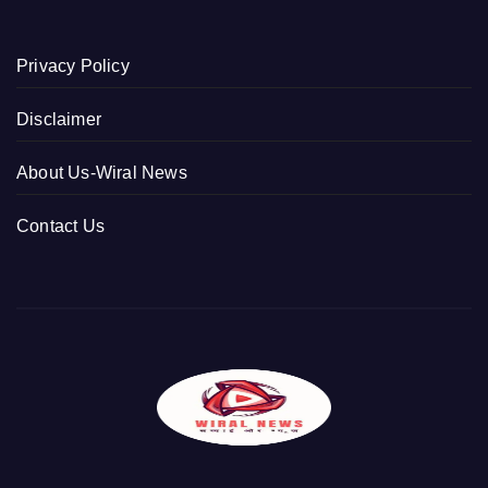
Privacy Policy
Disclaimer
About Us-Wiral News
Contact Us