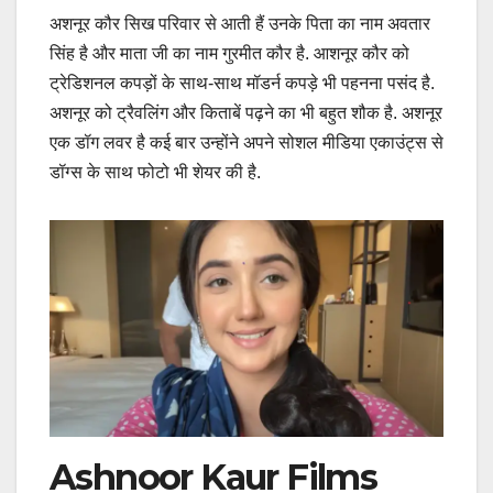
अशनूर कौर सिख परिवार से आती हैं उनके पिता का नाम अवतार
सिंह है और माता जी का नाम गुरमीत कौर है. आशनूर कौर को
ट्रेडिशनल कपड़ों के साथ-साथ मॉडर्न कपड़े भी पहनना पसंद है.
अशनूर को ट्रैवलिंग और किताबें पढ़ने का भी बहुत शौक है. अशनूर
एक डॉग लवर है कई बार उन्होंने अपने सोशल मीडिया एकाउंट्स से
डॉग्स के साथ फोटो भी शेयर की है.
Ashnoor Kaur Films