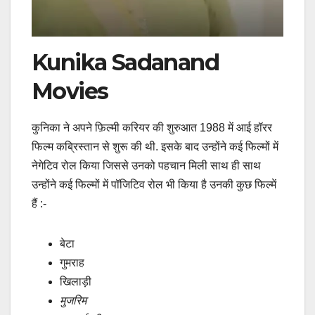
Kunika Sadanand
Movies
कुनिका ने अपने फ़िल्मी करियर की शुरुआत 1988 में आई हॉरर
फिल्म कब्रिस्तान से शुरू की थी. इसके बाद उन्होंने कई फिल्मों में
नेगेटिव रोल किया जिससे उनको पहचान मिली साथ ही साथ
उन्होंने कई फिल्मों में पॉजिटिव रोल भी किया है उनकी कुछ फिल्में
हैं :-
बेटा
गुमराह
खिलाड़ी
मुजरिम