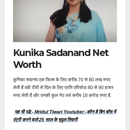
Kunika Sadanand Net
Worth
कुनिका सदानंद एक फिल्म के लिए करीब 70 से 80 लख रुपए
लेती हैं वही टीवी से दिल के लिए प्रति एपिसोड 80 से 90 हजार
रुपए लेती हैं और उनकी कुल नेट वर्थ करीब 18 करोड रुपए है.
यह भी पढ़े:- Mridul Tiwari Youtuber:-कौन है बिग बॉस में
एंट्री करने वाले 25 साल के मृदुल तिवारी