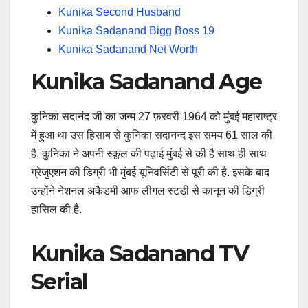
Kunika Second Husband
Kunika Sadanand Bigg Boss 19
Kunika Sadanand Net Worth
Kunika Sadanand Age
कुनिका सदानंद जी का जन्म 27 फ़रवरी 1964 को मुंबई महाराष्ट्र
में हुआ था उस हिसाब से कुनिका सदानन्द इस समय 61 साल की
है. कुनिका ने अपनी स्कूल की पढ़ाई मुंबई से की है साथ ही साथ
ग्रेजुएशन की डिग्री भी मुंबई यूनिवर्सिटी से पूरी की है. इसके बाद
उन्होंने नेशनल अकैडमी आफ लीगल स्टडी से कानून की डिग्री
हासिल की है.
Kunika Sadanand TV
Serial