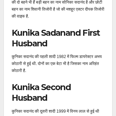
की दो बहने भी हैं बड़ी बहन का नाम सोनिका सदानंद है और छोटी
बहन का नाम शिवानी तिजोरी है जो की मशहूर एक्टर दीपक तिजोरी
की वाइफ है.
Kunika Sadanand First
Husband
कुनिका सदानंद की पहली शादी 1982 में फिल्म डायरेक्टर अभय
कोठारी से हुई थी. दोनों का एक बेटा भी है जिसका नाम अरिहंत
कोठारी है.
Kunika Second
Husband
कुनिका सदानंद की दूसरी शादी 1999 में विनय लाल से हुई थी