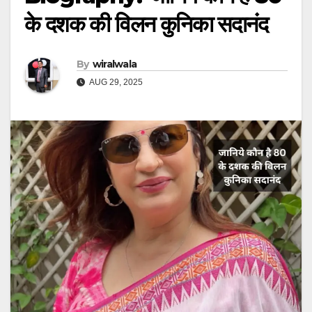
के दशक की विलन कुनिका सदानंद
By
wiralwala
AUG 29, 2025