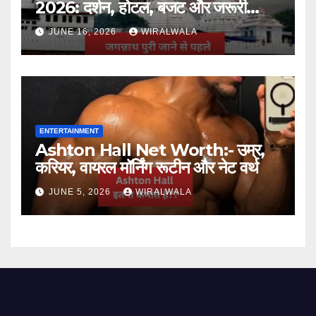
2026: दर्शन, होटल, बजट और जरूरी
जानकारी
JUNE 16, 2026
WIRALWALA
ENTERTAINMENT
Ashton Hall Net Worth:- उम्र,
करियर, वायरल मॉर्निंग रूटीन और नेट वर्थ
JUNE 5, 2026
WIRALWALA