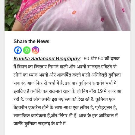
Share the News
Kunika Sadanand Biography
:- 80 और 90 की दशक
में विलन का किरदार निभाने वाली और अपनी शानदार एक्टिंग से
लोगों का ध्यान अपनी और आकर्षित करने वाली अभिनेत्री कुनिका
सदानंद आज फिर से चर्चा में है. इस बार कुनिका सदानंद चर्चा में
इसलिए है क्योंकि वह सलमान खान के शो बिग बॉस 19 में नजर आ
रही है. जहां लोग उनके इस नए रूप को देख रहे हैं. कुनिका एक
बेहतरीन एक्ट्रेस होने के साथ-साथ एक लॉयर है, प्रोड्यूसर है,
सामाजिक कार्यकर्ता हैँ,और सिंगर भी हैं. आज के इस आर्टिकल में
जानेंगे कुनिका सदानंद के बारे में.