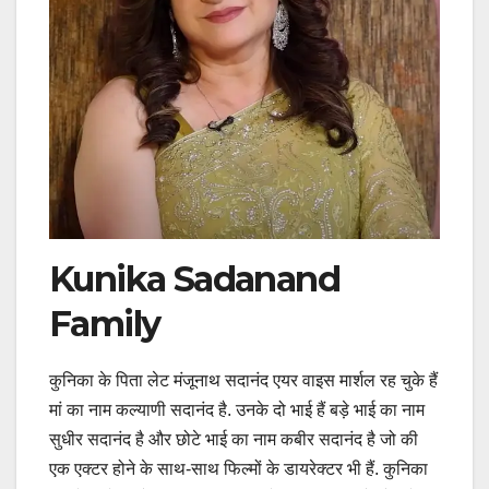
Kunika Sadanand
Family
कुनिका के पिता लेट मंजूनाथ सदानंद एयर वाइस मार्शल रह चुके हैं
मां का नाम कल्याणी सदानंद है. उनके दो भाई हैं बड़े भाई का नाम
सुधीर सदानंद है और छोटे भाई का नाम कबीर सदानंद है जो की
एक एक्टर होने के साथ-साथ फिल्मों के डायरेक्टर भी हैं. कुनिका