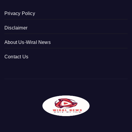
Privacy Policy
Disclaimer
About Us-Wiral News
Contact Us