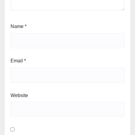
Name
*
Email
*
Website