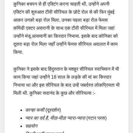
कुनिका बचपन से ही एक्टिंग करना चाहती थी. उन्होंने अपनी
एक्टिंग की शुरुआत टीवी सीरियल के छोटे रोल से की फिर मुंबई
आकर उनको बड़ा रोल मिला. उनका पहला बड़ा रोल फेमस
कॉमेडी एक्टर असरानी के साथ एक टीवी सीरियल में मिला जहां
उन्होंने मंजू आसमानी का किरदार निभाया. इसके बाद कोनिका को
दूसरा बड़ा रोल मिला जहाँ उन्होंने फेमस सीरियल अदालत में काम
किया.
कुनिका ने इसके बाद हिंदुस्तान के मशहूर सीरियल स्वाभिमान में भी
काम किया जहां उन्होंने 18 साल के लड़के की मां का किरदार
निभाया था और इस सीरियल के बाद उन्हें जबर्दस्त लोकप्रियता भी
मिली थी. कुनिका सदानंद के कुछ और सीरियल्स :-
कान्हा फसी
(दूरदर्शन)
प्यार का दर्द है, मीठा-मीठा प्यारा-प्यारा
(स्टार प्लस)
सहयोग