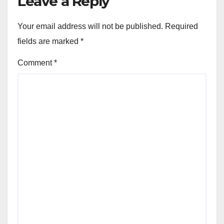
Leave a Reply
Your email address will not be published.
Required
fields are marked
*
Comment
*