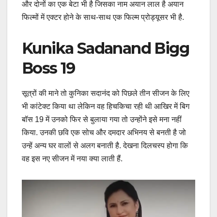
और दोनों का एक बेटा भी है जिसका नाम अयान लाल है अयान
फिल्मों में एक्टर होने के साथ-साथ एक फिल्म प्रोड्यूसर भी है.
Kunika Sadanand Bigg
Boss 19
सूत्रों की माने तो कुनिका सदानंद को पिछले तीन सीजन के लिए
भी कांटेक्ट किया था लेकिन वह हिचकिचा रही थी आखिर में बिग
बॉस 19 में उनको फिर से बुलाया गया तो उन्होंने इसे मना नहीं
किया. उनकी छवि एक सोच और दमदार अभिनय से बनती है जो
उन्हें अन्य घर वालों से अलग बनाती है. देखना दिलचस्प होगा कि
वह इस नए सीजन में नया क्या लाती हैं.