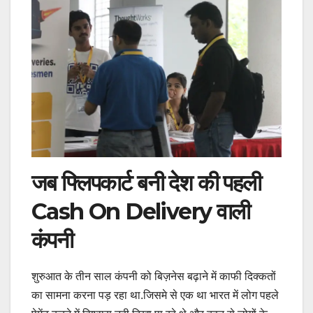
जब फ्लिपकार्ट बनी देश की पहली
Cash On Delivery वाली
कंपनी
शुरुआत के तीन साल कंपनी को बिज़नेस बढ़ाने में काफी दिक्कतों
का सामना करना पड़ रहा था.जिसमे से एक था भारत में लोग पहले