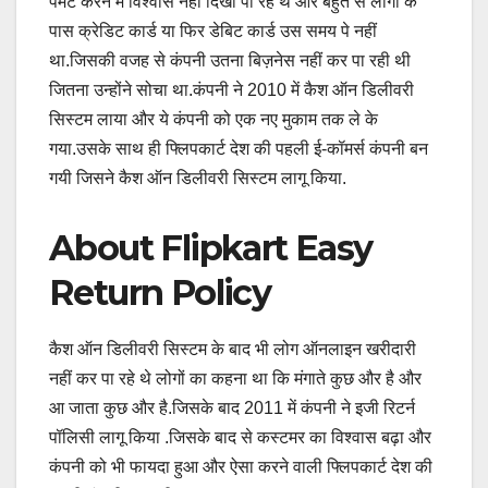
पेमेंट करने में विश्वास नही दिखा पा रहे थे और बहुत से लोगों के
पास क्रेडिट कार्ड या फिर डेबिट कार्ड उस समय पे नहीं
था.जिसकी वजह से कंपनी उतना बिज़नेस नहीं कर पा रही थी
जितना उन्होंने सोचा था.कंपनी ने 2010 में कैश ऑन डिलीवरी
सिस्टम लाया और ये कंपनी को एक नए मुकाम तक ले के
गया.उसके साथ ही फ्लिपकार्ट देश की पहली ई-कॉमर्स कंपनी बन
गयी जिसने कैश ऑन डिलीवरी सिस्टम लागू किया.
About Flipkart Easy
Return Policy
कैश ऑन डिलीवरी सिस्टम के बाद भी लोग ऑनलाइन खरीदारी
नहीं कर पा रहे थे लोगों का कहना था कि मंगाते कुछ और है और
आ जाता कुछ और है.जिसके बाद 2011 में कंपनी ने इजी रिटर्न
पॉलिसी लागू किया .जिसके बाद से कस्टमर का विश्वास बढ़ा और
कंपनी को भी फायदा हुआ और ऐसा करने वाली फ्लिपकार्ट देश की