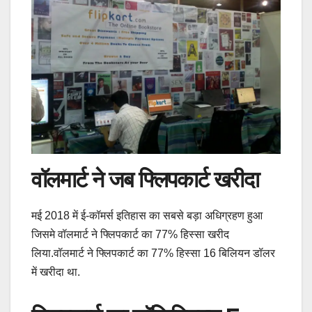
वॉलमार्ट ने जब फ्लिपकार्ट खरीदा
मई 2018 में ई-कॉमर्स इतिहास का सबसे बड़ा अधिग्रहण हुआ
जिसमे वॉलमार्ट ने फ्लिपकार्ट का 77% हिस्सा खरीद
लिया.वॉलमार्ट ने फ्लिपकार्ट का 77% हिस्सा 16 बिलियन डॉलर
में खरीदा था.