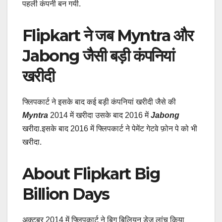
पहली कंपनी बन गयी.
Flipkart ने जब Myntra और
Jabong जैसी बड़ी कंपनियां
खरीदी
फ्लिपकार्ट ने इसके बाद कई बड़ी कंपनियां खरीदी जैसे की
Myntra
2014 में खरीदा उसके बाद 2016 में
Jabong
खरीदा.इसके बाद 2016 में फ्लिपकार्ट ने पेमेंट गेटवे फ़ोन पे को भी
खरीदा.
About Flipkart Big
Billion Days
अक्टूबर 2014 में फ्लिपकार्ट ने बिग बिलियन डेज लांच किया