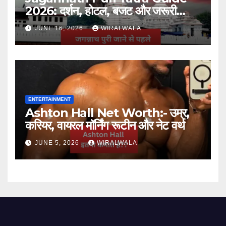
2026: दर्शन, होटल, बजट और जरूरी
जानकारी
JUNE 16, 2026
WIRALWALA
ENTERTAINMENT
Ashton Hall Net Worth:- उम्र,
करियर, वायरल मॉर्निंग रूटीन और नेट वर्थ
JUNE 5, 2026
WIRALWALA