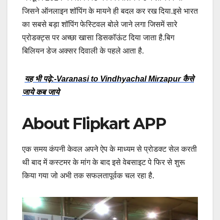
जिसने ऑनलाइन शॉपिंग के मायने ही बदल कर रख दिया.इसे भारत
का सबसे बड़ा शॉपिंग फेस्टिवल बोले जाने लगा जिसमें सारे
प्रोडक्ट्स पर अच्छा खासा डिसकॉऊंट दिया जाता है.बिग
बिलियन डेज अक्सर दिवाली के पहले आता है.
यह भी पढ़े:-Varanasi to Vindhyachal Mirzapur कैसे
जाये कब जाये
About Flipkart APP
एक समय कंपनी केवल अपने ऐप के माध्यम से प्रोडक्ट सेल करती
थी बाद में कस्टमर के मांग के बाद इसे वेबसाइट पे फिर से शुरू
किया गया जो अभी तक सफलतापूर्वक चल रहा है.