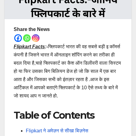
Share the News
Flipkart Facts
:-
फ्लिपकार्ट भारत की वह सबसे बड़ी इ कॉमर्स
कंपनी है जिसने भारत में ऑनलाइन शॉपिंग करने का तरीका ही
बदल दिया है,चाहे फ्लिपकार्ट का कैश ऑन डिलीवरी वाला सिस्टम
हो या फिर उसका बिग बिलियन डेज हो जो कि साल में एक बार
आता है और जिसका सभी को इंतज़ार रहता है .आज के इस
आर्टिकल में आपको बताएंगे फ्लिपकार्ट के 10 ऐसे तथ्य के बारे में
जो शायद आप न जानते हो.
Table of Contents
Flipkart ने अमेज़न से सीखा बिज़नेस