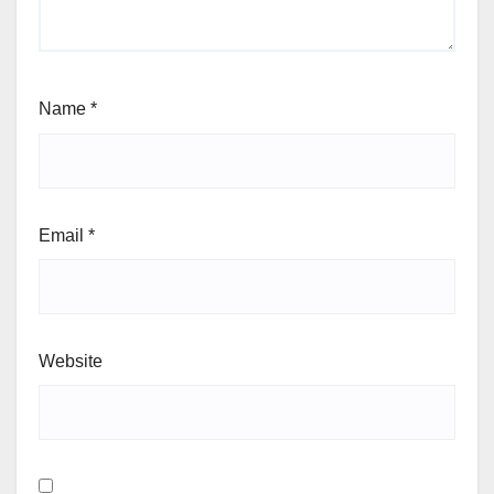
Name
*
Email
*
Website