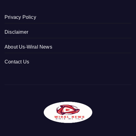
Privacy Policy
Disclaimer
About Us-Wiral News
Contact Us