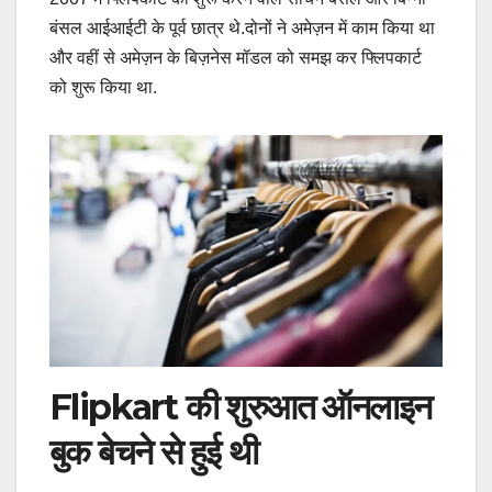
बंसल आईआईटी के पूर्व छात्र थे.दोनों ने अमेज़न में काम किया था
और वहीं से अमेज़न के बिज़नेस मॉडल को समझ कर फ्लिपकार्ट
को शुरू किया था.
Flipkart की शुरुआत ऑनलाइन
बुक बेचने से हुई थी