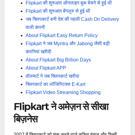
Flipkart की शुरुआत ऑनलाइन बुक बेचने से हुई थी
Flipkart की शुरुआत बेंगलुरु से हुई थी
जब फ्लिपकार्ट बनी देश की पहली Cash On Delivery
वाली कंपनी
About Flipkart Easy Return Policy
Flipkart ने जब Myntra और Jabong जैसी बड़ी
कंपनियां खरीदी
About Flipkart Big Billion Days
About Flipkart APP
वॉलमार्ट ने जब फ्लिपकार्ट खरीदा
फ्लिपकार्ट का लॉजिस्टिक्स E-Kart
Flipkart Video Streaming Shopping
Flipkart ने अमेज़न से सीखा
बिज़नेस
2007 में फ्लिपकार्ट को शुरू करने वाले सचिन बंसल और बिन्नी