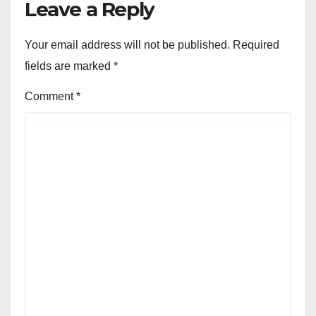
Leave a Reply
Your email address will not be published.
Required
fields are marked
*
Comment
*