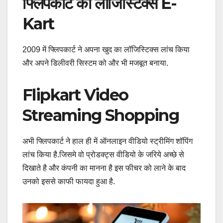
फ्लिपकार्ट का लॉजिस्टिक्स E-
Kart
2009 में फ्लिपकार्ट ने अपना खुद का लॉजिस्टिक्स लांच किया
और अपने डिलीवरी सिस्टम को और भी मजबूत बनाया.
Flipkart Video
Streaming Shopping
अभी फ्लिपकार्ट ने हाल ही में ऑनलाइन वीडियो स्ट्रीमिंग शॉपिंग
लांच किया है.जिसमे वो प्रोडक्ट्स वीडियो के जरिये अच्छे से
दिखाते है और कंपनी का मानना है इस फीचर को लाने के बाद
उनको इससे काफी फायदा हुआ है.