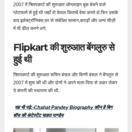
2007 में फ्लिपकार्ट की शुरुआत ऑनलाइन बुक बेचने वाले
प्लेटफार्म से हुई थी जहाँ वो केवल किताबें बेचा करते थे.फिर उसके
बाद इलेक्ट्रॉनिक्स,घर से संबंधित सामान,कपड़ों और अन्य चीज़ों
में भी डील करने लगे.
Flipkart की शुरुआत बेंगलुरु से
हुई थी
फ्लिपकार्ट की शुरुआत सचिन बंसल और बिन्नी बंसल ने बेंगलुरु से
2007 में शुरू की थी और दोनों ने अपने माता-पिता से उधार लेकर
ये कंपनी की स्थापना की थी.
यह भी पढ़े:-Chahat Pandey Biography कौन है बिग
बॉस की कंटेस्टेंट चाहत पाण्डेय