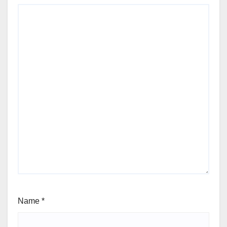
Name
*