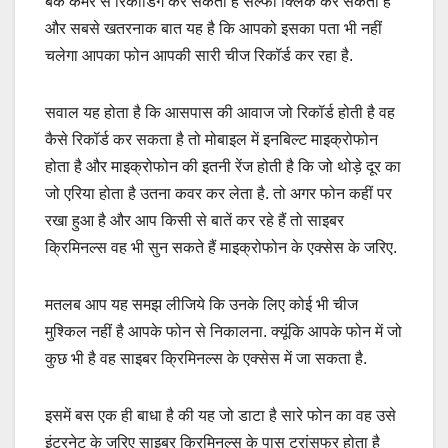
बैक कैमरे से रिकॉर्डिंग कर सकता है सेल्फी क्लिक कर सकता है
और सबसे खतरनाक बात यह है कि आपको इसका पता भी नहीं
चलेगा आपका फोन आपकी सारी चीज रिकॉर्ड कर रहा है.
सवाल यह होता है कि आसपास की आवाज जो रिकॉर्ड होती है वह
कैसे रिकॉर्ड कर सकता है तो मोबाइल में इनबिल्ट माइक्रोफोन
होता है और माइक्रोफोन की इतनी रेंज होती है कि जो थोड़े दूर का
जो एरिया होता है उतना कवर कर लेता है. तो अगर फोन कहीं पर
रखा हुआ है और आप किसी से बातें कर रहे हैं तो साइबर
क्रिमिनल्स वह भी सुन सकते हैं माइक्रोफोन के एक्सेस के जरिए.
मतलब आप यह समझ लीजिये कि उनके लिए कोई भी चीज
मुश्किल नहीं है आपके फोन से निकालना. क्यूंकि आपके फोन में जो
कुछ भी है वह साइबर क्रिमिनल्स के एक्सेस में जा सकता है.
इसमें बस एक ही बाधा है की यह जो डाटा है सारे फोन का वह उसे
इंटरनेट के जरिए साइबर क्रिमिनल्स के पास ट्रांसफर होता है