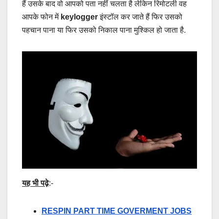
हैं उसके बाद वो आपको पता नहीं चलता है लेकिन रिमोटली वह
आपके फोन में
keylogger
इंस्टॉल कर जाते हैं फिर उसको
पहचान पाना या फिर उसको निकाल पाना मुश्किल हो जाता है.
यह भी पढ़े
:-
RESPIN PART TIME GOVERMENT JOBS