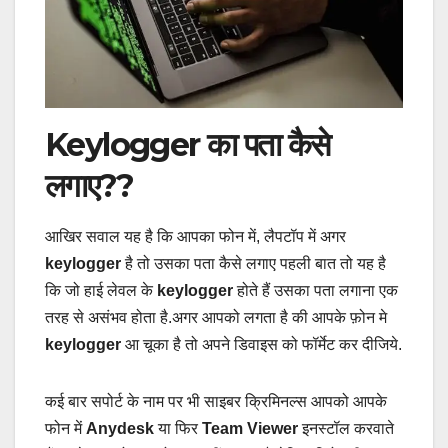
Keylogger का पता कैसे
लगाए??
आखिर सवाल यह है कि आपका फोन में, लैपटॉप में अगर
keylogger
है तो उसका पता कैसे लगाए पहली बात तो यह है
कि जो हाई लेवल के
keylogger
होते हैं उसका पता लगाना एक
तरह से असंभव होता है.अगर आपको लगता है की आपके फ़ोन मे
keylogger
आ चूका है तो अपने डिवाइस को फॉर्मेट कर दीजिये.
कई बार सपोर्ट के नाम पर भी साइबर क्रिमिनल्स आपको आपके
फोन में
Anydesk
या फिर
Team Viewer
इनस्टॉल करवाते