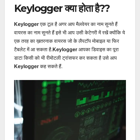
Keylogger क्या होता है??
Keylogger
एक टूल है अगर आप मैलवेयर का नाम सुनते हैं
वायरस का नाम सुनते हैं इसे भी आप उसी केटेगरी में रखें क्योंकि ये
एक तरह का ख़तरनाक वायरस जो के लैपटॉप मोबाइल या फिर
टैबलेट में आ सकता है.
Keylogger
आपका डिवाइस का पूरा
डाटा किसी को भी रीमोटली ट्रांसफर कर सकता है उसे आप
Keylogger
कह सकते हैं.