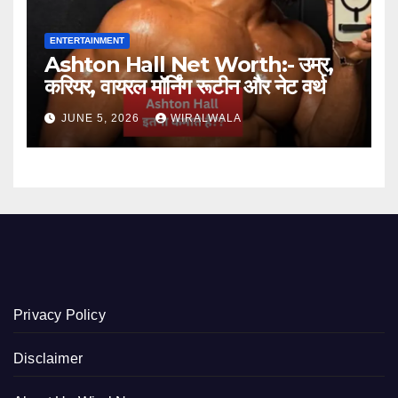
ENTERTAINMENT
Ashton Hall Net Worth:- उम्र,
करियर, वायरल मॉर्निंग रूटीन और नेट वर्थ
JUNE 5, 2026
WIRALWALA
Privacy Policy
Disclaimer