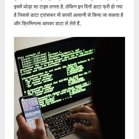
इसमें थोड़ा सा टाइम लगता है. लेकिन इन दिनों डाटा फ्री हो गया
है जिससे डाटा ट्रांसफर भी काफी आसानी से किया जा सकता है
और क्रिमिनल्स आपका डाटा ले लेते हैं.