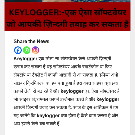
Share the News
Keylogger
एक छोटा सा सॉफ्टवेयर कैसे आपकी ज़िन्दगी
ख़राब कर सकता है.यह सॉफ्टवेयर आपके स्मार्टफोन या फिर
लैपटॉप या टैबलेट में काफी आसानी से आ सकता है. इंडिया अभी
साइबर क्रिमिनल्स का हब बना हुआ है इस वक्त साइबर क्राइम्स
काफी तेजी से बढ़ रहे हैं और
keylogger
एक ऐसा सॉफ्टवेयर है
जो साइबर क्रिमिनल काफी इस्तेमाल करते है और
keylogger
आपकी ज़िन्दगी तबाह कर सकता है. आज के इस आर्टिकल में हम
यह जानेंगे कि
keylogger
क्या होता है कैसे काम करता है और
आप इससे कैसे बच सकते हैं.