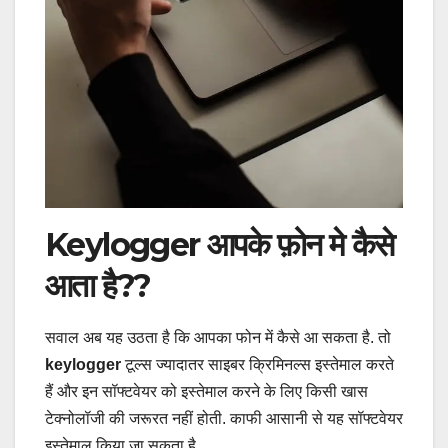
Keylogger आपके फ़ोन मे कैसे
आता है??
सवाल अब यह उठता है कि आपका फोन में कैसे आ सकता है. तो
keylogger
टूल्स ज्यादातर साइबर क्रिमिनल्स इस्तेमाल करते
हैं और इन सॉफ्टवेयर को इस्तेमाल करने के लिए किसी खास
टेक्नोलॉजी की जरूरत नहीं होती. काफी आसानी से यह सॉफ्टवेयर
इस्तेमाल किया जा सकता है.