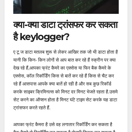
क्या-क्या डाटा ट्रांसफर कर सकता
है keylogger?
ए टू ज डाटा मतलब शुरू से लेकर आखिर तक जो भी डाटा होता है
यानी कि किन- किन लोगों से आप बात कर रहे हैं स्क्रीन पर क्या
देख रहे हैं,आपका फ्रंट कैमरे का एक्सेस या फिर बैक कैमरे के
एक्सेस, कॉल रिकॉर्डिंग किस से बातें कर रहे हैं किस से चैट कर
रहे हैं आसपास आपके क्या बातें हो रही है और सब कुछ रिकॉर्ड
करके साइबर क्रिमिनल्स को मिनट दर मिनट भेजते रहता है.उसमे
सेट करने का ऑप्शन होता है मिनट घंटे टाइम सेट करके यह डाटा
ट्रांसफर करते रहते हैं.
आपका फ्रंट कैमरा है उसे वह लगातार रिकॉर्डिंग कर सकता है