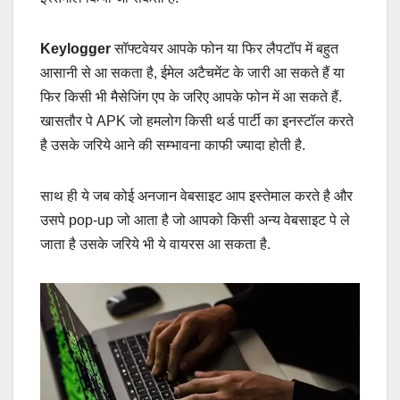
Keylogger
सॉफ्टवेयर आपके फोन या फिर लैपटॉप में बहुत
आसानी से आ सकता है, ईमेल अटैचमेंट के जारी आ सकते हैं या
फिर किसी भी मैसेजिंग एप के जरिए आपके फोन में आ सकते हैं.
खासतौर पे APK जो हमलोग किसी थर्ड पार्टी का इनस्टॉल करते
है उसके जरिये आने की सम्भावना काफी ज्यादा होती है.
साथ ही ये जब कोई अनजान वेबसाइट आप इस्तेमाल करते है और
उसपे pop-up जो आता है जो आपको किसी अन्य वेबसाइट पे ले
जाता है उसके जरिये भी ये वायरस आ सकता है.