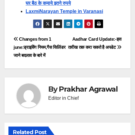
घर बैठ के कमाये इतने रुपये
LaxmiNarayan Temple in Varanasi
Post
Changes from 1
Aadhar Card Update:-इस
june:ड्राइविंग नियम,गैस सिलिंडर
तारीख तक करा सकते है अपडेट
navigation
जाने बदलाव के बारे में
By
Prakhar Agrawal
Editor in Chief
Related Post