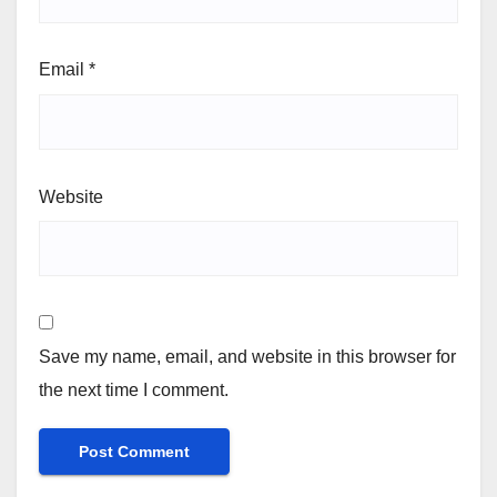
Email
*
Website
Save my name, email, and website in this browser for
the next time I comment.