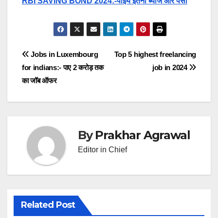
RBI SAVING BOND 2024:-पाइये इतना ब्याज और पैसा
Post
Jobs in Luxembourg
Top 5 highest freelancing
for indians:- पाए 2 करोड़ तक
job in 2024
navigation
का जॉब ऑफर
By
Prakhar Agrawal
Editor in Chief
Related Post