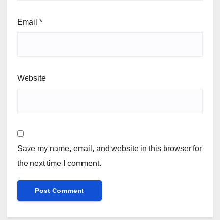
Email
*
Website
Save my name, email, and website in this browser for
the next time I comment.