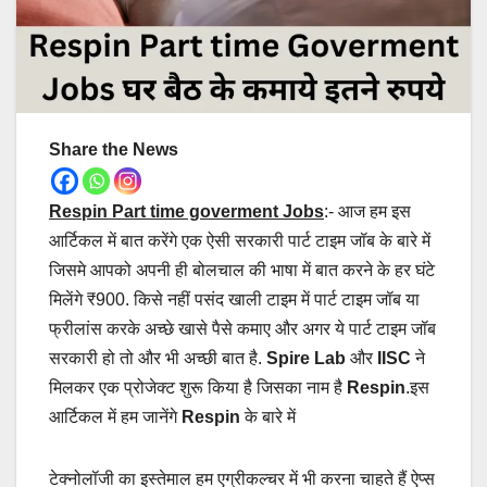
Share the News
Respin Part time goverment Jobs
:- आज हम इस
आर्टिकल में बात करेंगे एक ऐसी सरकारी पार्ट टाइम जॉब के बारे में
जिसमे आपको अपनी ही बोलचाल की भाषा में बात करने के हर घंटे
मिलेंगे ₹900. किसे नहीं पसंद खाली टाइम में पार्ट टाइम जॉब या
फ्रीलांस करके अच्छे खासे पैसे कमाए और अगर ये पार्ट टाइम जॉब
सरकारी हो तो और भी अच्छी बात है.
Spire Lab
और
IISC
ने
मिलकर एक प्रोजेक्ट शुरू किया है जिसका नाम है
Respin
.इस
आर्टिकल में हम जानेंगे
Respin
के बारे में
टेक्नोलॉजी का इस्तेमाल हम एग्रीकल्चर में भी करना चाहते हैं ऐप्स