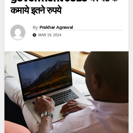
कमाये इतने रुपये
By
Prakhar Agrawal
MAR 19, 2024