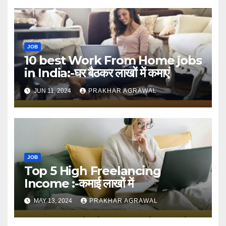
JOB
10 best Work From Home jobs
in India:-घर बैठकर लाखों में कमाएं
JUN 11, 2024
PRAKHAR AGRAWAL
JOB
Top 5 High Freelancing
Income :-कमाई लाखों में
MAY 13, 2024
PRAKHAR AGRAWAL