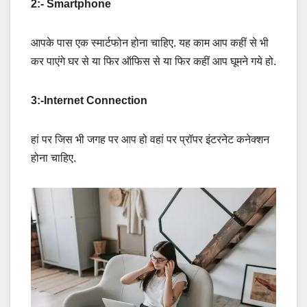
2:- Smartphone
आपके पास एक स्मार्टफोन होना चाहिए. यह काम आप कहीं से भी
कर पाएंगे घर से या फिर ऑफिस से या फिर कहीं आप घूमने गये हो.
3:-Internet Connection
हां पर जिस भी जगह पर आप हो वहां पर प्रॉपर इंटरनेट कनेक्शन
होना चाहिए.