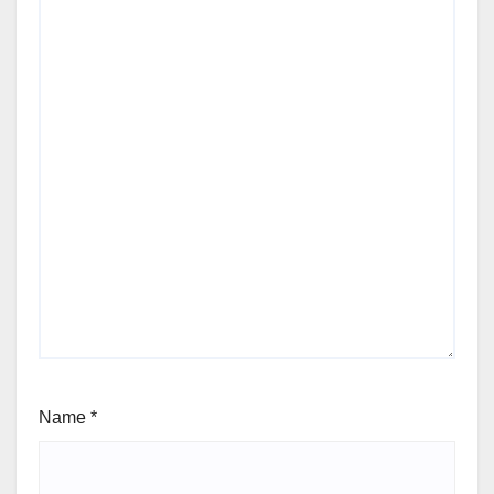
Name
*