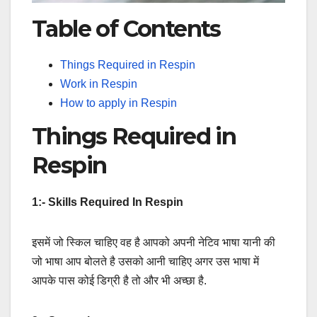
Table of Contents
Things Required in Respin
Work in Respin
How to apply in Respin
Things Required in
Respin
1:- Skills Required In Respin
इसमें जो स्किल चाहिए वह है आपको अपनी नेटिव भाषा यानी की
जो भाषा आप बोलते है उसको आनी चाहिए अगर उस भाषा में
आपके पास कोई डिग्री है तो और भी अच्छा है.