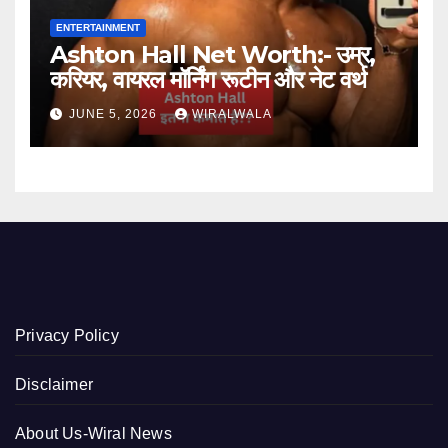
ENTERTAINMENT
Ashton Hall Net Worth:- उम्र,
करियर, वायरल मॉर्निंग रूटीन और नेट वर्थ
JUNE 5, 2026
WIRALWALA
Privacy Policy
Disclaimer
About Us-Wiral News