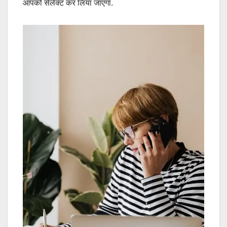
आपको सेलेक्ट कर लिया जाएगा.