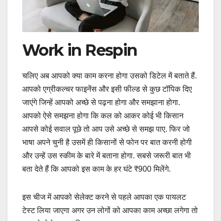
Work in Respin
चलिए अब आपको क्या काम करना होगा उसको डिटेल में बताते हैं.
आपको एग्रीकल्चर फाइनेंस और इसी फील्ड से कुछ टॉपिक दिए
जाएंगे जिन्हें आपको अच्छे से पढ़ना होगा और समझाना होगा.
आपको ऐसे समझना होगा कि कल को आकर कोई भी किसान
आपसे कोई सवाल पूछे तो आप उसे अच्छे से समझ पाए. फिर जो
भाषा अपने चुनी है उसमें ही किसानों से फोन पर बात करनी होगी
और उन्हें उस स्कीम के बारे में बताना होगा. सबसे जरूरी बात भी
बता देते हैं कि आपको इस काम के हर घंटे ₹900 मिलेंगे.
इस चीज में आपको सेलेक्ट करने से पहले आपका एक पायलट
टेस्ट लिया जाएगा अगर उन लोगों को आपका काम अच्छा लगेगा तो