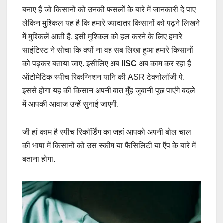
बनाए हैं जो किसानों को उनकी फसलों के बारे में जानकारी दे पाए
लेकिन मुश्किल यह है कि हमारे ज्यादातर किसानों को पढ़ने लिखने
में मुश्किलें आती है. इसी मुश्किल को हल करने के लिए हमारे
साइंटिस्ट ने सोचा कि क्यों ना वह सब लिखा हुआ हमारे किसानों
को पढ़कर बताया जाए. इसीलिए अब
IISC
अब काम कर रहा है
ऑटोमेटिक स्पीच रिकग्निशन यानि की ASR टेक्नोलॉजी पे.
इससे होगा यह की किसान अपनी बात मुँह जुबानी पूछ पाएंगे बदले
में आपकी आवाज उन्हें सुनाई जाएगी.
जी हां काम है स्पीच रिकॉर्डिंग का जहां आपको अपनी बोल चाल
की भाषा में किसानों को उस स्कीम या फैसिलिटी या ऍप के बारे में
बताना होगा.