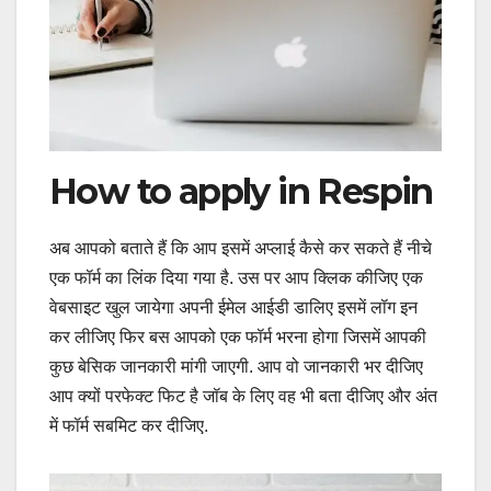
How to apply in Respin
अब आपको बताते हैं कि आप इसमें अप्लाई कैसे कर सकते हैं नीचे
एक फॉर्म का लिंक दिया गया है. उस पर आप क्लिक कीजिए एक
वेबसाइट खुल जायेगा अपनी ईमेल आईडी डालिए इसमें लॉग इन
कर लीजिए फिर बस आपको एक फॉर्म भरना होगा जिसमें आपकी
कुछ बेसिक जानकारी मांगी जाएगी. आप वो जानकारी भर दीजिए
आप क्यों परफेक्ट फिट है जॉब के लिए वह भी बता दीजिए और अंत
में फॉर्म सबमिट कर दीजिए.