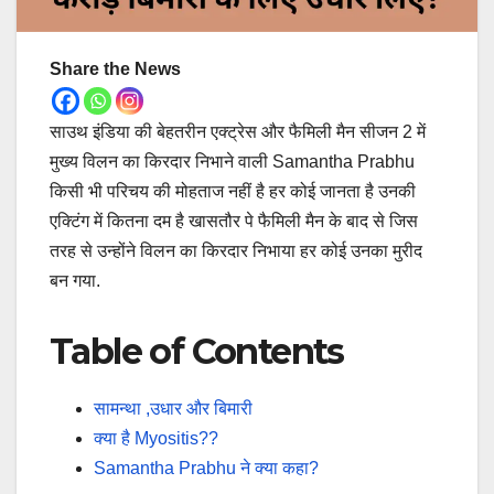
Share the News
साउथ इंडिया की बेहतरीन एक्ट्रेस और फैमिली मैन सीजन 2 में
मुख्य विलन का किरदार निभाने वाली Samantha Prabhu
किसी भी परिचय की मोहताज नहीं है हर कोई जानता है उनकी
एक्टिंग में कितना दम है खासतौर पे फैमिली मैन के बाद से जिस
तरह से उन्होंने विलन का किरदार निभाया हर कोई उनका मुरीद
बन गया.
Table of Contents
सामन्था ,उधार और बिमारी
क्या है Myositis??
Samantha Prabhu ने क्या कहा?