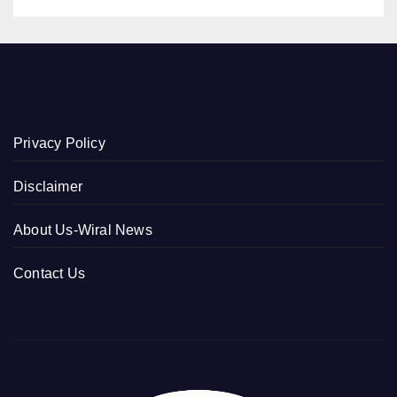
Privacy Policy
Disclaimer
About Us-Wiral News
Contact Us