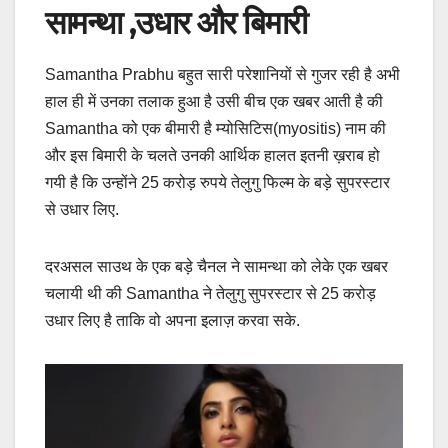
सामन्था ,उधार और बिमारी
Samantha Prabhu बहुत सारी परेशानियों से गुजर रही है अभी
हाल ही में उनका तलाक हुआ है उसी बीच एक खबर आती है की
Samantha को एक बीमारी है म्योसिटिस(myositis) नाम की
और इस बिमारी के चलते उनकी आर्थिक हालत इतनी ख़राब हो
गयी है कि उन्होंने 25 करोड़ रुपये तेलुगु फिल्म के बड़े सुपरस्टार
से उधार लिए.
दरअसल साउथ के एक बड़े चैनल ने सामन्था को लेके एक खबर
चलायी थी की Samantha ने तेलुगु सुपरस्टार से 25 करोड़
उधार लिए है ताकि वो अपना इलाज़ करवा सके.