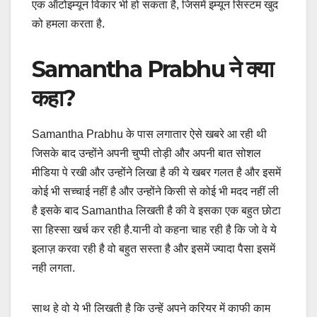
एक ऑटोइम्यून विकार भी हो सकता है, जिसमें इम्यून सिस्टम खुद
को हमला करता है.
Samantha Prabhu ने क्या
कहा?
Samantha Prabhu के पास लगातार ऐसे खबरे आ रही थी
जिसके बाद उन्होंने अपनी चुप्पी तोड़ी और अपनी बात सोशल
मीडिया पे रखी और उन्होंने लिखा है की ये खबर गलत है और इसमें
कोई भी सच्चाई नहीं है और उन्होंने किसी से कोई भी मदद नहीं ली
है इसके बाद Samantha लिखती है की वे इसका एक बहुत छोटा
सा हिस्सा खर्च कर रही है.यानी वो कहना चाह रही है कि जो वे ये
इलाज़ करवा रही है वो बहुत सस्ता है और इसमें ज्यादा पैसा इसमें
नही लगता.
साथ हे वो ये भी लिखती है कि उन्हें अपने करियर में काफी काम