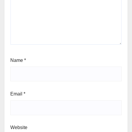
Name
*
Email
*
Website