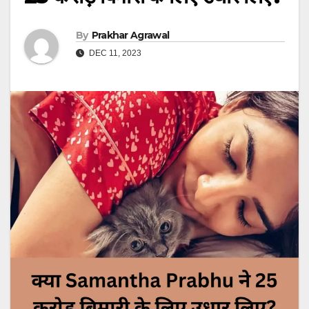
By
Prakhar Agrawal
DEC 11, 2023