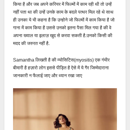
किया है और जब अपने करियर में फिल्मों में काम रही थी तो उन्हें
नहीं पता था की उन्हें उनके काम के बदले पत्थर मिल रहे थे साथ
ही उनका ये भी कहना है कि उन्होने जो फिल्मों में काम किया है जो
गाना में काम किया है उससे उनको इतना पैसा मिल गया है की वे
अपना ख्याल या इलाज़ खुद से करवा सकती है.उनको किसी की
मदद की जरुरत नहीं है.
Samantha लिखती है की म्योसिटिस(myositis) एक गंभीर
बीमारी है हज़ारो लोग इससे पीड़ित है ऐसे में ये गैर जिम्मेदाराना
जानकारी न फैलाई जाए और ध्यान रखा जाए