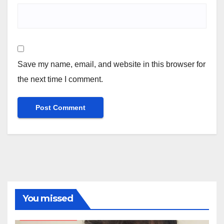
Save my name, email, and website in this browser for
the next time I comment.
You missed