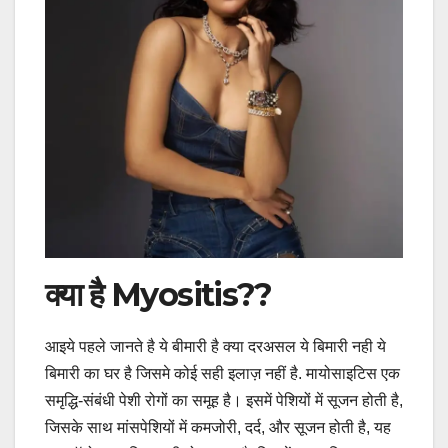
क्या है Myositis??
आइये पहले जानते है ये बीमारी है क्या दरअसल ये बिमारी नही ये
बिमारी का घर है जिसमे कोई सही इलाज़ नहीं है. मायोसाइटिस एक
समृद्धि-संबंधी पेशी रोगों का समूह है। इसमें पेशियों में सूजन होती है,
जिसके साथ मांसपेशियों में कमजोरी, दर्द, और सूजन होती है, यह