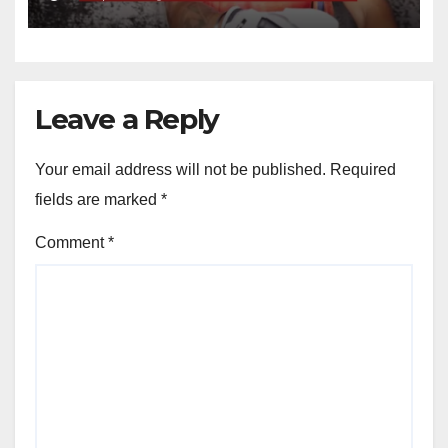
Leave a Reply
Your email address will not be published.
Required
fields are marked
*
Comment
*