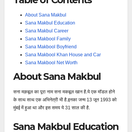
About Sana Makbul
Sana Makbul Education
Sana Makbul Career
Sana Makbool Family
Sana Makbool Boyfriend
Sana Makbool Khan House and Car
Sana Makbool Net Worth
About Sana Makbul
सना मक़बूल का पूरा नाम सना मकबूल खान है.ये एक मॉडल होने
के साथ साथ एक अभिनेत्री भी है.इनका जन्म 13 जून 1993 को
मुंबई में हुआ था और इस समय ये 31 साल की है.
Sana Makbul Education