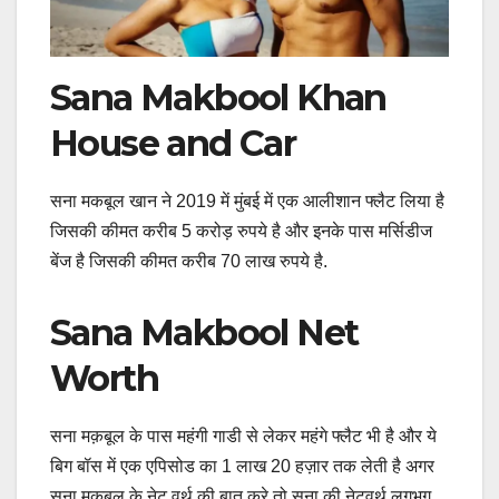
Sana Makbool Khan
House and Car
सना मकबूल खान ने 2019 में मुंबई में एक आलीशान फ्लैट लिया है
जिसकी कीमत करीब 5 करोड़ रुपये है और इनके पास मर्सिडीज
बेंज है जिसकी कीमत करीब 70 लाख रुपये है.
Sana Makbool Net
Worth
सना मक़बूल के पास महंगी गाडी से लेकर महंगे फ्लैट भी है और ये
बिग बॉस में एक एपिसोड का 1 लाख 20 हज़ार तक लेती है अगर
सना मक़बूल के नेट वर्थ की बात करे तो सना की नेटवर्थ लगभग