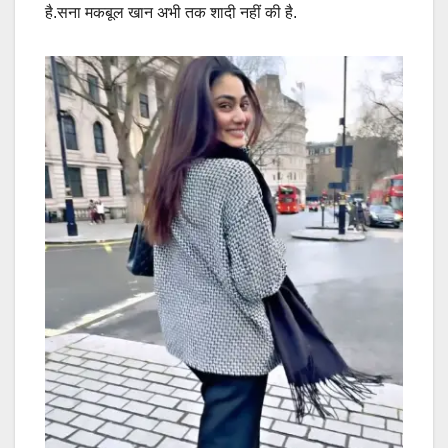
है.सना मकबूल खान अभी तक शादी नहीं की है.