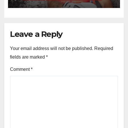
Leave a Reply
Your email address will not be published.
Required
fields are marked
*
Comment
*