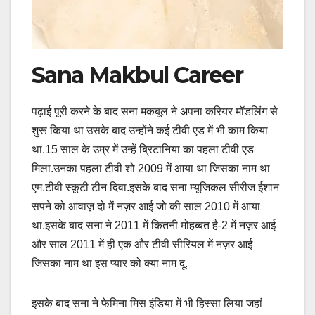
Sana Makbul Career
पढ़ाई पूरी करने के बाद सना मकबूल ने अपना करियर मॉडलिंग से
शुरू किया था उसके बाद उन्होंने कई टीवी एड में भी काम किया
था.15 साल के उम्र में उन्हें ब्रिटानिया का पहला टीवी एड
मिला.उनका पहला टीवी शो 2009 में आया था जिसका नाम था
एम.टीवी स्कूटी टीन दिवा.इसके बाद सना म्यूजिकल सीरीज ईशान
सपने को आवाज़ दो में नज़र आई जो की साल 2010 में आया
था.इसके बाद सना ने 2011 में कितनी मोहब्बत है-2 में नज़र आई
और साल 2011 में ही एक और टीवी सीरियल में नज़र आई
जिसका नाम था इस प्यार को क्या नाम दू.
इसके बाद सना ने फेमिना मिस इंडिया में भी हिस्सा लिया जहां