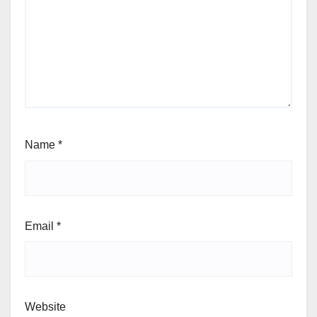
Name
*
Email
*
Website