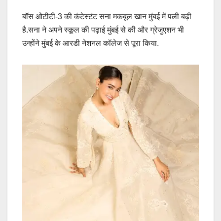
बॉस ओटीटी-3 की कंटेस्टंट सना मकबूल खान मुंबई में पली बढ़ी
है.सना ने अपने स्कूल की पढ़ाई मुंबई से की और ग्रेजुएशन भी
उन्होंने मुंबई के आरडी नेशनल कॉलेज से पूरा किया.