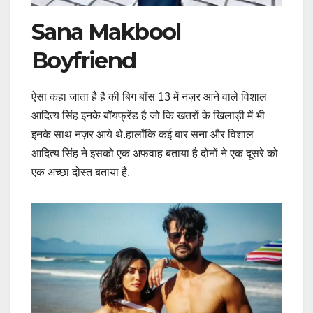
Sana Makbool
Boyfriend
ऐसा कहा जाता है है की बिग बॉस 13 में नज़र आने वाले विशाल
आदित्य सिंह इनके बॉयफ्रेंड है जो कि खतरों के खिलाड़ी में भी
इनके साथ नज़र आये थे.हालाँकि कई बार सना और विशाल
आदित्य सिंह ने इसको एक अफवाह बताया है दोनों ने एक दूसरे को
एक अच्छा दोस्त बताया है.