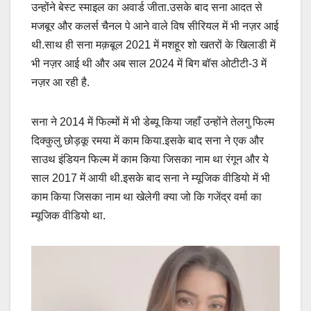
उन्होंने बेस्ट स्माइल का अवार्ड जीता.उसके बाद सना आदत से
मजबूर और कलर्स चैनल पे आने वाले विष सीरियल में भी नज़र आई
थी.साथ ही सना मक़बूल 2021 में मशहूर शो खतरों के खिलाडी में
भी नज़र आई थी और अब साल 2024 में बिग बॉस ओटीटी-3 में
नज़र आ रही है.
सना ने 2014 में फिल्मों में भी डेब्यू किया जहाँ उन्होंने तेलगु फिल्म
दिक्कुलु छोड़कू रमया में काम किया.इसके बाद सना ने एक और
साउथ इंडियन फिल्म में काम किया जिसका नाम था रंगून और ये
साल 2017 में आयी थी.इसके बाद सना ने म्यूजिक वीडियो में भी
काम किया जिसका नाम था खेलेगी क्या जो कि गजेंद्र वर्मा का
म्यूजिक वीडियो था.