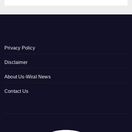
Privacy Policy
Disclaimer
About Us-Wiral News
Contact Us