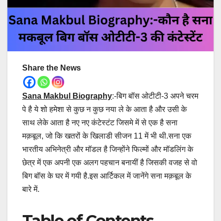
Share the News
Sana Makbul Biography
:-बिग बॉस ओटीटी-3 अपने चरम
पे है ये शो हमेशा से कुछ न कुछ नया ले के आता है और उसी के
साथ लेके आता है नए नए कंटेस्टंट जिसमे में से एक है सना
मक़बूल, जो कि खतरों के खिलाडी सीजन 11 में भी थी.सना एक
भारतीय अभिनेत्री और मॉडल है जिन्होंने फिल्मों और मॉडलिंग के
छेत्र में एक अपनी एक अलग पहचान बनायीं है जिसकी वजह से वो
बिग बॉस के घर में गयी है.इस आर्टिकल में जानेंगे सना मक़बूल के
बारे में.
Table of Contents