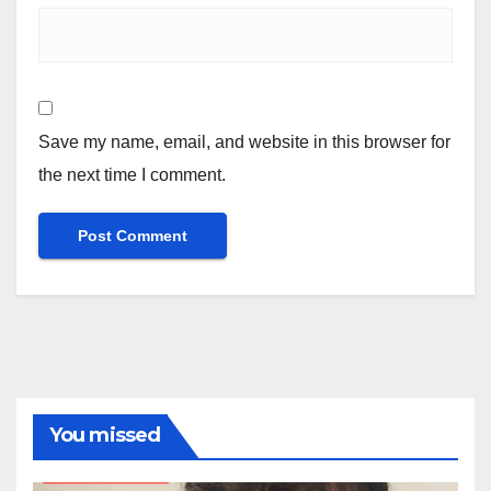
Save my name, email, and website in this browser for
the next time I comment.
You missed