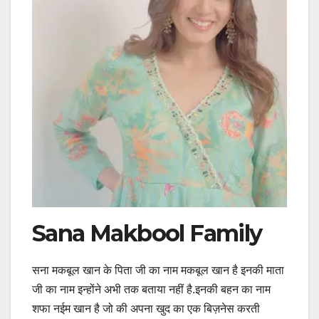
Sana Makbool Family
सना मकबूल खान के पिता जी का नाम मकबूल खान है इनकी माता
जी का नाम इन्होंने अभी तक बताया नहीं है.इनकी बहन का नाम
शफा नईम खान है जो की अपना खुद का एक बिज़नेस करती