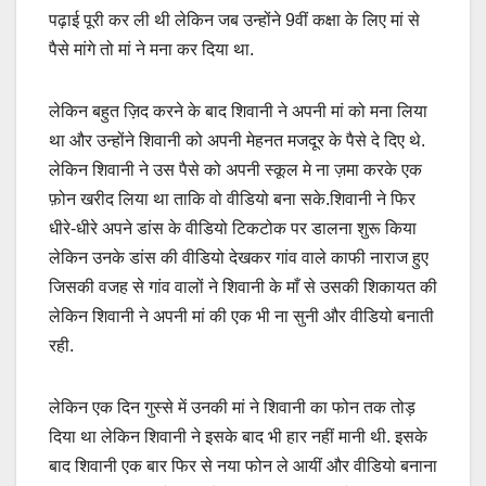
पढ़ाई पूरी कर ली थी लेकिन जब उन्होंने 9वीं कक्षा के लिए मां से
पैसे मांगे तो मां ने मना कर दिया था.
लेकिन बहुत ज़िद करने के बाद शिवानी ने अपनी मां को मना लिया
था और उन्होंने शिवानी को अपनी मेहनत मजदूर के पैसे दे दिए थे.
लेकिन शिवानी ने उस पैसे को अपनी स्कूल मे ना ज़मा करके एक
फ़ोन खरीद लिया था ताकि वो वीडियो बना सके.शिवानी ने फिर
धीरे-धीरे अपने डांस के वीडियो टिकटोक पर डालना शुरू किया
लेकिन उनके डांस की वीडियो देखकर गांव वाले काफी नाराज हुए
जिसकी वजह से गांव वालों ने शिवानी के माँ से उसकी शिकायत की
लेकिन शिवानी ने अपनी मां की एक भी ना सुनी और वीडियो बनाती
रही.
लेकिन एक दिन गुस्से में उनकी मां ने शिवानी का फोन तक तोड़
दिया था लेकिन शिवानी ने इसके बाद भी हार नहीं मानी थी. इसके
बाद शिवानी एक बार फिर से नया फोन ले आयीं और वीडियो बनाना