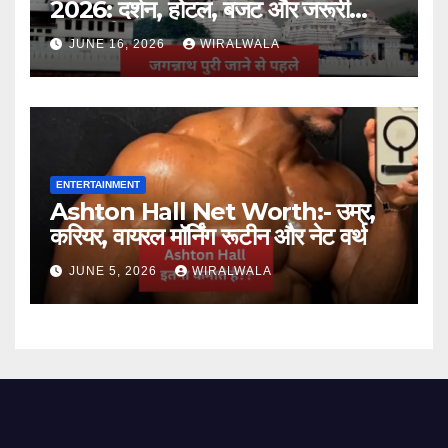
2026: दर्शन, होटल, बजट और जरूरी
जानकारी
JUNE 16, 2026
WIRALWALA
ENTERTAINMENT
Ashton Hall Net Worth:- उम्र,
करियर, वायरल मॉर्निंग रूटीन और नेट वर्थ
JUNE 5, 2026
WIRALWALA