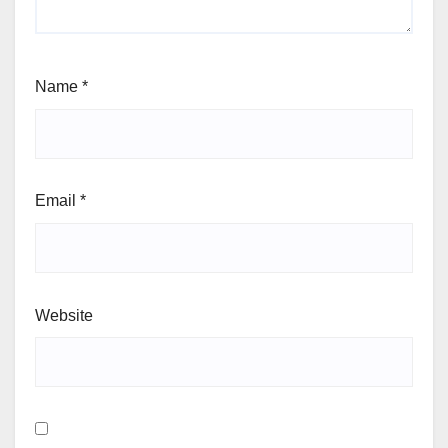
Name
*
Email
*
Website