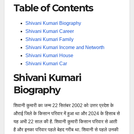
Table of Contents
Shivani Kumari Biography
Shivani Kumari Career
Shivani Kumari Family
Shivani Kumari Income and Networth
Shivani Kumari House
Shivani Kumari Car
Shivani Kumari
Biography
शिवानी कुमारी का जन्म 22 सितंबर 2002 को उत्तर प्रदेश के
औराई जिले के किसान परिवार में हुआ था और 2024 के हिसाब से
यह अभी 22 साल की है. शिवानी कुमारी किसान परिवार से आती
है और इनका परिवार पहले बेहद गरीब था. शिवानी से पहले उनकी