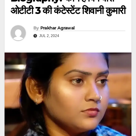
ओटीटी 3 की कंटेस्टेंट शिवानी कुमारी
By
Prakhar Agrawal
JUL 2, 2024