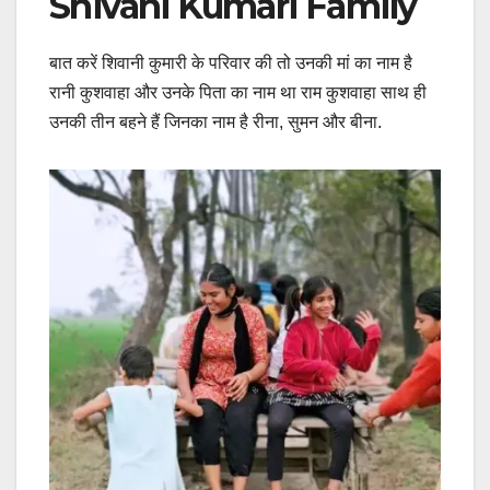
Shivani Kumari Family
बात करें शिवानी कुमारी के परिवार की तो उनकी मां का नाम है
रानी कुशवाहा और उनके पिता का नाम था राम कुशवाहा साथ ही
उनकी तीन बहने हैं जिनका नाम है रीना, सुमन और बीना.