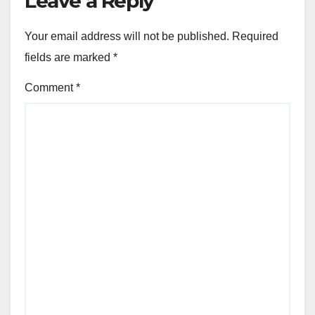
Leave a Reply
Your email address will not be published.
Required
fields are marked
*
Comment
*