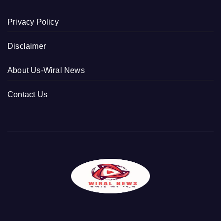
Privacy Policy
Disclaimer
About Us-Wiral News
Contact Us