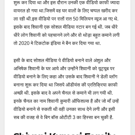
शुरू कर दिया था और इस दौरान उनकी एक वीडियो काफी ज्यादा
वायरल हो गया था.जिसमें वह घर वालों के लिए चप्पल खरीद कर
ला रही थी.इस वीडियो पर रातों रात 50 मिलियन व्यूज आ गए थे.
इसके बाद शिवानी एक सोशल मीडिया स्टार बन गई थी. जब धीरे
धीरे लोग शिवानी को पहचानने लगे और वो थोड़ा बहुत कमाने लगी
तो 2020 मे टिकटोक इंडिया मे बैन कर दिया गया था.
इसी के बाद सोशल मीडिया पे वीडियो बनाने वाले अंशुल और
अभिषेक शिवानी के घर आये और उन्होंने शिवानी को यूट्यूब पर
वीडियो बनाने के लिए कहा और उसके बाद शिवानी ने डेली व्लॉग
बनाना शुरू कर दिया था जिसपे ऑडीयंस की प्रतिक्रिया काफी
अच्छी थी. इसके बाद वे अपने चैनल से कमाने भी लग गयी थी.
इनके चैनल का नाम शिवानी कुमारी ऑफिशल्स है और जो माँ उन्हें
वीडियो बनाने से रुकती थी वही उनका साथ देने लगी और इसी
सब की वजह से वे बिग बॉस ओटीटी 3 का हिस्सा बन चुकी है.