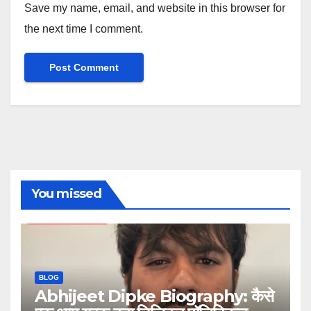
Save my name, email, and website in this browser for
the next time I comment.
You missed
BLOG
Abhijeet Dipke Biography: कैसे