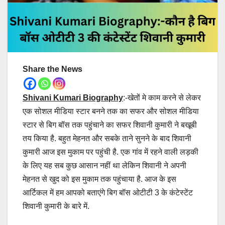
Share the News
Shivani Kumari Biography
:-खेतों मे काम करने से लेकर
एक सोशल मीडिया स्टार बनने तक का सफर और सोशल मीडिया
स्टार से बिग बॉस तक पहुंचाने का सफर शिवानी कुमारी ने बखूबी
तय किया है. बहुत मेहनत और सबके ताने सुनने के बाद शिवानी
कुमारी आज इस मुकाम पर पहुंची है. एक गांव में रहने वाली लड़की
के लिए यह सब कुछ आसान नहीं था लेकिन शिवानी ने अपनी
मेहनत से खुद को इस मुकाम तक पहुंचाया है. आज के इस
आर्टिकल में हम आपको बताएंगे बिग बॉस ओटीटी 3 के कंटेस्टेंट
शिवानी कुमारी के बारे में.