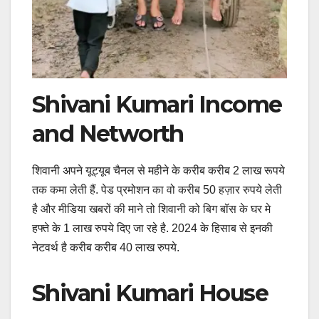
Shivani Kumari Income
and Networth
शिवानी अपने यूट्यूब चैनल से महीने के करीब करीब 2 लाख रूपये
तक कमा लेती हैं. पेड प्रमोशन का वो करीब 50 हज़ार रुपये लेती
है और मीडिया खबरों की माने तो शिवानी को बिग बॉस के घर मे
हफ्ते के 1 लाख रुपये दिए जा रहे है. 2024 के हिसाब से इनकी
नेटवर्थ है करीब करीब 40 लाख रुपये.
Shivani Kumari House