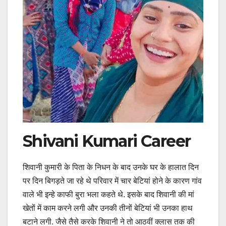
Shivani Kumari Career
शिवानी कुमारी के पिता के निधन के बाद उनके घर के हालात दिन
पर दिन बिगड़ते जा रहे थे परिवार में चार बेटियां होने के कारण गांव
वाले भी इन्हे काफी बुरा भला कहते थे. इसके बाद शिवानी की मां
खेतों में काम करने लगी और उनकी तीनों बेटियां भी उनका हाथ
बटाने लगी. जैसे तैसे करके शिवानी ने तो आठवीं क्लास तक की