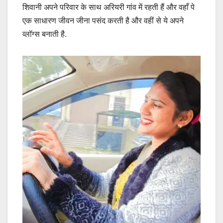
शिवानी अपने परिवार के साथ अरियरी गांव में रहती हैं और वहाँ पे
एक साधारण जीवन जीना पसंद करती है और वहीं से ये अपने
व्लॉग्स बनाती है.