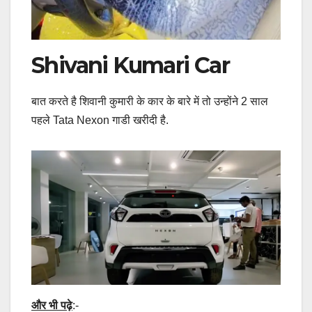
Shivani Kumari Car
बात करते है शिवानी कुमारी के कार के बारे में तो उन्होंने 2 साल
पहले Tata Nexon गाडी खरीदी है.
और भी पढ़े
:-