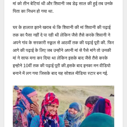
मां को तीन बेटियां थी और शिवानी जब डेढ़ साल की हुई तब उनके
पिता का निधन हो गया था.
घर के हालात इतने खराब थे कि शिवानी की मां शिवानी की पढ़ाई
तक का पैसा नहीं दे पा रही थी लेकिन जैसे तैसे करके शिवानी ने
अपने गांव के सरकारी स्कूल से आठवीं तक की पढ़ाई पूरी की. फिर
आगे की पढ़ाई के लिए जब उन्होंने अपनी मां से पैसे मांगे तो उनकी
मां ने साफ मना कर दिया था लेकिन इसके बाद जैसे तैसे करके
इन्होने 10वीं तक की पढ़ाई पूरी की.इसके बाद इनका मन वीडियो
बनाने में लग गया जिसके बाद यह सोशल मीडिया स्टार बन गई.