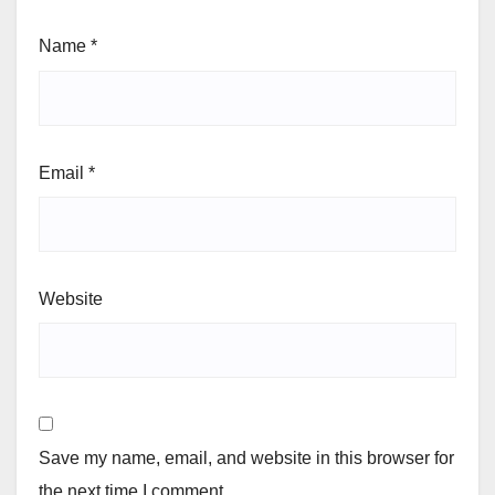
Name
*
Email
*
Website
Save my name, email, and website in this browser for
the next time I comment.