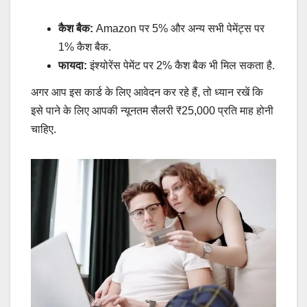
कैश बैक:
Amazon पर 5% और अन्य सभी पेमेंट्स पर
1% कैश बैक.
फायदा:
इंश्योरेंस पेमेंट पर 2% कैश बैक भी मिल सकता है.
अगर आप इस कार्ड के लिए आवेदन कर रहे हैं, तो ध्यान रखें कि
इसे पाने के लिए आपकी न्यूनतम सैलरी ₹25,000 प्रति माह होनी
चाहिए.