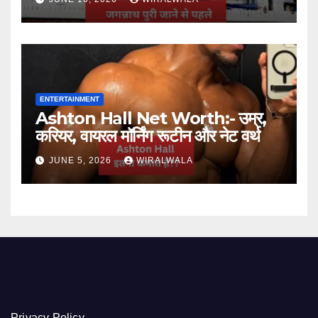
ENTERTAINMENT
Ashton Hall Net Worth:- उम्र,
करियर, वायरल मॉर्निंग रूटीन और नेट वर्थ
JUNE 5, 2026
WIRALWALA
Privacy Policy