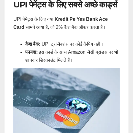
UPI पेमेंट्स के लिए सबसे अच्छे कार्ड्स
UPI पेमेंट्स के लिए नया
Kredit Pe Yes Bank Ace
Card
सामने आया है, जो 2% कैश बैक ऑफर करता है।
कैश बैक:
UPI ट्रांजैक्शंस पर कोई कैपिंग नहीं।
फायदा:
इस कार्ड के साथ Amazon जैसी ब्रांड्स पर भी
शानदार डिस्काउंट मिलते हैं।