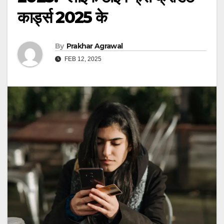
कार्ड्स 2025 के
By
Prakhar Agrawal
FEB 12, 2025