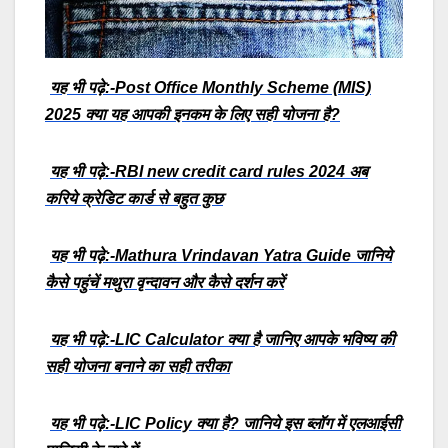
यह भी पढ़े:-Post Office Monthly Scheme (MIS)
2025 क्या यह आपकी इनकम के लिए सही योजना है?
यह भी पढ़े:-RBI new credit card rules 2024 अब
करिये क्रेडिट कार्ड से बहुत कुछ
यह भी पढ़े:-Mathura Vrindavan Yatra Guide जानिये
कैसे पहुंचें मथुरा वृन्दावन और कैसे दर्शन करें
यह भी पढ़े:-LIC Calculator क्या है जानिए आपके भविष्य की
सही योजना बनाने का सही तरीका
यह भी पढ़े:-LIC Policy क्या है? जानिये इस ब्लॉग में एलआईसी