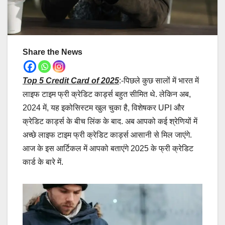
Share the News
Top 5 Credit Card of 2025
:-पिछले कुछ सालों में भारत में
लाइफ टाइम फ्री क्रेडिट कार्ड्स बहुत सीमित थे. लेकिन अब,
2024 में, यह इकोसिस्टम खुल चुका है, विशेषकर UPI और
क्रेडिट कार्ड्स के बीच लिंक के बाद. अब आपको कई श्रेणियों में
अच्छे लाइफ टाइम फ्री क्रेडिट कार्ड्स आसानी से मिल जाएंगे.
आज के इस आर्टिकल में आपको बताएंगे 2025 के फ्री क्रेडिट
कार्ड के बारे में.