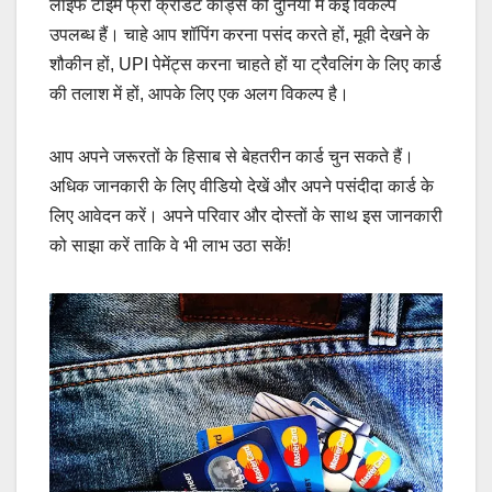
लाइफ टाइम फ्री क्रेडिट कार्ड्स की दुनिया में कई विकल्प
उपलब्ध हैं। चाहे आप शॉपिंग करना पसंद करते हों, मूवी देखने के
शौकीन हों, UPI पेमेंट्स करना चाहते हों या ट्रैवलिंग के लिए कार्ड
की तलाश में हों, आपके लिए एक अलग विकल्प है।
आप अपने जरूरतों के हिसाब से बेहतरीन कार्ड चुन सकते हैं।
अधिक जानकारी के लिए वीडियो देखें और अपने पसंदीदा कार्ड के
लिए आवेदन करें। अपने परिवार और दोस्तों के साथ इस जानकारी
को साझा करें ताकि वे भी लाभ उठा सकें!