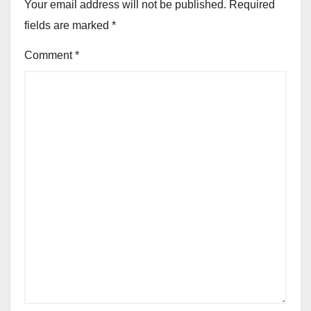
Your email address will not be published.
Required
fields are marked
*
Comment
*