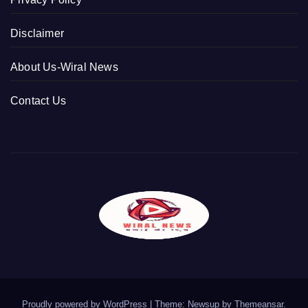
Disclaimer
About Us-Wiral News
Contact Us
Proudly powered by WordPress
|
Theme: Newsup by
Themeansar
.