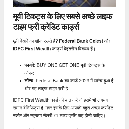
मूवी टिकट्स के लिए सबसे अच्छे लाइफ
टाइम फ्री क्रेडिट कार्ड्स
मूवी देखने का शौक रखते हैं?
Federal Bank Celest
और
IDFC First Wealth
कार्ड्स बेहतरीन विकल्प हैं।
फायदे:
BUY ONE GET ONE मूवी टिकट्स के
ऑफर।
लॉन्च:
Federal Bank का कार्ड 2023 में लॉन्च हुआ है
और यह लाइफ टाइम फ्री है।
IDFC First Wealth कार्ड की बात करें तो इसमें भी लगभग
समान बेनिफिट्स हैं, मगर इसके लिए आपको बहुत अच्छा क्रेडिट
स्कोर और न्यूनतम सैलरी ₹1 लाख प्रति माह होनी चाहिए।