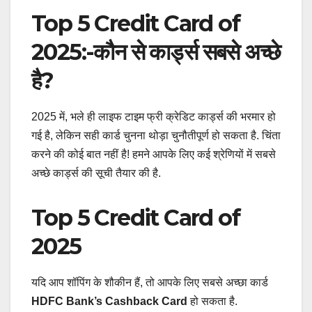
Top 5 Credit Card of
2025:-कौन से कार्ड्स सबसे अच्छे
है?
2025 में, भले ही लाइफ टाइम फ्री क्रेडिट कार्ड्स की भरमार हो
गई है, लेकिन सही कार्ड चुनना थोड़ा चुनौतीपूर्ण हो सकता है. चिंता
करने की कोई बात नहीं है! हमने आपके लिए कई श्रेणियों में सबसे
अच्छे कार्ड्स की सूची तैयार की है.
Top 5 Credit Card of
2025
यदि आप शॉपिंग के शौकीन हैं, तो आपके लिए सबसे अच्छा कार्ड
HDFC Bank’s Cashback Card
हो सकता है.