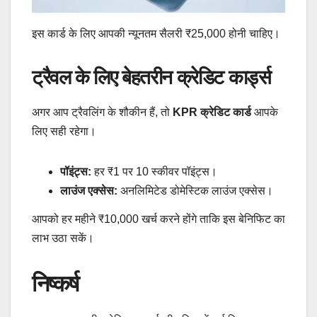
इस कार्ड के लिए आपकी न्यूनतम सैलरी ₹25,000 होनी चाहिए।
ट्रैवल के लिए बेहतरीन क्रेडिट कार्ड्स
अगर आप ट्रैवलिंग के शौकीन हैं, तो
KPR क्रेडिट कार्ड
आपके
लिए सही रहेगा।
पॉइंट्स:
हर ₹1 पर 10 स्कीवर पॉइंट्स।
लाउंज एक्सेस:
अनलिमिटेड डोमेस्टिक लाउंज एक्सेस।
आपको हर महीने ₹10,000 खर्च करने होंगे ताकि इस बेनिफिट का
लाभ उठा सकें।
निष्कर्ष