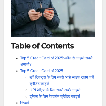
Table of Contents
Top 5 Credit Card of 2025:-कौन से कार्ड्स सबसे
अच्छे है?
Top 5 Credit Card of 2025
मूवी टिकट्स के लिए सबसे अच्छे लाइफ टाइम फ्री
क्रेडिट कार्ड्स
UPI पेमेंट्स के लिए सबसे अच्छे कार्ड्स
ट्रैवल के लिए बेहतरीन क्रेडिट कार्ड्स
निष्कर्ष