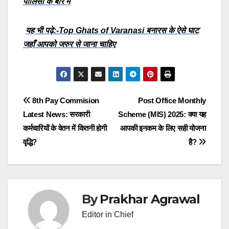
पालिसी के बारे में
यह भी पढ़े:-Top Ghats of Varanasi बनारस के ऐसे घाट
जहाँ आपको जरुर से जाना चाहिए
Post
8th Pay Commision
Post Office Monthly
Latest News: सरकारी
Scheme (MIS) 2025: क्या यह
navigation
कर्मचारियों के वेतन में कितनी होगी
आपकी इनकम के लिए सही योजना
वृद्धि?
है?
By
Prakhar Agrawal
Editor in Chief