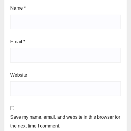
Name
*
Email
*
Website
Save my name, email, and website in this browser for
the next time I comment.