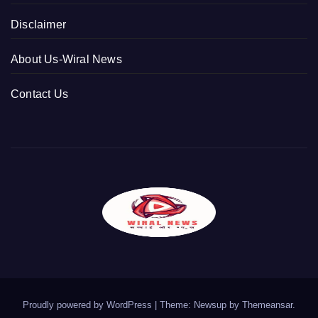
Disclaimer
About Us-Wiral News
Contact Us
Proudly powered by WordPress
|
Theme: Newsup by
Themeansar
.