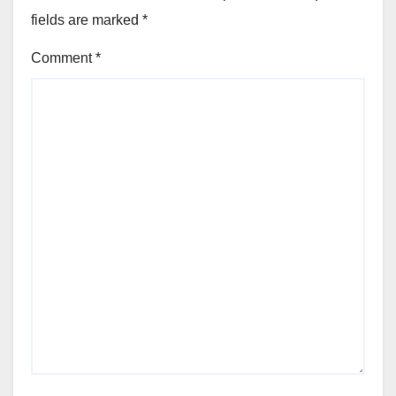
fields are marked
*
Comment
*