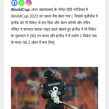
WorldCup:-
कल अहमदाबाद के नरेंद्र मोदी स्टेडियम में
WorldCup 2023 का पहला मैच खेला गया | जिसमे नूज़ीलेंड ने
इंग्लैंड को नौ विकेट से हरा दिया और डेवन कॉनवे और रचिन
रविंद्र ने शानदार शतक जड़ा| पहले खेलते हुए इंग्लैंड ने नौ विकेट
के नुकसान पे 282 रन बनाए और इंग्लैंड ने ये स्कोर 1 विकेट गवा
के मात्र 36.2 ओवर में बना लिए|