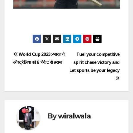
Post
World Cup 2023:-भारत ने
Fuel your competitive
ऑस्ट्रेलिया को 6 विकेट से हराया
spirit chase victory and
navigation
Let sports be your legacy
By
wiralwala