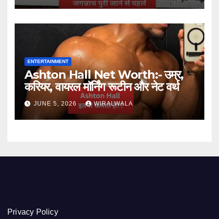
ENTERTAINMENT
Ashton Hall Net Worth:- उम्र,
करियर, वायरल मॉर्निंग रूटीन और नेट वर्थ
JUNE 5, 2026
WIRALWALA
Privacy Policy