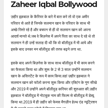
Zaheer Iqbal Bollywood
ज़हीर इक़बाल के कैरियर के बारे में बात करे तो वो एक अमीर
परिवार से आते है जिनके सलमान खान के परिवार के साथ भी
अच्छे रिश्ते रहे है और बचपन से ही वो सलमान खान को अपना
आदर्श मानते थे.जब वे बिज़नेस में अपने पिता का साथ दे रहे थे तो
सलमान ने ही उन्हें सलाह दी थी कि वो बॉलीवुड में भी आये और
इसके बाद उनका मन बॉलीवुड की तरफ बढ़ने लगा था.
इसके बाद अपने बिज़नेस के साथ साथ बॉलीवुड में भी काम करने
का फैसला किया था और शुरू के 2 से 3 साल उन्होंने सलमान
खान के असिस्टेंट के रूप में काम किया.वहां ज़हीर इक़बाल ने
सलमान खान को फॉलो करना शुरू किया और एक्टिंग के गुण सीखे
और 2019 में उन्होंने अपने बॉलीवुड करियर की शुरुआत की.ज़हीर
इक़बाल ने बॉलीवुड में नोटबुक नाम की फिल्म से बॉलीवुड में डेब्यू
किया था.2019 में ही ज़हीर को फेमस मैगज़ीन हेल्थ एंड न्यूट्रिशन