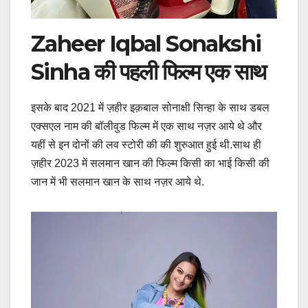
Zaheer Iqbal Sonakshi
Sinha की पहली फिल्म एक साथ
इसके बाद 2021 में ज़हीर इक़बाल सोनाक्षी सिन्हा के साथ डबल
एक्सएल नाम की बॉलीवुड फिल्म में एक साथ नज़र आये थे और
यहीं से इन दोनों की लव स्टोरी की की शुरुआत हुई थी.साथ ही
ज़हीर 2023 में सलमान खान की फिल्म किसी का भाई किसी की
जान में भी सलमान खान के साथ नज़र आये थे.