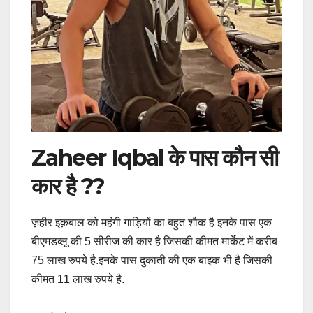
Zaheer Iqbal के पास कौन सी
कार है ??
ज़हीर इक़बाल को महंगी गाड़ियों का बहुत शौक है इनके पास एक
बीएमडब्लू की 5 सीरीज की कार है जिसकी कीमत मार्केट में करीब
75 लाख रुपये है.इनके पास दुकाती की एक बाइक भी है जिसकी
कीमत 11 लाख रुपये है.