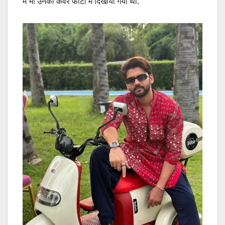
में भी उनको कवर फोटो में दिखाया गया था.