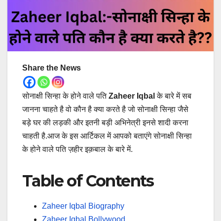
Share the News
सोनाक्षी सिन्हा के होने वाले पति
Zaheer Iqbal
के बारे में सब
जानना चाहते है वो कौन है क्या करते है जो सोनाक्षी सिन्हा जैसे
बड़े घर की लड़की और इतनी बड़ी अभिनेत्री इनसे शादी करना
चाहती है.आज के इस आर्टिकल में आपको बताएंगे सोनाक्षी सिन्हा
के होने वाले पति ज़हीर इक़बाल के बारे में.
Table of Contents
Zaheer Iqbal Biography
Zaheer Iqbal Bollywood