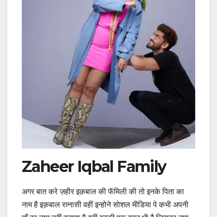
Zaheer Iqbal Family
अगर बात करे ज़हीर इक़बाल की फॅमिली की तो इनके पिता का
नाम है इक़बाल रत्नासी वहीं इन्होने सोशल मीडिया पे कभी अपनी