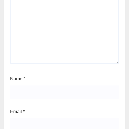
Name
*
Email
*