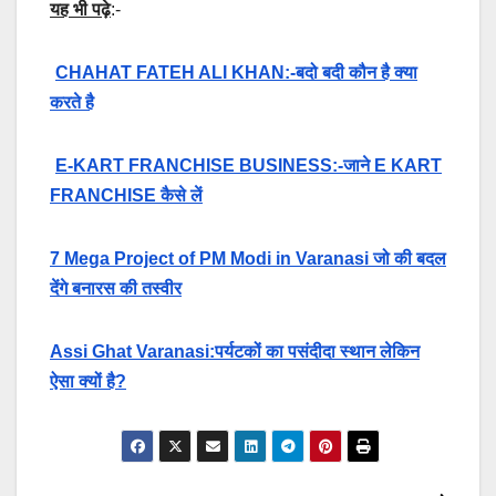
यह भी पढ़े
:-
CHAHAT FATEH ALI KHAN:-बदो बदी कौन है क्या
करते है
E-KART FRANCHISE BUSINESS:-जाने E KART
FRANCHISE कैसे लें
7 Mega Project of PM Modi in Varanasi जो की बदल
देंगे बनारस की तस्वीर
Assi Ghat Varanasi:पर्यटकों का पसंदीदा स्थान लेकिन
ऐसा क्यों है?