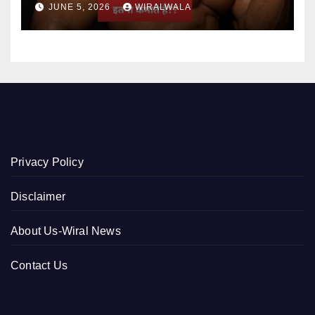
JUNE 5, 2026
WIRALWALA
Privacy Policy
Disclaimer
About Us-Wiral News
Contact Us