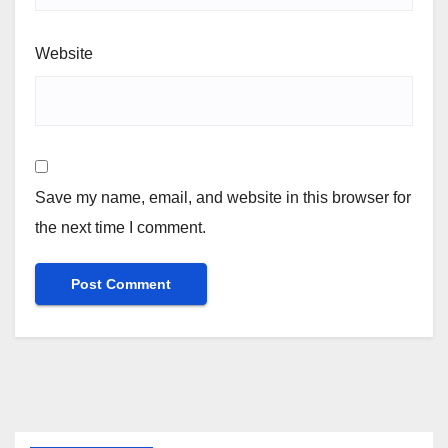
Website
Save my name, email, and website in this browser for
the next time I comment.