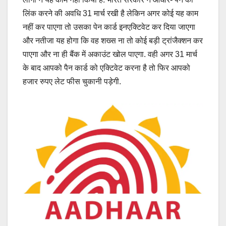
लिंक करने की अवधि 31 मार्च रखी है लेकिन अगर कोई यह काम
नहीं कर पाएगा तो उसका पेन कार्ड इनएक्टिवेट कर दिया जाएगा
और नतीजा यह होगा कि वह शख्स ना तो कोई बड़ी ट्रांजैक्शन कर
पाएगा और ना ही बैंक में अकाउंट खोल पाएगा. वही अगर 31 मार्च
के बाद आपको पैन कार्ड को एक्टिवेट करना है तो फिर आपको
हजार रुपए लेट फीस चुकानी पड़ेगी.