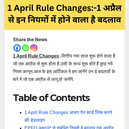
Share the News
1 April Rule Changes
:-वित्तीय नया साल शुरू होने वाला है
जो एक अप्रैल से शुरू होता है.उसी के साथ शुरू होते हैं कुछ नये
नियम कानून.आज के इस आर्टिकल मे हम जानेंगे उन 8 बदलावों के
बारे मे जो एक अप्रैल से लागू हो जायेंगे.
Table of Contents
1 April Rule Changes आधार पैन कार्ड लिंक करने
की डेडलाइन
EPFO अकाउंट से संबंधित नियमों मे बदलाव एक अप्रैल