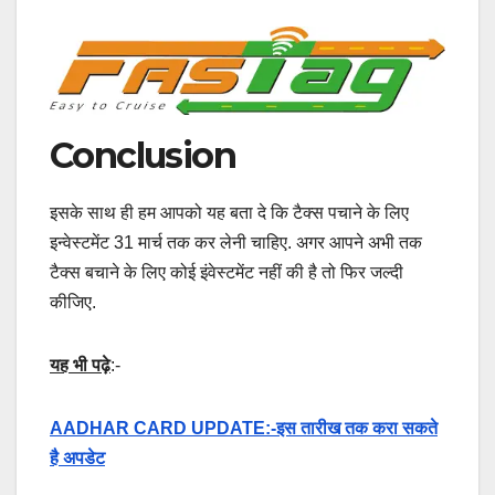
Conclusion
इसके साथ ही हम आपको यह बता दे कि टैक्स पचाने के लिए
इन्वेस्टमेंट 31 मार्च तक कर लेनी चाहिए. अगर आपने अभी तक
टैक्स बचाने के लिए कोई इंवेस्टमेंट नहीं की है तो फिर जल्दी
कीजिए.
यह भी पढ़े
:-
AADHAR CARD UPDATE:-इस तारीख तक करा सकते
है अपडेट