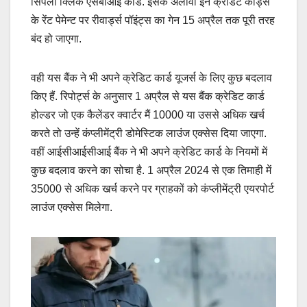
सिंपली क्लिक एसबीआई कार्ड. इसके अलावा इन क्रेडिट कार्ड्स
के रेंट पेमेन्ट पर रीवार्ड्स पॉइंट्स का गेन 15 अप्रैल तक पूरी तरह
बंद हो जाएगा.
वही यस बैंक ने भी अपने क्रेडिट कार्ड यूजर्स के लिए कुछ बदलाव
किए हैं. रिपोर्ट्स के अनुसार 1 अप्रैल से यस बैंक क्रेडिट कार्ड
होल्डर जो एक कैलेंडर क्वार्टर मैं 10000 या उससे अधिक खर्च
करते तो उन्हें कंप्लीमेंट्री डोमेस्टिक लाउंज एक्सेस दिया जाएगा.
वहीं आईसीआईसीआई बैंक ने भी अपने क्रेडिट कार्ड के नियमों में
कुछ बदलाव करने का सोचा है. 1 अप्रैल 2024 से एक तिमाही में
35000 से अधिक खर्च करने पर ग्राहकों को कंप्लीमेंट्री एयरपोर्ट
लाउंज एक्सेस मिलेगा.