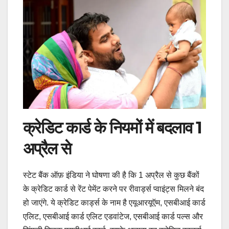
क्रेडिट कार्ड के नियमों में बदलाव 1
अप्रैल से
स्टेट बैंक ऑफ़ इंडिया ने घोषणा की है कि 1 अप्रैल से कुछ बैंकों
के क्रेडिट कार्ड से रेंट पेमेंट करने पर रीवार्ड्स प्वाइंट्स मिलने बंद
हो जाएंगे. ये क्रेडिट कार्ड्स के नाम है एयूआरयूऍम, एसबीआई कार्ड
एलिट, एसबीआई कार्ड एलिट एडवांटेज, एसबीआई कार्ड पल्स और