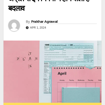
बदलाव
By
Prakhar Agrawal
APR 1, 2024