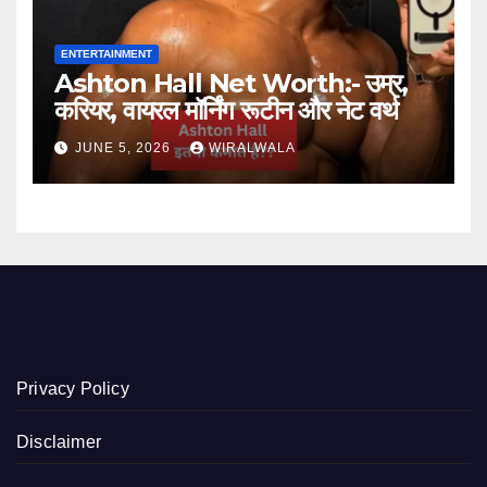
ENTERTAINMENT
Ashton Hall Net Worth:- उम्र,
करियर, वायरल मॉर्निंग रूटीन और नेट वर्थ
JUNE 5, 2026
WIRALWALA
Privacy Policy
Disclaimer