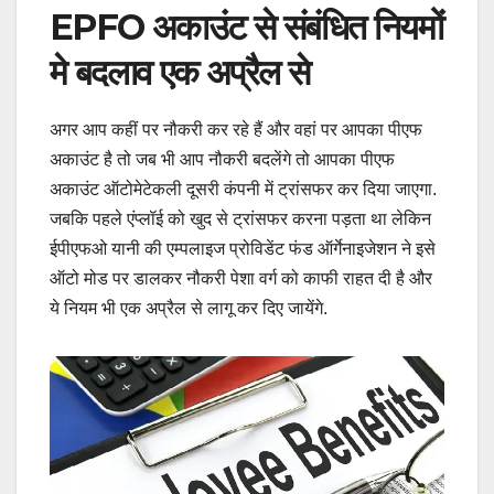
EPFO अकाउंट से संबंधित नियमों
मे बदलाव एक अप्रैल से
अगर आप कहीं पर नौकरी कर रहे हैं और वहां पर आपका पीएफ
अकाउंट है तो जब भी आप नौकरी बदलेंगे तो आपका पीएफ
अकाउंट ऑटोमेटेकली दूसरी कंपनी में ट्रांसफर कर दिया जाएगा.
जबकि पहले एंप्लॉई को खुद से ट्रांसफर करना पड़ता था लेकिन
ईपीएफओ यानी की एम्पलाइज प्रोविडेंट फंड ऑर्गेनाइजेशन ने इसे
ऑटो मोड पर डालकर नौकरी पेशा वर्ग को काफी राहत दी है और
ये नियम भी एक अप्रैल से लागू कर दिए जायेंगे.