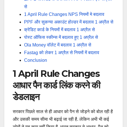
से
1 April Rule Changes NPS नियमों मे बदलाव
PPF और सुकन्या अकाउंट होल्डर में बदलाव 1 अप्रैल से
क्रेडिट कार्ड के नियमों में बदलाव 1 अप्रैल से
पोस्ट ऑफिस स्कीम्स में बदलाव हुए 1 अप्रैल से
Ola Money वॉलेट में बदलाव 1 अप्रैल से
Fastag को लेकर 1 अप्रैल से नियमों में बदलाव
Conclusion
1 April Rule Changes
आधार पैन कार्ड लिंक करने की
डेडलाइन
सरकार पिछले साल से ही आधार को पैन से जोड़ने को बोल रही है
और उसकी समय सीमा भी बढ़ाई जा रही है. लेकिन अभी भी कई
लोगों ने यह काम नहीं किया है. भारत सरकार ने आधार- पैन को