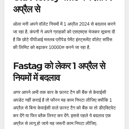
अप्रैल से
ओला मनी अपने वॉलेट नियमों में 1 अप्रैल 2024 से बदलाव करने
जा रहा है. कंपनी ने अपने ग्राहकों को एसएमएस भेजकर सूचना दी
है कि छोटे पीपीआई मतलब प्रीपेड पेमेंट इंस्ट्रूमेंट वॉलेट सर्विस
की लिमिट को बढ़ाकर 10000रु करने जा रहा है.
Fastag को लेकर 1 अप्रैल से
नियमों में बदलाव
अगर आपने अभी तक कार के फ़ास्ट टैग की बैंक से केवाईसी
अपडेट नहीं कराई है तो फौरन यह काम निपटा लीजिए क्योंकि 1
अप्रैल से बिना केवाईसी वाले फ़ास्ट टैग को बैंक या तो डीएक्टिवेट
कर देंगे या फिर ब्लैक लिस्ट कर देंगे. इससे पहले ये बदलाव एक
अप्रैल से लागू हो जाये यह जरूरी काम निपटा लीजिए.