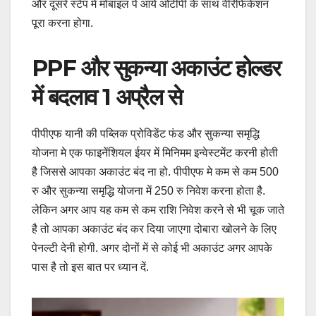
और दूसरे स्टेप मे मोबाइल पे आये ओटीपी के साथ वेरिफिकेशन
पूरा करना होगा.
PPF और सुकन्या अकाउंट होल्डर
में बदलाव 1 अप्रैल से
पीपीएफ यानी की पब्लिक प्रोविडेंट फंड और सुकन्या समृद्धि
योजना मे एक फाइनेंशियल ईयर में मिनिमम इन्वेस्टमेंट करनी होती
है जिससे आपका अकाउंट बंद ना हो. पीपीएफ मे कम से कम 500
रु और सुकन्या समृद्धि योजना में 250 रु निवेश करना होता है.
लेकिन अगर आप यह कम से कम राशि निवेश करने से भी चूक जाते
है तो आपका अकाउंट बंद कर दिया जाएगा दोबारा खोलने के लिए
पेनल्टी देनी होगी. अगर दोनों में से कोई भी अकाउंट अगर आपके
पास है तो इस बात पर ध्यान दें.