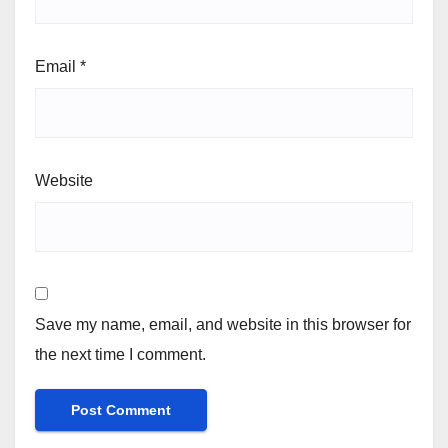
Email
*
Website
Save my name, email, and website in this browser for
the next time I comment.