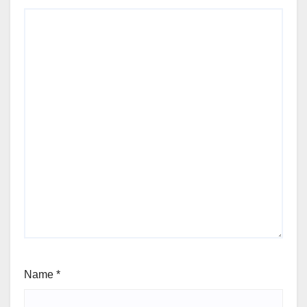
Name
*