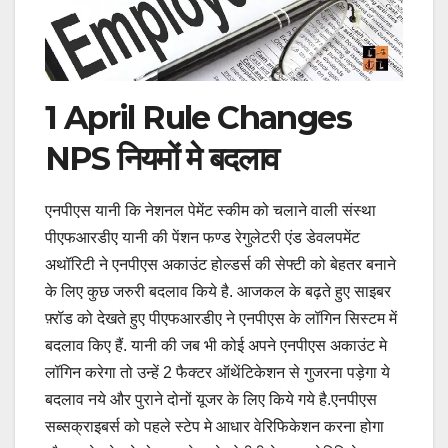
1 April Rule Changes
NPS नियमों मे बदलाव
एनपीएस यानी कि नेशनल पेमेंट स्कीम को चलाने वाली संस्था
पीएफआरडीए यानी की पेंशन फण्ड रेगुलेटरी एंड डेवलपमेंट
अथॉरिटी ने एनपीएस अकाउंट होल्डर्स की सेफ्टी को बेहतर बनाने
के लिए कुछ जरुरी बदलाव किये है. आजकल के बढ़ते हुए साइबर
फ़्रॉड को देखते हुए पीएफआरडीए ने एनपीएस के लॉगिन सिस्टम में
बदलाव किए हैं. यानी की जब भी कोई अपने एनपीएस अकाउंट मे
लॉगिन करेगा तो उन्हें 2 फैक्टर ऑथेंटिकेशन से गुजरना पड़ेगा ये
बदलाव नये और पुराने दोनों यूजर के लिए किये गये है.एनपीएस
सब्सक्राइबर्स को पहले स्टेप मे आधार वेरिफिकेशन करना होगा