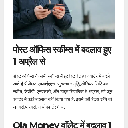
पोस्ट ऑफिस स्कीम्स में बदलाव हुए
1 अप्रैल से
पोस्ट ऑफिस के सभी स्कीम्स में इंटरेस्ट रेट हर क्वार्टर मे बदले
जाते हैं पीपीएफ,एमआईएएस, सुकन्या समृद्धि,सीनियर सिटिजन
स्कीम, केवीपी, एनएससी, और टाइम डिपाजिट मे अप्रैल, मई,जून
क्वार्टर मे कोई बदलाव नहीं किया गया है. इसमें वही रेट्स रहेंगे जो
जनवरी,फरवरी, मार्च क्वार्टर में थे.
Ola Money वॉलेट में बदलाव 1