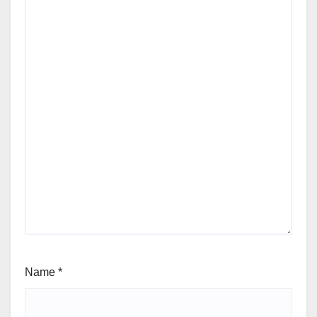
Name
*