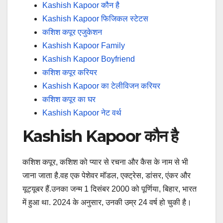
Kashish Kapoor कौन है
Kashish Kapoor फिजिकल स्टेटस
कशिश कपूर एजुकेशन
Kashish Kapoor Family
Kashish Kapoor Boyfriend
कशिश कपूर करियर
Kashish Kapoor का टेलीविजन करियर
कशिश कपूर का घर
Kashish Kapoor नेट वर्थ
Kashish Kapoor कौन है
कशिश कपूर, कशिश को प्यार से रचना और कैस के नाम से भी
जाना जाता है.वह एक पेशेवर मॉडल, एक्ट्रेस, डांसर, एंकर और
यूट्यूबर हैं.उनका जन्म 1 दिसंबर 2000 को पूर्णिया, बिहार, भारत
में हुआ था. 2024 के अनुसार, उनकी उम्र 24 वर्ष हो चुकी है।