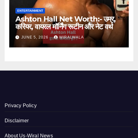
ENTERTAINMENT
Ashton Hall Net Worth:- उम्र,
करियर, वायरल मॉर्निंग रूटीन और नेट वर्थ
JUNE 5, 2026
WIRALWALA
Privacy Policy
Disclaimer
About Us-Wiral News