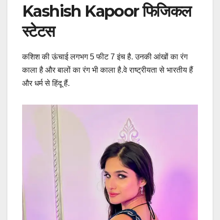
Kashish Kapoor फिजिकल
स्टेटस
कशिश की ऊंचाई लगभग 5 फीट 7 इंच है. उनकी आंखों का रंग
काला है और बालों का रंग भी काला है.वे राष्ट्रीयता से भारतीय हैं
और धर्म से हिंदू हैं.