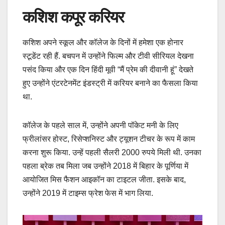
कशिश कपूर करियर
कशिश अपने स्कूल और कॉलेज के दिनों में हमेशा एक होनार
स्टूडेंट रही हैं. बचपन में उन्होंने फिल्म और टीवी सीरियल देखना
पसंद किया और एक दिन हिंदी मूवी “मैं प्रेम की दीवानी हूं” देखते
हुए उन्होंने एंटरटेनमेंट इंडस्ट्री में करियर बनाने का फैसला किया
था.
कॉलेज के पहले साल में, उन्होंने अपनी पॉकेट मनी के लिए
फ्रीलांसर होस्ट, रिसेप्शनिस्ट और ट्यूशन टीचर के रूप में काम
करना शुरू किया. उन्हें पहली सैलरी 2000 रुपये मिली थी. उनका
पहला ब्रेक तब मिला जब उन्होंने 2018 में बिहार के पूर्णिया में
आयोजित मिस फैशन आइकॉन का टाइटल जीता. इसके बाद,
उन्होंने 2019 में टाइम्स फ्रेश फेस में भाग लिया.