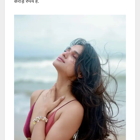
करोड़ रुपये है.