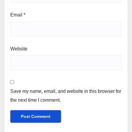
Email
*
Website
Save my name, email, and website in this browser for
the next time I comment.