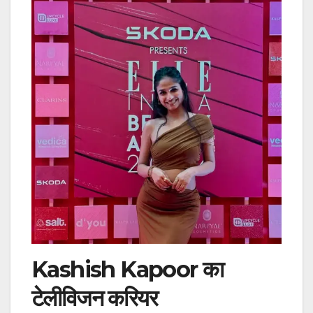
Kashish Kapoor का
टेलीविजन करियर