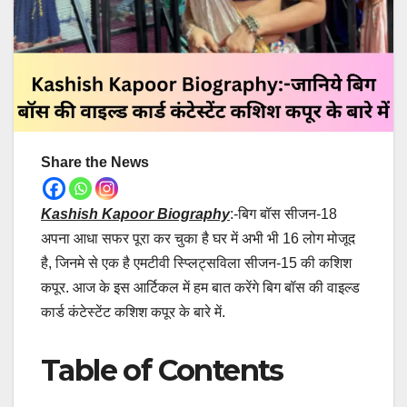
Share the News
Kashish Kapoor Biography
:-बिग बॉस सीजन-18
अपना आधा सफर पूरा कर चुका है घर में अभी भी 16 लोग मोजूद
है, जिनमे से एक है एमटीवी स्प्लिट्सविला सीजन-15 की कशिश
कपूर. आज के इस आर्टिकल में हम बात करेंगे बिग बॉस की वाइल्ड
कार्ड कंटेस्टेंट कशिश कपूर के बारे में.
Table of Contents