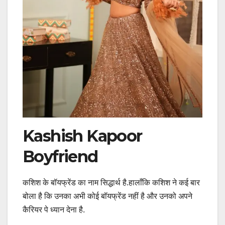
Kashish Kapoor
Boyfriend
कशिश के बॉयफ्रेंड का नाम सिद्धार्थ है.हालाँकि कशिश ने कई बार
बोला है कि उनका अभी कोई बॉयफ्रेंड नहीं है और उनको अपने
कैरियर पे ध्यान देना है.