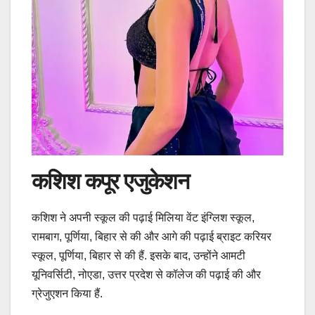
कशिश कपूर एजुकेशन
कशिश ने अपनी स्कूल की पढ़ाई मिलिया वेंट इंग्लिश स्कूल,
रामबाग, पूर्णिया, बिहार से की और आगे की पढ़ाई ब्राइट करियर
स्कूल, पूर्णिया, बिहार से की हैं. इसके बाद, उन्होंने आमटी
यूनिवर्सिटी, नोएडा, उत्तर प्रदेश से कॉलेज की पढ़ाई की और
ग्रेजुएशन किया हैं.