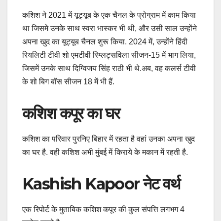
कशिश ने 2021 में यूट्यूब के एक चैनल के प्रोग्राम में काम किया
था जिसमे उनके साथ स्वरा भास्कर भी थी, और उसी साल उन्होंने
अपना खुद का यूट्यूब चैनल शुरू किया. 2024 में, उन्होंने हिंदी
रियलिटी टीवी शो एमटीवी स्प्लिट्सविला सीजन-15 में भाग लिया,
जिसमें उनके साथ दिग्विजय सिंह राठी भी थे.अब, वह कलर्स टीवी
के शो बिग बॉस सीजन 18 में भी हैं.
कशिश कपूर का घर
कशिश का परिवार पुरनिए बिहार में रहता है वहां उनका अपना खुद
का घर है. वही कशिश अभी मुंबई में किराये के मकान में रहती है.
Kashish Kapoor नेट वर्थ
एक रिपोर्ट के मुताबिक कशिश कपूर की कुल संपत्ति लगभग 4