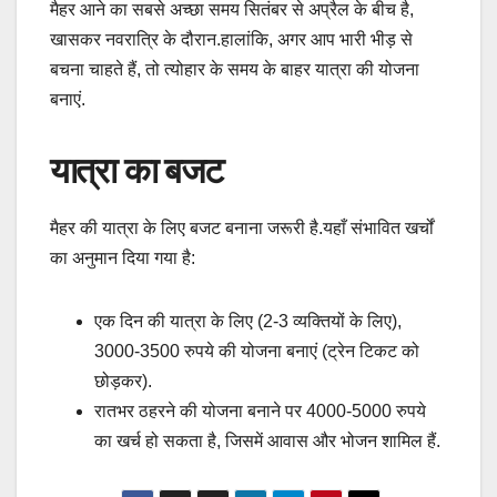
मैहर आने का सबसे अच्छा समय सितंबर से अप्रैल के बीच है,
खासकर नवरात्रि के दौरान.हालांकि, अगर आप भारी भीड़ से
बचना चाहते हैं, तो त्योहार के समय के बाहर यात्रा की योजना
बनाएं.
यात्रा का बजट
मैहर की यात्रा के लिए बजट बनाना जरूरी है.यहाँ संभावित खर्चों
का अनुमान दिया गया है:
एक दिन की यात्रा के लिए (2-3 व्यक्तियों के लिए),
3000-3500 रुपये की योजना बनाएं (ट्रेन टिकट को
छोड़कर).
रातभर ठहरने की योजना बनाने पर 4000-5000 रुपये
का खर्च हो सकता है, जिसमें आवास और भोजन शामिल हैं.