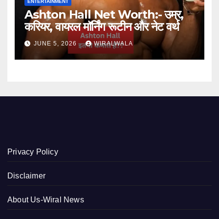
ENTERTAINMENT
Ashton Hall Net Worth:- उम्र,
करियर, वायरल मॉर्निंग रूटीन और नेट वर्थ
JUNE 5, 2026
WIRALWALA
Privacy Policy
Disclaimer
About Us-Wiral News