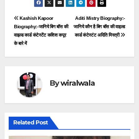
Post
Kashish Kapoor
Aditi Mistry Biography:-
Biography:-जानिये बिग बॉस की
जानिये कौन है बिग बॉस की वाइल्ड
navigation
वाइल्ड कार्ड कंटेस्टेंट कशिश कपूर
कार्ड कंटेस्टंट अदिति मिस्त्री
के बारे में
By
wiralwala
Related Post