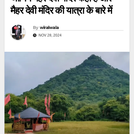
मैहर देवी मंदिर की यात्रा के बारे में
By
wiralwala
NOV 28, 2024