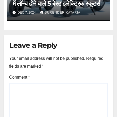
में लॉन्च होने वाले 5 बेस्ट इलेक्ट्रिक स्कूटर्स
DEC 7, 2024
SURENDER KATARIA
Leave a Reply
Your email address will not be published.
Required
fields are marked
*
Comment
*