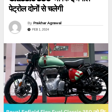
पेट्रोल दोनों से चलेगी
By
Prakhar Agrawal
FEB 1, 2024