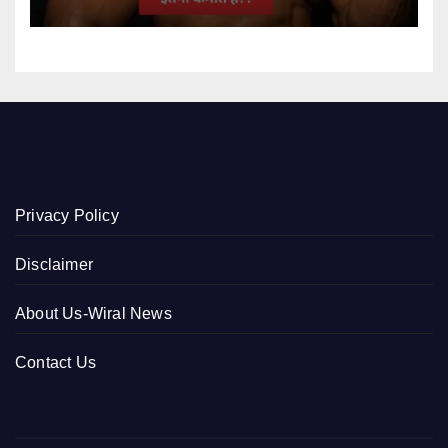
Privacy Policy
Disclaimer
About Us-Wiral News
Contact Us