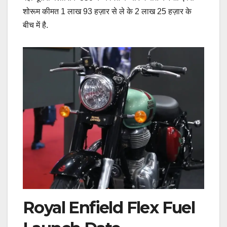
शोरूम कीमत 1 लाख 93 हज़ार से ले के 2 लाख 25 हज़ार के
बीच में है.
Royal Enfield Flex Fuel