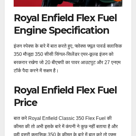
Royal Enfield Flex Fuel
Engine Specification
इंजन स्पेक्स के बारे में बात करते हुए, फ्लेक्स फ्यूल पावर्ड क्लासिक
350 मौजूदा 350 सीसी सिंगल-सिलेंडर एयर-कूल्ड इंजन को
बरकरार रखेगा जो 20 बीएचपी का पावर आउटपुट और 27 एनएम
टॉर्क पैदा करने में सक्षम है।
Royal Enfield Flex Fuel
Price
बात करे Royal Enfield Classic 350 Flex Fuel की
कीमत की तो अभी इसके बारे में कंपनी ने कुछ नहीं बताया है और
वही दूसरी क्लासिक 350 के कीमत के बारे में बात करे तो एक्स