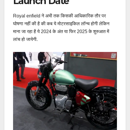
Launch Date
Royal enfield ने अभी तक किसकी आधिकारिक तौर पर
घोषणा नहीं की है की कब ये मोटरसाइकिल लॉन्च होगी लेकिन
माना जा रहा है ये 2024 के अंत या फिर 2025 के शुरुआत में
लांच हो जायेगी.