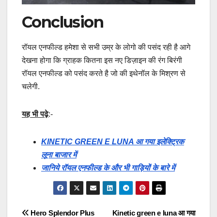
Conclusion
रॉयल एनफील्ड हमेशा से सभी उम्र के लोगो की पसंद रही है आगे
देखना होगा कि ग्राहक कितना इस नए डिज़ाइन की रंग बिरंगी
रॉयल एनफील्ड को पसंद करते है जो की इथेनॉल के मिश्रण से
चलेगी.
यह भी पढ़े
:-
KINETIC GREEN E LUNA आ गया इलेक्ट्रिक
लूना बाजार में
जानिये रॉयल एनफील्ड के और भी गाड़ियों के बारे में
Post
Hero Splendor Plus
Kinetic green e luna आ गया