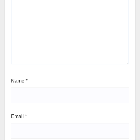
Name
*
Email
*