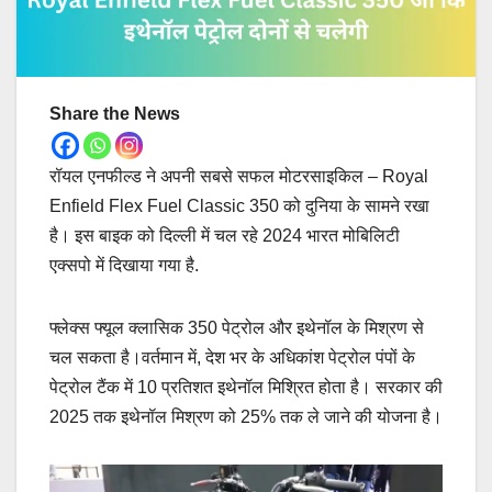
Share the News
रॉयल एनफील्ड ने अपनी सबसे सफल मोटरसाइकिल – Royal
Enfield Flex Fuel Classic 350 को दुनिया के सामने रखा
है। इस बाइक को दिल्ली में चल रहे 2024 भारत मोबिलिटी
एक्सपो में दिखाया गया है.
फ्लेक्स फ्यूल क्लासिक 350 पेट्रोल और इथेनॉल के मिश्रण से
चल सकता है।वर्तमान में, देश भर के अधिकांश पेट्रोल पंपों के
पेट्रोल टैंक में 10 प्रतिशत इथेनॉल मिश्रित होता है। सरकार की
2025 तक इथेनॉल मिश्रण को 25% तक ले जाने की योजना है।