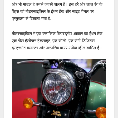
और भी मॉडल है उनसे काफी अलग है। इस हरे और लाल रंग के
पेंट्स को मोटरसाइकिल के ईंधन टैंक और साइड पैनल पर
प्रमुखता से दिखाया गया है.
मोटरसाइकिल में एक क्लासिक टियरड्रॉप-आकार का ईंधन टैंक,
एक गोल हैलोजन हेडलाइट, एक सोलो, एक सेमी-डिजिटल
इंस्ट्रूमेंट क्लस्टर और पारंपरिक वायर-स्पोक व्हील शामिल हैं।