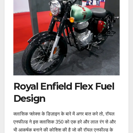
Royal Enfield Flex Fuel
Design
क्लासिक फ्लेक्स के डिज़ाइन के बारे में अगर बात करे तो, रॉयल
एनफील्ड ने इस क्लासिक 350 को एक हरे और लाल रंग से और
भी आकर्षक बनाने की कोशिश की है जो की रॉयल एनफील्ड के